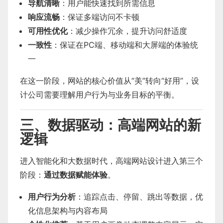
导航清晰
：用户能快速找到所需信息
响应流畅
：保证多端访问不卡顿
可用性优化
：减少操作冗余，提升访问舒适度
一致性
：保证在PC端、移动端和大屏端的体验统
一
在这一阶段，网站的核心价值从“美”转向“好用”，设
计公司需要理解用户行为与业务目标的平衡。
三、数据驱动：高端网站的新
逻辑
进入智能化和大数据时代，高端网站设计进入第三个
阶段：
通过数据赋能体验
。
用户行为分析
：追踪点击、停留、跳出等数据，优
化信息架构与内容布局