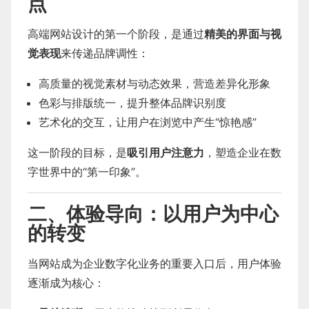
点
高端网站设计的第一个阶段，是通过
精美的界面与视
觉表现
来传递品牌调性：
高质量的视觉素材与动态效果，营造差异化形象
色彩与排版统一，提升整体品牌识别度
艺术化的交互，让用户在浏览中产生“惊艳感”
这一阶段的目标，是
吸引用户注意力
，塑造企业在数
字世界中的“第一印象”。
二、体验导向：以用户为中心
的转变
当网站成为企业数字化业务的重要入口后，用户体验
逐渐成为核心：