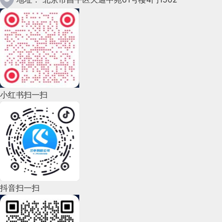
2022年12月(45)
2022年11月(69)
2022年10月(51)
2022年9月(135)
小红书扫一扫
2022年8月(60)
2022年7月(111)
2022年6月(162)
2022年5月(143)
2022年4月(86)
抖音扫一扫
2022年3月(119)