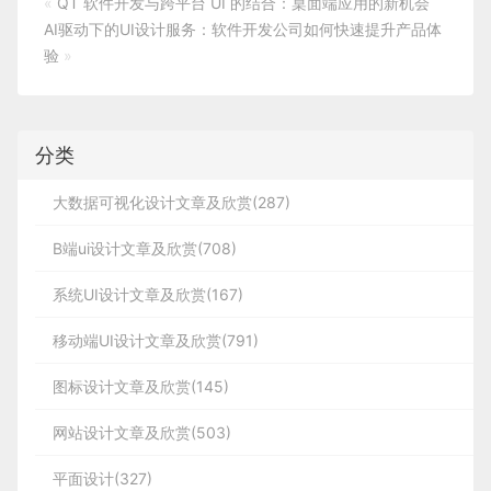
«
QT 软件开发与跨平台 UI 的结合：桌面端应用的新机会
AI驱动下的UI设计服务：软件开发公司如何快速提升产品体
验
»
分类
大数据可视化设计文章及欣赏(287)
B端ui设计文章及欣赏(708)
系统UI设计文章及欣赏(167)
移动端UI设计文章及欣赏(791)
图标设计文章及欣赏(145)
网站设计文章及欣赏(503)
平面设计(327)