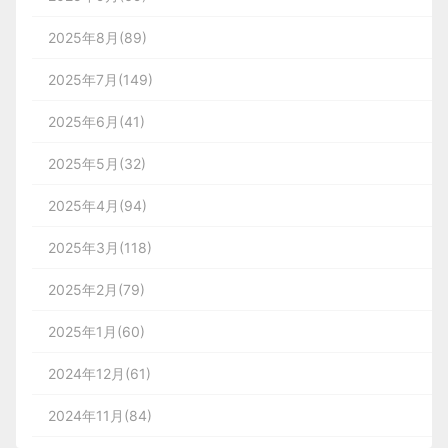
2025年8月(89)
2025年7月(149)
2025年6月(41)
2025年5月(32)
2025年4月(94)
2025年3月(118)
2025年2月(79)
2025年1月(60)
2024年12月(61)
2024年11月(84)