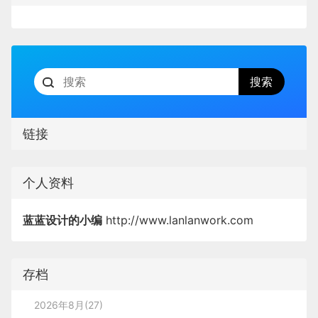
链接
个人资料
蓝蓝设计的小编
http://www.lanlanwork.com
存档
2026年8月(27)