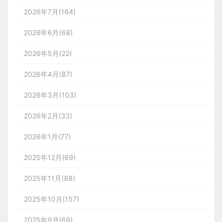
2026年7月(164)
2026年6月(68)
2026年5月(22)
2026年4月(87)
2026年3月(103)
2026年2月(33)
2026年1月(77)
2025年12月(69)
2025年11月(88)
2025年10月(157)
2025年9月(69)