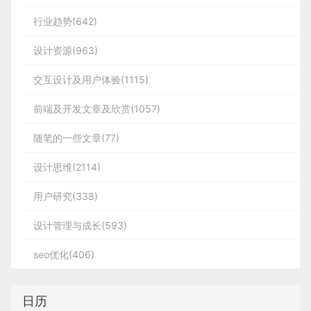
行业趋势(642)
设计资源(963)
交互设计及用户体验(1115)
前端及开发文章及欣赏(1057)
随笔的一些文章(77)
设计思维(2114)
用户研究(338)
设计管理与成长(593)
seo优化(406)
日历