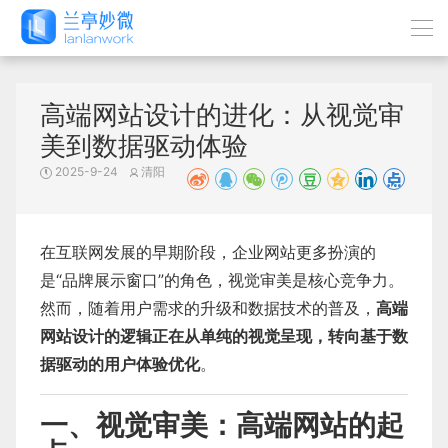
高端网站设计的进化：从视觉审
美到数据驱动体验
2025-9-24
清阳
在互联网发展的早期阶段，企业网站更多扮演的
是“品牌展示窗口”的角色，视觉审美是核心竞争力。
然而，随着用户需求的升级和数据技术的普及，
高端
网站设计的逻辑正在从单纯的视觉呈现，转向基于数
据驱动的用户体验优化
。
一、视觉审美：高端网站的起