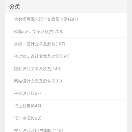
分类
大数据可视化设计文章及欣赏(287)
B端ui设计文章及欣赏(708)
系统UI设计文章及欣赏(167)
移动端UI设计文章及欣赏(791)
图标设计文章及欣赏(145)
网站设计文章及欣赏(503)
平面设计(327)
行业趋势(642)
设计资源(963)
交互设计及用户体验(1115)