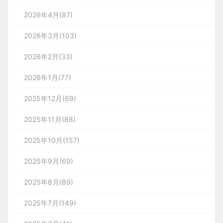
2026年4月(87)
2026年3月(103)
2026年2月(33)
2026年1月(77)
2025年12月(69)
2025年11月(88)
2025年10月(157)
2025年9月(69)
2025年8月(89)
2025年7月(149)