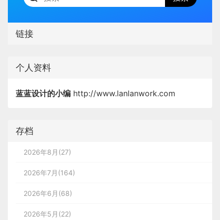
链接
个人资料
蓝蓝设计的小编
http://www.lanlanwork.com
存档
2026年8月(27)
2026年7月(164)
2026年6月(68)
2026年5月(22)