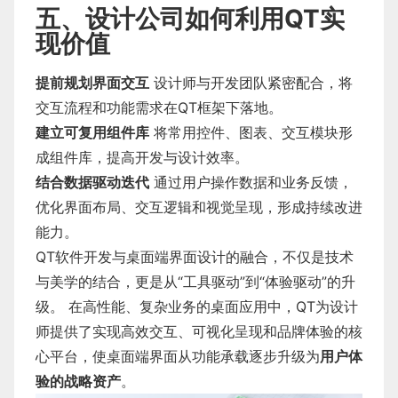
五、设计公司如何利用QT实
现价值
提前规划界面交互
设计师与开发团队紧密配合，将
交互流程和功能需求在QT框架下落地。
建立可复用组件库
将常用控件、图表、交互模块形
成组件库，提高开发与设计效率。
结合数据驱动迭代
通过用户操作数据和业务反馈，
优化界面布局、交互逻辑和视觉呈现，形成持续改进
能力。
QT软件开发与桌面端界面设计的融合，不仅是技术
与美学的结合，更是从“工具驱动”到“体验驱动”的升
级。 在高性能、复杂业务的桌面应用中，QT为设计
师提供了实现高效交互、可视化呈现和品牌体验的核
心平台，使桌面端界面从功能承载逐步升级为
用户体
验的战略资产
。