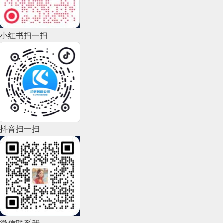
2022年10月(51)
2022年9月(135)
小红书扫一扫
2022年8月(60)
2022年7月(111)
2022年6月(162)
2022年5月(143)
2022年4月(86)
抖音扫一扫
2022年3月(119)
2022年2月(53)
2022年1月(99)
2021年12月(105)