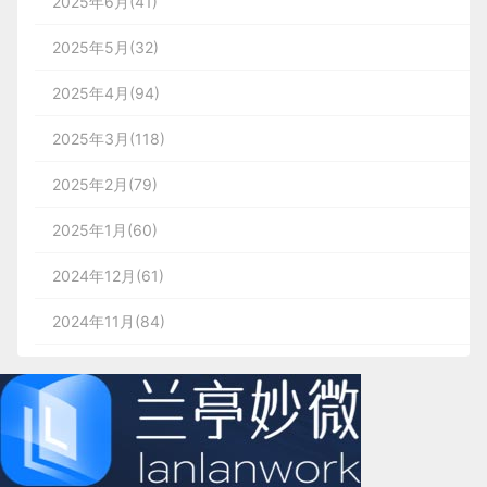
2025年6月(41)
2025年5月(32)
2025年4月(94)
2025年3月(118)
2025年2月(79)
2025年1月(60)
2024年12月(61)
2024年11月(84)
2024年10月(167)
2024年9月(144)
2024年8月(164)