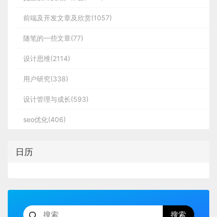
前端及开发文章及欣赏(1057)
随笔的一些文章(77)
设计思维(2114)
用户研究(338)
设计管理与成长(593)
seo优化(406)
日历