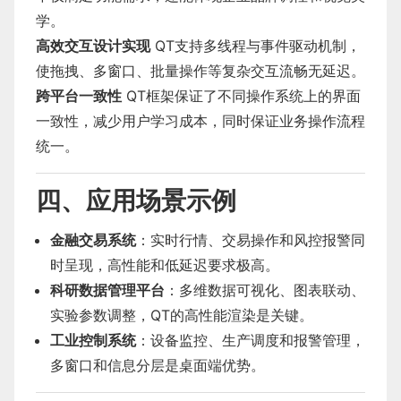
学。
高效交互设计实现
QT支持多线程与事件驱动机制，
使拖拽、多窗口、批量操作等复杂交互流畅无延迟。
跨平台一致性
QT框架保证了不同操作系统上的界面
一致性，减少用户学习成本，同时保证业务操作流程
统一。
四、应用场景示例
金融交易系统
：实时行情、交易操作和风控报警同
时呈现，高性能和低延迟要求极高。
科研数据管理平台
：多维数据可视化、图表联动、
实验参数调整，QT的高性能渲染是关键。
工业控制系统
：设备监控、生产调度和报警管理，
多窗口和信息分层是桌面端优势。