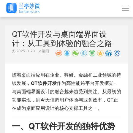
QT软件开发与桌面端界面设
计：从工具到体验的融合之路
2025-9-23
清阳
随着桌面端应用在企业、科研、金融和工业领域的持
续发展，
QT软件开发
作为高性能跨平台开发框架，
与桌面端界面设计的融合越来越受到关注。从最初的
功能实现，到今天强调用户体验与业务效率，QT正
在成为桌面应用设计的核心支撑工具之一。
一、QT软件开发的独特优势