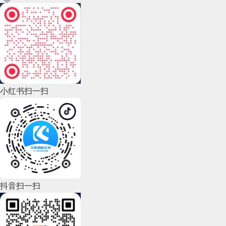
小红书扫一扫
抖音扫一扫