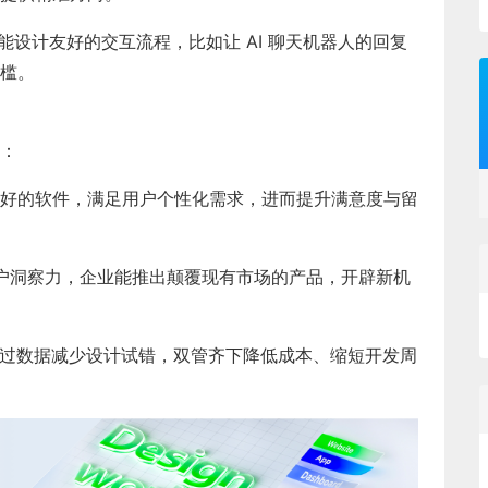
功能设计友好的交互流程，比如让 AI 聊天机器人的回复
槛。
：
好的软件，满足用户个性化需求，进而提升满意度与留
 的用户洞察力，企业能推出颠覆现有市场的产品，开辟新机
则通过数据减少设计试错，双管齐下降低成本、缩短开发周