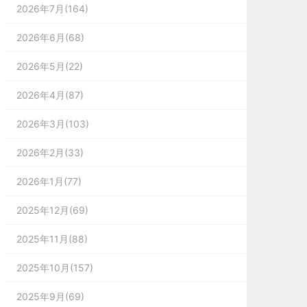
2026年7月(164)
2026年6月(68)
2026年5月(22)
2026年4月(87)
2026年3月(103)
2026年2月(33)
2026年1月(77)
2025年12月(69)
2025年11月(88)
2025年10月(157)
2025年9月(69)