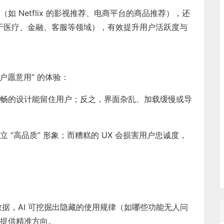
如 Netflix 的影视推荐、电商平台的商品推荐），还
应用于医疗、金融、客服等领域），有效提升用户活跃度与
用户愿意用” 的体验：
畅的设计能留住用户；反之，界面杂乱、加载缓慢或导
 “高品质” 形象；而糟糕的 UX 会损害用户忠诚度，
据，AI 可挖掘出隐藏的使用规律（如哪些功能无人问
提供精准方向。