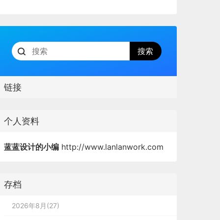
链接
个人资料
蓝蓝设计的小编
http://www.lanlanwork.com
存档
2026年8月(27)