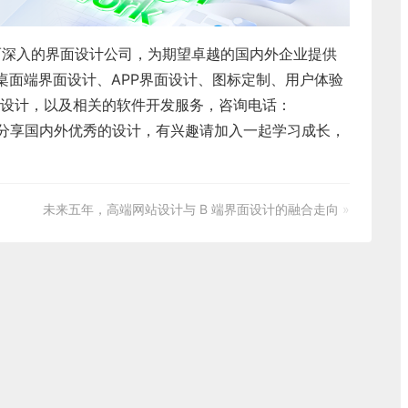
而深入的界面设计公司，为期望卓越的国内外企业提供
桌面端界面设计
、
APP界面设计
、
图标定制
、
用户体验
设计
，以及相关的软件开发服务，咨询电话：
每天分享国内外优秀的设计，有兴趣请加入一起学习成长，
未来五年，高端网站设计与 B 端界面设计的融合走向
»