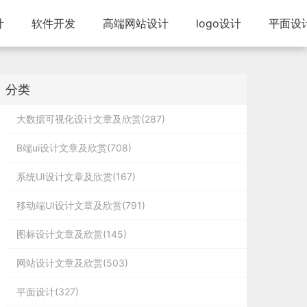
计
软件开发
高端网站设计
logo设计
平面设
分类
大数据可视化设计文章及欣赏(287)
B端ui设计文章及欣赏(708)
系统UI设计文章及欣赏(167)
移动端UI设计文章及欣赏(791)
图标设计文章及欣赏(145)
网站设计文章及欣赏(503)
平面设计(327)