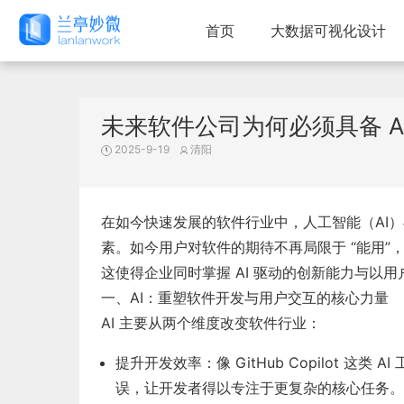
首页
大数据可视化设计
未来软件公司为何必须具备 AI
2025-9-19
清阳
在如今快速发展的软件行业中，人工智能（AI
素。如今用户对软件的期待不再局限于 “能用”
这使得企业同时掌握 AI 驱动的创新能力与以
一、AI：重塑软件开发与用户交互的核心力量
AI 主要从两个维度改变软件行业：
提升开发效率
：像 GitHub Copilot
误，让开发者得以专注于更复杂的核心任务。