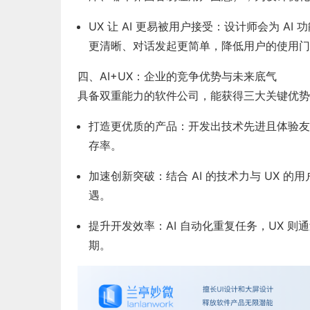
UX 让 AI 更易被用户接受
：设计师会为 AI 
更清晰、对话发起更简单，降低用户的使用门
四、AI+UX：企业的竞争优势与未来底气
具备双重能力的软件公司，能获得三大关键优势
打造更优质的产品
：开发出技术先进且体验友
存率。
加速创新突破
：结合 AI 的技术力与 UX
遇。
提升开发效率
：AI 自动化重复任务，UX 
期。