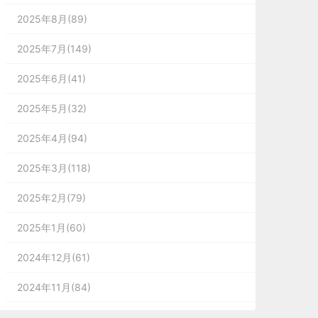
2025年8月(89)
2025年7月(149)
2025年6月(41)
2025年5月(32)
2025年4月(94)
2025年3月(118)
2025年2月(79)
2025年1月(60)
2024年12月(61)
2024年11月(84)
2024年10月(167)