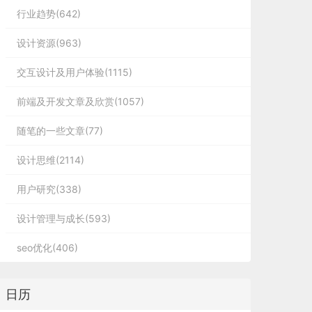
行业趋势(642)
设计资源(963)
交互设计及用户体验(1115)
前端及开发文章及欣赏(1057)
随笔的一些文章(77)
设计思维(2114)
用户研究(338)
设计管理与成长(593)
seo优化(406)
日历