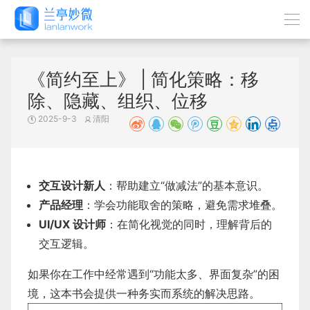
《简约至上》 | 简化策略：移
除、隐藏、组织、位移
2025-9-3
清阳
交互设计新人
：帮助建立“做减法”的基本意识。
产品经理
：学会功能取舍的策略，避免需求堆叠。
UI/UX 设计师
：在简化视觉的同时，理解背后的
交互逻辑。
如果你在工作中经常遇到“功能太多、界面复杂”的困
境，这本书会提供一种务实而系统的解决思路。