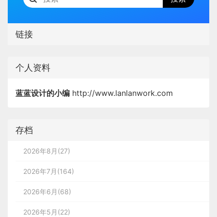
链接
个人资料
蓝蓝设计的小编
http://www.lanlanwork.com
存档
2026年8月(27)
2026年7月(164)
2026年6月(68)
2026年5月(22)