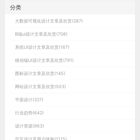
分类
大数据可视化设计文章及欣赏(287)
B端ui设计文章及欣赏(708)
系统UI设计文章及欣赏(167)
移动端UI设计文章及欣赏(791)
图标设计文章及欣赏(145)
网站设计文章及欣赏(503)
平面设计(327)
行业趋势(642)
设计资源(963)
交互设计及用户体验(1115)