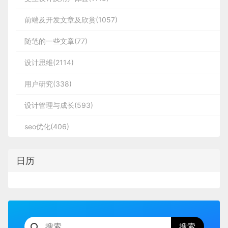
前端及开发文章及欣赏(1057)
随笔的一些文章(77)
设计思维(2114)
用户研究(338)
设计管理与成长(593)
seo优化(406)
日历