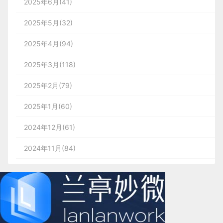
2025年6月(41)
2025年5月(32)
2025年4月(94)
2025年3月(118)
2025年2月(79)
2025年1月(60)
2024年12月(61)
2024年11月(84)
2024年10月(167)
2024年9月(144)
2024年8月(164)