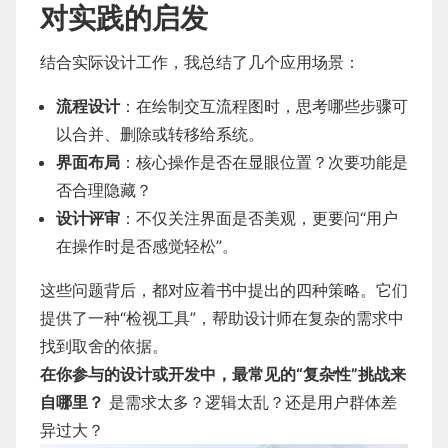
对实践的启发
结合实际设计工作，我总结了几个应用场景：
流程设计
：在绘制交互流程图时，思考哪些步骤可
以合并、删除或转移给系统。
界面布局
：核心操作是否在显眼位置？次要功能是
否合理隐藏？
设计评审
：不仅关注界面是否美观，更要问“用户
在操作时是否感觉轻松”。
这些问题背后，都对应着书中提出的四种策略。它们
提供了一种“检视工具”，帮助设计师在复杂的需求中
找到取舍的依据。
在你参与的设计或开发中，最常见的“复杂性”挑战来
自哪里？
是需求太多？逻辑太乱？还是用户群体差
异过大？