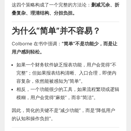
这四个策略构成了一个完整的方法论：
删减冗余、折
叠复杂、理清结构、分担负担。
为什么“简单”并不容易？
Colborne 在书中强调：
“简单”不是功能少，而是让
用户感到轻松。
如果一个财务软件缺乏报表功能，用户会觉得“不
完整”；但如果报表结构清晰、入口合理，即便内
容复杂，依然能被感知为“简单”。
相反，一个功能很少的工具，如果流程繁琐或逻辑
模糊，用户会觉得“麻烦”，而非“简洁”。
因此，简化的关键不是“减少功能”，而是“降低用户
的认知和操作负担”。