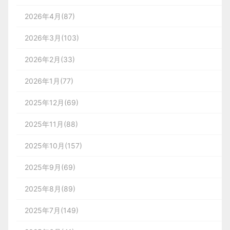
2026年4月(87)
2026年3月(103)
2026年2月(33)
2026年1月(77)
2025年12月(69)
2025年11月(88)
2025年10月(157)
2025年9月(69)
2025年8月(89)
2025年7月(149)