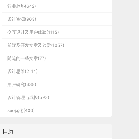
行业趋势(642)
设计资源(963)
交互设计及用户体验(1115)
前端及开发文章及欣赏(1057)
随笔的一些文章(77)
设计思维(2114)
用户研究(338)
设计管理与成长(593)
seo优化(406)
日历