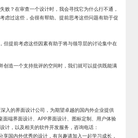
失败？在审查一个设计时，我会寻找它为什么行不通，
考虑过这些，会很有帮助。提前思考这些问题有助于促
素，但提前考虑这些因素有助于将与领导层的讨论集中在
，并创造一个支持批评的空间时，我们就可以提供既能满
而深入的界面设计公司，为期望卓越的国内外企业提供
桌面端界面设计、APP界面设计、图标定制、用户体验
面设计，以及相关的软件开发服务，咨询电话：
每天分享国内外优秀的设计，有兴趣请加入一起学习成长，