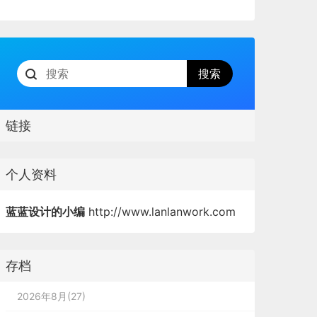
链接
个人资料
蓝蓝设计的小编
http://www.lanlanwork.com
存档
2026年8月(27)