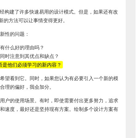
我们已经构建了许多快速易用的设计模式。但是，如果还有改
，新的方法可以让事情变得更好。
新性的问题：
有什么好的理由吗？
同时注意到其优点和缺点？
否是他们必须学习的新内容？
希望看到它。同时，如果您认为有必要引入一个新的模
合理的偏好，我会加分。
用户的使用场景。有时，即使需要付出更多努力，追求
和速度，最好还是坚持现有方案。绘制多个设计方案有