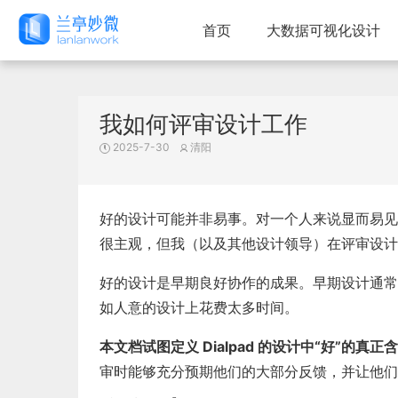
首页
大数据可视化设计
我如何评审设计工作
2025-7-30
清阳
好的设计可能并非易事。对一个人来说显而易见
很主观，但我（以及其他设计领导）在评审设计
好的设计是早期良好协作的成果。早期设计通常
如人意的设计上花费太多时间。
本文档试图定义 Dialpad 的设计中“好”的真正
审时能够充分预期他们的大部分反馈，并让他们