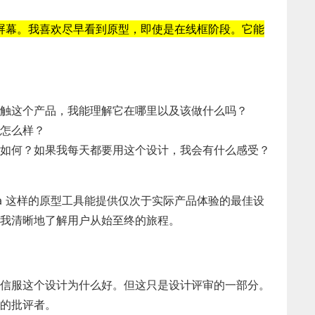
屏幕。我喜欢尽早看到原型，即使是在线框阶段。它能
触这个产品，我能理解它在哪里以及该做什么吗？
怎么样？
如何？如果我每天都要用这个设计，我会有什么感受？
ma 这样的原型工具能提供仅次于实际产品体验的最佳设
我清晰地了解用户从始至终的旅程。
信服这个设计为什么好。但这只是设计评审的一部分。
的批评者。