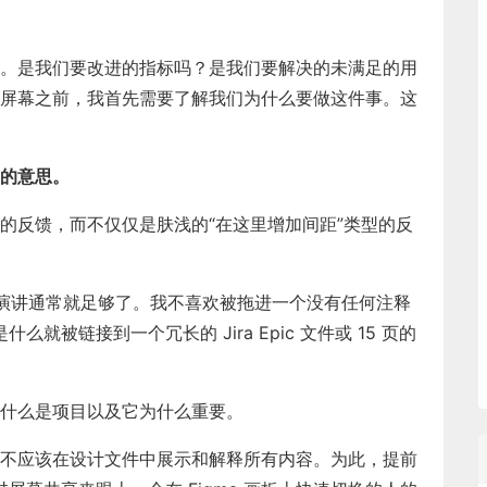
。是我们要改进的指标吗？是我们要解决的未满足的用
屏幕之前，我首先需要了解我们为什么要做这件事。这
的意思。
的反馈，而不仅仅是肤浅的“在这里增加间距”类型的反
秒的演讲通常就足够了。我不喜欢被拖进一个没有任何注释
么就被链接到一个冗长的 Jira Epic 文件或 15 页的
什么是项目以及它为什么重要。
不应该在设计文件中展示和解释所有内容。为此，提前