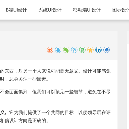
B端UI设计
系统UI设计
移动端UI设计
图标设
的东西，对另一个人来说可能毫无意义。设计可能感觉
时，总会关注一些因素。
不会面面俱到，但我们可以预见一些细节，避免在不尽
含义。
它为我们提供了一个共同的目标，以便领导层在评
相信设计方向是正确的。