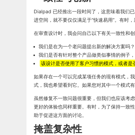
Dialpad 已经推出一段时间了，这意味着
进空间，就不要仅仅满足于“快速易用”。有时
在审查设计时，我会问自己以下有关一致性和创
我们是在为一个老问题提出新的解决方案吗？
我们是否有针对整个产品做类似事情的例子，
该设计是否使用了客户习惯的模式，或者是
如果存在一个可以完成某项任务的现有模式，我
式，我也希望看到它。如果您对其中一个模式有
虽然修复不一致问题很重要，但我们也应该考虑
更好的体验也同样重要。有时，为了保持一致性
助于促进这方面的讨论。
掩盖复杂性