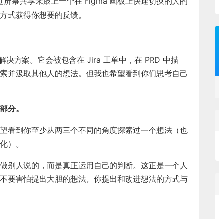
过屏幕共享来跟上一个在 Figma 画板上快速切换的人的
方式获得你想要的反馈。
方案。它会被包含在 Jira 工单中，在 PRD 中描
索并汲取其他人的想法。但我也希望看到你们思考自己
部分。
望看到你至少从两三个不同的角度探索过一个想法（也
化）。
做别人说的，而是真正运用自己的判断。这正是一个人
不要害怕提出大胆的想法。你提出和改进想法的方式与