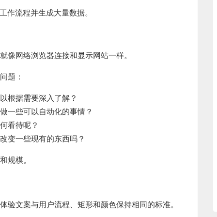
技术工作流程并生成大量数据。
就像网络浏览器连接和显示网站一样。
问题：
以根据需要深入了解？
做一些可以自动化的事情？
何看待呢？
改变一些现有的东西吗？
和规模。
体验文案与用户流程、矩形和颜色保持相同的标准。