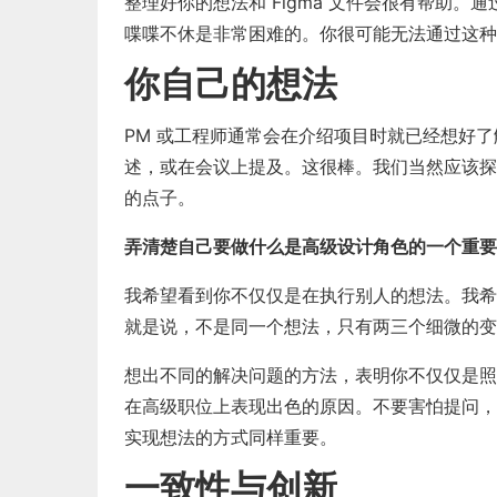
整理好你的想法和 Figma 文件会很有帮助。通
喋喋不休是非常困难的。你很可能无法通过这种
你自己的想法
PM 或工程师通常会在介绍项目时就已经想好了解决
述，或在会议上提及。这很棒。我们当然应该探
的点子。
弄清楚自己要做什么是高级设计角色的一个重要
我希望看到你不仅仅是在执行别人的想法。我希
就是说，不是同一个想法，只有两三个细微的变
想出不同的解决问题的方法，表明你不仅仅是照
在高级职位上表现出色的原因。不要害怕提问，
实现想法的方式同样重要。
一致性与创新