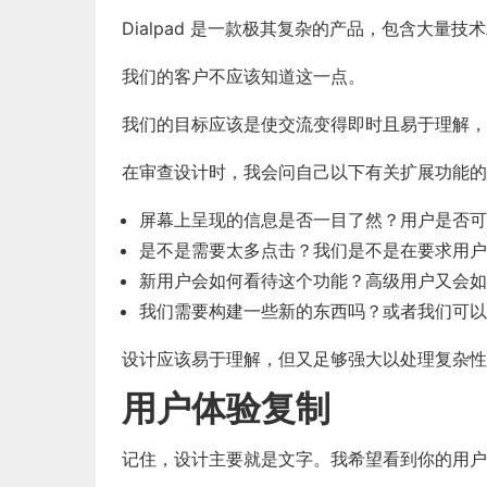
Dialpad 是一款极其复杂的产品，包含大量
我们的客户不应该知道这一点。
我们的目标应该是使交流变得即时且易于理解，
在审查设计时，我会问自己以下有关扩展功能的
屏幕上呈现的信息是否一目了然？用户是否可
是不是需要太多点击？我们是不是在要求用户
新用户会如何看待这个功能？高级用户又会如
我们需要构建一些新的东西吗？或者我们可以
设计应该易于理解，但又足够强大以处理复杂性
用户体验复制
记住，
设计主要就是文字
。我希望看到你的用户