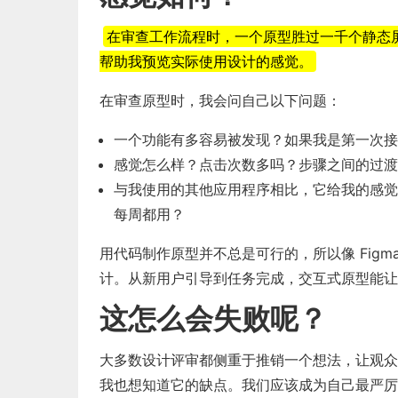
在审查工作流程时，一个原型胜过一千个静态
帮助我预览实际使用设计的感觉。
在审查原型时，我会问自己以下问题：
一个功能有多容易被发现？如果我是第一次接
感觉怎么样？点击次数多吗？步骤之间的过渡
与我使用的其他应用程序相比，它给我的感觉
每周都用？
用代码制作原型并不总是可行的，所以像 Fig
计。从新用户引导到任务完成，交互式原型能让
这怎么会失败呢？
大多数设计评审都侧重于推销一个想法，让观众
我也想知道它的缺点。我们应该成为自己最严厉