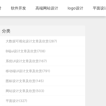
计
软件开发
高端网站设计
logo设计
平面设
分类
大数据可视化设计文章及欣赏(287)
B端ui设计文章及欣赏(708)
系统UI设计文章及欣赏(167)
移动端UI设计文章及欣赏(791)
图标设计文章及欣赏(145)
网站设计文章及欣赏(503)
平面设计(327)