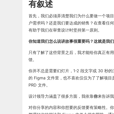
有叙述
首先，我们必须弄清楚我们为什么要做一个项目
户需求吗？还是我们要达成的销售？在查看任何
有助于我们在审查设计时坚持第一原则。
你知道我们怎么说讲故事很重要吗？这就是我们
只有了解了这些背景之后，我才能给你真正有用
馈。
你并不总是需要幻灯片，1-2 段文字或 30 
的 Figma 文件里，也不喜欢仅仅为了了解项目是什
PRD 文件。
设计领导力涵盖了很多方面，我依靠
你
来告诉我
对你分享的内容和你想要的反馈要有策略性。你