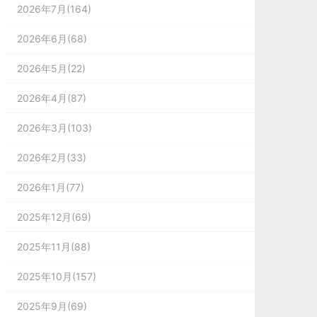
2026年7月(164)
2026年6月(68)
2026年5月(22)
2026年4月(87)
2026年3月(103)
2026年2月(33)
2026年1月(77)
2025年12月(69)
2025年11月(88)
2025年10月(157)
2025年9月(69)