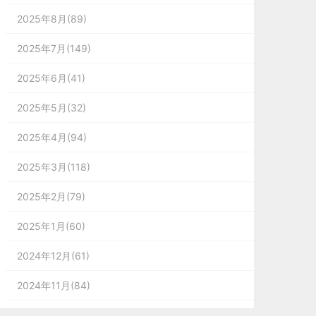
2025年8月(89)
2025年7月(149)
2025年6月(41)
2025年5月(32)
2025年4月(94)
2025年3月(118)
2025年2月(79)
2025年1月(60)
2024年12月(61)
2024年11月(84)
2024年10月(167)