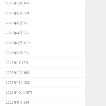
2026年7月(164)
2026年6月(68)
2026年5月(22)
2026年4月(87)
2026年3月(103)
2026年2月(33)
2026年1月(77)
2025年12月(69)
2025年11月(88)
2025年10月(157)
2025年9月(69)