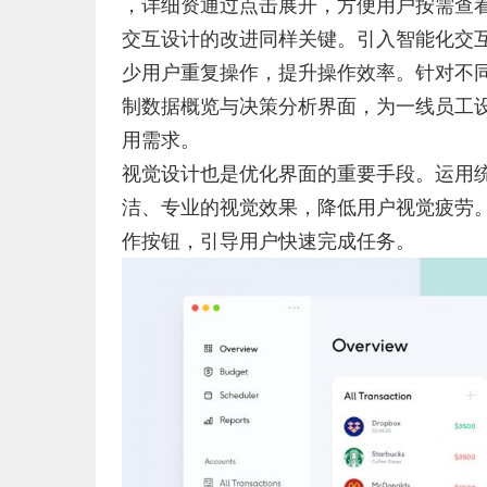
，详细资通过点击展开，方便用户按需查
交互设计的改进同样关键。引入智能化交
少用户重复操作，提升操作效率。针对不
制数据概览与决策分析界面，为一线员工
用需求。
视觉设计也是优化界面的重要手段。运用
洁、专业的视觉效果，降低用户视觉疲劳
作按钮，引导用户快速完成任务。