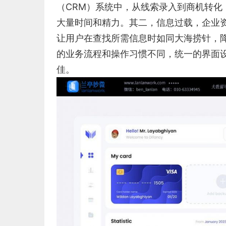
（CRM）系统中，从线索录入到商机转化
大量时间和精力。其二，信息过载，企业资
让用户在查找所需信息时如同大海捞针，
的业务流程和操作习惯不同，统一的界面
佳。