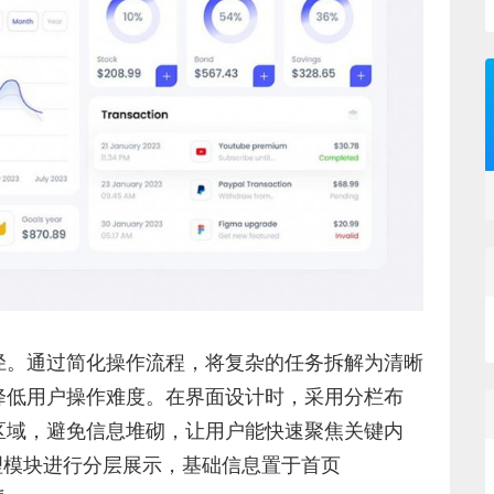
径。通过简化操作流程，将复杂的任务拆解为清晰
降低用户操作难度。在界面设计时，采用分栏布
区域，避免信息堆砌，让用户能快速聚焦关键内
管理模块进行分层展示，基础信息置于首页