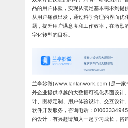
品的用户体验，实现从满足基本需求到提
从用户痛点出发，通过科学合理的界面优化
题，提升用户满意度和工作效率，在激烈
字化转型的目标。
兰亭妙微(www.lanlanwork.com )
是一家
外企业提供卓越的
大数据可视化界面设计
计
、
图标定制
、
用户体验设计、交互设计、
软件开发服务，咨询电话：01063334
的设计，有兴趣请加入一起学习成长，咨询及进