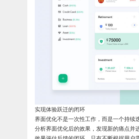
实现体验跃迁的闭环
界面优化不是一次性工作，而是一个持续
分析界面优化后的效果，发现新的痛点并
效果评估反馈的闭环。只有不断根据用户需