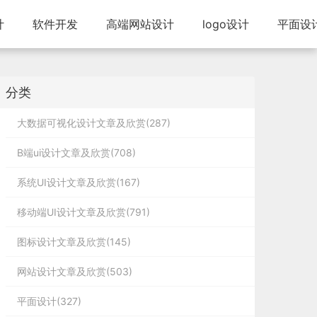
计
软件开发
高端网站设计
logo设计
平面设
分类
大数据可视化设计文章及欣赏(287)
B端ui设计文章及欣赏(708)
系统UI设计文章及欣赏(167)
移动端UI设计文章及欣赏(791)
图标设计文章及欣赏(145)
网站设计文章及欣赏(503)
平面设计(327)