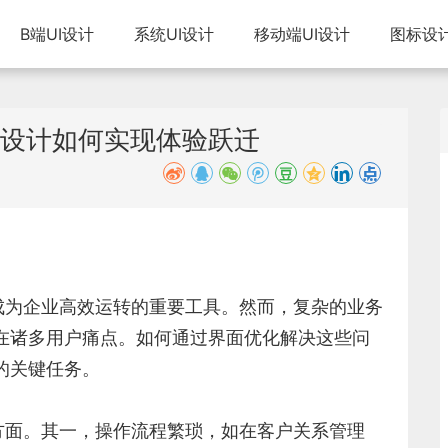
B端UI设计
系统UI设计
移动端UI设计
图标设
端设计如何实现体验跃迁
成为企业高效运转的重要工具。然而，复杂的业务
存在诸多用户痛点。如何通过界面优化解决这些问
的关键任务。
方面。其一，操作流程繁琐，如在客户关系管理