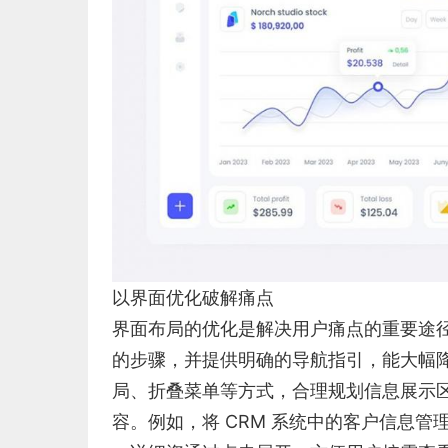
以界面优化破解痛点
界面布局的优化是解决用户痛点的重要途
的步骤，并提供明确的导航指引，能大幅
局、折叠菜单等方式，合理规划信息展示
容。例如，将 CRM 系统中的客户信息