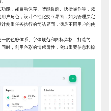
看。
互功能，如自动保存、智能提醒、快捷操作等，减
同用户角色，设计个性化交互界面，如为管理层定
设计侧重任务执行的简洁界面，满足不同用户的使
统一的色彩体系、字体规范和图标风格，打造简
。同时，利用色彩的情感属性，突出重要信息和操