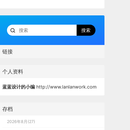
链接
个人资料
蓝蓝设计的小编
http://www.lanlanwork.com
存档
2026年8月(27)