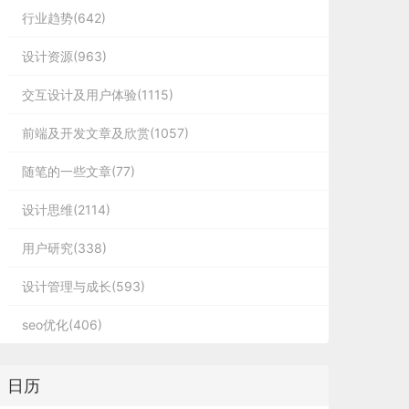
行业趋势(642)
设计资源(963)
交互设计及用户体验(1115)
前端及开发文章及欣赏(1057)
随笔的一些文章(77)
设计思维(2114)
用户研究(338)
设计管理与成长(593)
seo优化(406)
日历