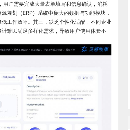
，用户需要完成大量表单填写和信息确认，消耗
源规划（ERP）系统中庞大的数据与功能模块，
降低工作效率。其三，缺乏个性化适配，不同企业
设计难以满足多样化需求，导致用户使用体验不