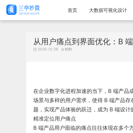
首页
大数据可视化设计
从用户痛点到界面优化：B 
2025-12-26
鹤鹤
在企业数字化进程加速的当下，B 端产品
场景与多样的用户需求，使得 B 端产品
题，实现产品体验的跃迁，成为 B 端设计
精准定位用户痛点
B 端产品用户面临的痛点往往体现在多个