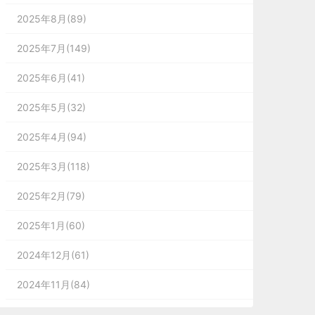
2025年8月(89)
2025年7月(149)
2025年6月(41)
2025年5月(32)
2025年4月(94)
2025年3月(118)
2025年2月(79)
2025年1月(60)
2024年12月(61)
2024年11月(84)
2024年10月(167)