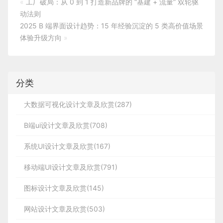
«
工厂破局：从 0 到 1 打造新品牌的 “基建 + 流量” 双轮驱
动法则
2025 B 端界面设计趋势：15 年经验沉淀的 5 类高价值场景
体验升级方向
»
分类
大数据可视化设计文章及欣赏(287)
B端ui设计文章及欣赏(708)
系统UI设计文章及欣赏(167)
移动端UI设计文章及欣赏(791)
图标设计文章及欣赏(145)
网站设计文章及欣赏(503)