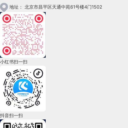
2023年1月(78)
地址：
北京市昌平区天通中苑61号楼4门1502
2022年12月(45)
2022年11月(69)
2022年10月(51)
2022年9月(135)
小红书扫一扫
2022年8月(60)
2022年7月(111)
2022年6月(162)
2022年5月(143)
2022年4月(86)
抖音扫一扫
2022年3月(119)