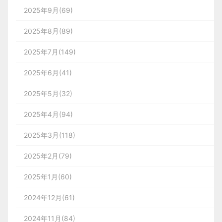
2025年9月(69)
2025年8月(89)
2025年7月(149)
2025年6月(41)
2025年5月(32)
2025年4月(94)
2025年3月(118)
2025年2月(79)
2025年1月(60)
2024年12月(61)
2024年11月(84)