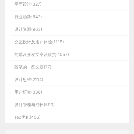
平面设计(327)
行业趋势(642)
设计资源(963)
交互设计及用户体验(1115)
前端及开发文章及欣赏(1057)
随笔的一些文章(77)
设计思维(2114)
用户研究(338)
设计管理与成长(593)
seo优化(406)