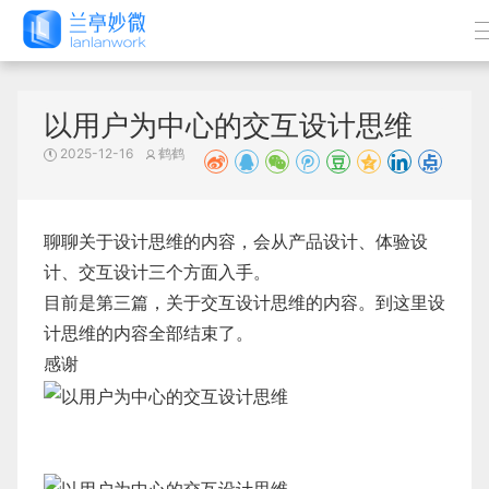
以用户为中心的交互设计思维
2025-12-16
鹤鹤
聊聊关于设计思维的内容，会从产品设计、体验设
计、交互设计三个方面入手。
目前是第三篇，关于交互设计思维的内容。到这里设
计思维的内容全部结束了。
感谢