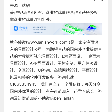
来源：站酷
著作权归作者所有。商业转载请联系作者获得授权，
非商业转载请注明出处。
兰亭妙微(www.lanlanwork.com )是一家专注而深
入的界面设计公司，为期望卓越的国内外企业提供卓
越的大数据可视化界面设计、B端界面设计、桌面端
界面设计、APP界面设计、图标定制、用户体验设
计、交互设计、UI咨询、高端网站设计、平面设计，
以及相关的软件开发服务，咨询电话：
01063334945。我们建立了一个微信群，每天分享
国内外优秀的设计，有兴趣请加入一起学习成长，咨
询及进群请加蓝小助微信ben_lanlan