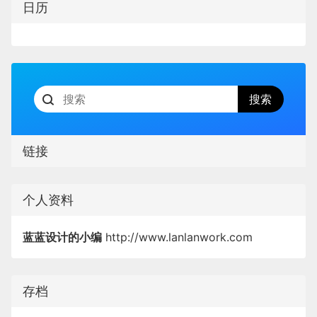
日历
链接
个人资料
蓝蓝设计的小编
http://www.lanlanwork.com
存档