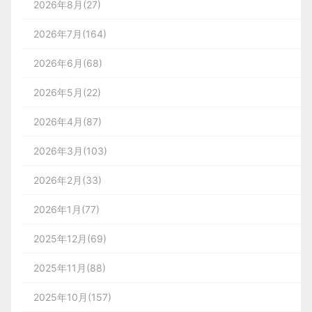
2026年8月(27)
2026年7月(164)
2026年6月(68)
2026年5月(22)
2026年4月(87)
2026年3月(103)
2026年2月(33)
2026年1月(77)
2025年12月(69)
2025年11月(88)
2025年10月(157)