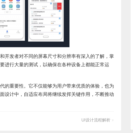
和开发者对不同的屏幕尺寸和分辨率有深入的了解，掌
要进行大量的测试，以确保在各种设备上都能正常运
代的重要性。它不仅能够为用户带来优质的体验，也为
面设计中，自适应布局将继续发挥关键作用，不断推动
UI设计流程解析
»