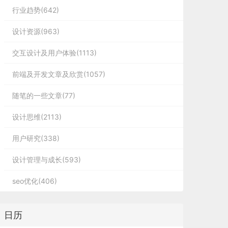
行业趋势(642)
设计资源(963)
交互设计及用户体验(1113)
前端及开发文章及欣赏(1057)
随笔的一些文章(77)
设计思维(2113)
用户研究(338)
设计管理与成长(593)
seo优化(406)
日历