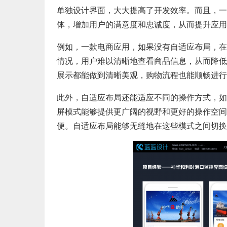
单独设计界面，大大提高了开发效率。而且，一
体，增加用户的满意度和忠诚度，从而提升应用
例如，一款电商应用，如果没有自适应布局，在
情况，用户难以清晰地查看商品信息，从而降低
展示都能做到清晰美观，购物流程也能顺畅进行
此外，自适应布局还能适应不同的操作方式，如
屏模式能够提供更广阔的视野和更好的操作空间
便。自适应布局能够无缝地在这些模式之间切换