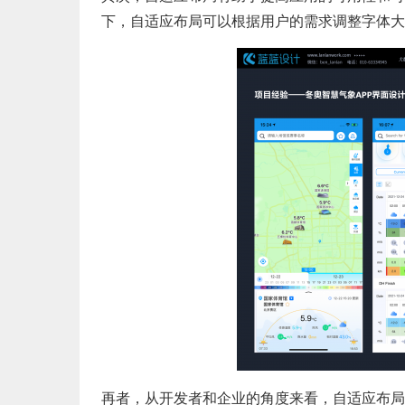
下，自适应布局可以根据用户的需求调整字体大
再者，从开发者和企业的角度来看，自适应布局