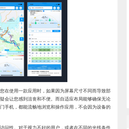
您在使用一款应用时，如果因为屏幕尺寸不同而导致部
疑会让您感到沮丧和不便。而自适应布局能够确保无论
门手机，都能流畅地浏览和操作应用，不会因为设备的
访问性。对于视力不好的用户，或者在不同的光线条件