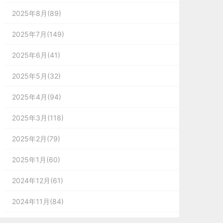
2025年8月(89)
2025年7月(149)
2025年6月(41)
2025年5月(32)
2025年4月(94)
2025年3月(118)
2025年2月(79)
2025年1月(60)
2024年12月(61)
2024年11月(84)
2024年10月(167)