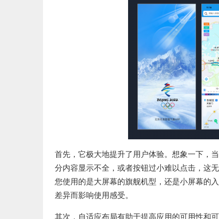
首先，它极大地提升了用户体验。想象一下，当
分内容显示不全，或者按钮过小难以点击，这无
您使用的是大屏幕的旗舰机型，还是小屏幕的入
差异而影响使用感受。
其次，自适应布局有助于提高应用的可用性和可