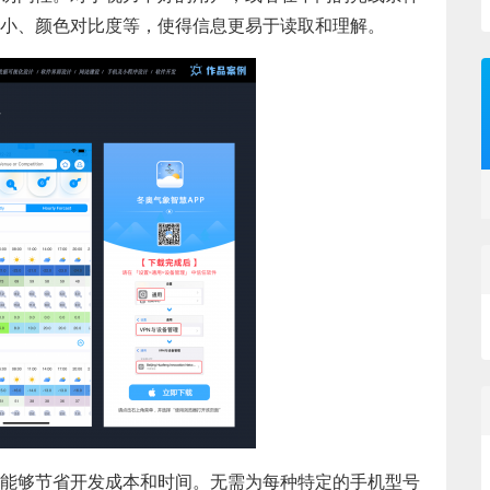
小、颜色对比度等，使得信息更易于读取和理解。
能够节省开发成本和时间。无需为每种特定的手机型号