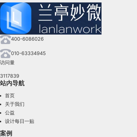
400-6086026
010-63334945
访问量
3117839
站内导航
首页
关于我们
公益
设计每日一贴
案例