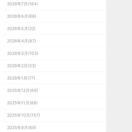
2026年7月(164)
2026年6月(68)
2026年5月(22)
2026年4月(87)
2026年3月(103)
2026年2月(33)
2026年1月(77)
2025年12月(69)
2025年11月(88)
2025年10月(157)
2025年9月(69)