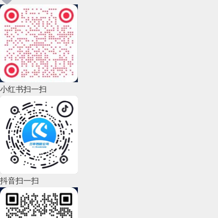
小红书扫一扫
抖音扫一扫