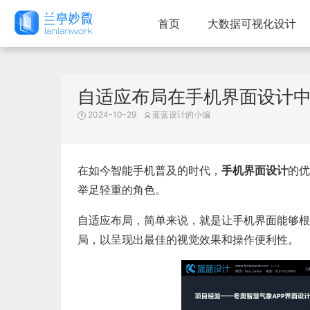
首页
大数据可视化设计
自适应布局在手机界面设计
2024-10-29
蓝蓝设计的小编
在如今智能手机普及的时代，
手机界面设计
的优
举足轻重的角色。
自适应布局，简单来说，就是让手机界面能够根
局，以呈现出最佳的视觉效果和操作便利性。