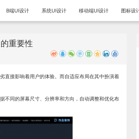
B端UI设计
系统UI设计
移动端UI设计
图标设
中的重要性
劣直接影响着用户的体验。而自适应布局在其中扮演着
据不同的屏幕尺寸、分辨率和方向，自动调整和优化布