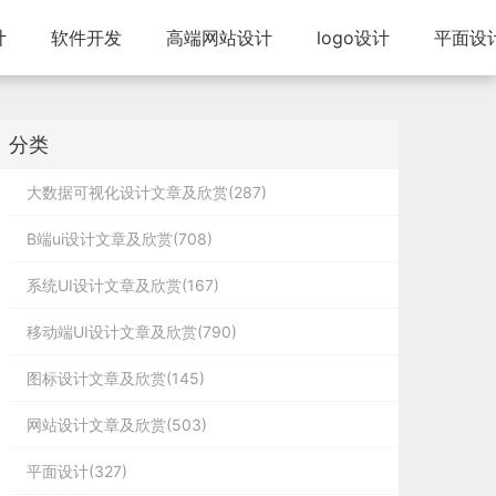
计
软件开发
高端网站设计
logo设计
平面设
分类
大数据可视化设计文章及欣赏(287)
B端ui设计文章及欣赏(708)
系统UI设计文章及欣赏(167)
移动端UI设计文章及欣赏(790)
图标设计文章及欣赏(145)
网站设计文章及欣赏(503)
平面设计(327)