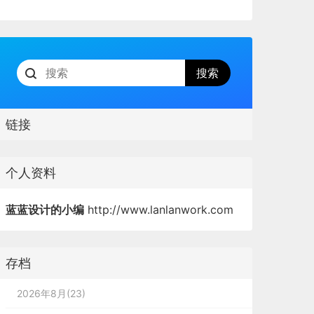
链接
个人资料
蓝蓝设计的小编
http://www.lanlanwork.com
存档
2026年8月(23)