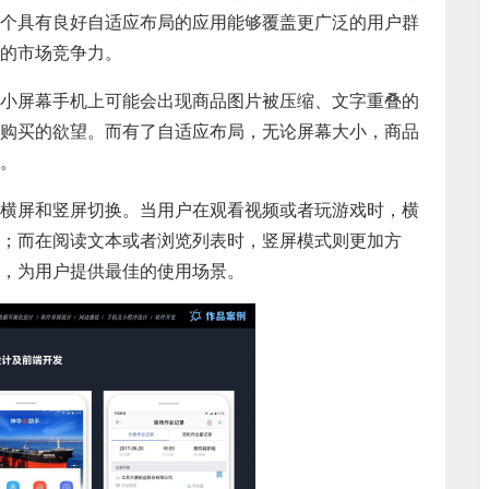
个具有良好自适应布局的应用能够覆盖更广泛的用户群
的市场竞争力。
小屏幕手机上可能会出现商品图片被压缩、文字重叠的
购买的欲望。而有了自适应布局，无论屏幕大小，商品
。
横屏和竖屏切换。当用户在观看视频或者玩游戏时，横
；而在阅读文本或者浏览列表时，竖屏模式则更加方
，为用户提供最佳的使用场景。