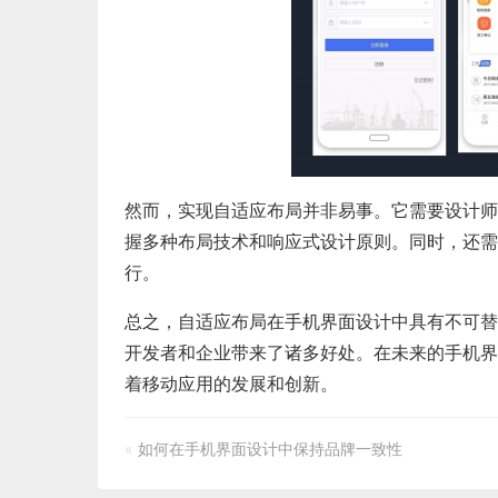
然而，实现自适应布局并非易事。它需要设计师
握多种布局技术和响应式设计原则。同时，还需
行。
总之，自适应布局在手机界面设计中具有不可替
开发者和企业带来了诸多好处。在未来的手机界
着移动应用的发展和创新。
«
如何在手机界面设计中保持品牌一致性