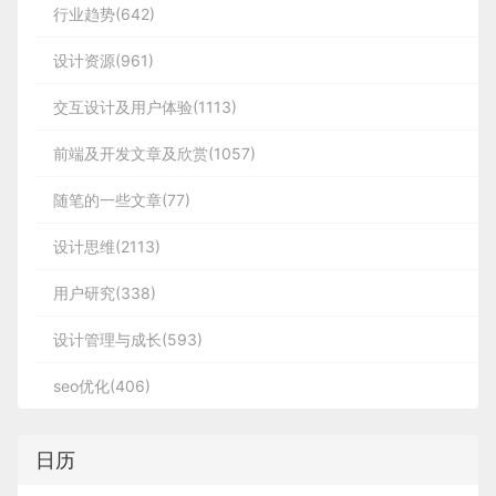
行业趋势(642)
设计资源(961)
交互设计及用户体验(1113)
前端及开发文章及欣赏(1057)
随笔的一些文章(77)
设计思维(2113)
用户研究(338)
设计管理与成长(593)
seo优化(406)
日历