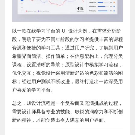
以一款在线学习平台的 UI 设计为例，在需求分析阶
段，明确了要为不同年龄段的学习者提供丰富的课程
资源和便捷的学习工具；通过用户研究，了解到用户
希望界面简洁、操作简单；在信息架构上，合理分类
课程，设置清晰的导航；原型设计中模拟学习流程，
优化交互；视觉设计采用清新舒适的色彩和简洁的图
标；经过用户测试不断改进，最终打造出一款深受用
户喜爱的学习平台。
总之，UI设计流程是一个复杂而又充满挑战的过程，
需要设计师具备专业的技能、敏锐的洞察力和不断创
新的精神，才能创造出令人满意的用户界面。