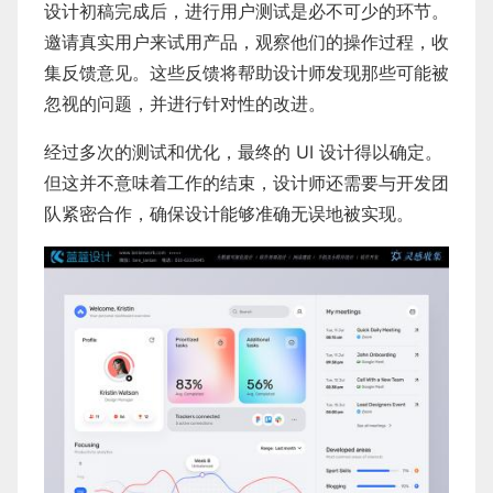
设计初稿完成后，进行用户测试是必不可少的环节。
邀请真实用户来试用产品，观察他们的操作过程，收
集反馈意见。这些反馈将帮助设计师发现那些可能被
忽视的问题，并进行针对性的改进。
经过多次的测试和优化，最终的 UI 设计得以确定。
但这并不意味着工作的结束，设计师还需要与开发团
队紧密合作，确保设计能够准确无误地被实现。