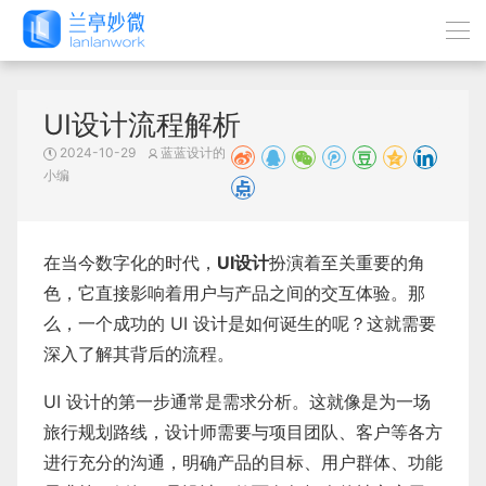
UI设计流程解析
2024-10-29
蓝蓝设计的
小编
在当今数字化的时代，
UI设计
扮演着至关重要的角
色，它直接影响着用户与产品之间的交互体验。那
么，一个成功的 UI 设计是如何诞生的呢？这就需要
深入了解其背后的流程。
UI 设计的第一步通常是需求分析。这就像是为一场
旅行规划路线，设计师需要与项目团队、客户等各方
进行充分的沟通，明确产品的目标、用户群体、功能