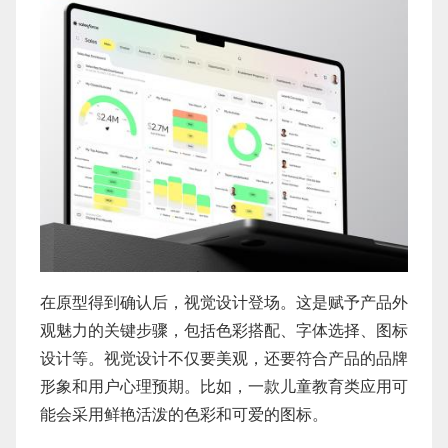
在原型得到确认后，视觉设计登场。这是赋予产品外
观魅力的关键步骤，包括色彩搭配、字体选择、图标
设计等。视觉设计不仅要美观，还要符合产品的品牌
形象和用户心理预期。比如，一款儿童教育类应用可
能会采用鲜艳活泼的色彩和可爱的图标。