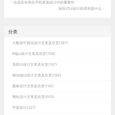
«
自适应布局在手机界面设计中的重要性
响应式UI设计的原则是什么
»
分类
大数据可视化设计文章及欣赏(287)
B端ui设计文章及欣赏(708)
系统UI设计文章及欣赏(167)
移动端UI设计文章及欣赏(789)
图标设计文章及欣赏(145)
网站设计文章及欣赏(503)
平面设计(327)