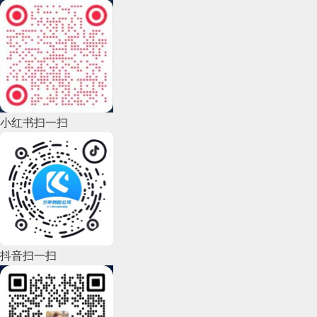
2022年12月(45)
2022年11月(69)
2022年10月(51)
2022年9月(135)
小红书扫一扫
2022年8月(60)
2022年7月(111)
2022年6月(162)
2022年5月(143)
2022年4月(86)
抖音扫一扫
2022年3月(119)
2022年2月(53)