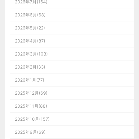
2026年7月(164)
2026年6月(68)
2026年5月(22)
2026年4月(87)
2026年3月(103)
2026年2月(33)
2026年1月(77)
2025年12月(69)
2025年11月(88)
2025年10月(157)
2025年9月(69)