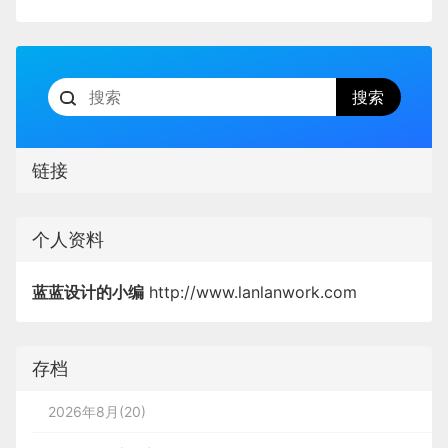
链接
个人资料
蓝蓝设计的小编
http://www.lanlanwork.com
存档
2026年8月(20)