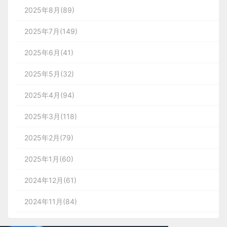
2025年8月(89)
2025年7月(149)
2025年6月(41)
2025年5月(32)
2025年4月(94)
2025年3月(118)
2025年2月(79)
2025年1月(60)
2024年12月(61)
2024年11月(84)
2024年10月(167)