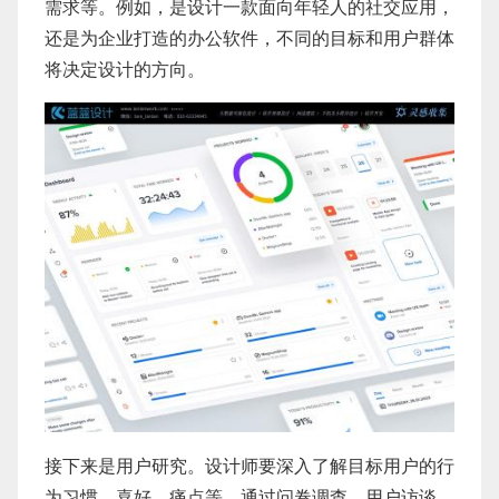
需求等。例如，是设计一款面向年轻人的社交应用，
还是为企业打造的办公软件，不同的目标和用户群体
将决定设计的方向。
接下来是用户研究。设计师要深入了解目标用户的行
为习惯、喜好、痛点等。通过问卷调查、用户访谈、