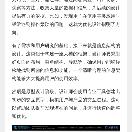
观察等方法，收集大量的数据和信息，为后续的设计
提供有力的依据。比如，发现用户在使用某类应用时
经常遇到操作繁琐的问题，这就为优化设计指明了方
向。
有了需求和用户研究的基础，接下来就是信息架构的
设计。这类似于构建一座大楼的框架，设计师要规划
好页面的布局、菜单结构、导航等，确保用户能够轻
松地找到所需的信息和功能。一个清晰合理的信息架
构能够大大提高用户的使用效率。
然后是原型设计阶段。设计师会使用专业工具创建出
初步的交互原型，模拟用户与产品的交互过程。这可
以帮助团队提前发现潜在的问题，并进行快速的调整
和优化。