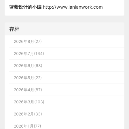
蓝蓝设计的小编
http://www.lanlanwork.com
存档
2026年8月(27)
2026年7月(164)
2026年6月(68)
2026年5月(22)
2026年4月(87)
2026年3月(103)
2026年2月(33)
2026年1月(77)