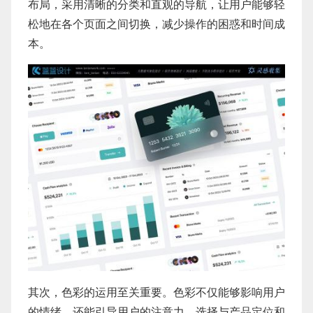
布局，采用清晰的分类和直观的导航，让用户能够轻
松地在各个页面之间切换，减少操作的困惑和时间成
本。
其次，色彩的运用至关重要。色彩不仅能够影响用户
的情绪，还能引导用户的注意力。选择与产品定位和