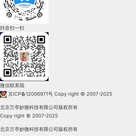
2022年6月(162)
2022年5月(143)
2022年4月(86)
抖音扫一扫
2022年3月(119)
2022年2月(53)
2022年1月(99)
2021年12月(105)
微信联系我
2021年11月(83)
京ICP备12006971号
Copy right © 2007-2025
2021年10月(101)
北京兰亭妙微科技有限公司版权所有
Copy right © 2007-2025
2021年9月(153)
2021年8月(147)
北京兰亭妙微科技有限公司版权所有