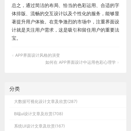
总之，通过简洁的布局、恰当的色彩运用、合适的字
体排版、流畅的交互设计以及个性化的服务，能够显
著提升用户体验。在竞争激烈的市场中，注重界面设
计就是关注用户需求，这是吸引和留住用户的重要法
宝。
«
APP界面设计风格的演变
如何在 APP界面设计中运用色彩心理学
»
分类
大数据可视化设计文章及欣赏(287)
B端ui设计文章及欣赏(708)
系统UI设计文章及欣赏(167)