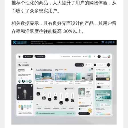
推荐个性化的商品，大大提升了用户的购物体验，从
而吸引了众多忠实用户。
相关数据显示，具有良好界面设计的产品，其用户留
存率和活跃度往往能提高 30%以上。