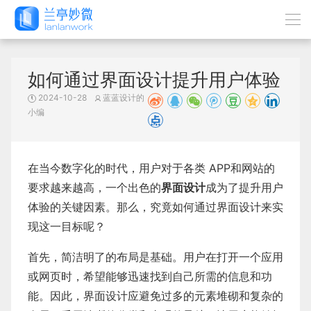
如何通过界面设计提升用户体验
2024-10-28
蓝蓝设计的
小编
在当今数字化的时代，用户对于各类 APP和网站的
要求越来越高，一个出色的
界面设计
成为了提升用户
体验的关键因素。那么，究竟如何通过界面设计来实
现这一目标呢？
首先，简洁明了的布局是基础。用户在打开一个应用
或网页时，希望能够迅速找到自己所需的信息和功
能。因此，界面设计应避免过多的元素堆砌和复杂的