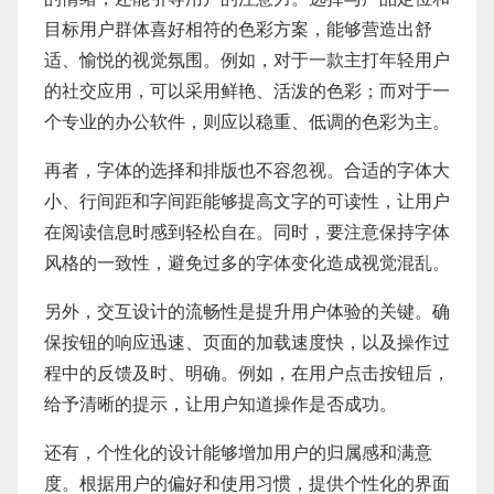
目标用户群体喜好相符的色彩方案，能够营造出舒
适、愉悦的视觉氛围。例如，对于一款主打年轻用户
的社交应用，可以采用鲜艳、活泼的色彩；而对于一
个专业的办公软件，则应以稳重、低调的色彩为主。
再者，字体的选择和排版也不容忽视。合适的字体大
小、行间距和字间距能够提高文字的可读性，让用户
在阅读信息时感到轻松自在。同时，要注意保持字体
风格的一致性，避免过多的字体变化造成视觉混乱。
另外，交互设计的流畅性是提升用户体验的关键。确
保按钮的响应迅速、页面的加载速度快，以及操作过
程中的反馈及时、明确。例如，在用户点击按钮后，
给予清晰的提示，让用户知道操作是否成功。
还有，个性化的设计能够增加用户的归属感和满意
度。根据用户的偏好和使用习惯，提供个性化的界面