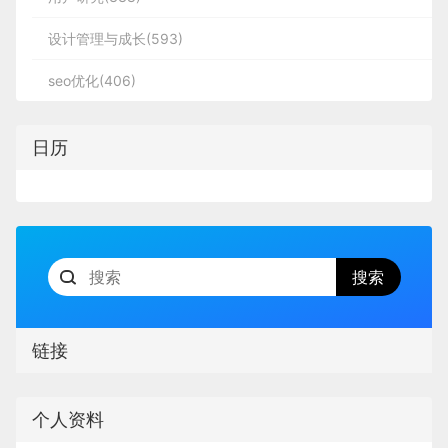
设计管理与成长(593)
seo优化(406)
日历
链接
个人资料