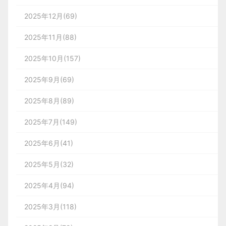
2025年12月(69)
2025年11月(88)
2025年10月(157)
2025年9月(69)
2025年8月(89)
2025年7月(149)
2025年6月(41)
2025年5月(32)
2025年4月(94)
2025年3月(118)