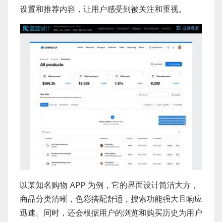
设置和推荐内容，让用户感受到被关注和重视。
以某知名购物 APP 为例，它的界面设计简洁大方，
商品分类清晰，色彩搭配舒适，搜索功能强大且响应
迅速。同时，还会根据用户的浏览和购买历史为用户