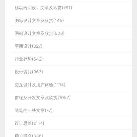
移动端UI设计文章及欣赏(791)
图标设计文章及欣赏(145)
网站设计文章及欣赏(503)
平面设计(327)
行业趋势(642)
设计资源(963)
交互设计及用户体验(1115)
前端及开发文章及欣赏(1057)
随笔的一些文章(77)
设计思维(2114)
用户研究(338)