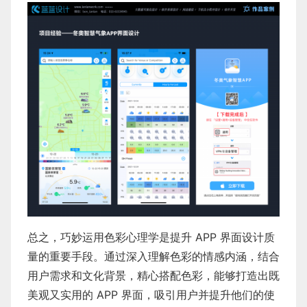
总之，巧妙运用色彩心理学是提升 APP 界面设计质
量的重要手段。通过深入理解色彩的情感内涵，结合
用户需求和文化背景，精心搭配色彩，能够打造出既
美观又实用的 APP 界面，吸引用户并提升他们的使