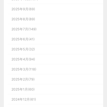
2025年9月(69)
2025年8月(89)
2025年7月(149)
2025年6月(41)
2025年5月(32)
2025年4月(94)
2025年3月(118)
2025年2月(79)
2025年1月(60)
2024年12月(61)