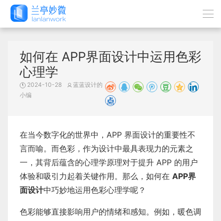
如何在 APP界面设计中运用色彩
心理学
2024-10-28
蓝蓝设计的
小编
在当今数字化的世界中，APP 界面设计的重要性不
言而喻。而色彩，作为设计中最具表现力的元素之
一，其背后蕴含的心理学原理对于提升 APP 的用户
体验和吸引力起着关键作用。那么，如何在
APP界
面设计
中巧妙地运用色彩心理学呢？
色彩能够直接影响用户的情绪和感知。例如，暖色调