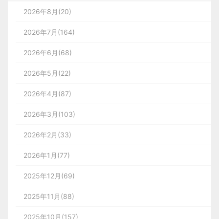
2026年8月(20)
2026年7月(164)
2026年6月(68)
2026年5月(22)
2026年4月(87)
2026年3月(103)
2026年2月(33)
2026年1月(77)
2025年12月(69)
2025年11月(88)
2025年10月(157)