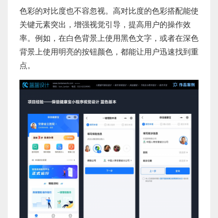
色彩的对比度也不容忽视。高对比度的色彩搭配能使
关键元素突出，增强视觉引导，提高用户的操作效
率。例如，在白色背景上使用黑色文字，或者在深色
背景上使用明亮的按钮颜色，都能让用户迅速找到重
点。