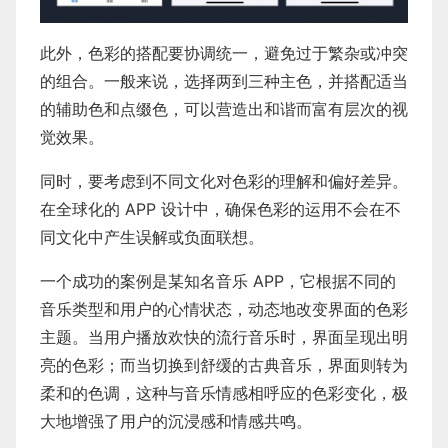
此外，色彩的搭配要协调统一，避免过于繁杂或冲突
的组合。一般来说，选择两到三种主色，并搭配适当
的辅助色和点缀色，可以营造出和谐而富有层次的视
觉效果。
同时，要考虑到不同文化对色彩的理解和偏好差异。
在全球化的 APP 设计中，确保色彩的运用不会在不
同文化中产生误解或负面联想。
一个成功的案例是某知名音乐 APP，它根据不同的
音乐类型和用户的心情状态，动态地改变界面的色彩
主题。当用户播放欢快的流行音乐时，界面呈现出明
亮的色彩；而当切换到舒缓的古典音乐，界面则转为
柔和的色调，这种与音乐情感相呼应的色彩变化，极
大地增强了用户的沉浸感和情感共鸣。