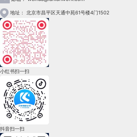
2023年1月(78)
地址：
北京市昌平区天通中苑61号楼4门1502
2022年12月(45)
2022年11月(69)
2022年10月(51)
2022年9月(135)
小红书扫一扫
2022年8月(60)
2022年7月(111)
2022年6月(162)
2022年5月(143)
2022年4月(86)
抖音扫一扫