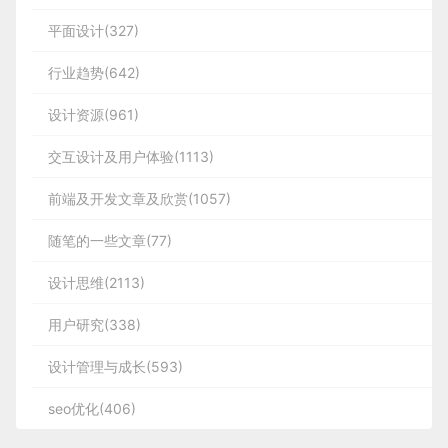
平面设计(327)
行业趋势(642)
设计资源(961)
交互设计及用户体验(1113)
前端及开发文章及欣赏(1057)
随笔的一些文章(77)
设计思维(2113)
用户研究(338)
设计管理与成长(593)
seo优化(406)