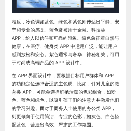
相反，冷色调如蓝色、绿色和紫色则传达出平静、安
宁和专业的感觉。蓝色常被用于金融、科技类
APP，给人以信任和可靠的印象。绿色象征着自然与
健康，在医疗、健身类 APP 中运用广泛，能让用户
感到放松和安心。紫色通常与奢华、神秘相关，可用
于时尚或高端产品的 APP 设计中。
在 APP 界面设计中，要根据目标用户群体和 APP
的功能定位选择合适的主色调。比如，针对儿童的教
育类 APP，可能会选择鲜艳活泼的色彩组合，如粉
色、蓝色和绿色，以吸引孩子们的注意力并激发他们
的学习兴趣。而对于商务人士使用的办公类 APP，
则更倾向于使用简洁、专业的色彩，如灰色、白色搭
配蓝色，营造出高效、严肃的工作氛围。