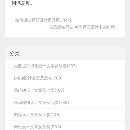
用满意度。
«
如何通过界面设计提升用户体验
自适应布局在 APP界面设计中的作用
»
分类
大数据可视化设计文章及欣赏(287)
B端ui设计文章及欣赏(708)
系统UI设计文章及欣赏(167)
移动端UI设计文章及欣赏(789)
图标设计文章及欣赏(145)
网站设计文章及欣赏(503)