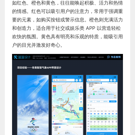
如红色、橙色和黄色，往往能唤起积极、活力和热情
的情感。红色可以吸引用户的注意力，常用于强调重
要的元素，如购买按钮或警示信息。橙色则充满活力
和创造力，适合用于社交或娱乐类 APP 以营造轻松
欢快的氛围。黄色具有明亮和乐观的特质，能吸引用
户的目光并激发好奇心。