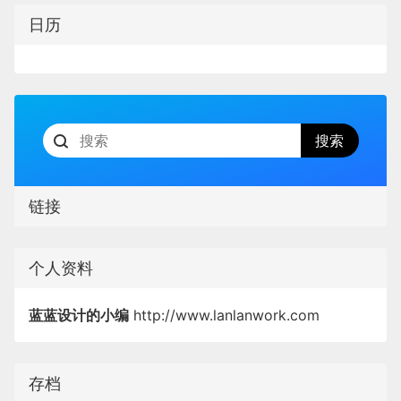
日历
链接
个人资料
蓝蓝设计的小编
http://www.lanlanwork.com
存档