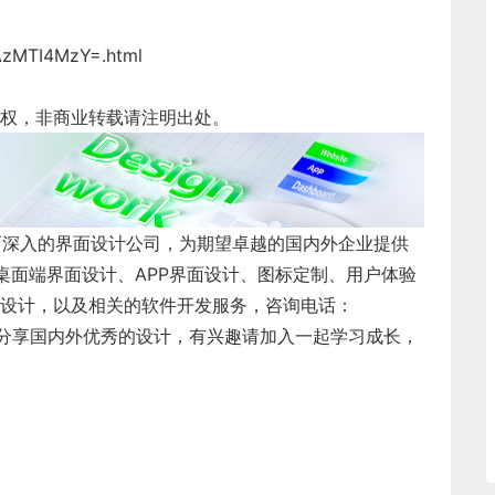
AzMTI4MzY=.html
权，非商业转载请注明出处。
而深入的界面设计公司，为期望卓越的国内外企业提供
桌面端界面设计
、
APP界面设计
、
图标定制
、
用户体验
设计
，以及相关的软件开发服务，咨询电话：
每天分享国内外优秀的设计，有兴趣请加入一起学习成长，