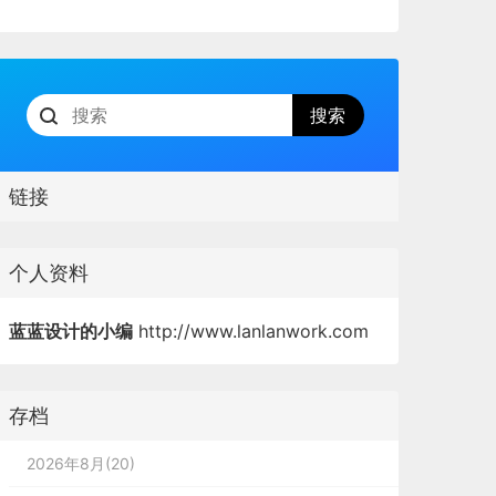
链接
个人资料
蓝蓝设计的小编
http://www.lanlanwork.com
存档
2026年8月(20)