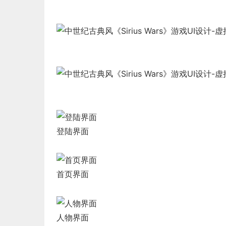
登陆界面
首页界面
人物界面