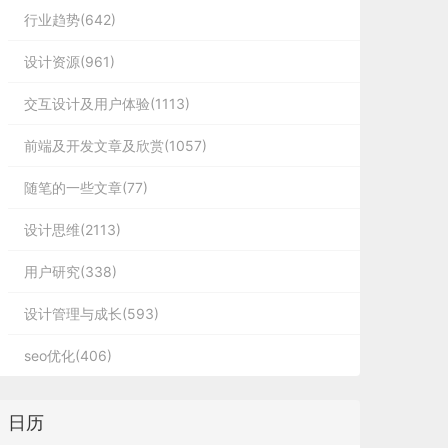
行业趋势(642)
设计资源(961)
交互设计及用户体验(1113)
前端及开发文章及欣赏(1057)
随笔的一些文章(77)
设计思维(2113)
用户研究(338)
设计管理与成长(593)
seo优化(406)
日历