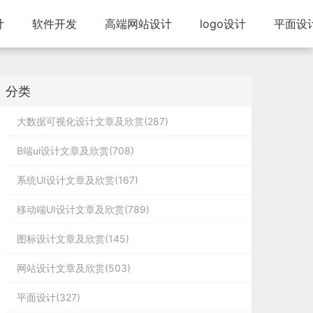
计
软件开发
高端网站设计
logo设计
平面设
分类
大数据可视化设计文章及欣赏(287)
B端ui设计文章及欣赏(708)
系统UI设计文章及欣赏(167)
移动端UI设计文章及欣赏(789)
图标设计文章及欣赏(145)
网站设计文章及欣赏(503)
平面设计(327)