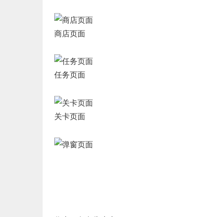
商店页面
任务页面
关卡页面