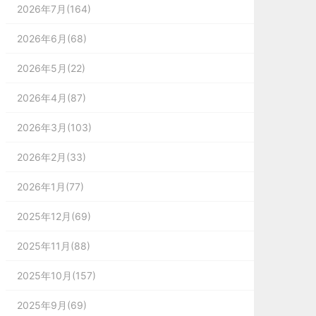
2026年7月(164)
2026年6月(68)
2026年5月(22)
2026年4月(87)
2026年3月(103)
2026年2月(33)
2026年1月(77)
2025年12月(69)
2025年11月(88)
2025年10月(157)
2025年9月(69)