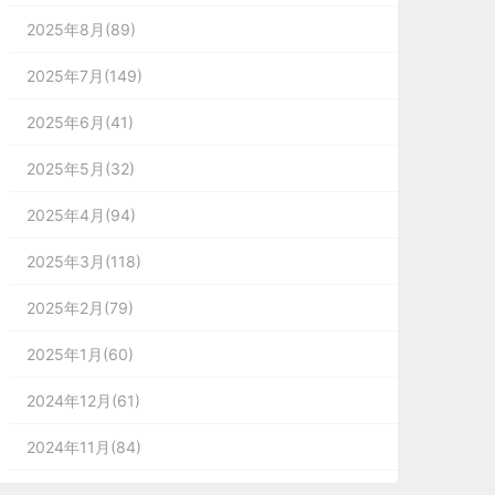
2025年8月(89)
2025年7月(149)
2025年6月(41)
2025年5月(32)
2025年4月(94)
2025年3月(118)
2025年2月(79)
2025年1月(60)
2024年12月(61)
2024年11月(84)
2024年10月(167)