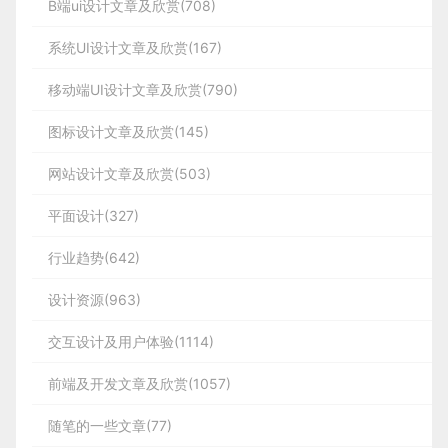
B端ui设计文章及欣赏(708)
系统UI设计文章及欣赏(167)
移动端UI设计文章及欣赏(790)
图标设计文章及欣赏(145)
网站设计文章及欣赏(503)
平面设计(327)
行业趋势(642)
设计资源(963)
交互设计及用户体验(1114)
前端及开发文章及欣赏(1057)
随笔的一些文章(77)