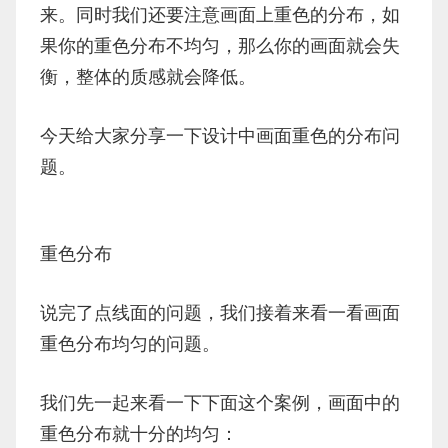
来。同时我们还要注意画面上重色的分布，如
果你的重色分布不均匀，那么你的画面就会失
衡，整体的质感就会降低。
今天给大家分享一下设计中画面重色的分布问
题。
重色分布
说完了点线面的问题，我们接着来看一看画面
重色分布均匀的问题。
我们先一起来看一下下面这个案例，画面中的
重色分布就十分的均匀：