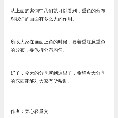
从上面的案例中我们就可以看到，重色的分布
对我们的画面有多么大的作用。
所以大家在画面上色的时候，要着重注意重色
的分布，要保持分布均匀。
好了，今天的分享就到这里了，希望今天分享
的东西能够对大家有所帮助。
作者：
菜心轻量文