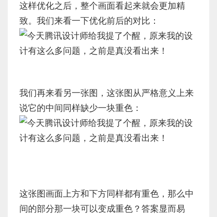
这样优化之后，整个画面看起来就会更加精
致。我们来看一下优化前后的对比：
我们再来看另一张图，这张图从严格意义上来
说它的中间同样缺少一块重色：
这张图画面上方和下方同样都有重色，那么中
间的部分那一块可以变成重色？答案显而易