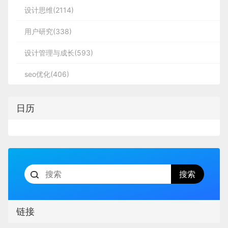
设计思维(2114)
用户研究(338)
设计管理与成长(593)
seo优化(406)
日历
链接