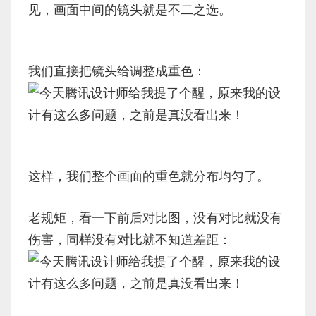
见，画面中间的镜头就是不二之选。
我们直接把镜头给调整成重色：
这样，我们整个画面的重色就分布均匀了。
老规矩，看一下前后对比图，没有对比就没有
伤害，同样没有对比就不知道差距：