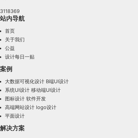
3118369
2024年4月(44)
站内导航
2024年3月(50)
首页
2024年2月(58)
关于我们
公益
2024年1月(44)
设计每日一贴
2023年12月(47)
案例
2023年11月(41)
大数据可视化设计
B端UI设计
系统UI设计
移动端UI设计
2023年10月(14)
图标设计
软件开发
2023年9月(27)
高端网站设计
logo设计
平面设计
2023年8月(88)
解决方案
2023年7月(62)