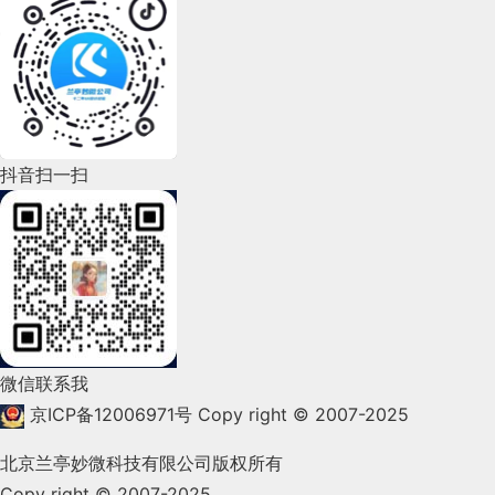
2022年7月(111)
2022年6月(162)
2022年5月(143)
2022年4月(86)
抖音扫一扫
2022年3月(119)
2022年2月(53)
2022年1月(99)
2021年12月(105)
微信联系我
2021年11月(83)
京ICP备12006971号
Copy right © 2007-2025
2021年10月(101)
北京兰亭妙微科技有限公司版权所有
Copy right © 2007-2025
2021年9月(153)