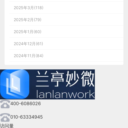
2025年3月(118)
2025年2月(79)
2025年1月(60)
2024年12月(61)
2024年11月(84)
2024年10月(167)
2024年9月(144)
2024年8月(164)
400-6086026
2024年7月(107)
2024年6月(63)
010-63334945
访问量
2024年5月(73)