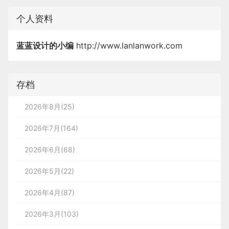
个人资料
蓝蓝设计的小编
http://www.lanlanwork.com
存档
2026年8月(25)
2026年7月(164)
2026年6月(68)
2026年5月(22)
2026年4月(87)
2026年3月(103)