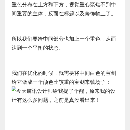
重色分布在上方和下方，视觉重心聚焦不到中
间重要的主体，反而在标题以及修饰物上了。
所以我们要给中间部分也加上一个重色，从而
达到一个平衡的状态。
我们在优化的时候，就需要将中间白色的宝剑
给它做成一个颜色比较重的宝剑来镇场子：