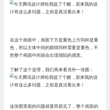
在这个画面中，画面下方是重色上方同样是重
色，所以主体中间的眼睛同样需要是重色，不
然整个画面中间就会出现塌陷的感觉。
了解了这个道理，我们再来看另外一张图：
这张图里面的问题就显而易见了，整个画面的