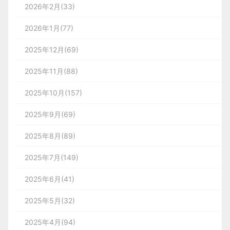
2026年2月(33)
2026年1月(77)
2025年12月(69)
2025年11月(88)
2025年10月(157)
2025年9月(69)
2025年8月(89)
2025年7月(149)
2025年6月(41)
2025年5月(32)
2025年4月(94)