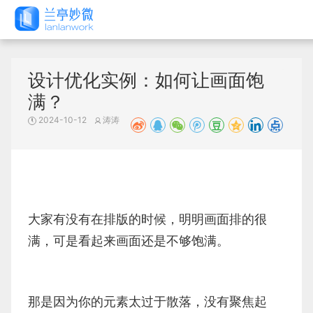
设计优化实例：如何让画面饱
满？
2024-10-12
涛涛
大家有没有在排版的时候，明明画面排的很
满，可是看起来画面还是不够饱满。
那是因为你的元素太过于散落，没有聚焦起