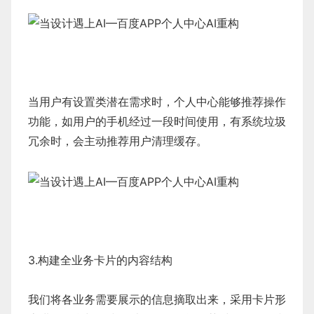
当用户有设置类潜在需求时，个人中心能够推荐操作
功能，如用户的手机经过一段时间使用，有系统垃圾
冗余时，会主动推荐用户清理缓存。
3.构建全业务卡片的内容结构
我们将各业务需要展示的信息摘取出来，采用卡片形