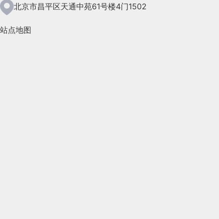
2021年5月(124)
北京市昌平区天通中苑61号楼4门1502
2021年4月(185)
站点地图
2021年3月(144)
2021年2月(35)
2021年1月(103)
2020年12月(95)
2020年11月(76)
2020年10月(31)
2020年9月(45)
2020年8月(50)
2020年7月(46)