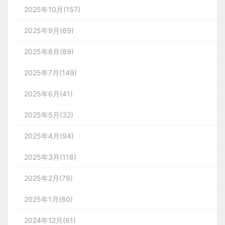
2025年10月(157)
2025年9月(69)
2025年8月(89)
2025年7月(149)
2025年6月(41)
2025年5月(32)
2025年4月(94)
2025年3月(118)
2025年2月(79)
2025年1月(60)
2024年12月(61)