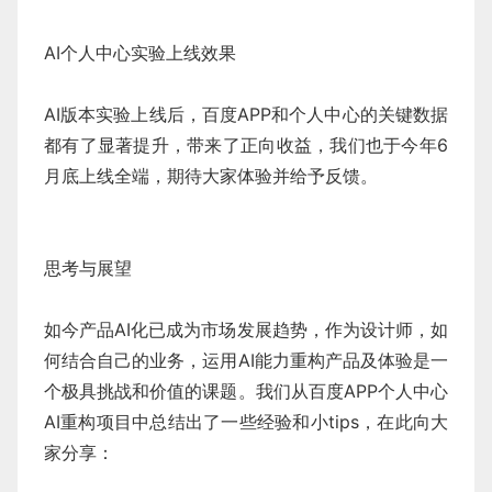
AI个人中心实验上线效果
AI版本实验上线后，百度APP和个人中心的关键数据
都有了显著提升，带来了正向收益，我们也于今年6
月底上线全端，期待大家体验并给予反馈。
思考与展望
如今产品AI化已成为市场发展趋势，作为设计师，如
何结合自己的业务，运用AI能力重构产品及体验是一
个极具挑战和价值的课题。我们从百度APP个人中心
AI重构项目中总结出了一些经验和小tips，在此向大
家分享：