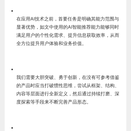
在应用AI技术之前，首要任务是明确其能力范围与
显著优势，如文中使用的AI智能推荐能力能够同时
满足用户的个性化需求、提升信息获取效率，从而
全方位提升用户体验和业务价值。
我们需要大胆突破、勇于创新，在没有可参考借鉴
的产品时应当打破惯性思维，尝试从框架、结构、
内容等层面进行全新定义，然后通过持续打磨、深
度探索等手段来不断完善产品形态。