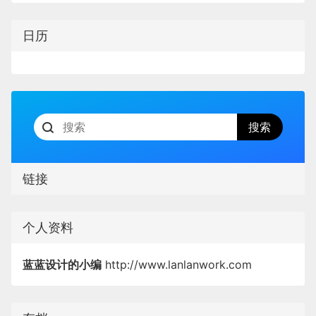
日历
链接
个人资料
蓝蓝设计的小编
http://www.lanlanwork.com