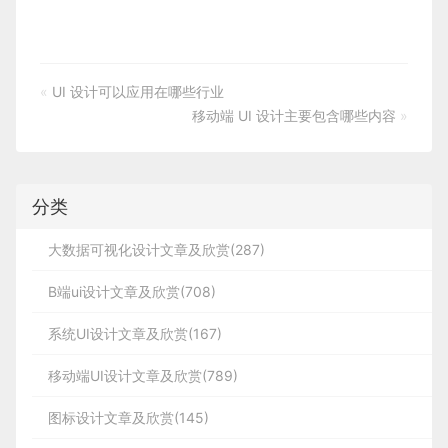
«
UI 设计可以应用在哪些行业
移动端 UI 设计主要包含哪些内容
»
分类
大数据可视化设计文章及欣赏(287)
B端ui设计文章及欣赏(708)
系统UI设计文章及欣赏(167)
移动端UI设计文章及欣赏(789)
图标设计文章及欣赏(145)