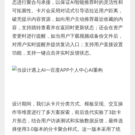
态进行聚合与承接，以保证AI智能推荐时的灵活性和
可拓展性。卡片会采用对话式引导语拉近用户距离，
破壳提示内容资源，如向用户主动推荐最近收藏的内
容，支持跳转查看并在返回时更新状态；还会在资产
变更时进行提醒，如当用户下载视频或备份文件后，
对用户实时提醒并提供复访入口；支持用户直接设置
功能，支持一键点击并实时反馈状态。
设计期间，我们从卡片分类方式、模板呈现、交互操
作等维度进行了多方案探索，前后迭代实验了3款卡
片形态，结合用户访谈测试和实验数据反馈，最终选
择使用3.0版本的分卡聚合样式。这一版本采用了统