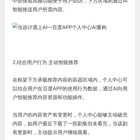
中部保留高频功能便于用户回访，下方区域则通过AI
智能推送用户所需内容。
2.结合用户行为 主动智能推荐
在框架下方承载推荐内容的容器区域内，个人中心可
以结合用户在百度APP的使用行为数据，通过AI向用
户智能推荐内容资源和功能操作。
当用户的内容资产有变更时，个人中心能够主动破壳
内容，如用户最近下载了一部剧集但未看完，当该剧
有更新时，主动提示用户继续观看。