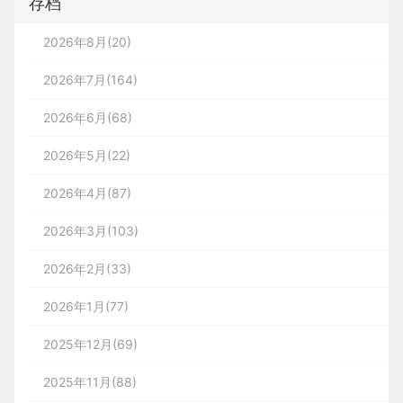
存档
2026年8月(20)
2026年7月(164)
2026年6月(68)
2026年5月(22)
2026年4月(87)
2026年3月(103)
2026年2月(33)
2026年1月(77)
2025年12月(69)
2025年11月(88)