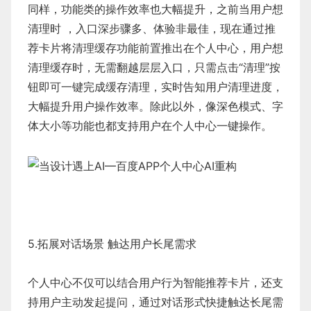
同样，功能类的操作效率也大幅提升，之前当用户想
清理时 ，入口深步骤多、体验非最佳，现在通过推
荐卡片将清理缓存功能前置推出在个人中心，用户想
清理缓存时，无需翻越层层入口，只需点击“清理”按
钮即可一键完成缓存清理，实时告知用户清理进度，
大幅提升用户操作效率。除此以外，像深色模式、字
体大小等功能也都支持用户在个人中心一键操作。
5.拓展对话场景 触达用户长尾需求
个人中心不仅可以结合用户行为智能推荐卡片，还支
持用户主动发起提问，通过对话形式快捷触达长尾需