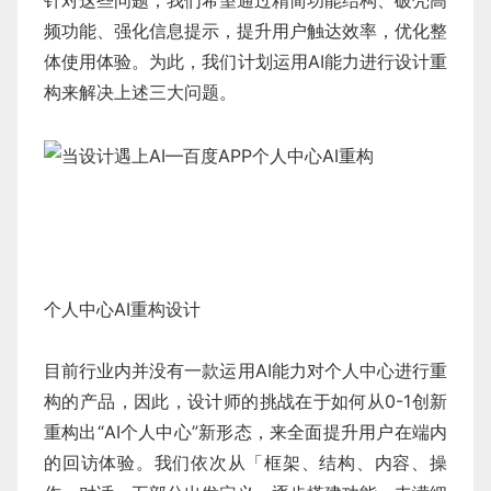
针对这些问题，我们希望通过精简功能结构、破壳高
频功能、强化信息提示，提升用户触达效率，优化整
体使用体验。为此，我们计划运用AI能力进行设计重
构来解决上述三大问题。
个人中心AI重构设计
目前行业内并没有一款运用AI能力对个人中心进行重
构的产品，因此，设计师的挑战在于如何从0-1创新
重构出“AI个人中心”新形态，来全面提升用户在端内
的回访体验。我们依次从「框架、结构、内容、操