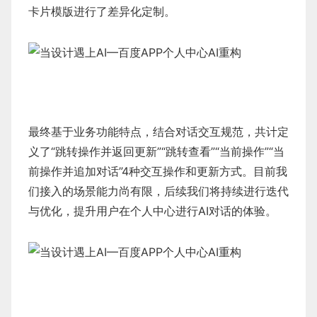
卡片模版进行了差异化定制。
最终基于业务功能特点，结合对话交互规范，共计定
义了“跳转操作并返回更新”“跳转查看”“当前操作”“当
前操作并追加对话”4种交互操作和更新方式。目前我
们接入的场景能力尚有限，后续我们将持续进行迭代
与优化，提升用户在个人中心进行AI对话的体验。