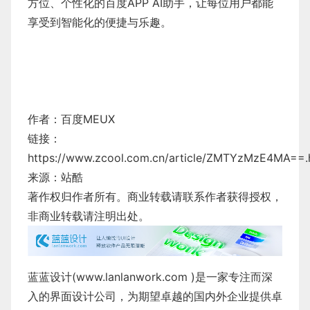
方位、个性化的百度APP AI助手，让每位用户都能
享受到智能化的便捷与乐趣。
作者：百度MEUX
链接：
https://www.zcool.com.cn/article/ZMTYzMzE4MA==.
来源：站酷
著作权归作者所有。商业转载请联系作者获得授权，
非商业转载请注明出处。
蓝蓝设计(
www.lanlanwork.com
)是一家专注而深
入的界面设计公司，为期望卓越的国内外企业提供卓