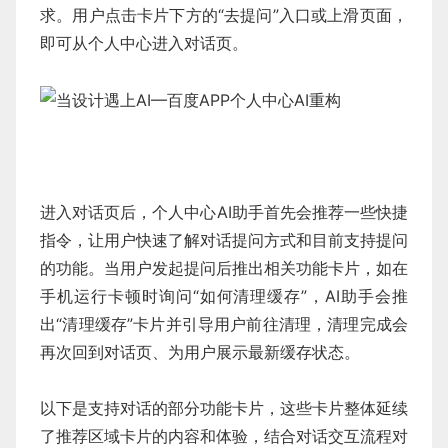
求。用户点击卡片下方的“去提问”入口或上滑页面，
即可从个人中心进入对话页。
进入对话页后，个人中心AI助手首先会推荐一些快捷
指令，让用户快速了解对话提问方式和目前支持提问
的功能。当用户发起提问后推出相关功能卡片，如在
手机运行卡顿时询问“如何清理缓存”，AI助手会推
出“清理缓存”卡片并引导用户前往清理，清理完成会
再次回到对话页、为用户展示最新缓存状态。
以下是支持对话的部分功能卡片，这些卡片整体延续
了推荐区域卡片的内容和体验，结合对话交互流程对