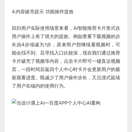
4.内容破壳提示 功能操作提效
回归用户实际使用场景来看，AI智能推荐卡片形式在
用户操作上有了很大的提效。例如查看下载视频的步
长由4步缩减为1步，原来用户想继续看视频时，可
能会找不到、且寻找入口比较深，现在我们通过推荐
卡片破壳了视频等内容，点击卡片即可一键直达视频
页，一段时间后返回个人中心时卡片会更新用户的最
新观看进度。既减少了用户操作步长，又沉浸式延续
了用户在端内的使用行为。