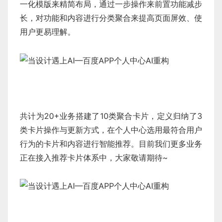
一化模版来精简布局，通过一步操作来前置功能减步
长，对功能和内容进行分类聚合来提高页面屏效、使
用户更易理解。
共计为20+业务搭建了10类聚合卡片，定义归纳了3
类卡片操作与更新方式，在个人中心选用最符合用户
行为的卡片和内容进行智能推荐。目前我们更多业务
正在接入推荐卡片体系中，大家敬请期待~