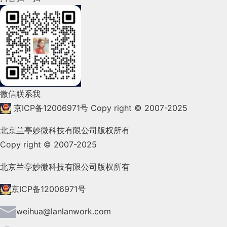
2022年3月(119)
2022年2月(53)
2022年1月(99)
2021年12月(105)
微信联系我
2021年11月(83)
京ICP备12006971号
Copy right © 2007-2025
2021年10月(101)
北京兰亭妙微科技有限公司版权所有
Copy right © 2007-2025
2021年9月(153)
2021年8月(147)
北京兰亭妙微科技有限公司版权所有
2021年7月(149)
京ICP备12006971号
2021年6月(157)
weihua@lanlanwork.com