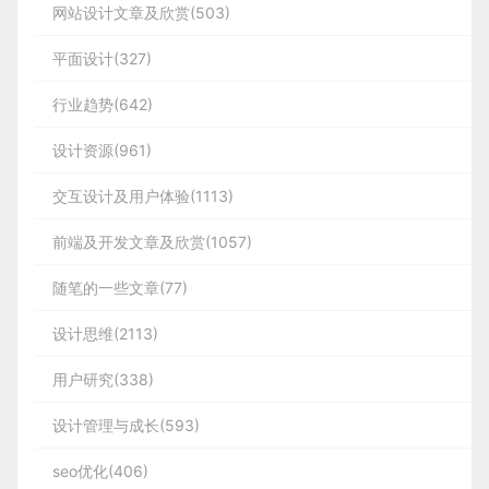
网站设计文章及欣赏(503)
平面设计(327)
行业趋势(642)
设计资源(961)
交互设计及用户体验(1113)
前端及开发文章及欣赏(1057)
随笔的一些文章(77)
设计思维(2113)
用户研究(338)
设计管理与成长(593)
seo优化(406)