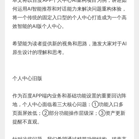
本文将以百度APP个人中心AI重构项目为例，讲述如
何运用AI智能推荐和对话能力来解决问题重构体验，
将一个传统的固定入口型的个人中心打造成为一个高
效智能的AI版个人中心。
希望能为读者提供新的视角和思路，激发大家对于AI
原生设计的理解和思考。
个人中心旧版
作为百度APP端内业务和基础功能设置的重要回访阵
地，个人中心面临着三大核心问题：①功能入口多
页面屏效低；②部分功能操作层级深；③资产更新
提醒不直观。