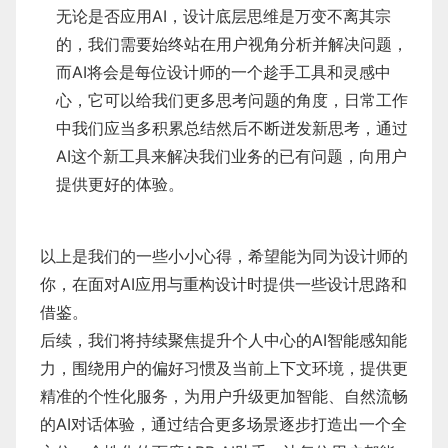
无论是否应用AI，设计底层思维是万变不离其宗
的，我们需要始终站在用户视角分析并解决问题，
而AI将会是每位设计师的一个趁手工具和灵感中
心，它可以给我们更多思考问题的角度，日常工作
中我们应当多积累总结然后不断迸发新思考，通过
AI这个新工具来解决我们业务的已有问题，向用户
提供更好的体验。
以上是我们的一些小小心得，希望能为同为设计师的
你，在面对AI应用与重构设计时提供一些设计思路和
借鉴。
后续，我们将持续聚焦提升个人中心的AI智能感知能
力，围绕用户的偏好习惯及当前上下文环境，提供更
精准的个性化服务，为用户升级更加智能、自然流畅
的AI对话体验，通过结合更多场景逐步打造出一个全