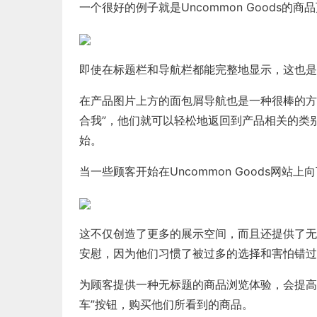
一个很好的例子就是Uncommon Goods
即使在标题栏和导航栏都能完整地显示，这也是
在产品图片上方的面包屑导航也是一种很棒的方
合我”，他们就可以轻松地返回到产品相关的类
始。
当一些顾客开始在Uncommon Goods网
这不仅创造了更多的展示空间，而且还提供了无
安慰，因为他们习惯了被过多的选择和害怕错过
为顾客提供一种无标题的商品浏览体验，会提高
车”按钮，购买他们所看到的商品。