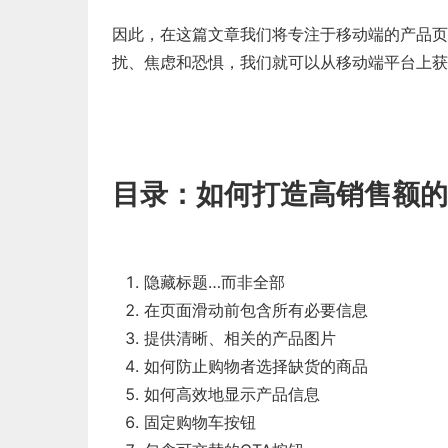
因此，在这篇文章我们将专注于移动端的产品页
扰、焦虑和恐惧，我们就可以从移动端平台上获
目录：
如何打造高销售额的
隐藏标题…而非全部
在页面滑动前包含所有必要信息
提供清晰、相关的产品图片
如何防止购物者选择缺货的商品
如何高效地显示产品信息
固定购物车按钮