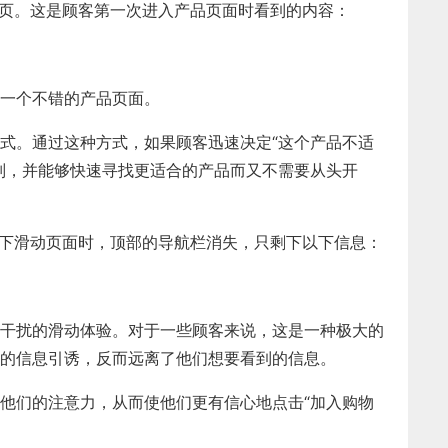
的商品页。这是顾客第一次进入产品页面时看到的内容：
一个不错的产品页面。
式。通过这种方式，如果顾客迅速决定“这个产品不适
别，并能够快速寻找更适合的产品而又不需要从头开
站上向下滑动页面时，顶部的导航栏消失，只剩下以下信息：
干扰的滑动体验。对于一些顾客来说，这是一种极大的
的信息引诱，反而远离了他们想要看到的信息。
他们的注意力，从而使他们更有信心地点击“加入购物