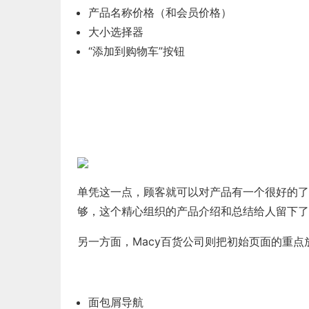
产品名称价格（和会员价格）
大小选择器
“添加到购物车”按钮
单凭这一点，顾客就可以对产品有一个很好的了
够，这个精心组织的产品介绍和总结给人留下了
另一方面，Macy百货公司则把初始页面的重点
面包屑导航