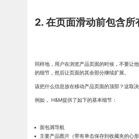
2. 在页面滑动前包含
同样地，用户在浏览产品页面的时候，不要让他
的细节，然后让页面的其余部分继续扩展。
该把什么信息放在移动产品页面的顶部？这取决
例如， H&M提供了如下的基本细节：
面包屑导航
主要产品图片（带有单击保存到收藏夹的心形