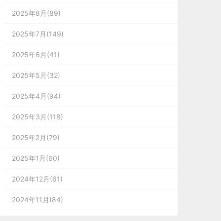
2025年8月(89)
2025年7月(149)
2025年6月(41)
2025年5月(32)
2025年4月(94)
2025年3月(118)
2025年2月(79)
2025年1月(60)
2024年12月(61)
2024年11月(84)
2024年10月(167)