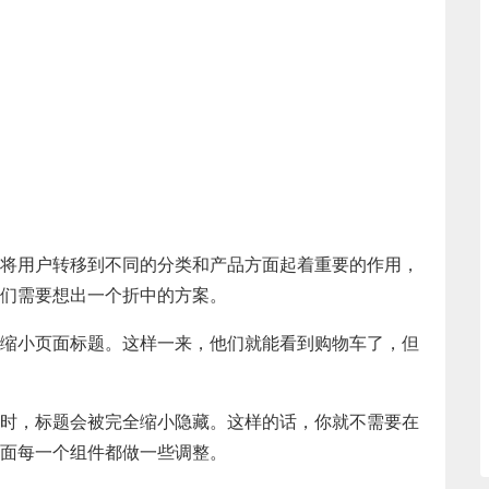
将用户转移到不同的分类和产品方面起着重要的作用，
们需要想出一个折中的方案。
缩小页面标题。这样一来，他们就能看到购物车了，但
时，标题会被完全缩小隐藏。这样的话，你就不需要在
面每一个组件都做一些调整。