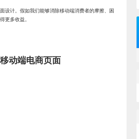
面设计。假如我们能够消除移动端消费者的摩擦、困
得更多收益。
移动端电商页面