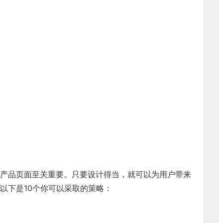
产品页面至关重要。只要设计得当，就可以为用户带来
以下是10个你可以采取的策略：