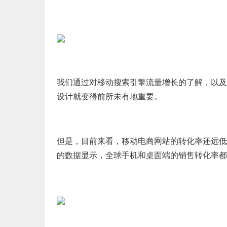
我们通过对移动搜索引擎流量增长的了解，以及G
设计就变得前所未有地重要。
但是，目前来看，移动电商网站的转化率还远低于
的数据显示，全球手机和桌面端的销售转化率都