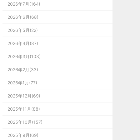
2026年7月(164)
2026年6月(68)
2026年5月(22)
2026年4月(87)
2026年3月(103)
2026年2月(33)
2026年1月(77)
2025年12月(69)
2025年11月(88)
2025年10月(157)
2025年9月(69)