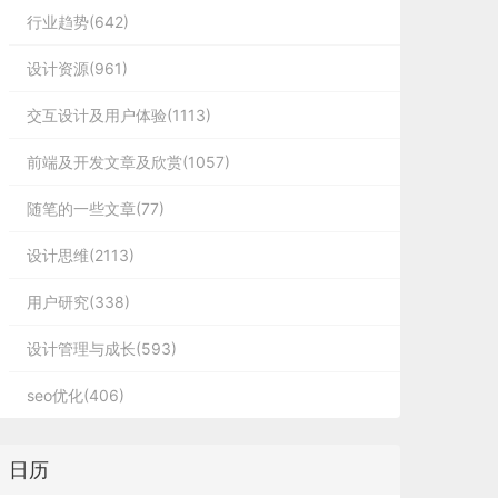
行业趋势(642)
设计资源(961)
交互设计及用户体验(1113)
前端及开发文章及欣赏(1057)
随笔的一些文章(77)
设计思维(2113)
用户研究(338)
设计管理与成长(593)
seo优化(406)
日历