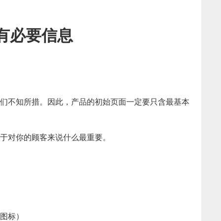
所有必要信息
们不知所措。因此，产品的初始页面一定要只含最基本
于对你的顾客来说什么最重要。
图标）