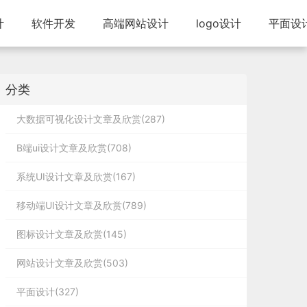
计
软件开发
高端网站设计
logo设计
平面设
分类
大数据可视化设计文章及欣赏(287)
B端ui设计文章及欣赏(708)
系统UI设计文章及欣赏(167)
移动端UI设计文章及欣赏(789)
图标设计文章及欣赏(145)
网站设计文章及欣赏(503)
平面设计(327)