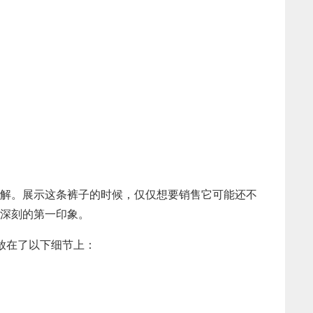
解。展示这条裤子的时候，仅仅想要销售它可能还不
深刻的第一印象。
放在了以下细节上：