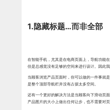
1.隐藏标题…而非全部
在智能手机，尤其是在电商页面上，导航功能在
但是总感觉没有足够的空间来进行设计。因此我
当顾客浏览产品页面时，你可以做的一件事就是
是整个顶部导航栏并没有占据太多空间。
还有一个更好的解决方法是当顾客向下滑动页面
产品图片的大小上做出任何让步，也不需要对页