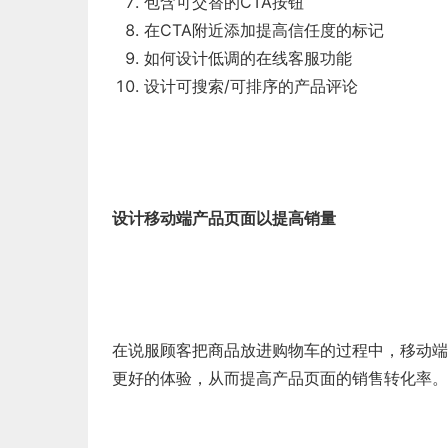
包含可交替的CTA按钮
在CTA附近添加提高信任度的标记
如何设计低调的在线客服功能
设计可搜索/可排序的产品评论
设计移动端产品页面以提高销量
在说服顾客把商品放进购物车的过程中，移动端
更好的体验，从而提高产品页面的销售转化率。