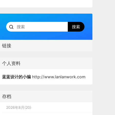
链接
个人资料
蓝蓝设计的小编
http://www.lanlanwork.com
存档
2026年8月(20)