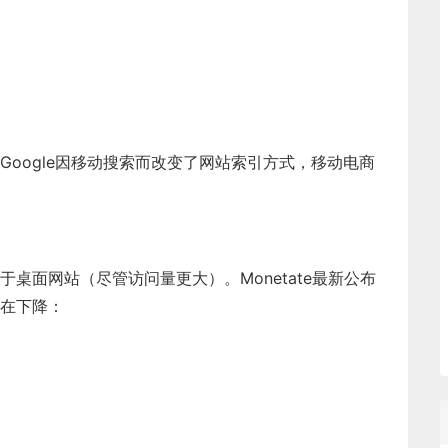
oogle因移动搜索而改变了网站索引方式，移动电商
桌面网站（尽管访问量更大）。Monetate最新公布
在下降：