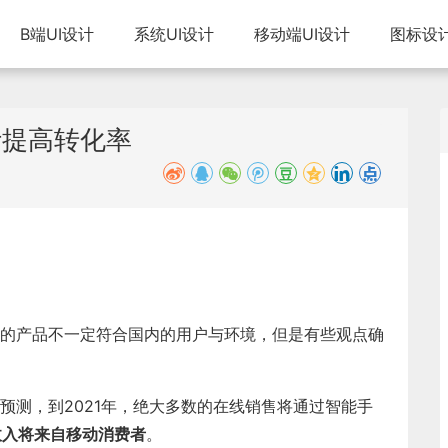
B端UI设计
系统UI设计
移动端UI设计
图标设
计提高转化率
的产品不一定符合国内的用户与环境，但是有些观点确
预测，到2021年，绝大多数的在线销售将通过智能手
商收入将来自移动消费者
。