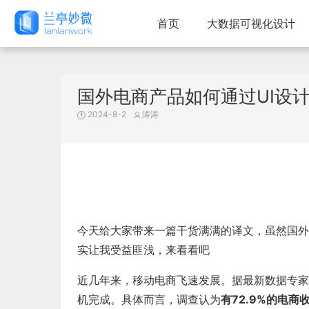
首页
大数据可视化设计
国外电商产品如何通过UI设
2024-8-2
涛涛
今天给大家带来一篇干货满满的译文，虽然国外
实让我受益匪浅，来看看吧
近几年来，移动电商飞速发展。据最新数据专家
机完成。具体而言，调查认为
有72.9%的电