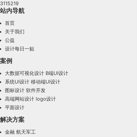
3115219
站内导航
首页
关于我们
公益
设计每日一贴
案例
大数据可视化设计
B端UI设计
系统UI设计
移动端UI设计
图标设计
软件开发
高端网站设计
logo设计
平面设计
解决方案
金融
航天军工