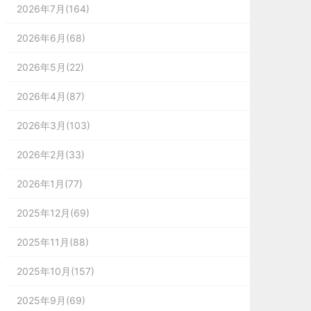
2026年7月(164)
2026年6月(68)
2026年5月(22)
2026年4月(87)
2026年3月(103)
2026年2月(33)
2026年1月(77)
2025年12月(69)
2025年11月(88)
2025年10月(157)
2025年9月(69)