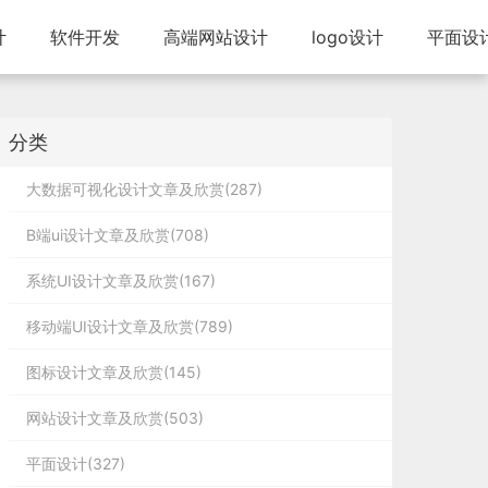
计
软件开发
高端网站设计
logo设计
平面设
分类
大数据可视化设计文章及欣赏(287)
B端ui设计文章及欣赏(708)
系统UI设计文章及欣赏(167)
移动端UI设计文章及欣赏(789)
图标设计文章及欣赏(145)
网站设计文章及欣赏(503)
平面设计(327)