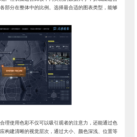
各部分在整体中的比例。选择最合适的图表类型，能够
合理使用色彩不仅可以吸引观者的注意力，还能通过色
应构建清晰的视觉层次，通过大小、颜色深浅、位置等