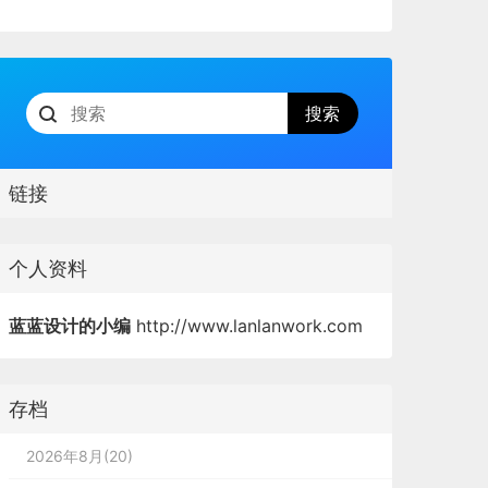
链接
个人资料
蓝蓝设计的小编
http://www.lanlanwork.com
存档
2026年8月(20)