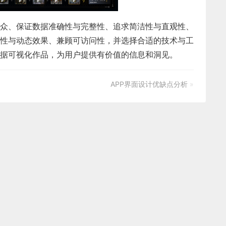
众、保证数据准确性与完整性、追求简洁性与直观性、
性与动态效果、兼顾可访问性，并选择合适的技术与工
据可视化作品，为用户提供有价值的信息和洞见。
APP界面设计优缺点分析
»