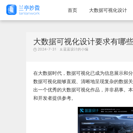
首页
大数据可视化设计
大数据可视化设计要求有哪
2024-7-31
蓝蓝设计的小编
在大数据时代，数据可视化已成为信息展示和分
数据可视化能够直观、清晰地呈现复杂的数据关
出一个优秀的大数据可视化作品，并非易事。本
和开发者提供参考。