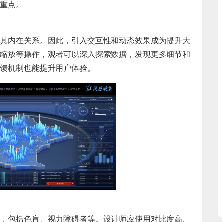
重点。
其内在关系。因此，引入交互性和动态效果成为提升大
缩放等操作，观者可以深入探索数据，发现更多细节和
馈机制也能提升用户体验。
，包括色盲、视力障碍者等。设计师应使用对比度高、