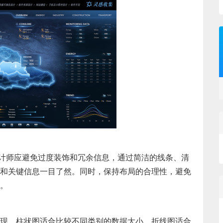
设计师应避免过度装饰和冗余信息，通过简洁的线条、清
和关键信息一目了然。同时，保持布局的合理性，避免
。
现。柱状图适合比较不同类别的数据大小，折线图适合