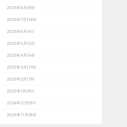
2025年8月(89)
2025年7月(149)
2025年6月(41)
2025年5月(32)
2025年4月(94)
2025年3月(118)
2025年2月(79)
2025年1月(60)
2024年12月(61)
2024年11月(84)
2024年10月(167)