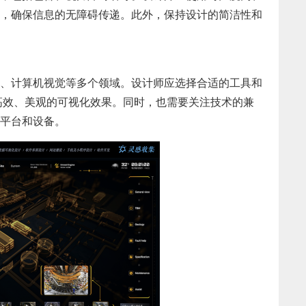
，确保信息的无障碍传递。此外，保持设计的简洁性和
、计算机视觉等多个领域。设计师应选择合适的工具和
等，以实现高效、美观的可视化效果。同时，也需要关注技术的兼
平台和设备。