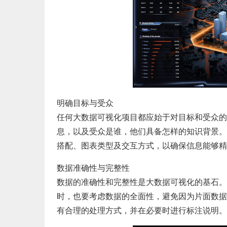
明确目标与受众
任何大数据可视化项目都应始于对目标和受众的
息，以及受众是谁，他们具备怎样的知识背景。
搭配、图表类型及交互方式，以确保信息能够精
数据准确性与完整性
数据的准确性和完整性是大数据可视化的基石。
时，也要考虑数据的全面性，避免因为片面数据
有合理的处理方式，并在必要时进行标注说明。