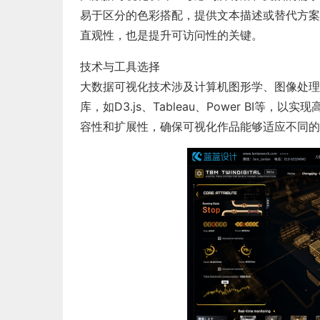
易于区分的色彩搭配，提供文本描述或替代方案
直观性，也是提升可访问性的关键。
技术与工具选择
大数据可视化技术涉及计算机图形学、图像处理
库，如D3.js、Tableau、Power BI
容性和扩展性，确保可视化作品能够适应不同的