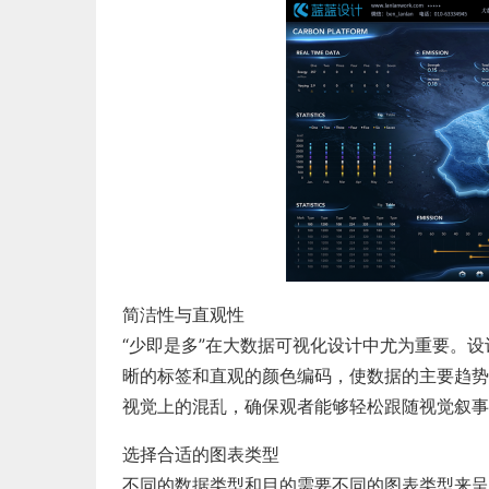
简洁性与直观性
“少即是多”在大数据可视化设计中尤为重要。
晰的标签和直观的颜色编码，使数据的主要趋势
视觉上的混乱，确保观者能够轻松跟随视觉叙事
选择合适的图表类型
不同的数据类型和目的需要不同的图表类型来呈