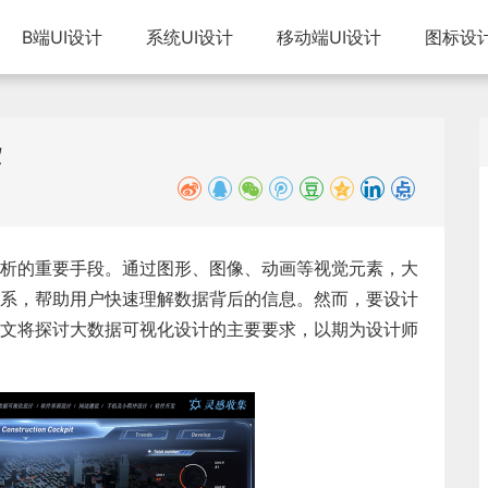
B端UI设计
系统UI设计
移动端UI设计
图标设
些
析的重要手段。通过图形、图像、动画等视觉元素，大
系，帮助用户快速理解数据背后的信息。然而，要设计
文将探讨
大数据可视化设计
的主要要求，以期为设计师