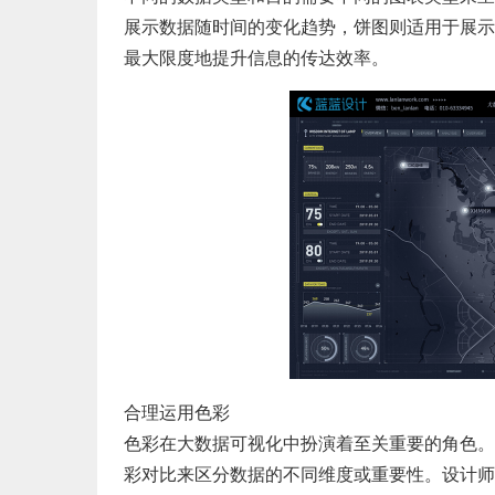
展示数据随时间的变化趋势，饼图则适用于展示
最大限度地提升信息的传达效率。
合理运用色彩
色彩在大数据可视化中扮演着至关重要的角色。
彩对比来区分数据的不同维度或重要性。设计师