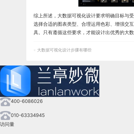
综上所述，
大数据可视化设计
要求明确目标与受
选择合适的图表类型、合理运用色彩、增强交互
具。只有遵循这些要求，才能设计出优秀的大数
«
大数据可视化设计步骤有哪些
400-6086026
010-63334945
访问量