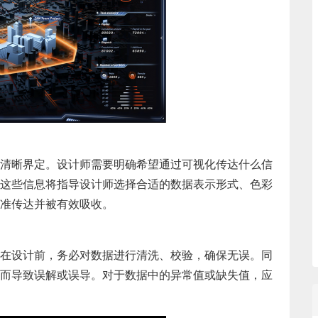
清晰界定。设计师需要明确希望通过可视化传达什么信
这些信息将指导设计师选择合适的数据表示形式、色彩
准传达并被有效吸收。
在设计前，务必对数据进行清洗、校验，确保无误。同
而导致误解或误导。对于数据中的异常值或缺失值，应