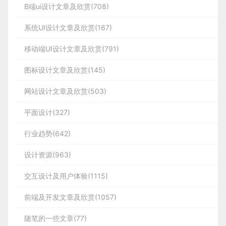
B端ui设计文章及欣赏(708)
系统UI设计文章及欣赏(167)
移动端UI设计文章及欣赏(791)
图标设计文章及欣赏(145)
网站设计文章及欣赏(503)
平面设计(327)
行业趋势(642)
设计资源(963)
交互设计及用户体验(1115)
前端及开发文章及欣赏(1057)
随笔的一些文章(77)