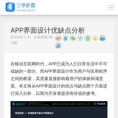
APP界面设计优缺点分析
2024-7-31
蓝蓝设计的
小编
在移动互联网时代，APP已成为人们日常生活中不可
或缺的一部分。而APP界面设计作为用户与应用程序
之间的桥梁，其质量直接影响着用户的体验和满意
度。本文将从
APP界面设计
的优点与缺点两个方面进
行深入分析，以期为开发者提供有价值的参考。