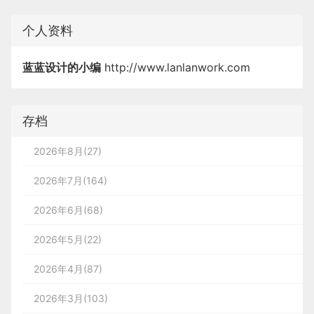
个人资料
蓝蓝设计的小编
http://www.lanlanwork.com
存档
2026年8月(27)
2026年7月(164)
2026年6月(68)
2026年5月(22)
2026年4月(87)
2026年3月(103)