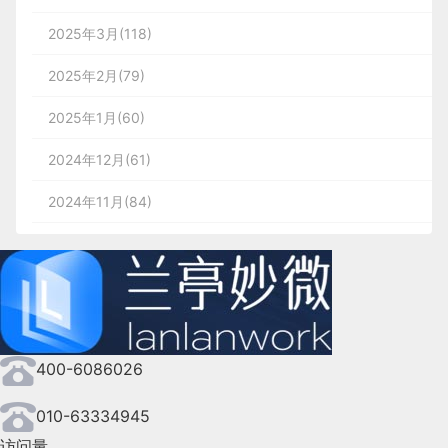
2025年3月(118)
2025年2月(79)
2025年1月(60)
2024年12月(61)
2024年11月(84)
2024年10月(167)
2024年9月(144)
2024年8月(164)
400-6086026
2024年7月(107)
2024年6月(63)
010-63334945
访问量