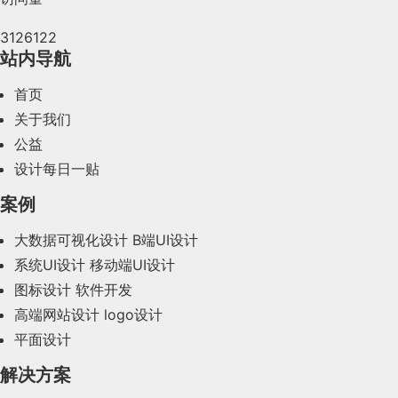
2024年5月(73)
3126122
2024年4月(44)
站内导航
2024年3月(50)
首页
2024年2月(58)
关于我们
公益
2024年1月(44)
设计每日一贴
2023年12月(47)
案例
2023年11月(41)
大数据可视化设计
B端UI设计
系统UI设计
移动端UI设计
2023年10月(14)
图标设计
软件开发
2023年9月(27)
高端网站设计
logo设计
平面设计
2023年8月(88)
解决方案
2023年7月(62)