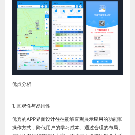
优点分析
1. 直观性与易用性
优秀的APP界面设计往往能够直观展示应用的功能和
操作方式，降低用户的学习成本。通过合理的布局、