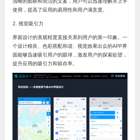
清晰的图标和简洁的文案，用户可以迅速理解并上手
使用，提高了应用的易用性和用户满意度。
2. 视觉吸引力
界面设计的美观程度直接关系到用户的第一印象。一
个设计精良、色彩搭配和谐、视觉效果出众的APP界
面能够迅速吸引用户的眼球，激发用户的探索欲望，
提升应用的吸引力和留存率。