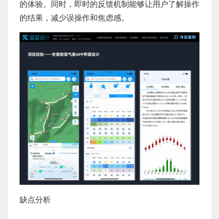
的体验。同时，即时的反馈机制能够让用户了解操作
的结果，减少误操作和焦虑感。
缺点分析