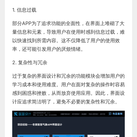
1. 信息过载
部分APP为了追求功能的全面性，在界面上堆砌了大
量信息和元素，导致用户在使用时感到信息过载，难
以快速找到所需内容。这不仅降低了用户的使用效
率，还可能引发用户的厌烦情绪。
2. 复杂性与冗余
过于复杂的界面设计和冗余的功能模块会增加用户的
学习成本和使用难度。用户在面对复杂的操作时容易
感到困惑和挫败，从而放弃使用应用。因此，界面设
计应追求简洁明了，避免不必要的复杂性和冗余。