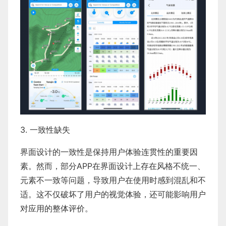
3. 一致性缺失
界面设计的一致性是保持用户体验连贯性的重要因
素。然而，部分APP在界面设计上存在风格不统一、
元素不一致等问题，导致用户在使用时感到混乱和不
适。这不仅破坏了用户的视觉体验，还可能影响用户
对应用的整体评价。