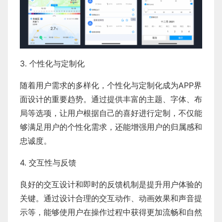
3. 个性化与定制化
随着用户需求的多样化，个性化与定制化成为APP界
面设计的重要趋势。通过提供丰富的主题、字体、布
局等选项，让用户根据自己的喜好进行定制，不仅能
够满足用户的个性化需求，还能增强用户的归属感和
忠诚度。
4. 交互性与反馈
良好的交互设计和即时的反馈机制是提升用户体验的
关键。通过设计合理的交互动作、动画效果和声音提
示等，能够使用户在操作过程中获得更加流畅和自然