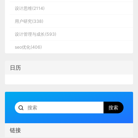
设计思维(2114)
用户研究(338)
设计管理与成长(593)
seo优化(406)
日历
链接