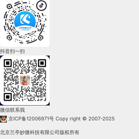
2022年7月(111)
2022年6月(162)
2022年5月(143)
2022年4月(86)
抖音扫一扫
2022年3月(119)
2022年2月(53)
2022年1月(99)
2021年12月(105)
微信联系我
2021年11月(83)
京ICP备12006971号
Copy right © 2007-2025
2021年10月(101)
北京兰亭妙微科技有限公司版权所有