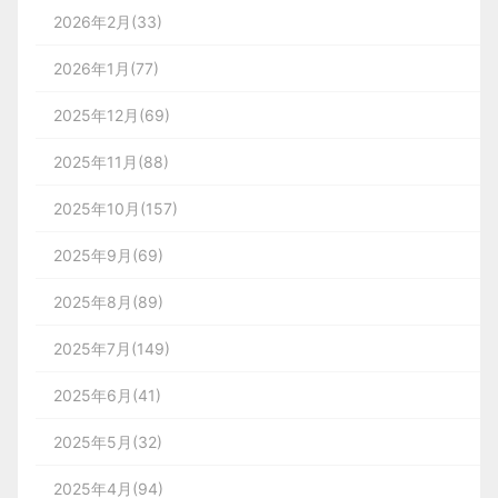
2026年2月(33)
2026年1月(77)
2025年12月(69)
2025年11月(88)
2025年10月(157)
2025年9月(69)
2025年8月(89)
2025年7月(149)
2025年6月(41)
2025年5月(32)
2025年4月(94)