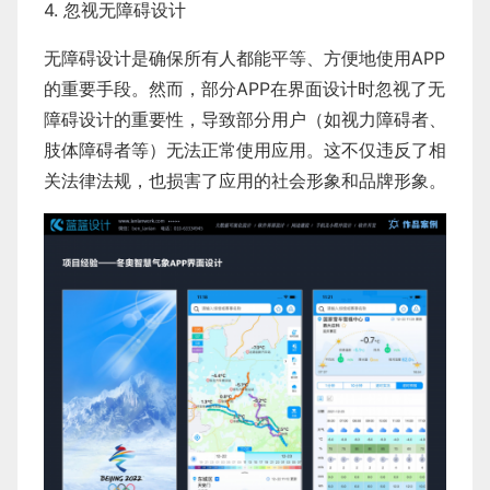
4. 忽视无障碍设计
无障碍设计是确保所有人都能平等、方便地使用APP
的重要手段。然而，部分APP在界面设计时忽视了无
障碍设计的重要性，导致部分用户（如视力障碍者、
肢体障碍者等）无法正常使用应用。这不仅违反了相
关法律法规，也损害了应用的社会形象和品牌形象。