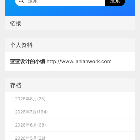
链接
个人资料
蓝蓝设计的小编
http://www.lanlanwork.com
存档
2026年8月(25)
2026年7月(164)
2026年6月(68)
2026年5月(22)