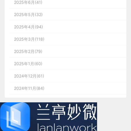
2025年6月(41)
2025年5月(32)
2025年4月(94)
2025年3月(118)
2025年2月(79)
2025年1月(60)
2024年12月(61)
2024年11月(84)
2024年10月(167)
2024年9月(144)
2024年8月(164)