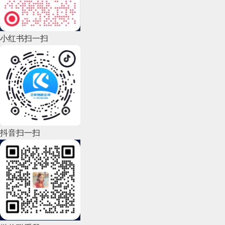
2022年10月(51)
2022年9月(135)
小红书扫一扫
2022年8月(60)
2022年7月(111)
2022年6月(162)
2022年5月(143)
2022年4月(86)
抖音扫一扫
2022年3月(119)
2022年2月(53)
2022年1月(99)
2021年12月(105)