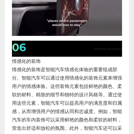
情感化的装饰
情感化的装饰是智能汽车情感化体验的重要组成部
分。智能汽车可以通过使用情感化的装饰元素来增强
用户的情感体验。这些装饰元素包括鲜艳的颜色、柔
软的材料、精致的细节和独特的设计风格等。通过使
用这些元素，智能汽车可以提高用户的满意度和归属
感，从而增强用户的情感认同和忠诚度。例如，智能
汽车的车内装饰可以采用鲜艳的颜色和柔软的材料，
营造出舒适和放松的氛围。此外，智能汽车还可以采