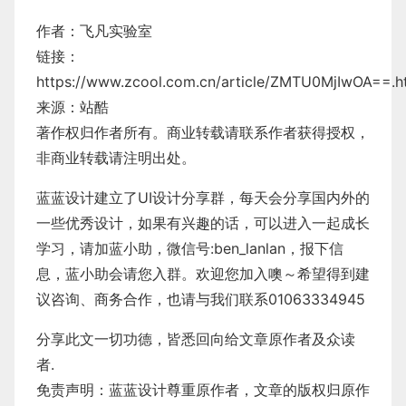
作者：飞凡实验室
链接：
https://www.zcool.com.cn/article/ZMTU0MjIwOA==.h
来源：站酷
著作权归作者所有。商业转载请联系作者获得授权，
非商业转载请注明出处。
蓝蓝设计建立了UI设计分享群，每天会分享国内外的
一些优秀设计，如果有兴趣的话，可以进入一起成长
学习，请加蓝小助，微信号:ben_lanlan，报下信
息，蓝小助会请您入群。欢迎您加入噢～希望得到建
议咨询、商务合作，也请与我们联系01063334945
分享此文一切功德，皆悉回向给文章原作者及众读
者.
免责声明：蓝蓝设计尊重原作者，文章的版权归原作