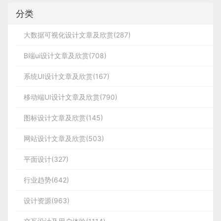
分类
大数据可视化设计文章及欣赏(287)
B端ui设计文章及欣赏(708)
系统UI设计文章及欣赏(167)
移动端UI设计文章及欣赏(790)
图标设计文章及欣赏(145)
网站设计文章及欣赏(503)
平面设计(327)
行业趋势(642)
设计资源(963)