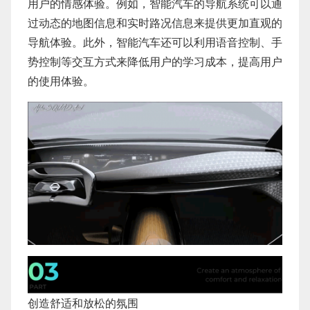
用户的情感体验。例如，智能汽车的导航系统可以通
过动态的地图信息和实时路况信息来提供更加直观的
导航体验。此外，智能汽车还可以利用语音控制、手
势控制等交互方式来降低用户的学习成本，提高用户
的使用体验。
创造舒适和放松的氛围