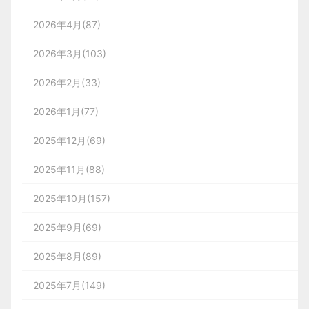
2026年4月(87)
2026年3月(103)
2026年2月(33)
2026年1月(77)
2025年12月(69)
2025年11月(88)
2025年10月(157)
2025年9月(69)
2025年8月(89)
2025年7月(149)