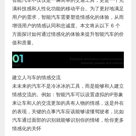
智能汽车不仅仅是一辆简单的交通工具，更是一个充
满科技感和人性化功能的移动平台。为了更好地满足
用户的需求，智能汽车需要塑造情感化的体验，从而
增强用户的情感认同和忠诚度。本文将从以下 6 个
方面探讨如何通过情感化的体验来提升智能汽车的价
值和质量。
建立人与车的情感交流
未未来的汽车不是冷冰冰的工具，而是能够和人建立
情感交流的。例如：智能汽车可以设置虚拟的IP形象
来让车和人的交流更加的具有人物的情感，这是外在
的表现，关键的点事汽车应该能够读懂驾驶者，比如
汽车通过面部的识别就能够识别你的情绪，给你更多
情感化的关怀