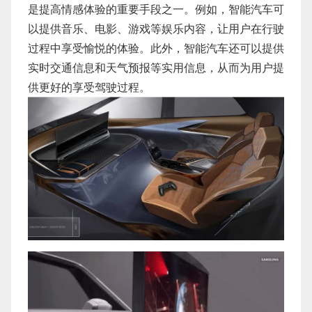
是提高情感体验的重要手段之一。例如，智能汽车可
以提供音乐、电影、游戏等娱乐内容，让用户在行驶
过程中享受愉悦的体验。此外，智能汽车还可以提供
实时交通信息和天气预报等实用信息，从而为用户提
供更好的享受驾驶过程。