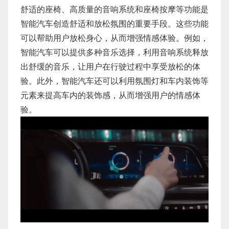
舒适的座椅、高质量的音响系统和座椅按摩等功能是
智能汽车创造舒适和放松氛围的重要手段。这些功能
可以帮助用户放松身心，从而增强情感体验。例如，
智能汽车可以提供多种音乐选择，利用音响系统释放
出舒缓的音乐，让用户在行驶过程中享受放松的体
验。此外，智能汽车还可以利用氛围灯和车内装饰等
元素来提高车内的装饰感，从而增强用户的情感体
验。