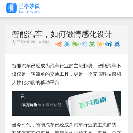
智能汽车，如何做情感化设计
2023-9-20
鹤鹤
智能汽车已经成为汽车行业的主流趋势。智能汽车不
仅仅是一辆简单的交通工具，更是一个充满科技感和
人性化功能的移动平台
当今时代，智能汽车已经成为汽车行业的主流趋势。