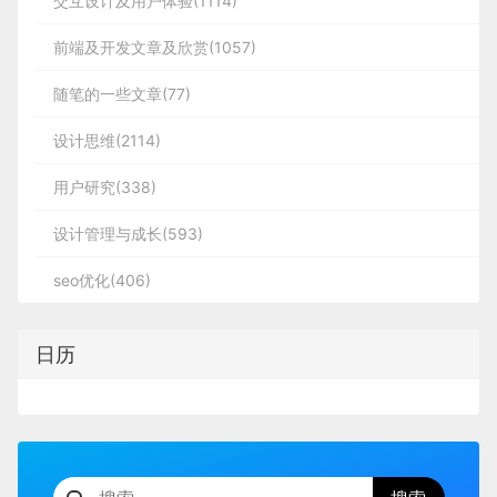
交互设计及用户体验(1114)
前端及开发文章及欣赏(1057)
随笔的一些文章(77)
设计思维(2114)
用户研究(338)
设计管理与成长(593)
seo优化(406)
日历