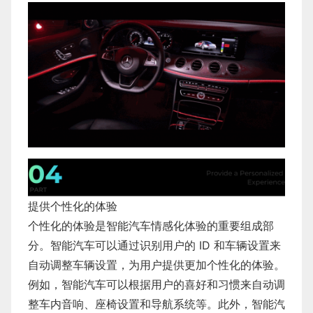
提供个性化的体验
个性化的体验是智能汽车情感化体验的重要组成部
分。智能汽车可以通过识别用户的 ID 和车辆设置来
自动调整车辆设置，为用户提供更加个性化的体验。
例如，智能汽车可以根据用户的喜好和习惯来自动调
整车内音响、座椅设置和导航系统等。此外，智能汽