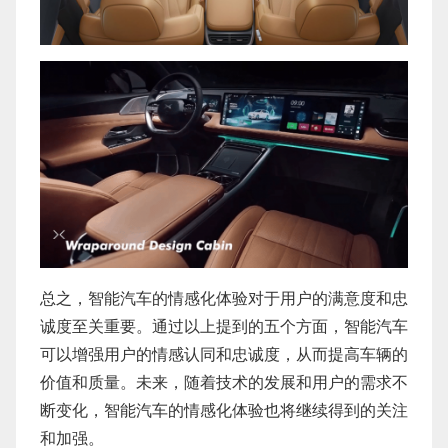
总之，智能汽车的情感化体验对于用户的满意度和忠
诚度至关重要。通过以上提到的五个方面，智能汽车
可以增强用户的情感认同和忠诚度，从而提高车辆的
价值和质量。未来，随着技术的发展和用户的需求不
断变化，智能汽车的情感化体验也将继续得到的关注
和加强。