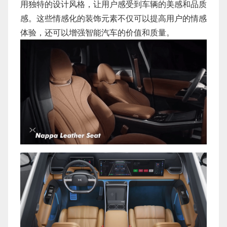
用独特的设计风格，让用户感受到车辆的美感和品质
感。这些情感化的装饰元素不仅可以提高用户的情感
体验，还可以增强智能汽车的价值和质量。