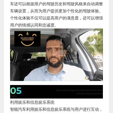
车还可以根据用户的驾驶历史和驾驶风格来自动调整
车辆设置，从而为用户提供更加个性化的驾驶体验。
个性化体验不仅可以提高用户的满意度，还可以增强
用户的情感认同和忠诚度。
利用娱乐和信息娱乐系统
智能汽车利用娱乐和信息娱乐系统与用户进行互动，