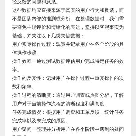
径反馈的问题和意见。
这些数据均应直接来源于真实的用户行为和反馈，而
不是团队内部的推测或分析。在整理数据时，我们需
要避免主观评价和情绪化的表达，坚持以客观事实为
基础，并关注以下几类关键数据：
用户实际操作过程：观察并记录用户在各个阶段的具
体操作步骤。
操作效率：通过测试数据评估用户完成特定任务的效
率。
操作的反复性：记录用户在操作过程中重复操作的次
数和频率。
操作过程的清晰度：通过用户调查或热图分析，了解
用户对于当前操作流程的清晰程度和满意度。
任务完成情况：根据用户调查和工单反馈，统计任务
完成率以及未完成的原因。
用户疑问：整理并分析用户在各个阶段中遇到的疑问