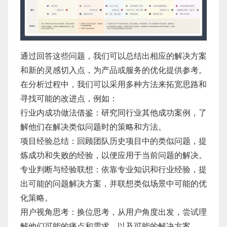
通过回答这些问题，我们可以总结出相应的解决方案
和新的灵感切入点，为产品或服务的优化提供参考。
在分析过程中，我们可以采用多种方法来拓宽思路和
寻找可能的改进点，例如：
行业内成功做法借鉴：研究同行业其他成功案例，了
解他们在解决类似问题时的策略和方法。
项目经验总结：回顾团队历史项目中的类似问题，提
炼成功和失败的经验，以便应用于当前问题的解决。
专业判断与经验联想：依靠专业知识和行业经验，提
出可能的问题解决方案，并联想类似场景中可能的优
化策略。
用户视角思考：换位思考，从用户角度出发，尝试理
解他们可能的痛点和需求，以及可能的解决方案。