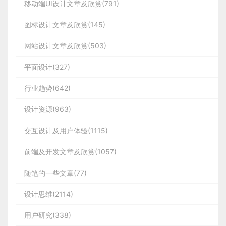
移动端UI设计文章及欣赏(791)
图标设计文章及欣赏(145)
网站设计文章及欣赏(503)
平面设计(327)
行业趋势(642)
设计资源(963)
交互设计及用户体验(1115)
前端及开发文章及欣赏(1057)
随笔的一些文章(77)
设计思维(2114)
用户研究(338)