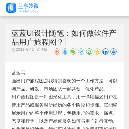
蓝蓝UI设计随笔：如何做软件产
品用户旅程图？|
2023-9-12
博博
蓝蓝写
画出用户旅程图是我特别喜欢的一个工作方法，可以
与产品、研发、市场团队一起共创，优化产品。
用户旅程图是一种图形化工具，用于详细描述用户在
使用产品或服务时所经历的各个阶段和步骤。它能够
展示用户的整个使用过程，包括用户的需求、痛点、
态度和行为，以及产品或服务如何与用户进行互动。