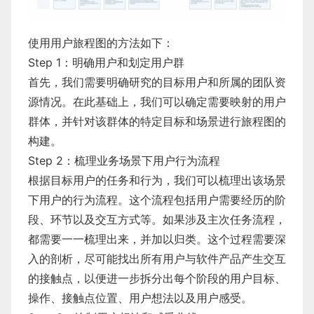
使用用户旅程图的方法如下：
Step 1：明确用户和划定用户群
首先，我们需要明确研究的目标用户和所属的团队资
源情况。在此基础上，我们可以确定需要映射的用户
群体，并针对该群体的特定目标和场景进行旅程图的
构建。
Step 2：梳理业务场景下用户行为流程
根据目标用户的任务和行为，我们可以梳理出该场景
下用户的行为流程。这个流程包括用户需要经历的阶
段、环节以及交互方式等。如果涉及主次任务流程，
都需要一一梳理出来，并加以归类。这个过程需要深
入的剖析，尽可能找出所有用户与软件产品产生交互
的接触点，以便进一步拆分出每个阶段的用户目标、
操作、接触点位置、用户想法以及用户感受。