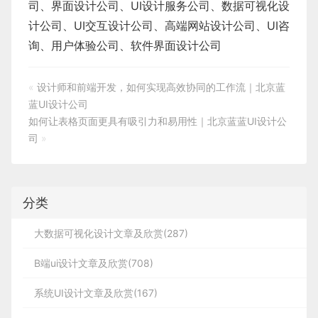
司
、
界面设计公司
、
UI设计服务公司
、
数据可视化设
计公司
、
UI交互设计公司
、
高端网站设计公司
、
UI咨
询
、
用户体验公司
、
软件界面设计公司
«
设计师和前端开发，如何实现高效协同的工作流｜北京蓝
蓝UI设计公司
如何让表格页面更具有吸引力和易用性｜北京蓝蓝UI设计公
司
»
分类
大数据可视化设计文章及欣赏(287)
B端ui设计文章及欣赏(708)
系统UI设计文章及欣赏(167)