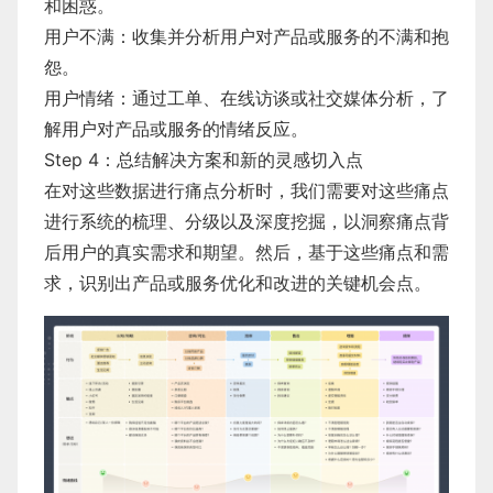
和困惑。
用户不满：收集并分析用户对产品或服务的不满和抱
怨。
用户情绪：通过工单、在线访谈或社交媒体分析，了
解用户对产品或服务的情绪反应。
Step 4：总结解决方案和新的灵感切入点
在对这些数据进行痛点分析时，我们需要对这些痛点
进行系统的梳理、分级以及深度挖掘，以洞察痛点背
后用户的真实需求和期望。然后，基于这些痛点和需
求，识别出产品或服务优化和改进的关键机会点。