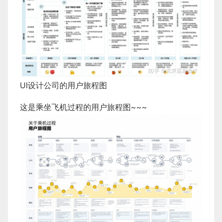
UI设计公司的用户旅程图
这是乘坐飞机过程的用户旅程图~~~