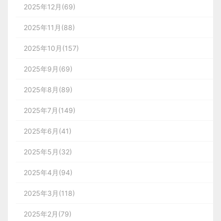
2025年12月(69)
2025年11月(88)
2025年10月(157)
2025年9月(69)
2025年8月(89)
2025年7月(149)
2025年6月(41)
2025年5月(32)
2025年4月(94)
2025年3月(118)
2025年2月(79)