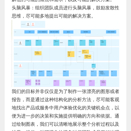
头脑风暴：组织团队成员进行头脑风暴，鼓励发散性
思维，尽可能多地提出可能的解决方案。
我们的目标并非仅仅是为了制作一张漂亮的图形或者
报告，而是通过这种结构化的分析方法，尽可能客观
地找出产品或服务中用户体验优化的关键机会点，以
便为进一步的决策和实施提供明确的方向和依据。通
过绘制图表，我们可以清晰地展示整个分析过程以及