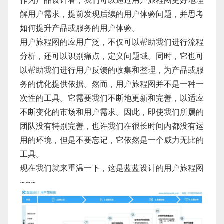
作为产品设计者，我们可以通过用户旅程图更好地理
解用户需求，提前发现后续的用户体验问题，并思考
如何提升产品或服务的用户体验。
用户旅程图的应用广泛，不仅可以帮助我们进行流程
分析，还可以识别痛点，定义问题域。同时，它也可
以帮助我们进行用户反馈的收集和整理，为产品或服
务的优化提供依据。然而，用户旅程图并不是一种一
次性的工具。它需要我们不断地更新和完善，以适应
不断变化的市场和用户需求。因此，即使我们所属的
团队没有特别完善，也许我们在很长时间内都没有运
用的环境，但是不要忘记，它依然是一个威力无比的
工具。
现在我们就来重温一下，这是蓝蓝设计的用户旅程图
~~~