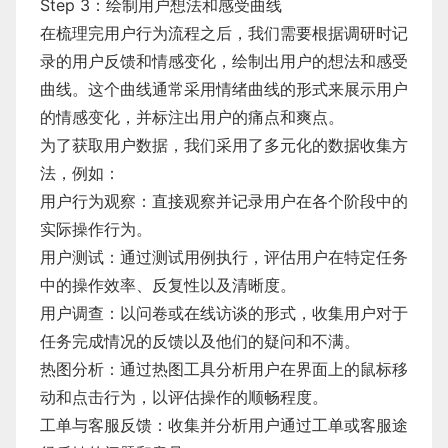
Step 3：绘制用户想法和感受曲线
在梳理完用户行为流程之后，我们需要根据调研时记
录的用户反馈和情感变化，绘制出用户的想法和感受
曲线。这个曲线通常采用情绪曲线的形式来展示用户
的情感变化，并标注出用户的痛点和爽点。
为了获取用户数据，我们采用了多元化的数据收集方
法，例如：
用户行为观察：直接观察并记录用户在各个阶段中的
实际操作行为。
用户测试：通过测试用例执行，评估用户在特定任务
中的操作效率、反复性以及清晰度。
用户调查：以问卷或在线访谈的形式，收集用户对于
任务完成情况的反馈以及他们的疑问和不满。
热图分析：通过热图工具分析用户在界面上的鼠标移
动和点击行为，以评估操作的顺畅程度。
工单与客服反馈：收集并分析用户通过工单或客服途