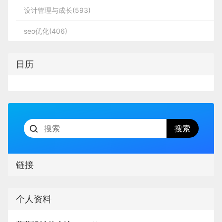
设计管理与成长(593)
seo优化(406)
日历
链接
个人资料