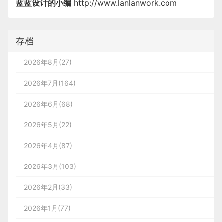
蓝蓝设计的小编
http://www.lanlanwork.com
存档
2026年8月(27)
2026年7月(164)
2026年6月(68)
2026年5月(22)
2026年4月(87)
2026年3月(103)
2026年2月(33)
2026年1月(77)