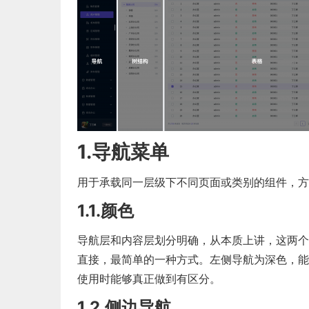
1.导航菜单
用于承载同一层级下不同页面或类别的组件，方
1.1.颜色
导航层和内容层划分明确，从本质上讲，这两个
直接，最简单的一种方式。左侧导航为深色，能
使用时能够真正做到有区分。
1.2.侧边导航