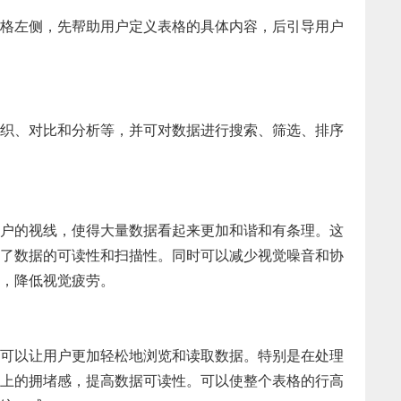
格左侧，先帮助用户定义表格的具体内容，后引导用户
织、对比和分析等，并可对数据进行搜索、筛选、排序
户的视线，使得大量数据看起来更加和谐和有条理。这
了数据的可读性和扫描性。同时可以减少视觉噪音和协
，降低视觉疲劳。
可以让用户更加轻松地浏览和读取数据。特别是在处理
上的拥堵感，提高数据可读性。可以使整个表格的行高