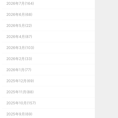
2026年7月(164)
2026年6月(68)
2026年5月(22)
2026年4月(87)
2026年3月(103)
2026年2月(33)
2026年1月(77)
2025年12月(69)
2025年11月(88)
2025年10月(157)
2025年9月(69)