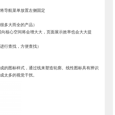
将导航菜单放置左侧固定
很多大而全的产品）
横向核心空间将会增大大，页面展示效率也会大大提
进行查找，方便查找）
成的图标样式，通过线来塑造轮廓。线性图标具有辨识
成太多的视觉干扰。