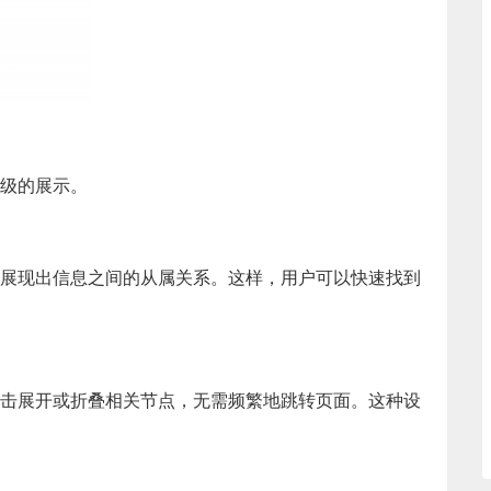
级的展示。
展现出信息之间的从属关系。这样，用户可以快速找到
击展开或折叠相关节点，无需频繁地跳转页面。这种设