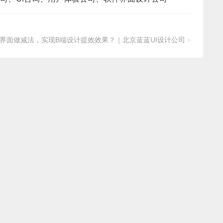
界面做减法，实现B端设计提效效果？｜北京蓝蓝UI设计公司
»