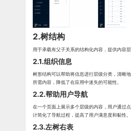
2.树结构
用于承载有父子关系的结构化内容，提供内容层
2.1.组织信息
树形结构可以帮助将信息进行层级分类，清晰地
所需内容，降低了在应用中迷失的可能性。
2.2.帮助用户导航
在一个页面上展示多个层级的内容，用户通过点
计简化了导航过程，提高了用户满意度和黏性。
2.3.左树右表