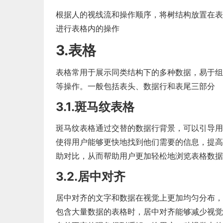
根据人的视线流和操作顺序，将树结构放置在表
进行表格内的操作
3.表格
表格常用于展示同类结构下的多种数据，易于组
等操作。一般包括表头、数据行和表尾三部分
3.1.斑马纹表格
斑马纹表格通过交替的数据行背景，可以引导用
使得用户能够更快地找到他们需要的信息，提高
助对比，从而帮助用户更加轻松地浏览表格数据
3.2.居中对齐
居中对齐的文字和数据在视觉上更加均匀分布，
包含大量数据的表格时，居中对齐能够减少视觉