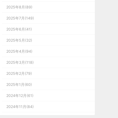
2025年8月(89)
2025年7月(149)
2025年6月(41)
2025年5月(32)
2025年4月(94)
2025年3月(118)
2025年2月(79)
2025年1月(60)
2024年12月(61)
2024年11月(84)
2024年10月(167)