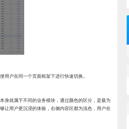
便用户在同一个页面框架下进行快速切换。
本身就属于不同的业务模块，通过颜色的区分，是最为
够让用户更沉浸的体验，右侧内容区都为浅色，用户在