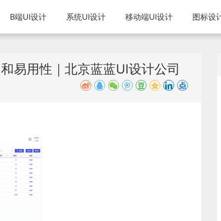
B端UI设计
系统UI设计
移动端UI设计
图标设
和易用性｜北京蓝蓝UI设计公司