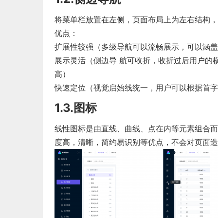
将菜单栏放置在左侧，页面布局上为左右结构，
优点：
扩展性较强（多级导航可以流畅展示，可以涵盖
展示灵活（侧边导 航可收折，收折过后用户的
高）
快速定位（视觉启始线统一，用户可以根据首字
1.3.图标
线性图标是由直线、曲线、点在内等元素组合而
度高，清晰，简约易识别等优点，不会对页面造