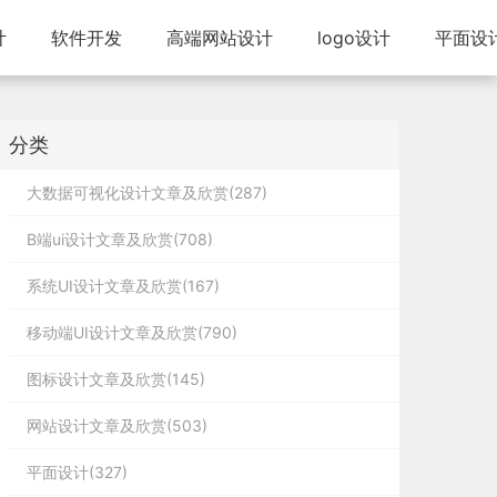
计
软件开发
高端网站设计
logo设计
平面设
分类
大数据可视化设计文章及欣赏(287)
B端ui设计文章及欣赏(708)
系统UI设计文章及欣赏(167)
移动端UI设计文章及欣赏(790)
图标设计文章及欣赏(145)
网站设计文章及欣赏(503)
平面设计(327)