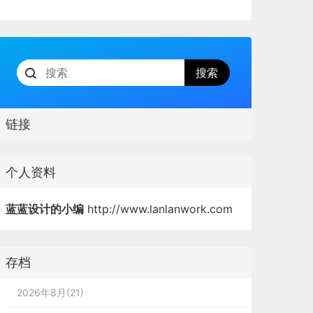
链接
个人资料
蓝蓝设计的小编
http://www.lanlanwork.com
存档
2026年8月(21)