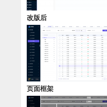
改版后
页面框架