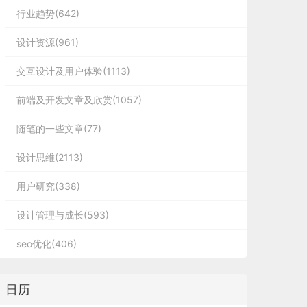
行业趋势(642)
设计资源(961)
交互设计及用户体验(1113)
前端及开发文章及欣赏(1057)
随笔的一些文章(77)
设计思维(2113)
用户研究(338)
设计管理与成长(593)
seo优化(406)
日历