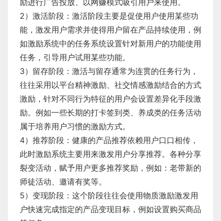
励进行广告投放、以网赚模式吸引用户来使用。
​2）激活阶段：激活阶段主要是促使用户使用某些功
能，激发用户需求并使得用户留在产品持续使用，例
如激励系统中的任务系统设置针对新用户的功能使用
任务，引导用户试用某些功能。
​3）留存阶段：激活与留存通常为连贯的任务行为，
往往采用以平台精神激励、社交情感激励结合的方式
激励，针对不同行为特征的用户会设置差异化手段激
励。例如一些长期的打卡签到类、养成类的任务活动
属于培养用户习惯的激励方式。
​4）推荐阶段：健康的产品推荐依赖用户口口相传，
此时激励系统主要用来激发用户分享推荐。各种分享
裂变活动，赋予用户更多推荐奖励，例如：老带新的
师徒活动、邀请有奖等。
​5）变现阶段：这个阶段往往会使用物质激励激发用
户快速完成指定的产品变现目标，例如设置购买商品