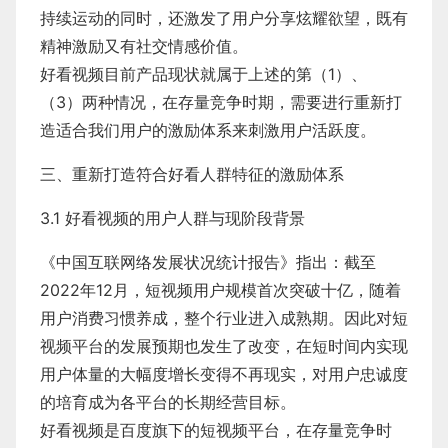
持续运动的同时，还激发了用户分享炫耀欲望，既有
精神激励又有社交情感价值。
​好看视频目前产品现状就属于上述的第（1）、
（3）两种情况，在存量竞争时期，需要进行重新打
造适合我们用户的激励体系来刺激用户活跃度。
三、重新打造符合好看人群特征的激励体系
3.1 好看视频的用户人群与现阶段背景
《中国互联网络发展状况统计报告》指出：截至
2022年12月，短视频用户规模首次突破十亿，随着
用户消费习惯养成，整个行业进入成熟期。因此对短
视频平台的发展预期也发生了改变，在短时间内实现
用户体量的大幅度增长变得不再现实，对用户忠诚度
的培育成为各平台的长期经营目标。
​好看视频是百度旗下的短视频平台，在存量竞争时