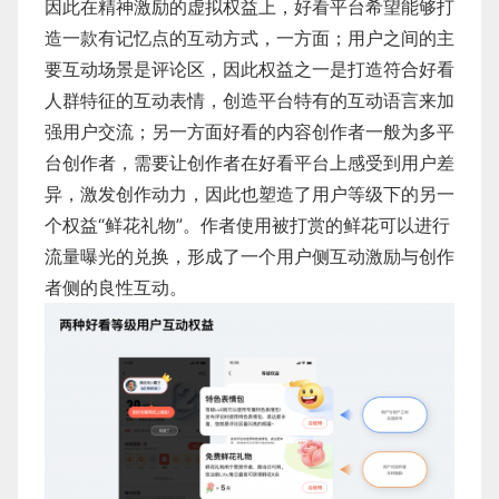
因此在精神激励的虚拟权益上，好看平台希望能够打
造一款有记忆点的互动方式，一方面；用户之间的主
要互动场景是评论区，因此权益之一是打造符合好看
人群特征的互动表情，创造平台特有的互动语言来加
强用户交流；另一方面好看的内容创作者一般为多平
台创作者，需要让创作者在好看平台上感受到用户差
异，激发创作动力，因此也塑造了用户等级下的另一
个权益“鲜花礼物”。作者使用被打赏的鲜花可以进行
流量曝光的兑换，形成了一个用户侧互动激励与创作
者侧的良性互动。