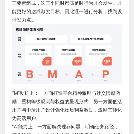
三要素组成，这三个同时都满⾜时⾏为才会发⽣，才
能更好的达成激励目标。因此逐一进行分析，找到设
计发力点。
“M”动机上：一方面打造平台精神激励与社交情感激
励，重构等级规则与权益的呈现形式，另一方面低活
用户与中活用户设计强化物质利益激励，激励其转化
为高活用户。
​“A”能力上：一方面解决现存问题，明确任务路径，