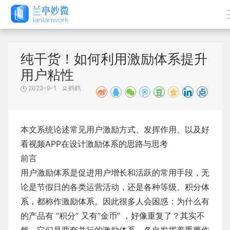
纯干货！如何利用激励体系提升
用户粘性
2023-9-1
鹤鹤
本文系统论述常见用户激励方式、发挥作用、以及好
看视频APP在设计激励体系的思路与思考
前言
用户激励体系是促进用户增长和活跃的常用手段，无
论是节假日的各类运营活动，还是各种等级、积分体
系，都称作激励体系。因此很多人会困惑：为什么有
的产品有 “积分” 又有“金币” ，好像重复了？其实不