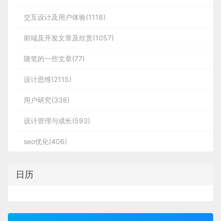
交互设计及用户体验(1118)
前端及开发文章及欣赏(1057)
随笔的一些文章(77)
设计思维(2115)
用户研究(338)
设计管理与成长(593)
seo优化(406)
日历