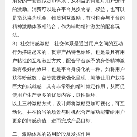
消费的一套虚拟货币体系，从利益的角度对用户进行
的激励。消费可以是在平台兑换物品、权益，也可以
是指兑换为现金。物质利益激励，有时也会与平台的
精神激励体系相结合，作为辅助精神激励的配套玩
法。
​3）社交情感激励：社交体系是通过用户之间的互动
行为搭建起来的，贯穿产品特色始终。也是最具有用
户粘性的互相激励方式，配合平台赋予的身份精神激
励有很好的效果，也是平台身份化的一种。如将用户
获得粉丝数，点赞数视觉强化呈现，就能让用户获得
巨大的成就感，具有非常强的精神肯定作用，从而促
使用户生产更多的优质内容，良性循环。
​以上三种激励方式，设计师将激励更加可视化，可互
动化、并在恰当的场景与时机配合产品功能带给用户
更多的情感价值，进而完成产品目标。
二、激励体系的适用阶段及发挥作用