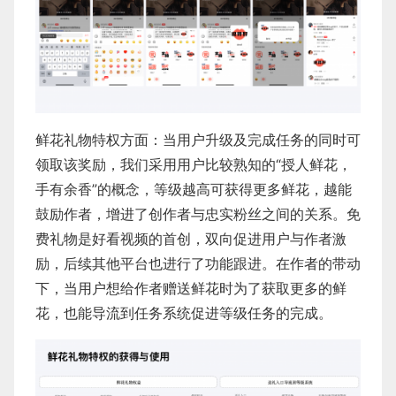
鲜花礼物特权方面：当用户升级及完成任务的同时可
领取该奖励，我们采用用户比较熟知的“授人鲜花，
手有余香”的概念，等级越高可获得更多鲜花，越能
鼓励作者，增进了创作者与忠实粉丝之间的关系。免
费礼物是好看视频的首创，双向促进用户与作者激
励，后续其他平台也进行了功能跟进。在作者的带动
下，当用户想给作者赠送鲜花时为了获取更多的鲜
花，也能导流到任务系统促进等级任务的完成。