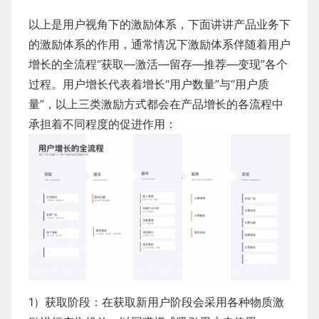
以上是用户视角下的激励体系，下面讲讲产品业务下
的激励体系的作用，通常情况下激励体系伴随着用户
增长的全流程“获取—激活—留存—推荐—变现”各个
过程。用户增长代表着增长“用户数量”与“用户质
量”，以上三类激励方式都会在产品增长的各流程中
承担着不同程度的促进作用：
​1）获取阶段：在获取新用户阶段会采用各种物质激