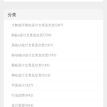
分类
大数据可视化设计文章及欣赏(287)
B端ui设计文章及欣赏(709)
系统UI设计文章及欣赏(167)
移动端UI设计文章及欣赏(791)
图标设计文章及欣赏(145)
网站设计文章及欣赏(503)
平面设计(327)
行业趋势(642)
设计资源(964)