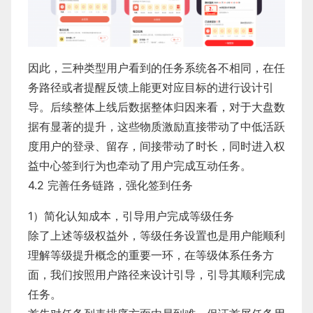
因此，三种类型用户看到的任务系统各不相同，在任
务路径或者提醒反馈上能更对应目标的进行设计引
导。后续整体上线后数据整体归因来看，对于大盘数
据有显著的提升，这些物质激励直接带动了中低活跃
度用户的登录、留存，间接带动了时长，同时进入权
益中心签到行为也牵动了用户完成互动任务。
​4.2 完善任务链路，强化签到任务
1）简化认知成本，引导用户完成等级任务
除了上述等级权益外，等级任务设置也是用户能顺利
理解等级提升概念的重要一环，在等级体系任务方
面，我们按照用户路径来设计引导，引导其顺利完成
任务。