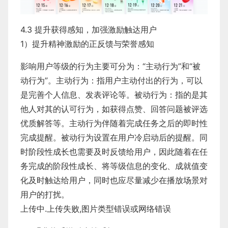
4.3 提升获得感知，加强激励触达用户
1）提升精神激励的正反馈与荣誉感知
影响用户等级的行为主要可分为：“主动行为”和“被
动行为”。主动行为：指用户主动付出的行为，可以
是完善个人信息、发表评论等。被动行为：指的是其
他人对其的认可行为，如获得点赞、回答问题被评选
优质解答等。主动行为伴随着完成任务之后的即时性
完成提醒。被动行为设置在用户冷启动后的提醒。同
时阶段性成长也需要及时反馈给用户，因此随着在任
务完成的阶段性成长、将等级信息的变化、成就值变
化及时触达给用户，同时也应尽量减少在播放场景对
用户的打扰。
上传中.上传失败,图片类型错误或网络错误