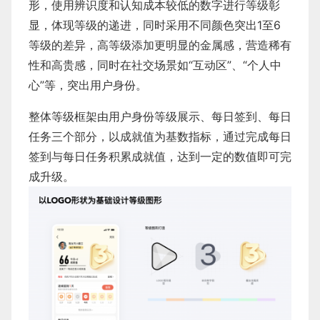
形，使用辨识度和认知成本较低的数字进行等级彰
显，体现等级的递进，同时采用不同颜色突出1至6
等级的差异，高等级添加更明显的金属感，营造稀有
性和高贵感，同时在社交场景如“互动区”、“个人中
心”等，突出用户身份。
整体等级框架由用户身份等级展示、每日签到、每日
任务三个部分，以成就值为基数指标，通过完成每日
签到与每日任务积累成就值，达到一定的数值即可完
成升级。