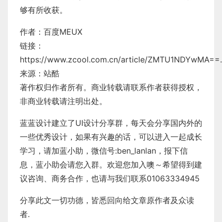
够有所收获。
作者：百度MEUX
链接：
https://www.zcool.com.cn/article/ZMTU1NDYwMA==.
来源：站酷
著作权归作者所有。商业转载请联系作者获得授权，
非商业转载请注明出处。
蓝蓝设计建立了UI设计分享群，每天会分享国内外的
一些优秀设计，如果有兴趣的话，可以进入一起成长
学习，请加蓝小助，微信号:ben_lanlan，报下信
息，蓝小助会请您入群。欢迎您加入噢～希望得到建
议咨询、商务合作，也请与我们联系01063334945
分享此文一切功德，皆悉回向给文章原作者及众读
者.