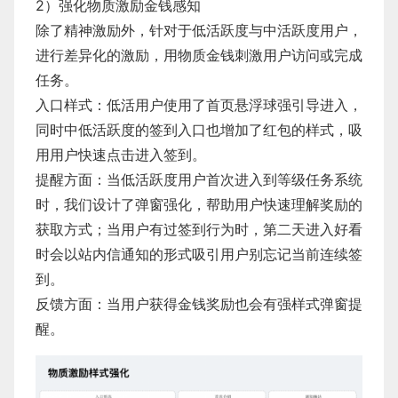
2）强化物质激励金钱感知
除了精神激励外，针对于低活跃度与中活跃度用户，
进行差异化的激励，用物质金钱刺激用户访问或完成
任务。
​入口样式：低活用户使用了首页悬浮球强引导进入，
同时中低活跃度的签到入口也增加了红包的样式，吸
用用户快速点击进入签到。
​提醒方面：当低活跃度用户首次进入到等级任务系统
时，我们设计了弹窗强化，帮助用户快速理解奖励的
获取方式；当用户有过签到行为时，第二天进入好看
时会以站内信通知的形式吸引用户别忘记当前连续签
到。
​反馈方面：当用户获得金钱奖励也会有强样式弹窗提
醒。