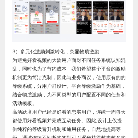
3）多元化激励刺激转化，突显物质激励
为避免好看视频的大龄用户面对不同任务系统认知混
乱，同时也为了节约成本，我们希望整个平台的激励
机制更为简洁克制，因此与业务商议，使用原有的的
等级系统，分用户群设计。平台等级激励作为基础，
结合物质激励，为不同类型的用户配置不同的任务和
活动模板。
​高活跃度用户已经是好看的忠实用户，连续一周每天
都使用好看视频并完成互动任务。因此,设计上仅提
供纯粹的等级晋升机制和通用任务，自然地提高等
级，通过连续不间断的签到可以逐步获得越来越多的