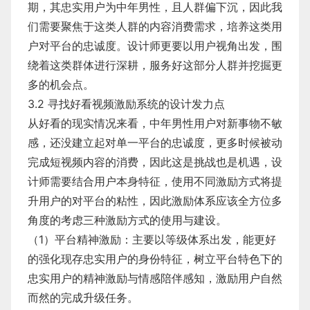
期，其忠实用户为中年男性，且人群偏下沉，因此我
们需要聚焦于这类人群的内容消费需求，培养这类用
户对平台的忠诚度。设计师更要以用户视角出发，围
绕着这类群体进行深耕，服务好这部分人群并挖掘更
多的机会点。
​3.2 寻找好看视频激励系统的设计发力点
从好看的现实情况来看，中年男性用户对新事物不敏
感，还没建立起对单一平台的忠诚度，更多时候被动
完成短视频内容的消费，因此这是挑战也是机遇，设
计师需要结合用户本身特征，使用不同激励方式将提
升用户的对平台的粘性，因此激励体系应该全方位多
角度的考虑三种激励方式的使用与建设。
​（1）平台精神激励：主要以等级体系出发，能更好
的强化现存忠实用户的身份特征，树立平台特色下的
忠实用户的精神激励与情感陪伴感知，激励用户自然
而然的完成升级任务。