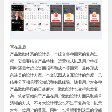
写在最后
产品激励体系的设计是一个综合多种因素的复杂过
程，它需要结合产品特性、运营模式以及用户特征，
同时还需考虑投资回报率和成本等因素，最终形成一
条连贯的设计方案。本文试图从交互设计的角度，总
结并分享相关理论知识和实践经验。随着用户对各种
产品激励手段的日益麻木，激励设计也变得愈发复
杂，笔者更倾向于产品在用户激励设计方面采取简单
清晰的方式，不夸大设计理念也不过于复杂化，以示
对每一位用户的尊重。同时，也希望看到这里的你能