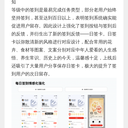
知
等级中的签到是最易完成任务类型，部分老用户始终
坚持签到，甚至达到百日以上，表明签到系统确实能
促进用户留存。因此设计上强化了签到按钮与签到后
的反馈，并衍生出了新的签到反馈——日签卡。日签
卡以弥散清新的风格进行对应设计，配合常用的花
卉、食材等图案、文案分别对应中年人爱看的人生感
悟、养生常识、历史上的今天，温馨感十足，上线后
还吸引了大量用户分享保存日签卡，极大的提升了签
到用户的次日留存。