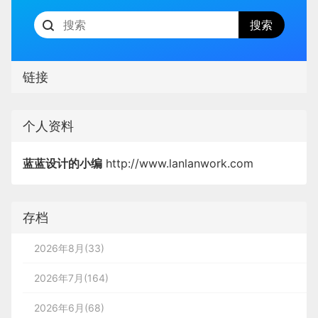
链接
个人资料
蓝蓝设计的小编
http://www.lanlanwork.com
存档
2026年8月(33)
2026年7月(164)
2026年6月(68)