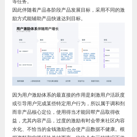
等任务。
​因此伴随着产品各阶段产品发展目标，采用不同的激
励方式能辅助产品快速达到目标。
因为用户激励体系的最直接的作用是刺激用户活跃度
或引导用户完成某些特定用户行为，所以属于调和剂
而非产品核心定位，使用得当才能回帮产品取得收
益，尤其内容产品，过度的激励有时会带来社区内容
水化、不恰当的金钱激励也会使产品数据不健康。根