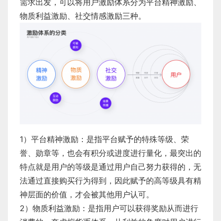
需求出发，可以将用户激励体系分为平台精神激励、
物质利益激励、社交情感激励三种。
​1）平台精神激励：是指平台赋予的特殊等级、荣
誉、勋章等，也会有积分或进度进行量化，最突出的
特点就是用户的等级是通过用户自己努力获得的，无
法通过直接购买行为得到，因此赋予的高等级具有精
神层面的价值，才会被其他用户认可。
​2）物质利益激励：是指用户可以获得奖励从而进行