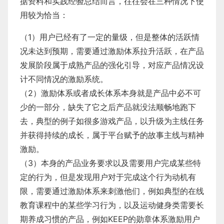
据资料和实践经验总结而言，往往会在三种情况下使
用较为恰当：
（1）用户已经有了一定的量级，但是整体的活跃情
况未达到预期，需要通过激励体系拉升活跃，在产品
发展阶段属于成熟产品的强化引导，对应产品情况设
计不同情况的激励系统。
​（2）激励体系或者成长体系本身就是产品中必不可
少的一部分，缺失了它之后产品就没法顺畅地跑下
去，典型的例子如很多游戏产品，以升级为主线任务
并获得持续的成长，属于平台赋予的故事主线与精神
激励。
​（3）本身的产品业务要求以及需要用户完成某些特
定的行为，但是发现用户对于完成这个行为动机有
限，需要通过激励体系来刺激他们，例如典型的在线
教育课程中的某些学习行为，以及运动健身类需要长
期养成习惯的产品，例如KEEP的勋章体系激励用户