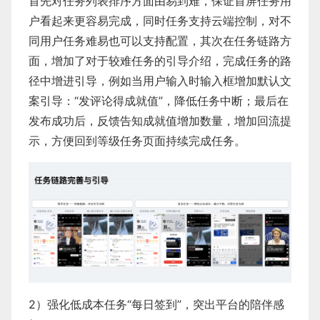
​首先对任务列表排序方面由易到难，保证首屏任务用
户看起来更容易完成，同时任务支持云端控制，对不
同用户任务难易也可以支持配置，其次在任务链路方
面，增加了对于较难任务的引导介绍，完成任务的路
径中增进引导，例如当用户输入时输入框增加默认文
案引导：“发评论得成就值”，降低任务中断；最后在
发布成功后，反馈告知成就值增加数量，增加回流提
示，方便回到等级任务页面持续完成任务。
2）强化低成本任务“每日签到”，突出平台的陪伴感