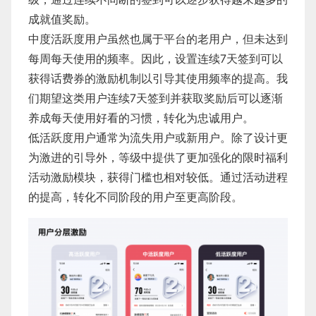
成就值奖励。
​中度活跃度用户虽然也属于平台的老用户，但未达到
每周每天使用的频率。因此，设置连续7天签到可以
获得话费券的激励机制以引导其使用频率的提高。我
们期望这类用户连续7天签到并获取奖励后可以逐渐
养成每天使用好看的习惯，转化为忠诚用户。
​低活跃度用户通常为流失用户或新用户。除了设计更
为激进的引导外，等级中提供了更加强化的限时福利
活动激励模块，获得门槛也相对较低。通过活动进程
的提高，转化不同阶段的用户至更高阶段。