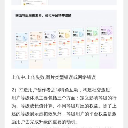
上传中.上传失败,图片类型错误或网络错误
2）打造用户创作者之间特色互动，构建社交激励
用户等级体系主要包括三个方面：定义影响等级的行
为、等级成长值计算、不同等级对应的权益。除了上
述的等级展示虚拟效果外，等级用户的平台权益是激
励用户去完成升级的重要的动机。