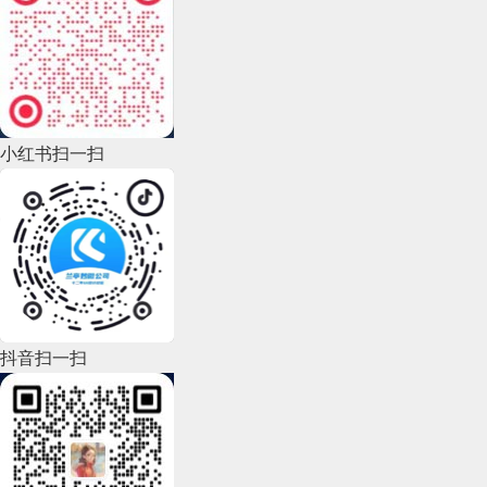
2022年11月(69)
2022年10月(51)
2022年9月(135)
小红书扫一扫
2022年8月(60)
2022年7月(111)
2022年6月(162)
2022年5月(143)
2022年4月(86)
抖音扫一扫
2022年3月(119)
2022年2月(53)