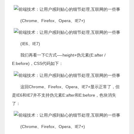
(Chrome、Firefox、Opera、IE7+)
(IE6、IE7)
我们再看一下C方式—-height+伪元素(E:after /
E:before)，CSS代码如下：
这回Chrome、Firefox、Opera、IE7+显示正常了，但
是IE6和IE7并不支持伪元素E:after和E:before，色块消失
了：
(Chrome、Firefox、Opera、IE7+)