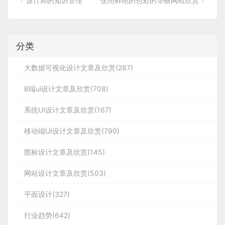
«
设计师的知识管理
使用鲜艳的色彩的华丽网站欣赏
»
分类
大数据可视化设计文章及欣赏(287)
B端ui设计文章及欣赏(708)
系统UI设计文章及欣赏(167)
移动端UI设计文章及欣赏(790)
图标设计文章及欣赏(145)
网站设计文章及欣赏(503)
平面设计(327)
行业趋势(642)