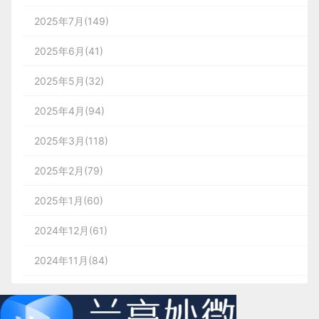
2025年7月(149)
2025年6月(41)
2025年5月(32)
2025年4月(94)
2025年3月(118)
2025年2月(79)
2025年1月(60)
2024年12月(61)
2024年11月(84)
2024年10月(167)