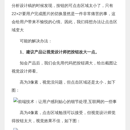
分析设计稿的时候发现，按钮的可点击区域太小了，只有
22×2!要用户完成图片的切换显然是一件非常痛苦的事，这
会给用户带来不愉悦的心情。因此，我们得想办法让点击区
域变大
可能的解决办法：
1
、建议产品让视觉设计师把按钮改大一点。
知会产品后，我们会先用代码把按钮调大，给出截图让
视觉设计师看。
高为3像素，视觉没问题，但点击区域还是太小，如下
图：
高为4像素，点击区域勉强可以接受，但视觉设计师觉
得按钮太大，视觉效果不佳，如下图：