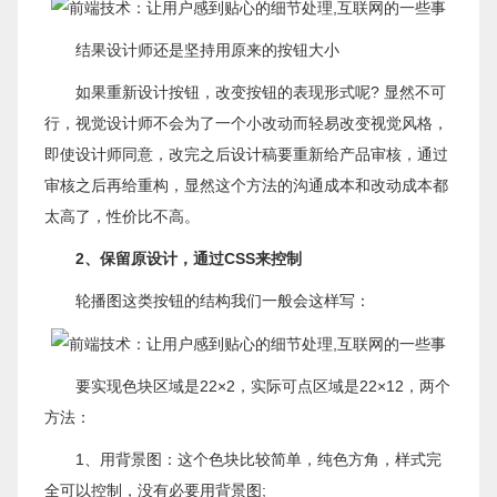
结果设计师还是坚持用原来的按钮大小
如果重新设计按钮，改变按钮的表现形式呢? 显然不可
行，视觉设计师不会为了一个小改动而轻易改变视觉风格，
即使设计师同意，改完之后设计稿要重新给产品审核，通过
审核之后再给重构，显然这个方法的沟通成本和改动成本都
太高了，性价比不高。
2
、保留原设计，通过CSS
来控制
轮播图这类按钮的结构我们一般会这样写：
要实现色块区域是22×2，实际可点区域是22×12，两个
方法：
1、用背景图：这个色块比较简单，纯色方角，样式完
全可以控制，没有必要用背景图;