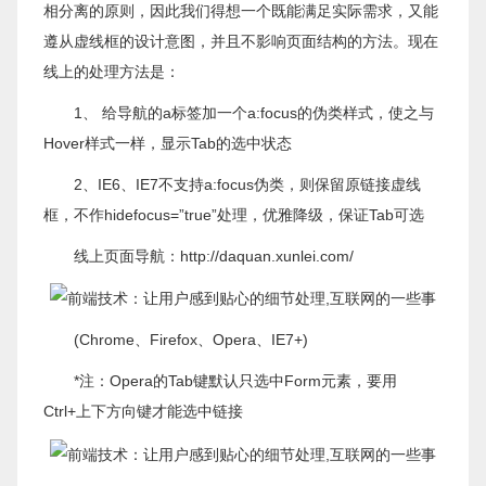
相分离的原则，因此我们得想一个既能满足实际需求，又能
遵从虚线框的设计意图，并且不影响页面结构的方法。现在
线上的处理方法是：
1、 给导航的a标签加一个a:focus的伪类样式，使之与
Hover样式一样，显示Tab的选中状态
2、IE6、IE7不支持a:focus伪类，则保留原链接虚线
框，不作hidefocus=”true”处理，优雅降级，保证Tab可选
线上页面导航：http://daquan.xunlei.com/
(Chrome、Firefox、Opera、IE7+)
*注：Opera的Tab键默认只选中Form元素，要用
Ctrl+上下方向键才能选中链接