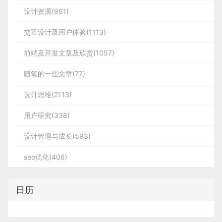
设计资源(961)
交互设计及用户体验(1113)
前端及开发文章及欣赏(1057)
随笔的一些文章(77)
设计思维(2113)
用户研究(338)
设计管理与成长(593)
seo优化(406)
日历