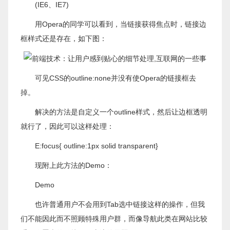
(IE6、IE7)
用Opera的同学可以看到，当链接获得焦点时，链接边
框样式还是存在，如下图：
可见CSS的outline:none并没有使Opera的链接框去
掉。
解决的方法是自定义一个outline样式，然后让边框透明
就行了，因此可以这样处理：
E:focus{ outline:1px solid transparent}
现附上此方法的Demo：
Demo
也许普通用户不会用到Tab选中链接这样的操作，但我
们不能因此而不照顾特殊用户群，而像导航此类在网站比较