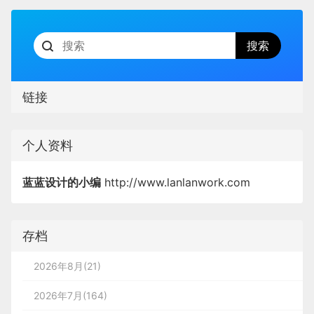
链接
个人资料
蓝蓝设计的小编
http://www.lanlanwork.com
存档
2026年8月(21)
2026年7月(164)