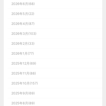
2026年6月(68)
2026年5月(22)
2026年4月(87)
2026年3月(103)
2026年2月(33)
2026年1月(77)
2025年12月(69)
2025年11月(88)
2025年10月(157)
2025年9月(69)
2025年8月(89)