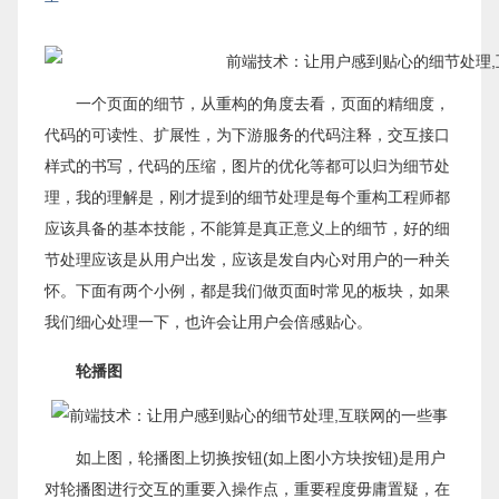
一个页面的细节，从重构的角度去看，页面的精细度，
代码的可读性、扩展性，为下游服务的代码注释，交互接口
样式的书写，代码的压缩，图片的优化等都可以归为细节处
理，我的理解是，刚才提到的细节处理是每个重构工程师都
应该具备的基本技能，不能算是真正意义上的细节，好的细
节处理应该是从用户出发，应该是发自内心对用户的一种关
怀。下面有两个小例，都是我们做页面时常见的板块，如果
我们细心处理一下，也许会让用户会倍感贴心。
轮播图
如上图，轮播图上切换按钮(如上图小方块按钮)是用户
对轮播图进行交互的重要入操作点，重要程度毋庸置疑，在