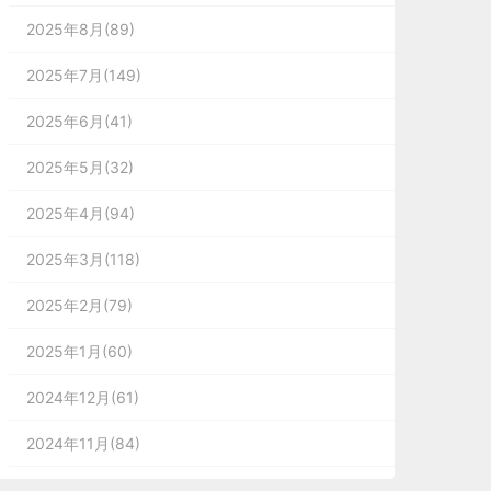
2025年8月(89)
2025年7月(149)
2025年6月(41)
2025年5月(32)
2025年4月(94)
2025年3月(118)
2025年2月(79)
2025年1月(60)
2024年12月(61)
2024年11月(84)
2024年10月(167)