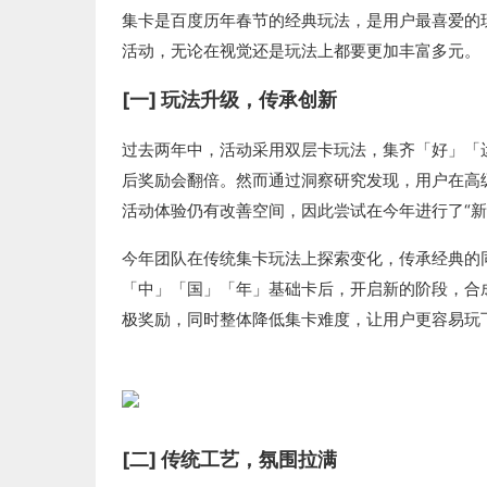
集卡是百度历年春节的经典玩法，是用户最喜爱的
活动，无论在视觉还是玩法上都要更加丰富多元。
[一] 玩法升级，传承创新
过去两年中，活动采用双层卡玩法，集齐「好」「
后奖励会翻倍。然而通过洞察研究发现，用户在高
活动体验仍有改善空间，因此尝试在今年进行了“新
今年团队在传统集卡玩法上探索变化，传承经典的
「中」「国」「年」基础卡后，开启新的阶段，合
极奖励，同时整体降低集卡难度，让用户更容易玩
[二] 传统工艺，氛围拉满