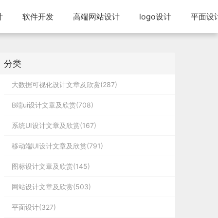
计
软件开发
高端网站设计
logo设计
平面设
分类
大数据可视化设计文章及欣赏(287)
B端ui设计文章及欣赏(708)
系统UI设计文章及欣赏(167)
移动端UI设计文章及欣赏(791)
图标设计文章及欣赏(145)
网站设计文章及欣赏(503)
平面设计(327)