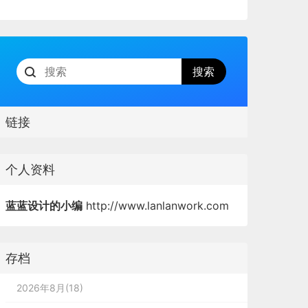
链接
个人资料
蓝蓝设计的小编
http://www.lanlanwork.com
存档
2026年8月(18)