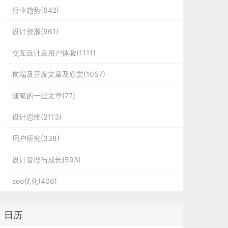
行业趋势(642)
设计资源(961)
交互设计及用户体验(1111)
前端及开发文章及欣赏(1057)
随笔的一些文章(77)
设计思维(2113)
用户研究(338)
设计管理与成长(593)
seo优化(406)
日历