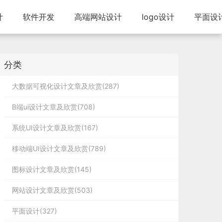
计
软件开发
高端网站设计
logo设计
平面设
分类
大数据可视化设计文章及欣赏(287)
B端ui设计文章及欣赏(708)
系统UI设计文章及欣赏(167)
移动端UI设计文章及欣赏(789)
图标设计文章及欣赏(145)
网站设计文章及欣赏(503)
平面设计(327)