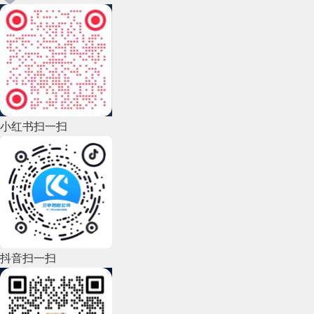
小红书扫一扫
抖音扫一扫