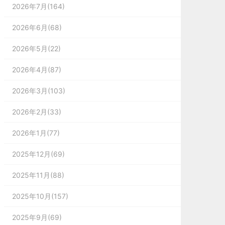
2026年7月(164)
2026年6月(68)
2026年5月(22)
2026年4月(87)
2026年3月(103)
2026年2月(33)
2026年1月(77)
2025年12月(69)
2025年11月(88)
2025年10月(157)
2025年9月(69)