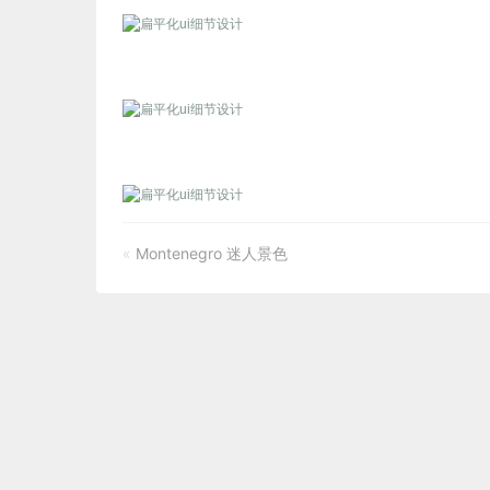
«
Montenegro 迷人景色