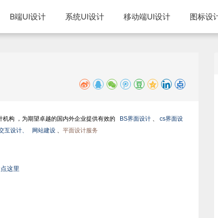
B端UI设计
系统UI设计
移动端UI设计
图标设
计机构 ，为期望卓越的国内外企业提供有效的
BS界面设计
、
cs界面设
、交互设计、
网站建设
、
平面设计服务
请点这里