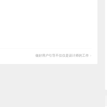
做好用户引导不仅仅是设计师的工作
»