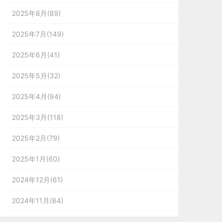
2025年8月(89)
2025年7月(149)
2025年6月(41)
2025年5月(32)
2025年4月(94)
2025年3月(118)
2025年2月(79)
2025年1月(60)
2024年12月(61)
2024年11月(84)
2024年10月(167)