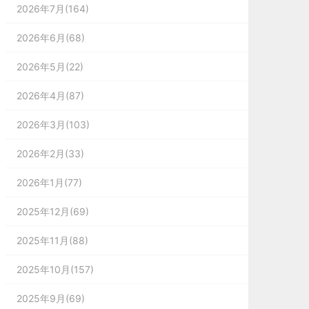
2026年7月(164)
2026年6月(68)
2026年5月(22)
2026年4月(87)
2026年3月(103)
2026年2月(33)
2026年1月(77)
2025年12月(69)
2025年11月(88)
2025年10月(157)
2025年9月(69)