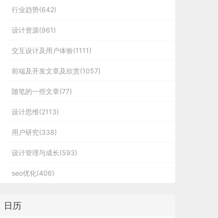
行业趋势(642)
设计资源(961)
交互设计及用户体验(1111)
前端及开发文章及欣赏(1057)
随笔的一些文章(77)
设计思维(2113)
用户研究(338)
设计管理与成长(593)
seo优化(406)
日历