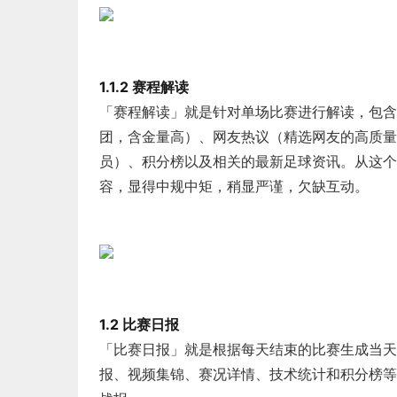
1.1.2 赛程解读
「赛程解读」就是针对单场比赛进行解读，包含
团，含金量高）、网友热议（精选网友的高质量
员）、积分榜以及相关的最新足球资讯。从这个
容，显得中规中矩，稍显严谨，欠缺互动。
1.2 比赛日报
「比赛日报」就是根据每天结束的比赛生成当天
报、视频集锦、赛况详情、技术统计和积分榜等