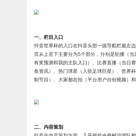
一、栏目入口
抖音世界杯的入口在抖音头部一级导航栏最左边
页从上至下主要分为5个部分，分别是轮播（当
有奖预测和我的主队入口）、比赛直播（当日赛
条资讯）、热门球星（入驻足球巨星）、世界杯
制节目）、大家都在拍（平台用户自创视频）和
二、内容策划
抖音在内容策划方面，几乎把前央视解说团队都