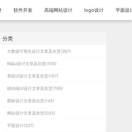
计
软件开发
高端网站设计
logo设计
平面设
分类
大数据可视化设计文章及欣赏(287)
B端ui设计文章及欣赏(708)
系统UI设计文章及欣赏(167)
移动端UI设计文章及欣赏(789)
图标设计文章及欣赏(145)
网站设计文章及欣赏(503)
平面设计(327)