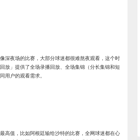
像深夜场的比赛，大部分球迷都很难熬夜观看，这个时
回放」提供了全场录播回放、全场集锦（分长集锦和短
同用户的观看需求。
最高值，比如阿根廷输给沙特的比赛，全网球迷都在心