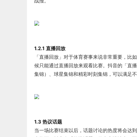
战报。
1.2.1 直播回放
「直播回放」对于体育赛事来说非常重要，比如
候只能通过直播回放来观看比赛。抖音的「直播
集锦）、球星集锦和精彩时刻集锦，可以满足不
1.3 热议话题
当一场比赛结束以后，话题讨论的热度将会达到