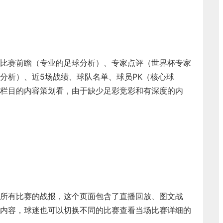
比赛前瞻（专业的足球分析）、专家点评（世界杯专家
分析）、近5场战绩、球队名单、球员PK（核心球
栏目的内容策划看，由于缺少足彩竞彩和有深度的内
所有比赛的战报，这个页面包含了直播回放、图文战
内容，球迷也可以切换不同的比赛查看当场比赛详细的