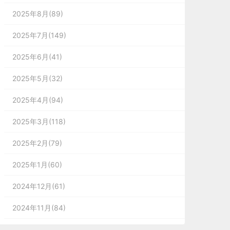
2025年8月(89)
2025年7月(149)
2025年6月(41)
2025年5月(32)
2025年4月(94)
2025年3月(118)
2025年2月(79)
2025年1月(60)
2024年12月(61)
2024年11月(84)
2024年10月(167)