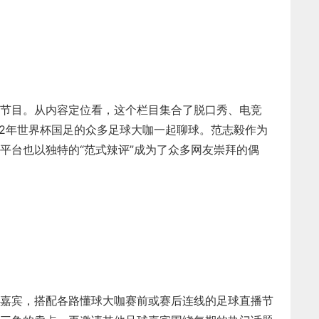
节目。从内容定位看，这个栏目集合了脱口秀、电竞
02年世界杯国足的众多足球大咖一起聊球。范志毅作为
平台也以独特的“范式辣评”成为了众多网友崇拜的偶
嘉宾，搭配各路懂球大咖赛前或赛后连线的足球直播节