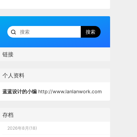
链接
个人资料
蓝蓝设计的小编
http://www.lanlanwork.com
存档
2026年8月(18)