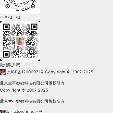
2022年5月(143)
2022年4月(86)
抖音扫一扫
2022年3月(119)
2022年2月(53)
2022年1月(99)
2021年12月(105)
微信联系我
2021年11月(83)
京ICP备12006971号
Copy right © 2007-2025
2021年10月(101)
北京兰亭妙微科技有限公司版权所有
Copy right © 2007-2025
2021年9月(153)
2021年8月(147)
北京兰亭妙微科技有限公司版权所有
2021年7月(149)
京ICP备12006971号