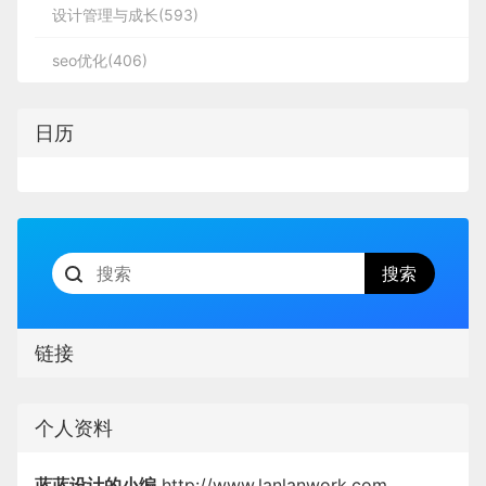
设计管理与成长(593)
seo优化(406)
日历
链接
个人资料
蓝蓝设计的小编
http://www.lanlanwork.com