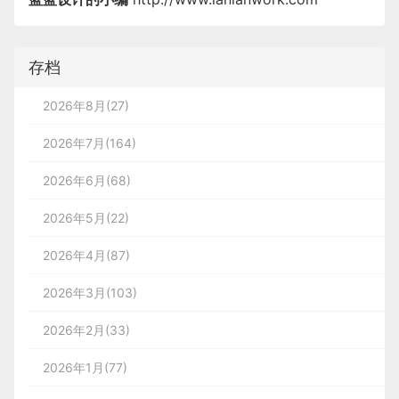
存档
2026年8月(27)
2026年7月(164)
2026年6月(68)
2026年5月(22)
2026年4月(87)
2026年3月(103)
2026年2月(33)
2026年1月(77)