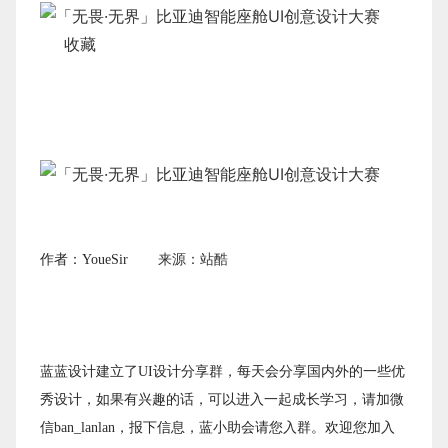
收藏
作者：
YoueSir
来源：站酷
蓝蓝设计建立了UI设计分享群，每天会分享国内外的一些优
秀设计，如果有兴趣的话，可以进入一起成长学习，请加微
信ban_lanlan，报下信息，蓝小助会请您入群。欢迎您加入