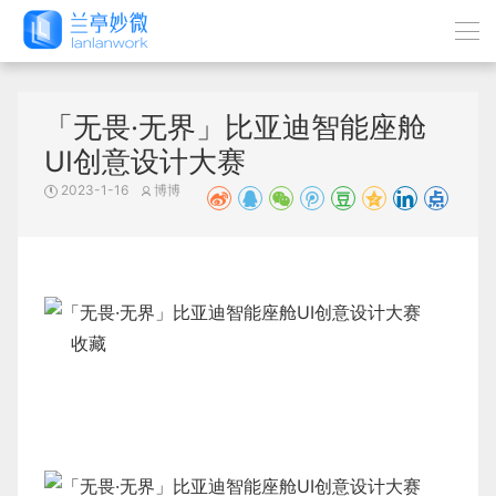
「无畏·无界」比亚迪智能座舱
UI创意设计大赛
2023-1-16
博博
收藏