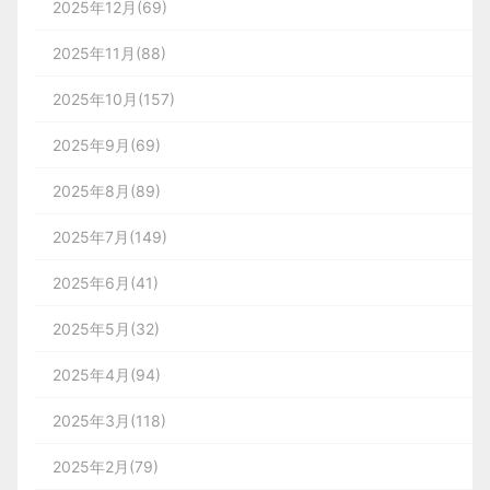
2025年12月(69)
2025年11月(88)
2025年10月(157)
2025年9月(69)
2025年8月(89)
2025年7月(149)
2025年6月(41)
2025年5月(32)
2025年4月(94)
2025年3月(118)
2025年2月(79)