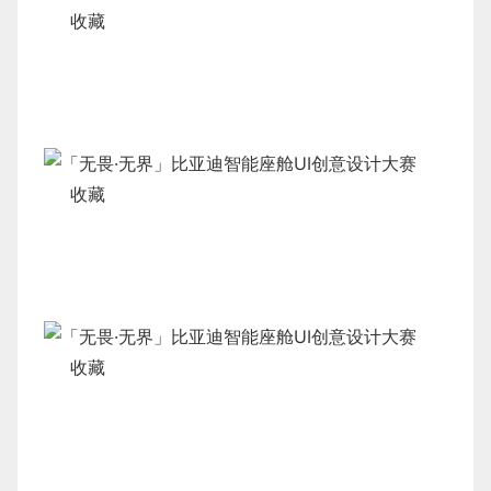
收藏
收藏
收藏