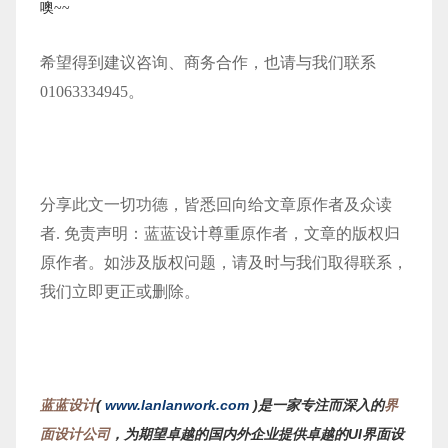
噢~~
希望得到建议咨询、商务合作，也请与我们联系
01063334945。
分享此文一切功德，皆悉回向给文章原作者及众读
者. 免责声明：蓝蓝设计尊重原作者，文章的版权归
原作者。如涉及版权问题，请及时与我们取得联系，
我们立即更正或删除。
蓝蓝设计
(
www.lanlanwork.com
)是一家专注而深入的
界
面设计公司
，为期望卓越的国内外企业提供卓越的UI界面设