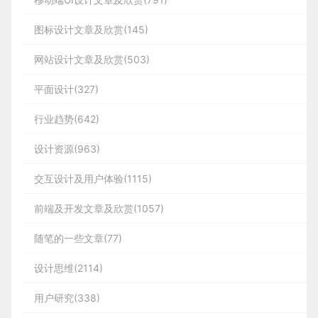
图标设计文章及欣赏(145)
网站设计文章及欣赏(503)
平面设计(327)
行业趋势(642)
设计资源(963)
交互设计及用户体验(1115)
前端及开发文章及欣赏(1057)
随笔的一些文章(77)
设计思维(2114)
用户研究(338)