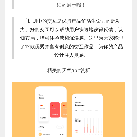
细的展示哦！
手机UI中的交互是保持产品鲜活生命力的源动
力。好的交互可以帮助用户快速地获得反馈，认
知布局，增强体验感和沉浸感。这里为大家整理
了12款优秀并富有创意的交互作品，为你的产品
设计
注入灵感。
精美的天气app赏析