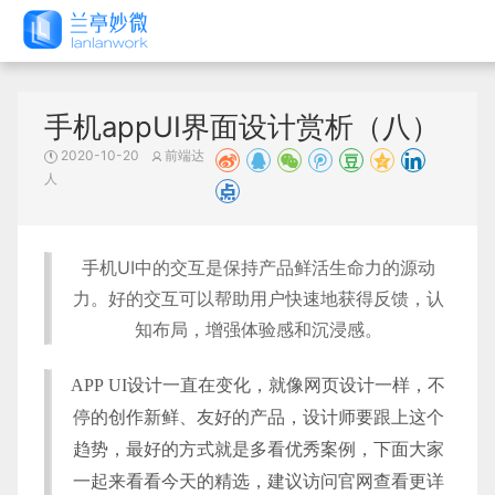
手机appUI界面设计赏析（八）
2020-10-20
前端达
人
手机UI中的交互是保持产品鲜活生命力的源动
力。好的交互可以帮助用户快速地获得反馈，认
知布局，增强体验感和沉浸感。
APP UI设计一直在变化，就像网页设计一样，不
停的创作新鲜、友好的产品，设计师要跟上这个
趋势，最好的方式就是多看优秀案例，下面大家
一起来看看今天的精选，建议访问官网查看更详