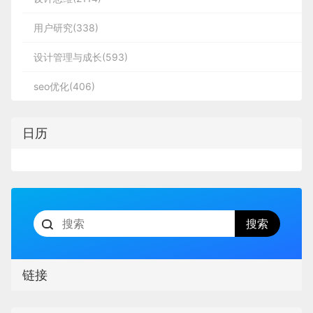
用户研究(338)
设计管理与成长(593)
seo优化(406)
日历
链接