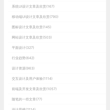
系统UI设计文章及欣赏(167)
移动端UI设计文章及欣赏(790)
图标设计文章及欣赏(145)
网站设计文章及欣赏(503)
平面设计(327)
行业趋势(642)
设计资源(963)
交互设计及用户体验(1114)
前端及开发文章及欣赏(1057)
随笔的一些文章(77)
设计思维(2114)