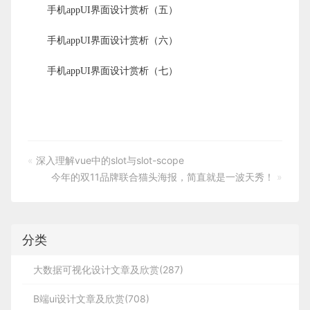
手机appUI界面设计赏析（五）
手机appUI界面设计赏析（六）
手机appUI界面设计赏析（七）
«
深入理解vue中的slot与slot-scope
今年的双11品牌联合猫头海报，简直就是一波天秀！
»
分类
大数据可视化设计文章及欣赏(287)
B端ui设计文章及欣赏(708)