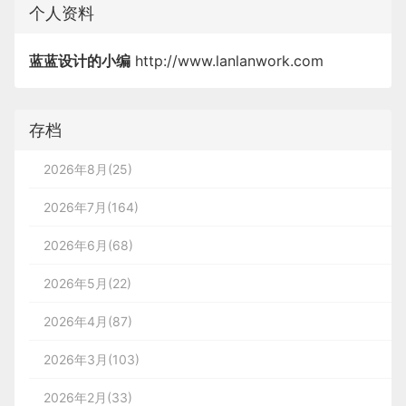
个人资料
蓝蓝设计的小编
http://www.lanlanwork.com
存档
2026年8月(25)
2026年7月(164)
2026年6月(68)
2026年5月(22)
2026年4月(87)
2026年3月(103)
2026年2月(33)