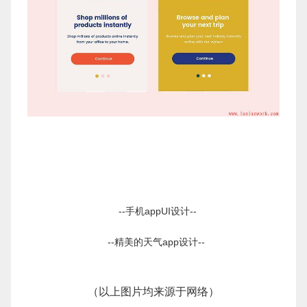
--手机appUI设计--
--精美的天气app设计--
（以上图片均来源于网络）