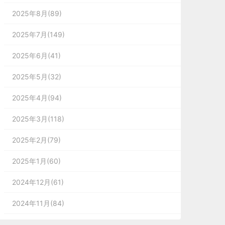
2025年8月(89)
2025年7月(149)
2025年6月(41)
2025年5月(32)
2025年4月(94)
2025年3月(118)
2025年2月(79)
2025年1月(60)
2024年12月(61)
2024年11月(84)
2024年10月(167)