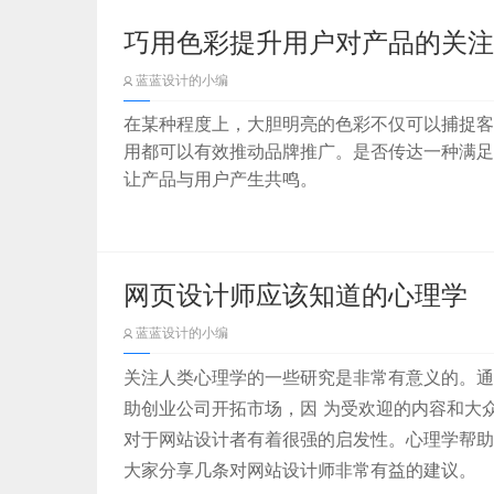
巧用色彩提升用户对产品的关注
蓝蓝设计的小编
在某种程度上，大胆明亮的色彩不仅可以捕捉客
用都可以有效推动品牌推广。是否传达一种满足
让产品与用户产生共鸣。
网页设计师应该知道的心理学
蓝蓝设计的小编
关注人类心理学的一些研究是非常有意义的。通
助创业公司开拓市场，因 为受欢迎的内容和大
对于网站设计者有着很强的启发性。心理学帮助
大家分享几条对网站设计师非常有益的建议。