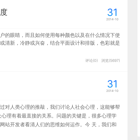
31
度
2014-10
户的眼睛，而且如何使用每种颜色以及在什么情况下使
或清新，冷静或兴奋，结合平面设计和排版，色彩就是
评论(0)
浏览(5697)
31
2014-10
过对人类心理的推敲，我们讨论人社会心理，这能够帮
众心理有着最直接的关系。问题的关键是，很多心理学
网站开发者看清人们的思维如何运作。今 天，我们和