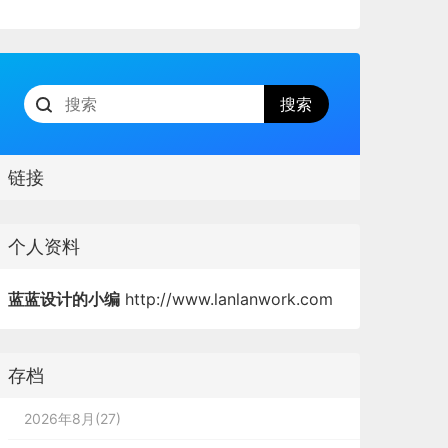
链接
个人资料
蓝蓝设计的小编
http://www.lanlanwork.com
存档
2026年8月(27)