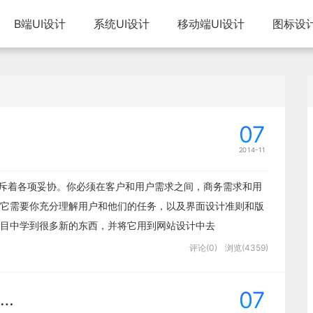
B端UI设计
系统UI设计
移动端UI设计
图标设
07
2014-11
充斥着各项妥协。你必须在客户和用户需求之间，商务需求和用
它需要你充分理解用户和他们的任务，以及界面设计准则和版
目中学到很多新的东西，并将它用到网站设计中去
评论(0)
浏览(4359)
07
…