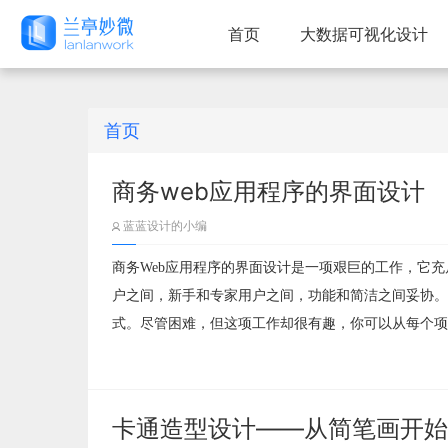
首页
大数据可视化设计
首页
商务web应用程序的界面设计
蓝蓝设计的小编
商务Web应用程序的界面设计是一项艰巨的工作，它
户之间，新手和专家用户之间，功能和简洁之间妥协。
式。尽管困难，但这项工作却很有趣，你可以从每个项
卡通造型设计——从简笔画开始