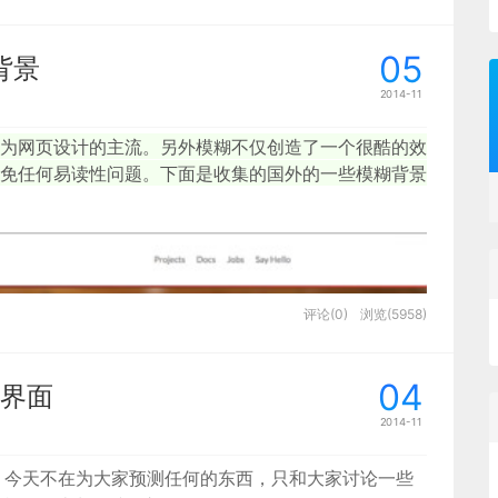
05
背景
2014-11
为网页设计的主流。
另外模糊不仅创造了一个很酷的效
免任何易读性问题。下面是收集的国外的一些模糊背景
评论(0)
浏览(5958)
04
界面
2014-11
测，今天不在为大家预测任何的东西，只和大家讨论一些