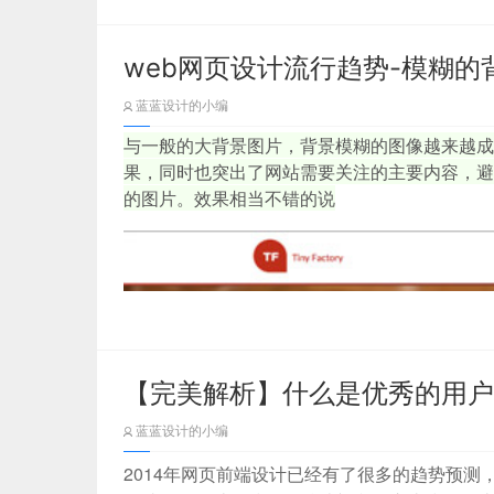
web网页设计流行趋势-模糊的
蓝蓝设计的小编
与一般的大背景图片，背景模糊的图像越来越成
果，同时也突出了网站需要关注的主要内容，避
的图片。效果相当不错的说
【完美解析】什么是优秀的用户
蓝蓝设计的小编
2014年网页前端设计已经有了很多的趋势预