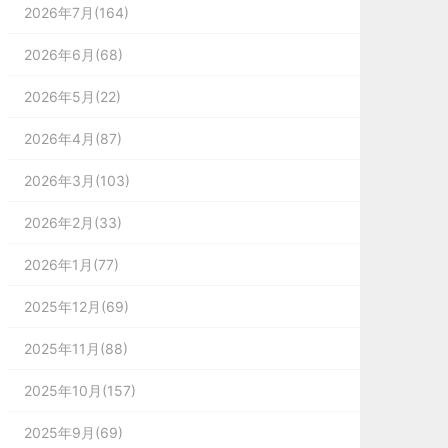
2026年7月(164)
2026年6月(68)
2026年5月(22)
2026年4月(87)
2026年3月(103)
2026年2月(33)
2026年1月(77)
2025年12月(69)
2025年11月(88)
2025年10月(157)
2025年9月(69)