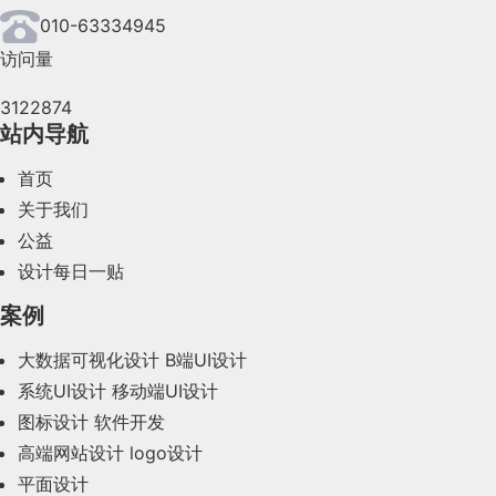
010-63334945
访问量
3122874
站内导航
首页
关于我们
公益
设计每日一贴
案例
大数据可视化设计
B端UI设计
系统UI设计
移动端UI设计
图标设计
软件开发
高端网站设计
logo设计
平面设计