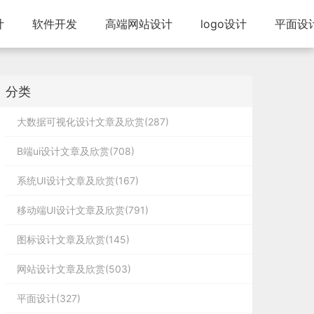
计
软件开发
高端网站设计
logo设计
平面设
分类
大数据可视化设计文章及欣赏(287)
B端ui设计文章及欣赏(708)
系统UI设计文章及欣赏(167)
移动端UI设计文章及欣赏(791)
图标设计文章及欣赏(145)
网站设计文章及欣赏(503)
平面设计(327)