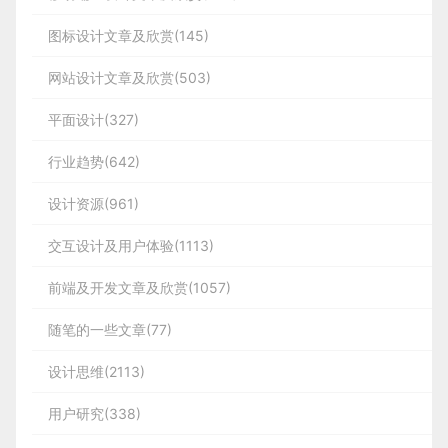
图标设计文章及欣赏(145)
网站设计文章及欣赏(503)
平面设计(327)
行业趋势(642)
设计资源(961)
交互设计及用户体验(1113)
前端及开发文章及欣赏(1057)
随笔的一些文章(77)
设计思维(2113)
用户研究(338)