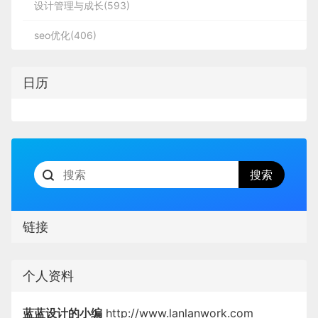
设计管理与成长(593)
seo优化(406)
日历
链接
个人资料
蓝蓝设计的小编
http://www.lanlanwork.com