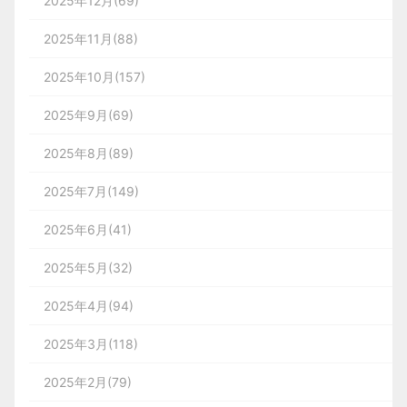
2025年12月(69)
2025年11月(88)
2025年10月(157)
2025年9月(69)
2025年8月(89)
2025年7月(149)
2025年6月(41)
2025年5月(32)
2025年4月(94)
2025年3月(118)
2025年2月(79)