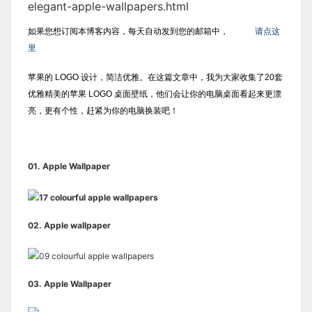
elegant-apple-wallpapers.html
如果您想订阅本博客内容，每天自动发到您的邮箱中，
请点这
里
苹果的 LOGO 设计，简洁优雅。在这篇文章中，我为大家收集了20套
优雅精美的苹果 LOGO 桌面壁纸，他们会让你的电脑桌面看起来更漂
亮，更有个性，赶紧为你的电脑换装吧！
01.
Apple Wallpaper
02.
Apple wallpaper
03.
Apple Wallpaper