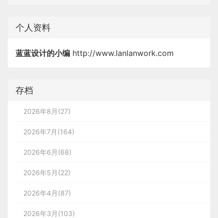
个人资料
蓝蓝设计的小编
http://www.lanlanwork.com
存档
2026年8月(27)
2026年7月(164)
2026年6月(68)
2026年5月(22)
2026年4月(87)
2026年3月(103)