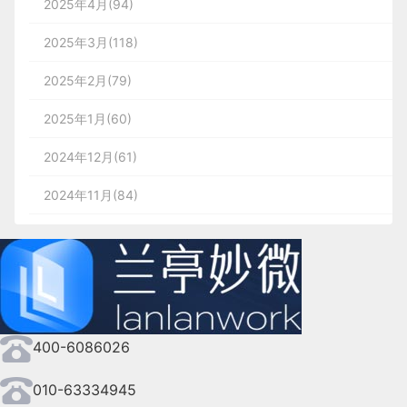
2025年4月(94)
2025年3月(118)
2025年2月(79)
2025年1月(60)
2024年12月(61)
2024年11月(84)
2024年10月(167)
2024年9月(144)
2024年8月(164)
400-6086026
2024年7月(107)
2024年6月(63)
010-63334945