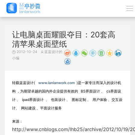
让电脑桌面耀眼夺目：20套高
清苹果桌面壁纸
2012-10-24
蓝蓝设计的
小编
转载蓝蓝设计(
www.lanlanwork.com
)是一家专注而深入的设计机
构 ，为期望卓越的国内外企业提供有效的 BS界面设计 、 cs界面设
计 、 ipad界面设计 、 包装设计 、 图标定制 、 用户体验 、交互设
计、 网站建设 、平面设计服务
来源：
http://www.cnblogs.com/lhb25/archive/2012/10/19/2