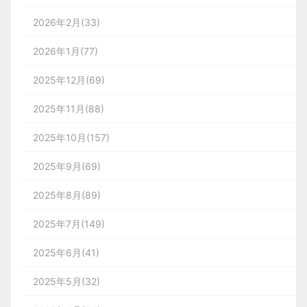
2026年2月(33)
2026年1月(77)
2025年12月(69)
2025年11月(88)
2025年10月(157)
2025年9月(69)
2025年8月(89)
2025年7月(149)
2025年6月(41)
2025年5月(32)