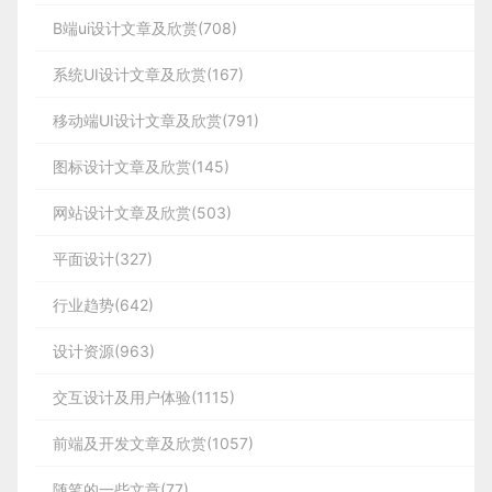
B端ui设计文章及欣赏(708)
系统UI设计文章及欣赏(167)
移动端UI设计文章及欣赏(791)
图标设计文章及欣赏(145)
网站设计文章及欣赏(503)
平面设计(327)
行业趋势(642)
设计资源(963)
交互设计及用户体验(1115)
前端及开发文章及欣赏(1057)
随笔的一些文章(77)