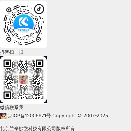
2022年8月(60)
2022年7月(111)
2022年6月(162)
2022年5月(143)
2022年4月(86)
抖音扫一扫
2022年3月(119)
2022年2月(53)
2022年1月(99)
2021年12月(105)
微信联系我
2021年11月(83)
京ICP备12006971号
Copy right © 2007-2025
2021年10月(101)
北京兰亭妙微科技有限公司版权所有