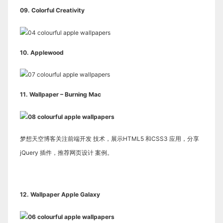
09.
Colorful Creativity
10.
Applewood
11.
Wallpaper – Burning Mac
梦想天空博客关注
前端开发
技术，展示
HTML5
和
CSS3
应用，分享
jQuery
插件，推荐
网页设计
案例。
12.
Wallpaper Apple Galaxy