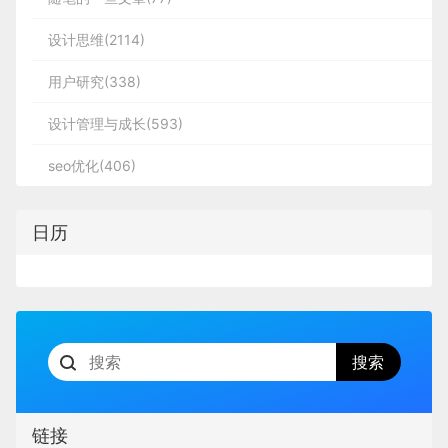
设计思维(2114)
用户研究(338)
设计管理与成长(593)
seo优化(406)
日历
链接