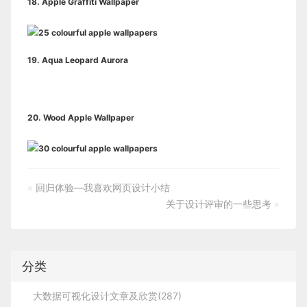
18.
Apple Graffiti Wallpaper
19.
Aqua Leopard Aurora
20.
Wood Apple Wallpaper
«
回归体验—我喜欢网页设计小结
关于设计评审的一些思考
»
分类
大数据可视化设计文章及欣赏(287)