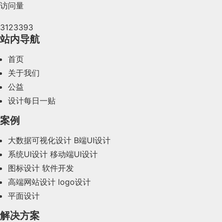
访问量
2024年5月(73)
3123393
2024年4月(44)
站内导航
2024年3月(50)
首页
2024年2月(58)
关于我们
公益
2024年1月(44)
设计每日一贴
2023年12月(47)
案例
2023年11月(41)
大数据可视化设计
B端UI设计
系统UI设计
移动端UI设计
2023年10月(14)
图标设计
软件开发
2023年9月(27)
高端网站设计
logo设计
平面设计
2023年8月(88)
解决方案
2023年7月(62)