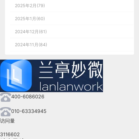
2025年2月(79)
2025年1月(60)
2024年12月(61)
2024年11月(84)
2024年10月(167)
2024年9月(144)
2024年8月(164)
400-6086026
2024年7月(107)
2024年6月(63)
010-63334945
访问量
2024年5月(73)
3116602
2024年4月(44)