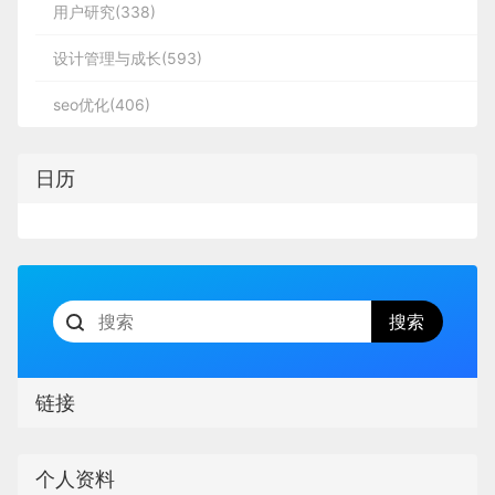
用户研究(338)
设计管理与成长(593)
seo优化(406)
日历
链接
个人资料