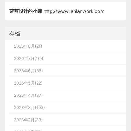
蓝蓝设计的小编
http://www.lanlanwork.com
存档
2026年8月(21)
2026年7月(164)
2026年6月(68)
2026年5月(22)
2026年4月(87)
2026年3月(103)
2026年2月(33)