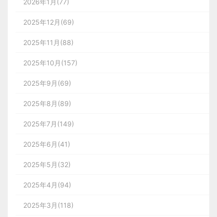
2026年1月(77)
2025年12月(69)
2025年11月(88)
2025年10月(157)
2025年9月(69)
2025年8月(89)
2025年7月(149)
2025年6月(41)
2025年5月(32)
2025年4月(94)
2025年3月(118)