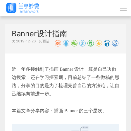
Banner设计指南
2019-12-26
丽洁
近一年多接触到了插画 Banner 设计，算是自己边做
边摸索，还在学习探索期，目前总结了一些做稿的思
路，分享的目的是为了梳理完善自己的方法论，让自
己继续向前进一步。
本篇文章分享内容：插画 Banner 的三个层次。