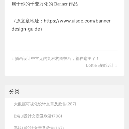
属于你的千变万化的 Banner 作品
（原文章地址：
https://www.uisdc.com/banner-
design-guide
）
«
插画设计中常见的九种构图技巧，都在这里了！
Lottie 动效设计
»
分类
大数据可视化设计文章及欣赏(287)
B端ui设计文章及欣赏(708)
系统UI设计文章及欣赏(167)