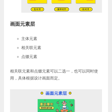
画面元素层
主体元素
相关联元素
点缀元素
相关联元素和点缀元素可以二选一，也可以同时使
用，具体根据设计画面而定。