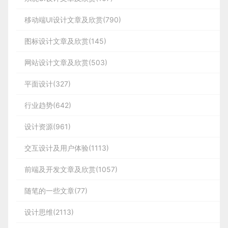
移动端UI设计文章及欣赏(790)
图标设计文章及欣赏(145)
网站设计文章及欣赏(503)
平面设计(327)
行业趋势(642)
设计资源(961)
交互设计及用户体验(1113)
前端及开发文章及欣赏(1057)
随笔的一些文章(77)
设计思维(2113)