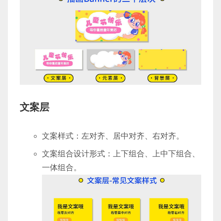
文案层
文案样式：左对齐、居中对齐、右对齐。
文案组合设计形式：上下组合、上中下组合、
一体组合。