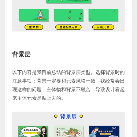
背景层
以下内容是我目前总结的背景层类型。选择背景时的
注意事项：背景一定要和元素风格一致。我经常会出
现这样的问题，主体物和背景不融合，导致设计看起
来主体元素是贴上去的。