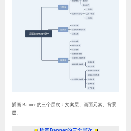
插画 Banner 的三个层次：文案层、画面元素、背景
层。