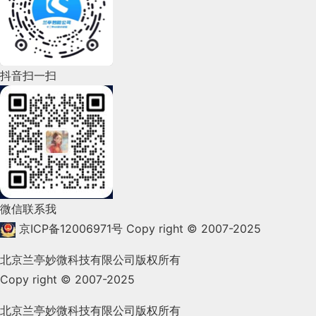
2022年6月(162)
2022年5月(143)
2022年4月(86)
抖音扫一扫
2022年3月(119)
2022年2月(53)
2022年1月(99)
2021年12月(105)
微信联系我
2021年11月(83)
京ICP备12006971号
Copy right © 2007-2025
2021年10月(101)
北京兰亭妙微科技有限公司版权所有
Copy right © 2007-2025
2021年9月(153)
2021年8月(147)
北京兰亭妙微科技有限公司版权所有