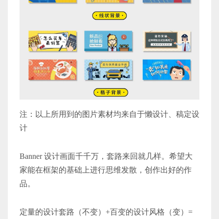
注：以上所用到的图片素材均来自于懒设计、稿定设
计
Banner 设计画面千千万，套路来回就几样。希望大
家能在框架的基础上进行思维发散，创作出好的作
品。
定量的设计套路（不变）+百变的设计风格（变）=