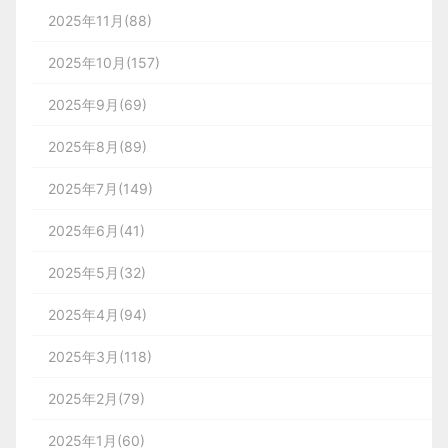
2025年11月(88)
2025年10月(157)
2025年9月(69)
2025年8月(89)
2025年7月(149)
2025年6月(41)
2025年5月(32)
2025年4月(94)
2025年3月(118)
2025年2月(79)
2025年1月(60)