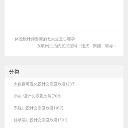
«
体验设计师要懂的七大交互心理学
互联网生活的底层逻辑：连接、赋能、破界
»
分类
大数据可视化设计文章及欣赏(287)
B端ui设计文章及欣赏(708)
系统UI设计文章及欣赏(167)
移动端UI设计文章及欣赏(791)