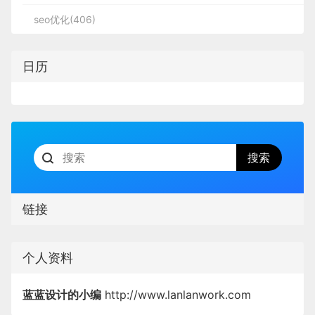
seo优化(406)
日历
链接
个人资料
蓝蓝设计的小编
http://www.lanlanwork.com