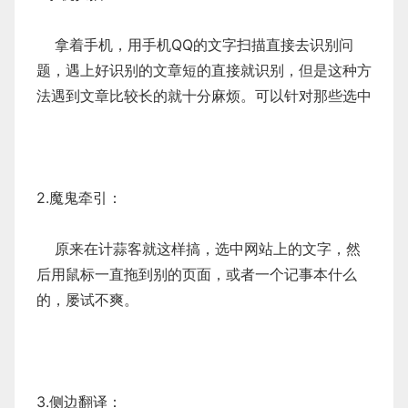
拿着手机，用手机QQ的文字扫描直接去识别问
题，遇上好识别的文章短的直接就识别，但是这种方
法遇到文章比较长的就十分麻烦。可以针对那些选中
2.魔鬼牵引：
原来在计蒜客就这样搞，选中网站上的文字，然
后用鼠标一直拖到别的页面，或者一个记事本什么
的，屡试不爽。
3.侧边翻译：