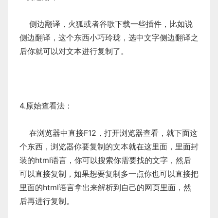
侧边翻译，火狐或者谷歌下载一些插件，比如说
侧边翻译，这个东西小巧玲珑，选中文字侧边翻译之
后你就可以对文本进行复制了。
4.原始查看法：
在浏览器中直接F12，打开浏览器查看，就下面这
个东西，浏览器你要复制的文本就在这里面，里面封
装的html语言，你可以搜索你需要找的文字，然后
可以直接复制，如果想要复制多一点你也可以直接把
里面的html语言拿出来解析到自己的网页里面，然
后再进行复制。