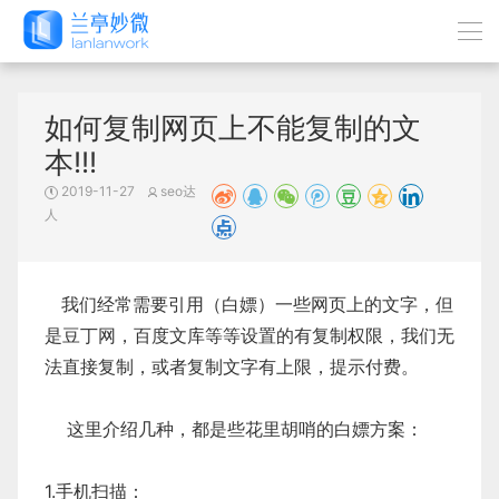
如何复制网页上不能复制的文
本!!!
2019-11-27
seo达
人
我们经常需要引用（白嫖）一些网页上的文字，但
是豆丁网，百度文库等等设置的有复制权限，我们无
法直接复制，或者复制文字有上限，提示付费。
这里介绍几种，都是些花里胡哨的白嫖方案：
1.手机扫描：