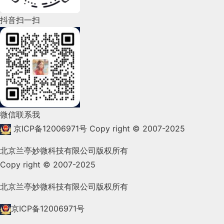
2022年4月(86)
抖音扫一扫
2022年3月(119)
2022年2月(53)
2022年1月(99)
2021年12月(105)
微信联系我
2021年11月(83)
京ICP备12006971号
Copy right © 2007-2025
2021年10月(101)
北京兰亭妙微科技有限公司版权所有
Copy right © 2007-2025
2021年9月(153)
2021年8月(147)
北京兰亭妙微科技有限公司版权所有
2021年7月(149)
京ICP备12006971号