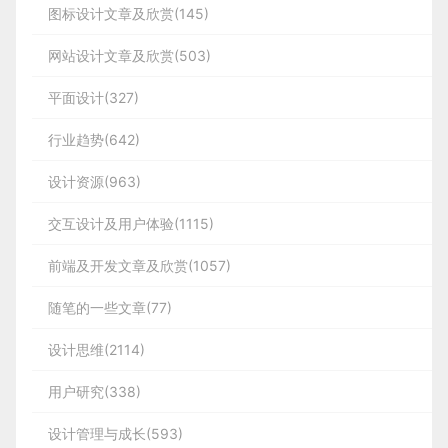
图标设计文章及欣赏(145)
网站设计文章及欣赏(503)
平面设计(327)
行业趋势(642)
设计资源(963)
交互设计及用户体验(1115)
前端及开发文章及欣赏(1057)
随笔的一些文章(77)
设计思维(2114)
用户研究(338)
设计管理与成长(593)