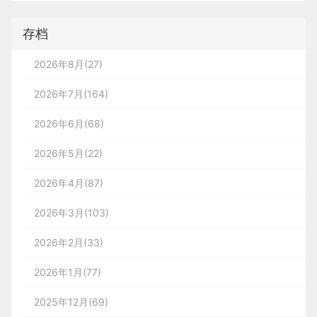
存档
2026年8月(27)
2026年7月(164)
2026年6月(68)
2026年5月(22)
2026年4月(87)
2026年3月(103)
2026年2月(33)
2026年1月(77)
2025年12月(69)