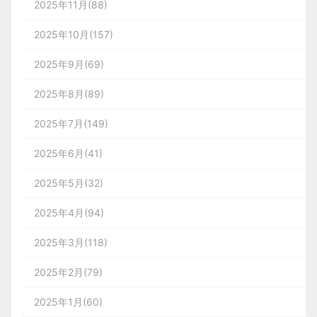
2025年11月(88)
2025年10月(157)
2025年9月(69)
2025年8月(89)
2025年7月(149)
2025年6月(41)
2025年5月(32)
2025年4月(94)
2025年3月(118)
2025年2月(79)
2025年1月(60)