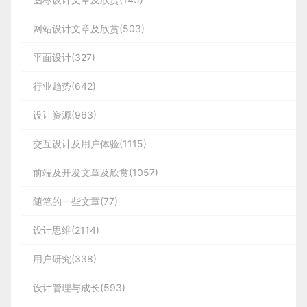
网站设计文章及欣赏(503)
平面设计(327)
行业趋势(642)
设计资源(963)
交互设计及用户体验(1115)
前端及开发文章及欣赏(1057)
随笔的一些文章(77)
设计思维(2114)
用户研究(338)
设计管理与成长(593)