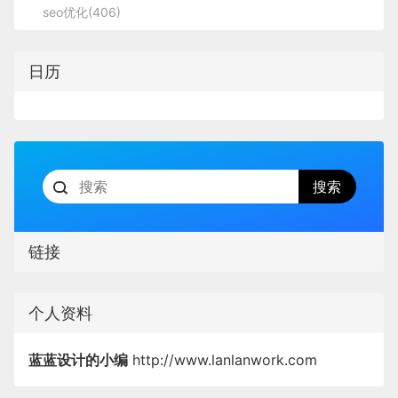
seo优化(406)
日历
链接
个人资料
蓝蓝设计的小编
http://www.lanlanwork.com