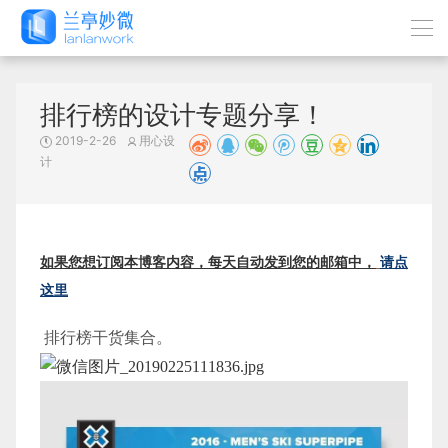
排行榜的设计专题分享！
2019-2-26
用心设
计
如果您想订阅本博客内容，每天自动发到您的邮箱中，
请点
这里
排行榜干货集合。