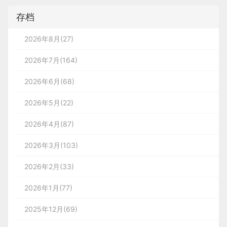
存档
2026年8月(27)
2026年7月(164)
2026年6月(68)
2026年5月(22)
2026年4月(87)
2026年3月(103)
2026年2月(33)
2026年1月(77)
2025年12月(69)