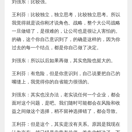
刘强东：比较强。
王利芬：比较独立，独立思考，比较独立思考。所以
我觉得就是说你刚才说角色、战略，整个大公司战略
一旦做错了，是很难的，让公司也是很让人害怕的。
的确，这个你自己意识到了，的确是这样的，因为你
过去的每一个结点，都是你自己做了决定。
刘强东：所以以后如果再做，其实危险也挺大的。
王利芬：有危险，但是你意识到，自己说要把自己的
嘴缝上，我觉得你的自省能力很强的。
刘强东：其实也没办法，老实说任何一个企业，都会
面对这个问题，是吧。我们随时可能都会在风险和收
益之间做这个选择，稍不留神选择错了，都会导致。
王利芬：但是这个，其实是没有关系。原因是我现在