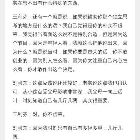
实在想不出有什么特殊的东西。
王利芬：还有一个就是说，如果说辅助你那个独立思
考的地方是什么的话？我自己觉得是你的朴实不虚
荣，我觉得当着面这么说不是特别合适，但是因为这
个节目，因为是年轻人看，我就这么把他说出来。因
为什么？就是说当时，如果你要是虚荣的话，你不敢
创业的，因为别人怎么看。因为你太注重自己内心怎
么看，你才敢作出这个决定。
刘强东：这点应该说还比较好，老实说这点我也很认
可。从小这点受父母影响非常深，我父母一句土话
叫，时刻知道自己有几斤几两，其实很重要。
王利芬：对。你不虚荣。
刘强东：因为我时刻只有自己有多轻多重，几斤几
两。