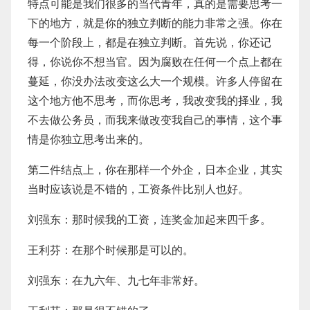
特点可能是我们很多的当代青年，真的是需要思考一
下的地方，就是你的独立判断的能力非常之强。你在
每一个阶段上，都是在独立判断。首先说，你还记
得，你说你不想当官。因为腐败在任何一个点上都在
蔓延，你没办法改变这么大一个规模。许多人停留在
这个地方他不思考，而你思考，我改变我的择业，我
不去做公务员，而我来做改变我自己的事情，这个事
情是你独立思考出来的。
第二件结点上，你在那样一个外企，日本企业，其实
当时应该说是不错的，工资条件比别人也好。
刘强东：那时候我的工资，连奖金加起来四千多。
王利芬：在那个时候那是可以的。
刘强东：在九六年、九七年非常好。