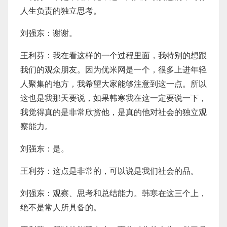
人生负责的独立思考。
刘强东：谢谢。
王利芬：我在看这样的一个过程里面，我特别的想跟
我们的观众朋友。因为优米网是一个，很多上进年轻
人聚集的地方，我希望大家能够注意到这一点。所以
这也是我那天要说，如果韩寒我在这一定要说一下，
我觉得真的是非常欣赏他，是真的他对社会的独立观
察能力。
刘强东：是。
王利芬：这点是非常的，可以说是我们社会的品。
刘强东：观察、思考和总结能力。韩寒在这三个上，
绝不是常人所具备的。