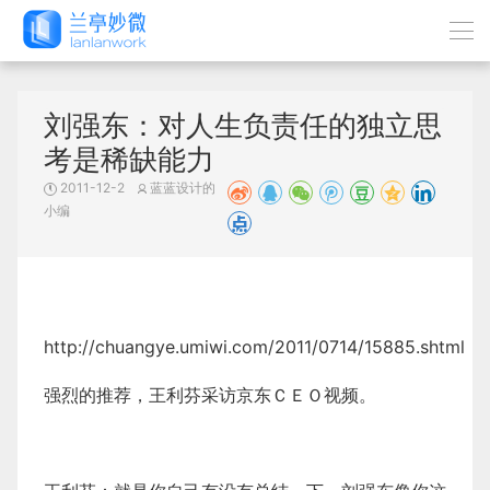
刘强东：对人生负责任的独立思
考是稀缺能力
2011-12-2
蓝蓝设计的
小编
http://chuangye.umiwi.com/2011/0714/15885.shtml
强烈的推荐，王利芬采访京东ＣＥＯ视频。