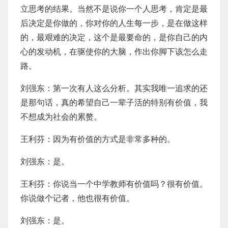
立思考的结果。当然不是说你一个人思考，肯定是最
后决定是你做的，你对你的人生每一步，是在做这样
的，最艰难的决定，这个是最要命的，是你自己的内
心的发动机，在驱使你的大脑，作出你脚下该怎么走
路。
刘强东：第一次有人这么分析。其实我唯一追求的还
是那句话，真的希望自己一辈子活的特别有价值，我
不想成为社会的累赘。
王利芬：因为有价值的方式是非常多种的。
刘强东：是。
王利芬：你说当一个中学教师有价值吗？很有价值。
你说做个记者，他也很有价值。
刘强东：是。