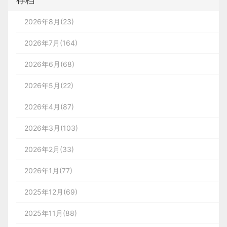
2026年8月(23)
2026年7月(164)
2026年6月(68)
2026年5月(22)
2026年4月(87)
2026年3月(103)
2026年2月(33)
2026年1月(77)
2025年12月(69)
2025年11月(88)