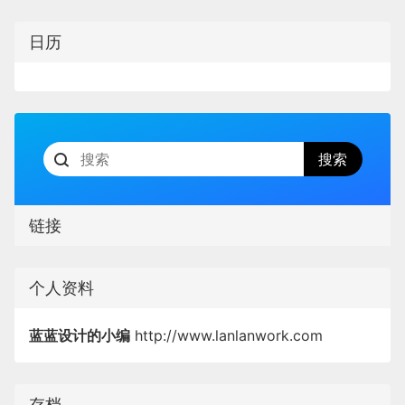
日历
链接
个人资料
蓝蓝设计的小编
http://www.lanlanwork.com
存档