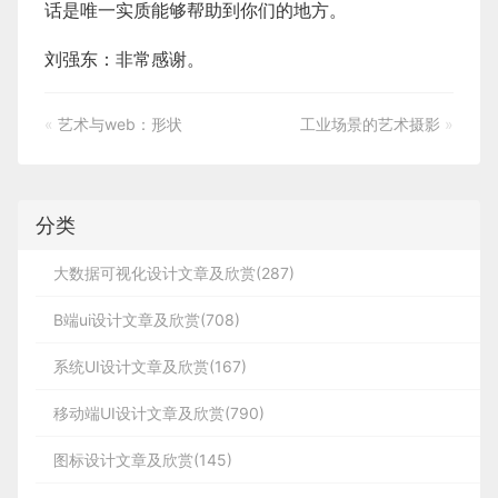
话是唯一实质能够帮助到你们的地方。
刘强东：非常感谢。
«
艺术与web：形状
工业场景的艺术摄影
»
分类
大数据可视化设计文章及欣赏(287)
B端ui设计文章及欣赏(708)
系统UI设计文章及欣赏(167)
移动端UI设计文章及欣赏(790)
图标设计文章及欣赏(145)