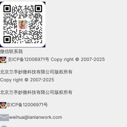
2022年3月(119)
2022年2月(53)
2022年1月(99)
2021年12月(105)
微信联系我
2021年11月(83)
京ICP备12006971号
Copy right © 2007-2025
2021年10月(101)
北京兰亭妙微科技有限公司版权所有
Copy right © 2007-2025
2021年9月(153)
2021年8月(147)
北京兰亭妙微科技有限公司版权所有
2021年7月(149)
京ICP备12006971号
2021年6月(157)
weihua@lanlanwork.com