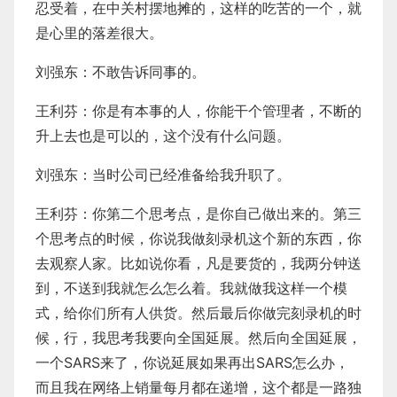
忍受着，在中关村摆地摊的，这样的吃苦的一个，就
是心里的落差很大。
刘强东：不敢告诉同事的。
王利芬：你是有本事的人，你能干个管理者，不断的
升上去也是可以的，这个没有什么问题。
刘强东：当时公司已经准备给我升职了。
王利芬：你第二个思考点，是你自己做出来的。第三
个思考点的时候，你说我做刻录机这个新的东西，你
去观察人家。比如说你看，凡是要货的，我两分钟送
到，不送到我就怎么怎么着。我就做我这样一个模
式，给你们所有人供货。然后最后你做完刻录机的时
候，行，我思考我要向全国延展。然后向全国延展，
一个SARS来了，你说延展如果再出SARS怎么办，
而且我在网络上销量每月都在递增，这个都是一路独