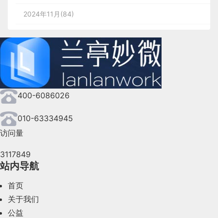
2024年11月(84)
2024年10月(167)
2024年9月(144)
2024年8月(164)
400-6086026
2024年7月(107)
2024年6月(63)
010-63334945
访问量
2024年5月(73)
3117849
2024年4月(44)
站内导航
2024年3月(50)
首页
2024年2月(58)
关于我们
公益