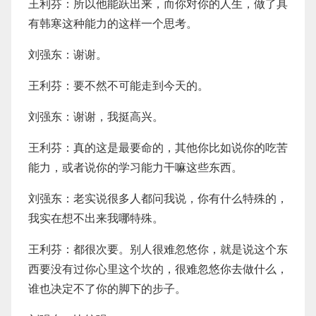
王利芬：所以他能跃出来，而你对你的人生，做了具
有韩寒这种能力的这样一个思考。
刘强东：谢谢。
王利芬：要不然不可能走到今天的。
刘强东：谢谢，我挺高兴。
王利芬：真的这是最要命的，其他你比如说你的吃苦
能力，或者说你的学习能力干嘛这些东西。
刘强东：老实说很多人都问我说，你有什么特殊的，
我实在想不出来我哪特殊。
王利芬：都很次要。别人很难忽悠你，就是说这个东
西要没有过你心里这个坎的，很难忽悠你去做什么，
谁也决定不了你的脚下的步子。