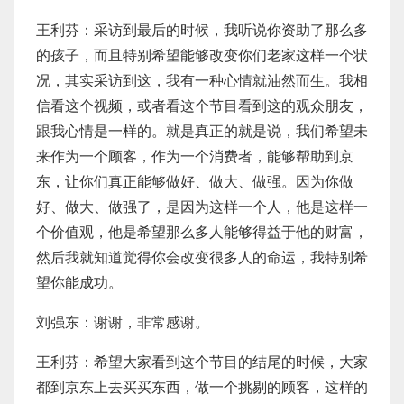
王利芬：采访到最后的时候，我听说你资助了那么多
的孩子，而且特别希望能够改变你们老家这样一个状
况，其实采访到这，我有一种心情就油然而生。我相
信看这个视频，或者看这个节目看到这的观众朋友，
跟我心情是一样的。就是真正的就是说，我们希望未
来作为一个顾客，作为一个消费者，能够帮助到京
东，让你们真正能够做好、做大、做强。因为你做
好、做大、做强了，是因为这样一个人，他是这样一
个价值观，他是希望那么多人能够得益于他的财富，
然后我就知道觉得你会改变很多人的命运，我特别希
望你能成功。
刘强东：谢谢，非常感谢。
王利芬：希望大家看到这个节目的结尾的时候，大家
都到京东上去买买东西，做一个挑剔的顾客，这样的