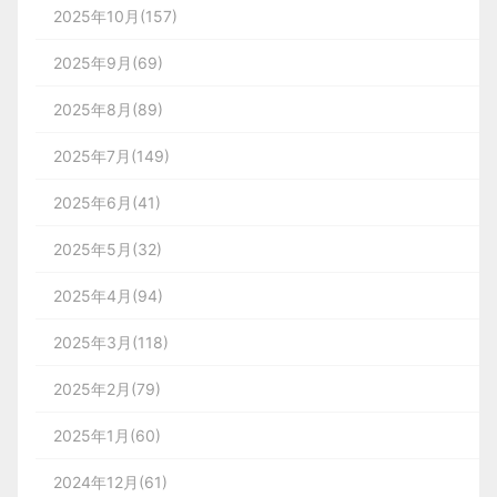
2025年10月(157)
2025年9月(69)
2025年8月(89)
2025年7月(149)
2025年6月(41)
2025年5月(32)
2025年4月(94)
2025年3月(118)
2025年2月(79)
2025年1月(60)
2024年12月(61)