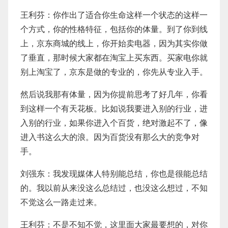
王利芬：你作出了适合你生命这样一个状态的这样一
个方式，你的性格特征，包括你的体量。到了你到线
上，京东商城的线上，你开始卖电器，因为其实你做
了垂直，那时候大家都在淘宝上买东西。买家电你就
别上淘宝了，京东是做的专业的，你先从专业入手。
然后说我那有体量，因为你提前思考了好几年，你看
到这样一个有天花板。比如说我要进入别的行业，进
入别的行业，如果你进入个百货，绝对激起不了，像
进入书这么大的浪。因为百货没有那么大的竞争对
手。
刘强东：我发现媒体人特别能总结，你也是很能总结
的。我以前从来没这么总结过，也没这么想过，不知
不觉这么一路走过来。
王利芬：不是不知不觉，这里面大家最要想的，对你