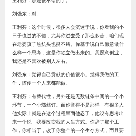
王利芬：那是很不错的了。
刘强东：对。
王利芬：这个时候，很多人会沉迷于说，你看我的小
日子也过的不错，尤其你过去受了那么多苦，咱们现
在老婆孩子热炕头也挺不错。你基于说自己愿意做什
么样一个思考，这是你独立做出来的。我愿意创业，
我还是不喜欢被别人左右。
刘强东：觉得自己贡献的价值很小。觉得我做的工
作，随便一个人来都能做。
王利芬：有替代性，另外还是无数链条中间的一个小
环节，一个小螺丝钉。而你觉得不是那样，有很多人
他实际上就是在这个过程里面他忍了，他没有思考出
来一个说，我要改变我的人生方式。你辞了那个工
作，你相当于，改了你整个的一个生存方式，而且要