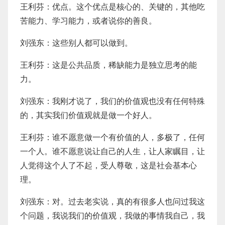
王利芬：优点。这个优点是核心的、关键的，其他吃
苦能力、学习能力，或者说你的善良。
刘强东：这些别人都可以做到。
王利芬：这是公共品质，稀缺能力是独立思考的能
力。
刘强东：我刚才说了，我们的价值观也没有任何特殊
的，其实我们价值观就是做一个好人。
王利芬：谁不愿意做一个有价值的人，多极了，任何
一个人。谁不愿意说让自己的人生，让人家瞩目，让
人觉得这个人了不起，受人尊敬，这是社会基本心
理。
刘强东：对。过去老实说，真的有很多人也问过我这
个问题，我说我们的价值观，我做的事情我自己，我