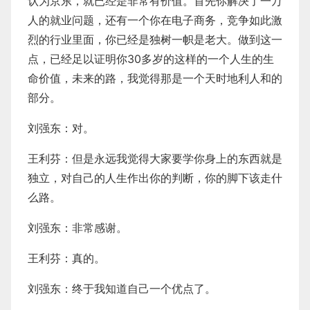
认为京东，就已经是非常有价值。首先你解决了一万
人的就业问题，还有一个你在电子商务，竞争如此激
烈的行业里面，你已经是独树一帜是老大。做到这一
点，已经足以证明你30多岁的这样的一个人生的生
命价值，未来的路，我觉得那是一个天时地利人和的
部分。
刘强东：对。
王利芬：但是永远我觉得大家要学你身上的东西就是
独立，对自己的人生作出你的判断，你的脚下该走什
么路。
刘强东：非常感谢。
王利芬：真的。
刘强东：终于我知道自己一个优点了。