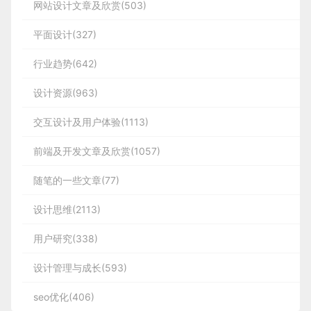
网站设计文章及欣赏(503)
平面设计(327)
行业趋势(642)
设计资源(963)
交互设计及用户体验(1113)
前端及开发文章及欣赏(1057)
随笔的一些文章(77)
设计思维(2113)
用户研究(338)
设计管理与成长(593)
seo优化(406)