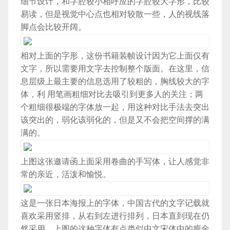
细节设计，和字腔较小相呼应的字腔较大字形，比较
易读，但是视觉中心点也相对较散一些，人的视线落
脚点会比较开阔。
相对上面的字形，这份书籍装帧设计因为它上面仅有
文字，所以需要用文字去控制整个版面。在这里，信
息层级上最主要的信息选用了较粗的，胸线较大的字
体，利 用笔画粗细对比去吸引到更多人的关注；两
个粗细很极端的字体放一起，用这种对比手法去突出
该突出的，弱化该弱化的，但是又不会把空间撑的满
满的。
上图这张邀请函上面采用卷曲的手写体，让人感觉非
常的亲近，活泼和愉悦。
这是一张日本海报上的字体，中国古代的文字记载就
喜欢采用竖排，从右到左进行排列，日本直到现在仍
然采用，上图的这种字体有点类似中文宋体中的瘦金