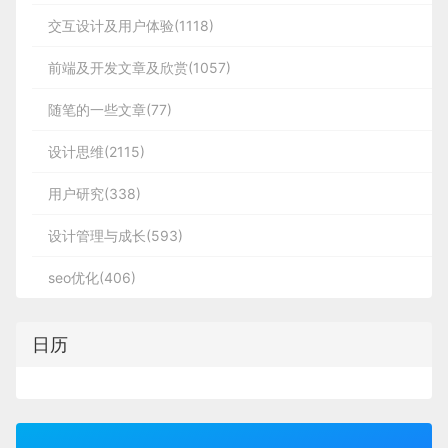
交互设计及用户体验(1118)
前端及开发文章及欣赏(1057)
随笔的一些文章(77)
设计思维(2115)
用户研究(338)
设计管理与成长(593)
seo优化(406)
日历