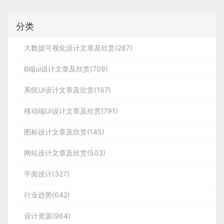
分类
大数据可视化设计文章及欣赏(287)
B端ui设计文章及欣赏(709)
系统UI设计文章及欣赏(167)
移动端UI设计文章及欣赏(791)
图标设计文章及欣赏(145)
网站设计文章及欣赏(503)
平面设计(327)
行业趋势(642)
设计资源(964)