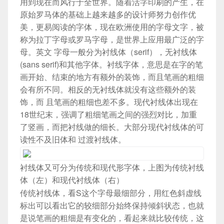
用到现在而风行于全世界。随着活字印刷的产生，在
原始罗马体的基础上越来越多的设计师努力创作优
美，更易阅读的字体，现在欧洲使用的字母文字，被
称为拉丁字母或罗马字母，是世界上应用最广泛的字
母。英文 字母一般分为衬线体（serif），无衬线体
(sans serif)和其他字体。衬线字体，意思是在字的笔
画开始、结束的地方有额外的装饰，而且笔画的粗细
会有所不同。相反的无衬线体就没有这些额外的装
饰，而 且笔画的粗细也差不多。现代衬线体出现在
18世纪末，强调了粗细笔画之间的强烈对比，加重
了竖画，而把衬线做的细长。大部分现代衬线体的可
读性不及旧体和 过渡衬线体。
衬线体又可分为传统和现代形字体，上图为传统衬线
体（左）和现代衬线体（右）
传统衬线体，看S这个字母最细部分，用红色斜虚线
标出可以看出它的较细部分始终保持倾斜状态，也就
是说笔画的粗细是有变化的，看起来就比较传统，这