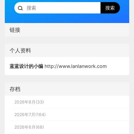
链接
个人资料
蓝蓝设计的小编
http://www.lanlanwork.com
存档
2026年8月(33)
2026年7月(164)
2026年6月(68)