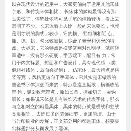
以在现代设计的运用中，大家更偏向于运用其他宋体
字形。和传统宋体相比， 长宋体的鳞就显得没有那
么尖锐了，停笔处依稀可见手笔的停顿转折，看上去
圆润了不少。长宋体看上去比一般的宋体要长，也就
是刚才说的胸线比较小；它的横、 竖粗细相近,点、
撇、捺、挑、勾比较挺拔，综合了老宋和仿宋的特
点。大标宋，它的特点是横竖笔画对比明显，笔画轻
重适中，没有那么硬朗，字形端正，醒目有 力，常
用于内文标题、封面和广告设计，具有现代感 （类
似粗衬线体，后面会提到）。仿宋体，最大特点是横
竖等宽”，风格更偏向于手写体，它其实是宋徽宗的
瘦金书字体演变而来的，特点是瘦直挺拔，横画收笔
带 钩，竖划收笔带点，撇如匕首，捺如切刀，竖钩
细长；如果说宋体是具有装饰艺术的代表字体，那么
与之相对立的就是黑体，黑体的特点就是横线和竖线
宽度相等， 去除过多的装饰细节，更加简洁。由于
当时印刷业的发展，正文部分用的都是宋体，想要突
出标题部分从而发展了黑体。