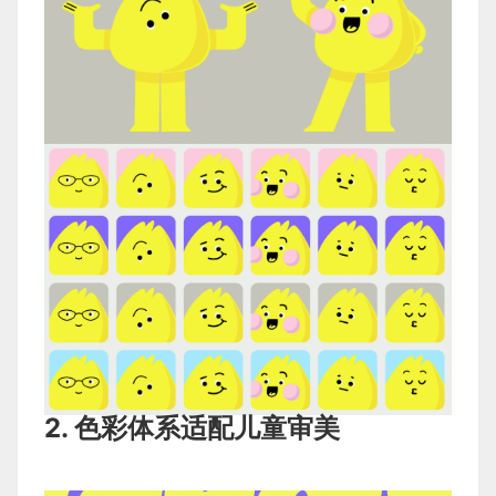
2. 色彩体系适配儿童审美