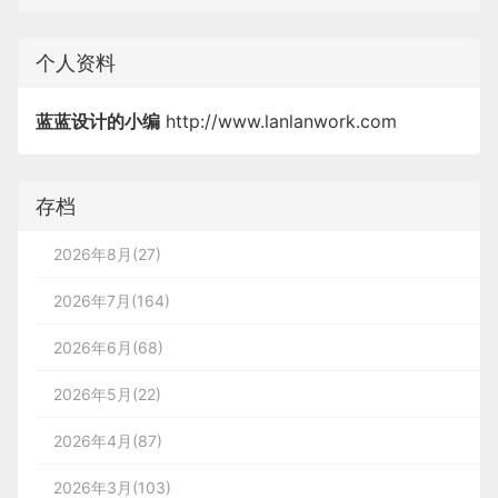
个人资料
蓝蓝设计的小编
http://www.lanlanwork.com
存档
2026年8月(27)
2026年7月(164)
2026年6月(68)
2026年5月(22)
2026年4月(87)
2026年3月(103)