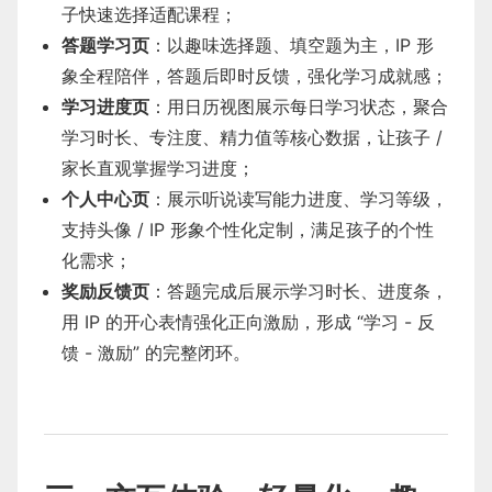
子快速选择适配课程；
答题学习页
：以趣味选择题、填空题为主，IP 形
象全程陪伴，答题后即时反馈，强化学习成就感；
学习进度页
：用日历视图展示每日学习状态，聚合
学习时长、专注度、精力值等核心数据，让孩子 /
家长直观掌握学习进度；
个人中心页
：展示听说读写能力进度、学习等级，
支持头像 / IP 形象个性化定制，满足孩子的个性
化需求；
奖励反馈页
：答题完成后展示学习时长、进度条，
用 IP 的开心表情强化正向激励，形成 “学习 - 反
馈 - 激励” 的完整闭环。