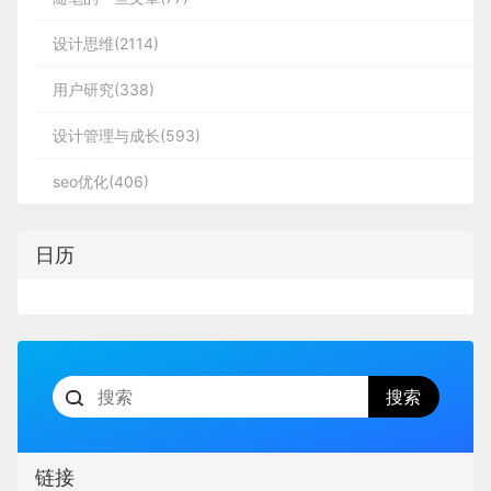
设计思维(2114)
用户研究(338)
设计管理与成长(593)
seo优化(406)
日历
链接