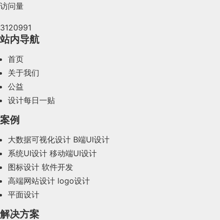
访问量
2024年5月(73)
3120991
2024年4月(44)
站内导航
2024年3月(50)
首页
2024年2月(58)
关于我们
公益
2024年1月(44)
设计每日一贴
2023年12月(47)
案例
2023年11月(41)
大数据可视化设计
B端UI设计
系统UI设计
移动端UI设计
2023年10月(14)
图标设计
软件开发
2023年9月(27)
高端网站设计
logo设计
平面设计
2023年8月(88)
解决方案
2023年7月(62)