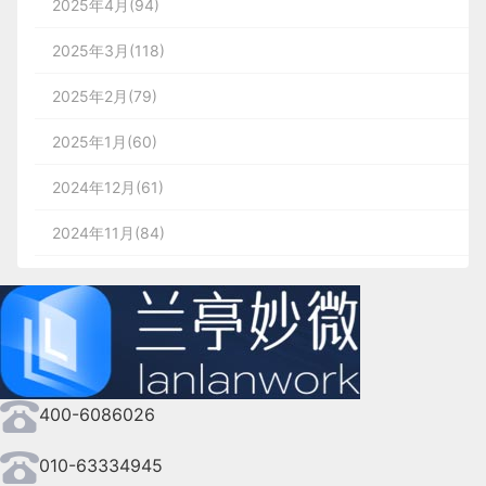
2025年4月(94)
2025年3月(118)
2025年2月(79)
2025年1月(60)
2024年12月(61)
2024年11月(84)
2024年10月(167)
2024年9月(144)
2024年8月(164)
400-6086026
2024年7月(107)
2024年6月(63)
010-63334945