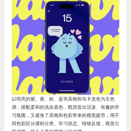
以明亮的紫、黄、粉、蓝等高饱和马卡龙色为主色
调，搭配柔和的浅灰底色，既营造出活泼、有趣的学
习氛围，又避免了高饱和色彩带来的视觉疲劳；用不
同色彩区分课程分类、学习状态、情绪反馈，视觉引