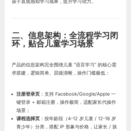
孩子直观感知学习成果，提升学习动力。
二、信息架构：全流程学习闭
环，贴合儿童学习场景
产品的信息架构完全围绕儿童 “语言学习” 的核心需
求搭建，逻辑简单、层级清晰，操作门槛极低：
注册登录页
：支持 Facebook/Google/Apple 一
键登录 + 邮箱注册，操作极简，适配家长代操作
场景；
课程选择页
：按年龄段（4-12 岁儿童 / 12-18 岁
青少年）分类，搭配 IP 形象与价格，让家长 / 孩