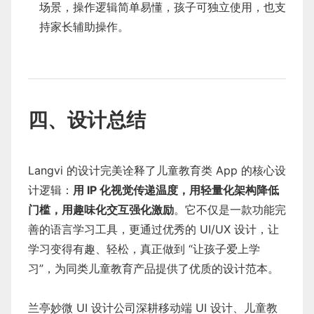
场景，操作逻辑简单易懂，孩子可独立使用，也支
持家长辅助操作。
四、设计总结
Langvi 的设计完美诠释了儿童教育类 App 的核心设
计逻辑：
用 IP 化视觉传递温度，用轻量化架构降低
门槛，用趣味化交互强化激励
。它不仅是一款功能完
善的语言学习工具，更通过优秀的 UI/UX 设计，让
学习变得有趣、轻松，真正做到 “让孩子爱上学
习”，为同类儿童教育产品提供了优质的设计范本。
兰亭妙微 UI 设计公司深耕移动端 UI 设计、儿童教