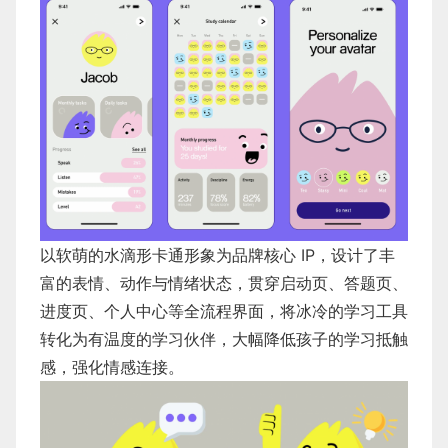
以软萌的水滴形卡通形象为品牌核心 IP，设计了丰
富的表情、动作与情绪状态，贯穿启动页、答题页、
进度页、个人中心等全流程界面，将冰冷的学习工具
转化为有温度的学习伙伴，大幅降低孩子的学习抵触
感，强化情感连接。