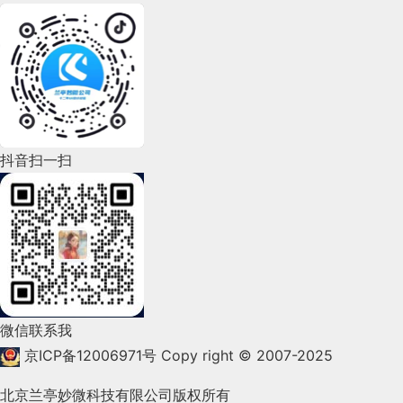
2022年8月(60)
2022年7月(111)
2022年6月(162)
2022年5月(143)
2022年4月(86)
抖音扫一扫
2022年3月(119)
2022年2月(53)
2022年1月(99)
2021年12月(105)
微信联系我
2021年11月(83)
京ICP备12006971号
Copy right © 2007-2025
2021年10月(101)
北京兰亭妙微科技有限公司版权所有