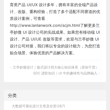
育类产品 UI/UX 设计多年，拥有丰富的全端产品设
计、改版、重构经验，打造了多个适配不同赛道的优
质设计案例，可查看
http://www.lanlanwork.com/scjm.html
了解更多兰
亭妙微 UI 设计公司的实战成果。如果您有移动端 UI
设计、产品 UI/UE 改版等需求，欢迎与兰亭妙微 UI
设计公司对接，我们将以专业的设计能力，为您打造
贴合场景、体验优质的产品解决方案。
«
兰亭妙微设计｜版式设计四大核心知识体系（原创干货）
EDC 进阶知识｜UI 中的趣味性与品牌融入
»
分类
大数据可视化设计文章及欣赏(287)