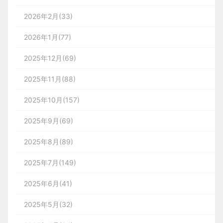
2026年2月(33)
2026年1月(77)
2025年12月(69)
2025年11月(88)
2025年10月(157)
2025年9月(69)
2025年8月(89)
2025年7月(149)
2025年6月(41)
2025年5月(32)