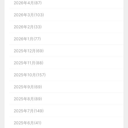
2026年4月(87)
2026年3月(103)
2026年2月(33)
2026年1月(77)
2025年12月(69)
2025年11月(88)
2025年10月(157)
2025年9月(69)
2025年8月(89)
2025年7月(149)
2025年6月(41)