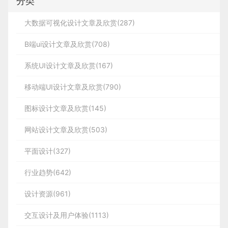
分类
大数据可视化设计文章及欣赏(287)
B端ui设计文章及欣赏(708)
系统UI设计文章及欣赏(167)
移动端UI设计文章及欣赏(790)
图标设计文章及欣赏(145)
网站设计文章及欣赏(503)
平面设计(327)
行业趋势(642)
设计资源(961)
交互设计及用户体验(1113)