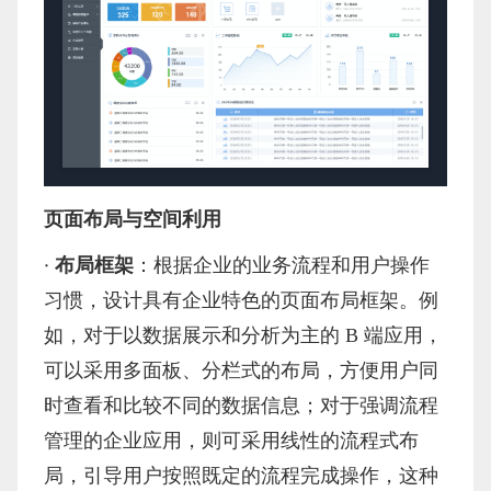
页面布局与空间利用
·
布局框架
：根据企业的业务流程和用户操作
习惯，设计具有企业特色的页面布局框架。例
如，对于以数据展示和分析为主的
B 端应用，
可以采用多面板、分栏式的布局，方便用户同
时查看和比较不同的数据信息；对于强调流程
管理的企业应用，则可采用线性的流程式布
局，引导用户按照既定的流程完成操作，这种