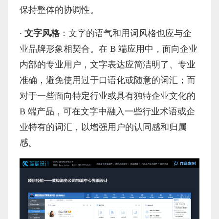
保持整体的协调性。
·
文字风格
：文字的语气和用词风格也应与企
业品牌形象相契合。在
B 端应用中，面向企业
内部的专业用户，文字表达应简洁明了、专业
准确，避免使用过于口语化或随意的词汇；而
对于一些面向特定行业或具有独特企业文化的
B 端产品，可在文字中融入一些行业术语或企
业特有的词汇，以增强用户的认同感和归属
感。