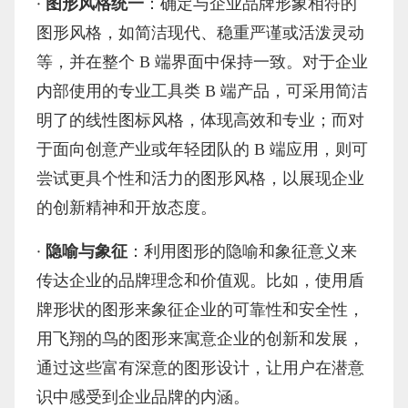
·
图形风格统一
：确定与企业品牌形象相符的
图形风格，如简洁现代、稳重严谨或活泼灵动
等，并在整个
B 端界面中保持一致。对于企业
内部使用的专业工具类 B 端产品，可采用简洁
明了的线性图标风格，体现高效和专业；而对
于面向创意产业或年轻团队的 B 端应用，则可
尝试更具个性和活力的图形风格，以展现企业
的创新精神和开放态度。
·
隐喻与象征
：利用图形的隐喻和象征意义来
传达企业的品牌理念和价值观。比如，使用盾
牌形状的图形来象征企业的可靠性和安全性，
用飞翔的鸟的图形来寓意企业的创新和发展，
通过这些富有深意的图形设计，让用户在潜意
识中感受到企业品牌的内涵。