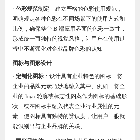
·
色彩规范制定
：建立严格的色彩使用规范，
明确规定各种色彩在不同场景下的使用方式和
比例，确保整个
B 端应用界面的色彩一致性，
形成统一而独特的视觉风格，让用户在使用过
程中不断强化对企业品牌色彩的认知。
图标与图形设计
·
定制化图标
：设计具有企业特色的图标，将
企业的品牌元素巧妙地融入其中。例如，将企
业的
logo 轮廓或标志性图案作为图标的基础形
状，或在图标中融入代表企业行业属性的元
素，使图标具有独特的辨识度，让用户一眼就
能识别出与企业品牌的关联。