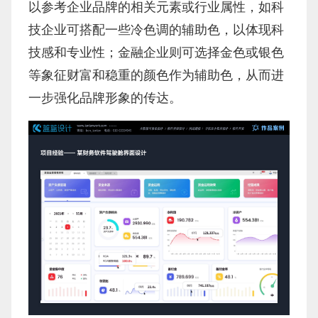
以参考企业品牌的相关元素或行业属性，如科
技企业可搭配一些冷色调的辅助色，以体现科
技感和专业性；金融企业则可选择金色或银色
等象征财富和稳重的颜色作为辅助色，从而进
一步强化品牌形象的传达。