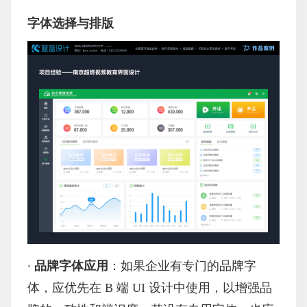
字体选择与排版
·
品牌字体应用
：如果企业有专门的品牌字
体，应优先在
B 端 UI 设计中使用，以增强品