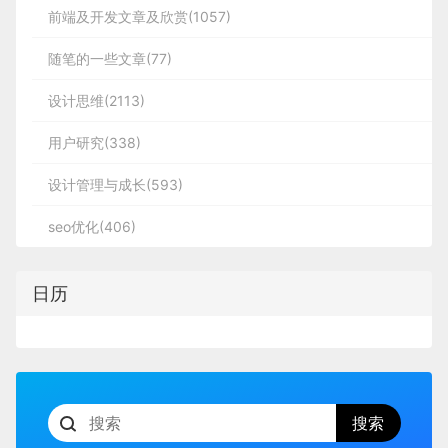
前端及开发文章及欣赏(1057)
随笔的一些文章(77)
设计思维(2113)
用户研究(338)
设计管理与成长(593)
seo优化(406)
日历