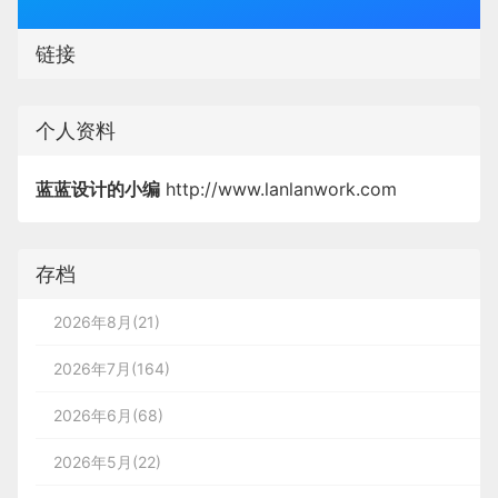
链接
个人资料
蓝蓝设计的小编
http://www.lanlanwork.com
存档
2026年8月(21)
2026年7月(164)
2026年6月(68)
2026年5月(22)