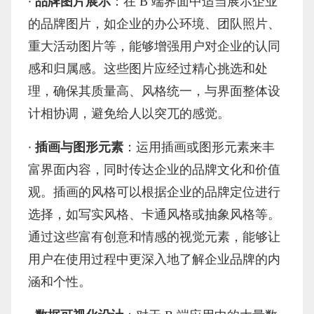
·
品牌图片展示
：在
B 端界面中适当展示企业
的品牌图片，如企业的办公环境、团队照片、
重大活动图片等，能够增强用户对企业的认同
感和归属感。这些图片应经过精心挑选和处
理，确保其质量高、风格统一，与界面整体设
计相协调，避免给人以突兀的感觉。
·
插画与图形元素
：运用插画或图形元素来丰
富界面内容，同时传达企业的品牌文化和价值
观。插画的风格可以根据企业的品牌定位进行
选择，如写实风格、卡通风格或抽象风格等。
通过这些富有创意和情感的视觉元素，能够让
用户在使用过程中更深入地了解企业品牌的内
涵和个性。