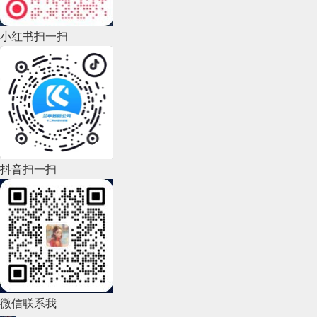
2022年9月(135)
小红书扫一扫
2022年8月(60)
2022年7月(111)
2022年6月(162)
2022年5月(143)
2022年4月(86)
抖音扫一扫
2022年3月(119)
2022年2月(53)
2022年1月(99)
2021年12月(105)
微信联系我
2021年11月(83)