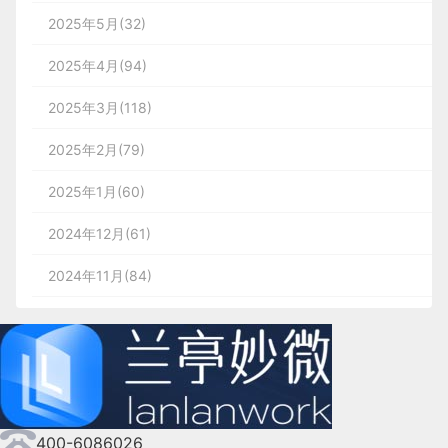
2025年5月(32)
2025年4月(94)
2025年3月(118)
2025年2月(79)
2025年1月(60)
2024年12月(61)
2024年11月(84)
2024年10月(167)
2024年9月(144)
2024年8月(164)
400-6086026
2024年7月(107)