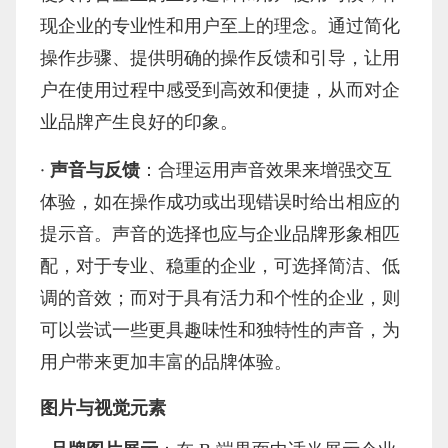
现企业的专业性和用户至上的理念。通过简化
操作步骤、提供明确的操作反馈和引导，让用
户在使用过程中感受到高效和便捷，从而对企
业品牌产生良好的印象。
·
声音与反馈
：合理运用声音效果来增强交互
体验，如在操作成功或出现错误时给出相应的
提示音。声音的选择也应与企业品牌形象相匹
配，对于专业、稳重的企业，可选择简洁、低
调的音效；而对于具有活力和个性的企业，则
可以尝试一些更具趣味性和独特性的声音，为
用户带来更加丰富的品牌体验。
图片与视觉元素