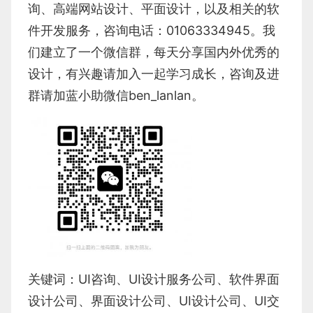
询
、
高端网站设计
、
平面设计
，以及相关的软
件开发服务，咨询电话：01063334945。我
们建立了一个微信群，每天分享国内外优秀的
设计，有兴趣请加入一起学习成长，咨询及进
群请加蓝小助微信ben_lanlan。
关键词：
UI咨询
、
UI设计服务公司
、
软件界面
设计公司、界面设计公司、
UI设计公司
、
UI交