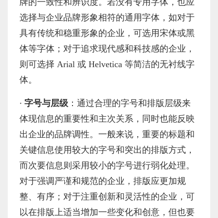
牌的一致性和辨识度。若没有专用字体，也应
选择与企业品牌形象相符的通用字体，如对于
具有传统和稳重形象的企业，可选用宋体或黑
体等字体；对于追求现代感和科技感的企业，
则可选择 Arial 或 Helvetica 等简洁的无衬线字
体。
·
字号与层级
：通过合理的字号和排版层级来
体现信息的重要性和主次关系，同时也能反映
出企业的品牌调性。一般来说，重要的标题和
关键信息使用较大的字号和突出的排版方式，
而次要信息则采用较小的字号进行弱化处理。
对于强调严谨和规范的企业，排版应更加规
整、有序；对于注重创新和灵活性的企业，可
以在排版上适当增加一些变化和创意，但也要