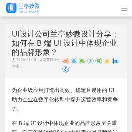
UI设计公司兰亭妙微设计分享：
如何在 B 端 UI 设计中体现企业
的品牌形象？
2024-11-19
蓝蓝设计的
小编
为企业级应用打造出高效、稳定且易用的
UI，
助力企业在数字化转型中提升运营效率和竞争
力。
在
B 端 UI 设计中体现企业的品牌形象至关重