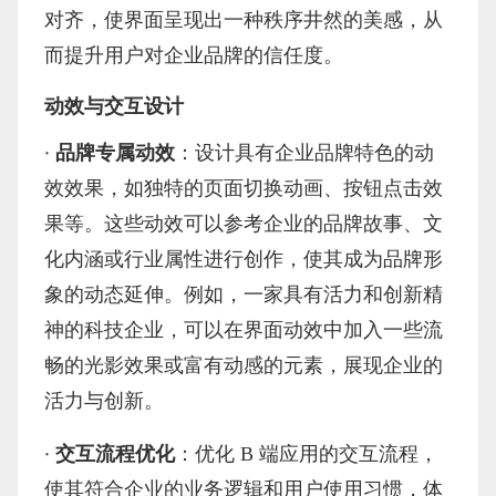
对齐，使界面呈现出一种秩序井然的美感，从
而提升用户对企业品牌的信任度。
动效与交互设计
·
品牌专属动效
：设计具有企业品牌特色的动
效效果，如独特的页面切换动画、按钮点击效
果等。这些动效可以参考企业的品牌故事、文
化内涵或行业属性进行创作，使其成为品牌形
象的动态延伸。例如，一家具有活力和创新精
神的科技企业，可以在界面动效中加入一些流
畅的光影效果或富有动感的元素，展现企业的
活力与创新。
·
交互流程优化
：优化
B 端应用的交互流程，
使其符合企业的业务逻辑和用户使用习惯，体