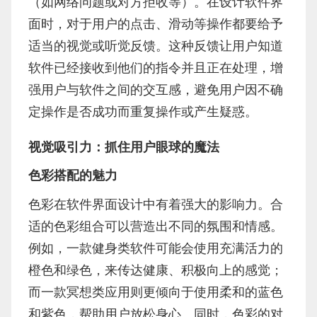
（如网络问题或对方拒收等）。在设计软件界
面时，对于用户的点击、滑动等操作都要给予
适当的视觉或听觉反馈。这种反馈让用户知道
软件已经接收到他们的指令并且正在处理，增
强用户与软件之间的交互感，避免用户因不确
定操作是否成功而重复操作或产生疑惑。
视觉吸引力：抓住用户眼球的魔法
色彩搭配的魅力
色彩在软件界面设计中有着强大的影响力。合
适的色彩组合可以营造出不同的氛围和情感。
例如，一款健身类软件可能会使用充满活力的
橙色和绿色，来传达健康、积极向上的感觉；
而一款冥想类应用则更倾向于使用柔和的蓝色
和紫色，帮助用户放松身心。同时，色彩的对