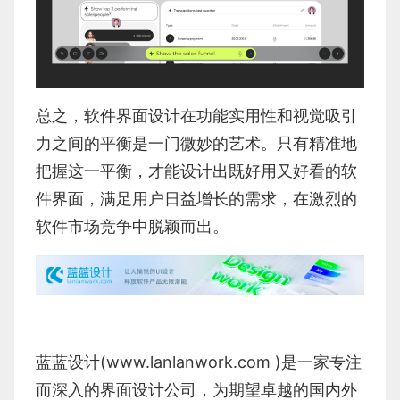
总之，软件界面设计在功能实用性和视觉吸引
力之间的平衡是一门微妙的艺术。只有精准地
把握这一平衡，才能设计出既好用又好看的软
件界面，满足用户日益增长的需求，在激烈的
软件市场竞争中脱颖而出。
蓝蓝设计(
www.lanlanwork.com
)是一家专注
而深入的界面设计公司，为期望卓越的国内外