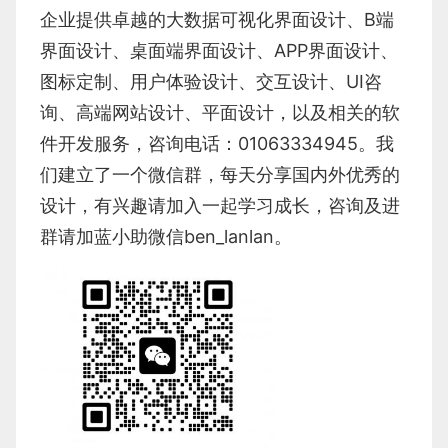
企业提供卓越的
大数据可视化界面设计
、
B端
界面设计
、
桌面端界面设计
、
APP界面设计
、
图标定制
、
用户体验设计
、
交互设计
、
UI咨
询
、
高端网站设计
、
平面设计
，以及相关的软
件开发服务，咨询电话：01063334945。我
们建立了一个微信群，每天分享国内外优秀的
设计，有兴趣请加入一起学习成长，咨询及进
群请加蓝小助微信ben_lanlan。