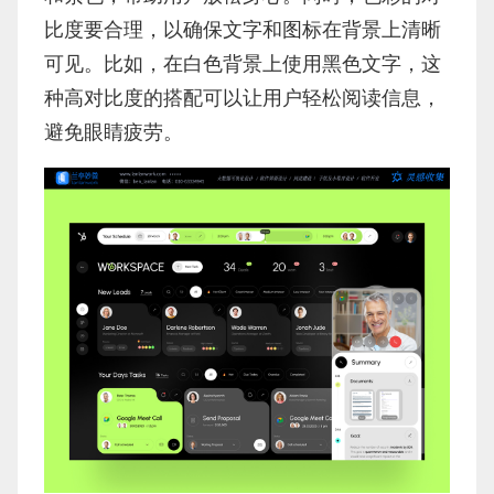
比度要合理，以确保文字和图标在背景上清晰
可见。比如，在白色背景上使用黑色文字，这
种高对比度的搭配可以让用户轻松阅读信息，
避免眼睛疲劳。