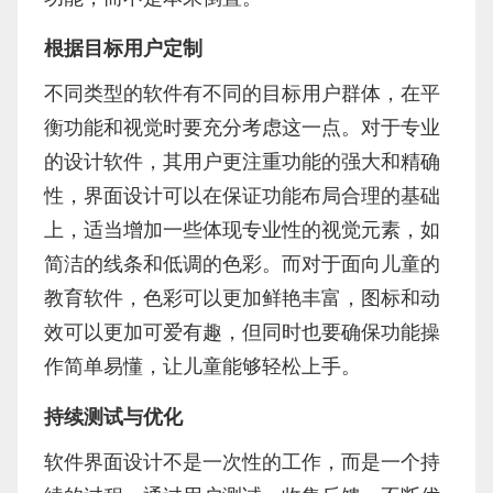
根据目标用户定制
不同类型的软件有不同的目标用户群体，在平
衡功能和视觉时要充分考虑这一点。对于专业
的设计软件，其用户更注重功能的强大和精确
性，界面设计可以在保证功能布局合理的基础
上，适当增加一些体现专业性的视觉元素，如
简洁的线条和低调的色彩。而对于面向儿童的
教育软件，色彩可以更加鲜艳丰富，图标和动
效可以更加可爱有趣，但同时也要确保功能操
作简单易懂，让儿童能够轻松上手。
持续测试与优化
软件界面设计不是一次性的工作，而是一个持