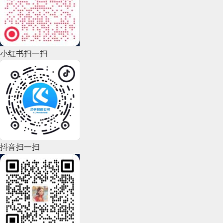
2022年10月(51)
2022年9月(135)
小红书扫一扫
2022年8月(60)
2022年7月(111)
2022年6月(162)
2022年5月(143)
2022年4月(86)
抖音扫一扫
2022年3月(119)
2022年2月(53)
2022年1月(99)