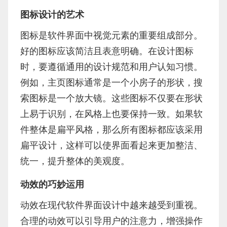
图标设计的艺术
图标是软件界面中视觉元素的重要组成部分。
好的图标应该简洁且表意明确。在设计图标
时，要遵循通用的设计规范和用户认知习惯。
例如，主页图标通常是一个小房子的形状，搜
索图标是一个放大镜。这些图标不仅要在形状
上易于识别，在风格上也要保持一致。如果软
件整体是扁平风格，那么所有图标都应该采用
扁平设计，这样可以使界面看起来更加整洁、
统一，提升整体的美观度。
动效的巧妙运用
动效在现代软件界面设计中越来越受到重视。
合理的动效可以引导用户的注意力，增强操作