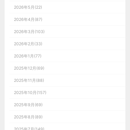
2026年5月(22)
2026年4月(87)
2026年3月(103)
2026年2月(33)
2026年1月(77)
2025年12月(69)
2025年11月(88)
2025年10月(157)
2025年9月(69)
2025年8月(89)
2025年7月(149)