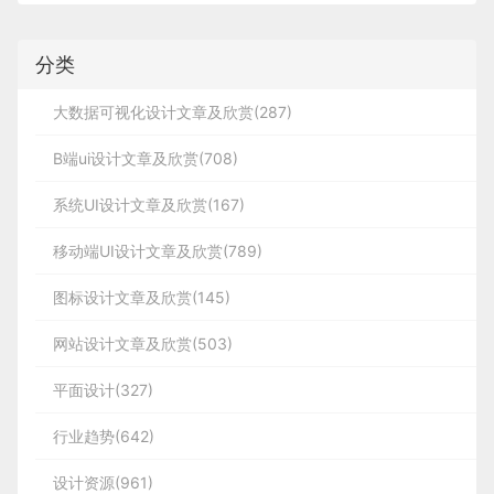
分类
大数据可视化设计文章及欣赏(287)
B端ui设计文章及欣赏(708)
系统UI设计文章及欣赏(167)
移动端UI设计文章及欣赏(789)
图标设计文章及欣赏(145)
网站设计文章及欣赏(503)
平面设计(327)
行业趋势(642)
设计资源(961)