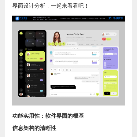
界面设计分析，一起来看看吧！
功能实用性：软件界面的根基
信息架构的清晰性