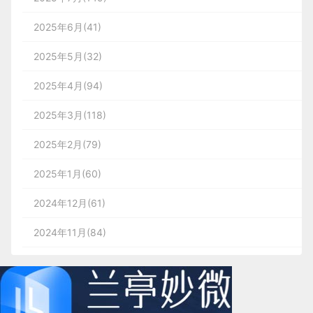
2025年6月(41)
2025年5月(32)
2025年4月(94)
2025年3月(118)
2025年2月(79)
2025年1月(60)
2024年12月(61)
2024年11月(84)
2024年10月(167)
2024年9月(144)