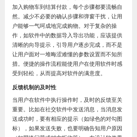
加入购物车到结算付款，每个步骤都要流畅自
然。减少不必要的确认步骤和弹窗干扰，让用
户能够一气呵成地完成购物。对于复杂的操
作，如软件中的数据导入导出功能，应该提供
清晰的向导提示，引导用户逐步完成，而不是
让用户面对一堆晦涩难懂的参数设置而不知所
措。便捷的操作流程能使用户在使用软件时感
受到轻松，从而提高对软件的满意度。
反馈机制的及时性
当用户在软件中执行操作时，及时的反馈至关
重要。比如在社交软件中发送消息，当消息发
送成功时，要有相应的提示（如绿色的对勾图
标），如果发送失败，也要明确告知用户原因