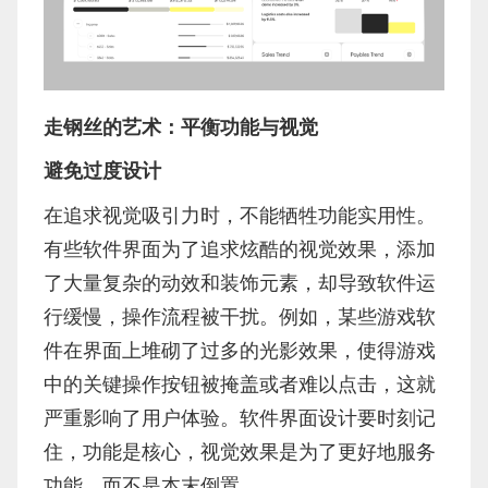
走钢丝的艺术：平衡功能与视觉
避免过度设计
在追求视觉吸引力时，不能牺牲功能实用性。
有些软件界面为了追求炫酷的视觉效果，添加
了大量复杂的动效和装饰元素，却导致软件运
行缓慢，操作流程被干扰。例如，某些游戏软
件在界面上堆砌了过多的光影效果，使得游戏
中的关键操作按钮被掩盖或者难以点击，这就
严重影响了用户体验。软件界面设计要时刻记
住，功能是核心，视觉效果是为了更好地服务
功能，而不是本末倒置。