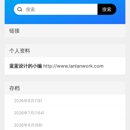
链接
个人资料
蓝蓝设计的小编
http://www.lanlanwork.com
存档
2026年8月(18)
2026年7月(164)
2026年6月(68)