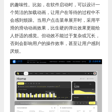
的趣味性。比如，在软件启动时，可以设计一
个简洁的加载动画，让用户在等待的过程中不
会感到烦躁。当用户点击菜单展开时，采用平
滑的滑动动画效果，比生硬的弹出效果更能给
人舒适的感觉。但动效不能过于复杂或冗长，
否则会影响用户的操作效率，甚至让用户感到
厌烦。