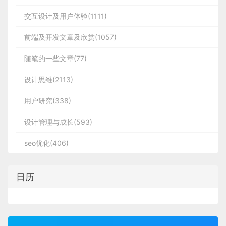
交互设计及用户体验(1111)
前端及开发文章及欣赏(1057)
随笔的一些文章(77)
设计思维(2113)
用户研究(338)
设计管理与成长(593)
seo优化(406)
日历