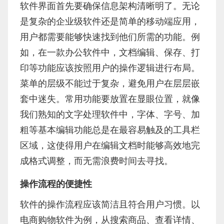
软件界面首先要确保信息架构清晰明了。无论
是复杂的企业级软件还是简单的移动端应用，
用户都需要能够快速找到他们所需的功能。例
如，在一款办公软件中，文档编辑、保存、打
印等功能应该按照用户的操作逻辑进行布局。
菜单的层级不能过于复杂，避免用户在层层嵌
套中迷失。常用功能要放置在显眼位置，就像
我们熟知的文字处理软件中，字体、字号、加
粗等基本编辑功能总是在最容易触及的工具栏
区域，这使得用户在编辑文档时能够高效地完
成格式调整，而无需浪费时间去寻找。
操作流程的便捷性
软件的操作流程应该简洁且符合用户习惯。以
电商购物软件为例，从搜索商品、查看详情、