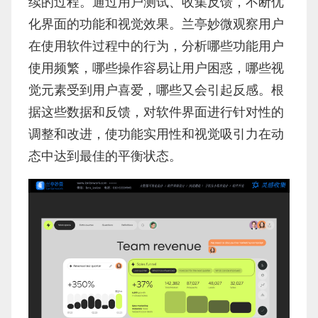
续的过程。通过用户测试、收集反馈，不断优
化界面的功能和视觉效果。兰亭妙微观察用户
在使用软件过程中的行为，分析哪些功能用户
使用频繁，哪些操作容易让用户困惑，哪些视
觉元素受到用户喜爱，哪些又会引起反感。根
据这些数据和反馈，对软件界面进行针对性的
调整和改进，使功能实用性和视觉吸引力在动
态中达到最佳的平衡状态。