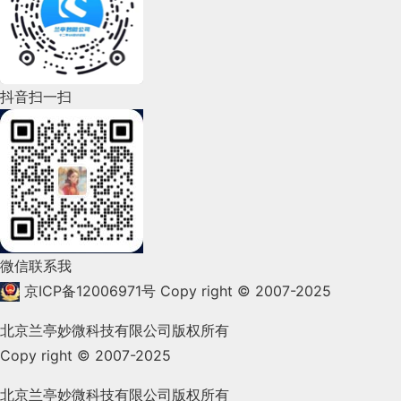
2022年6月(162)
2022年5月(143)
2022年4月(86)
抖音扫一扫
2022年3月(119)
2022年2月(53)
2022年1月(99)
2021年12月(105)
微信联系我
2021年11月(83)
京ICP备12006971号
Copy right © 2007-2025
2021年10月(101)
北京兰亭妙微科技有限公司版权所有
Copy right © 2007-2025
2021年9月(153)
2021年8月(147)
北京兰亭妙微科技有限公司版权所有