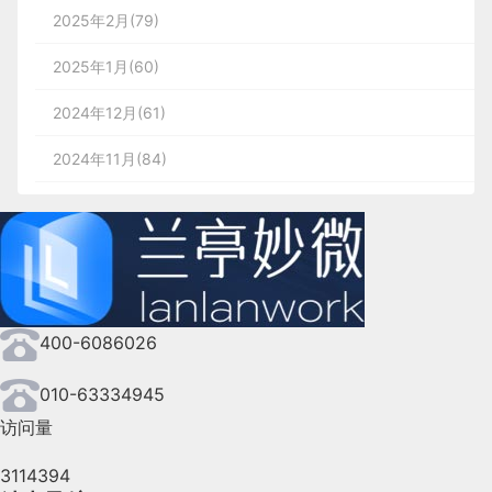
2025年2月(79)
2025年1月(60)
2024年12月(61)
2024年11月(84)
2024年10月(167)
2024年9月(144)
2024年8月(164)
400-6086026
2024年7月(107)
2024年6月(63)
010-63334945
访问量
2024年5月(73)
3114394
2024年4月(44)