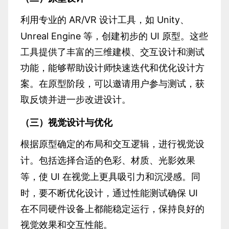
AR/VR 设计工具，如 Unity、
利用专业的
Unreal Engine 等，创建初步的 UI 原型。这些
工具提供了丰富的三维建模、交互设计和测试
功能，能够帮助设计师快速迭代和优化设计方
案。在原型阶段，可以邀请用户参与测试，获
取反馈并进一步改进设计。
（三）视觉设计与优化
根据原型确定的布局和交互逻辑，进行视觉设
计。包括选择合适的色彩、材质、光影效果
UI 在视觉上更具吸引力和沉浸感。同
等，使
时，要不断优化设计，通过性能测试确保 UI
在不同硬件设备上都能稳定运行，保持良好的
视觉效果和交互性能。