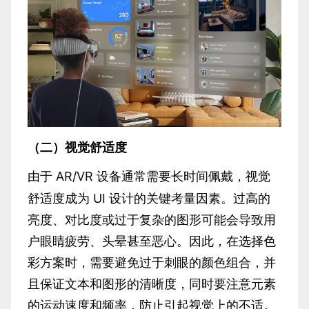
（二）视觉舒适度
AR/VR 设备通常需要长时间佩戴，视觉
由于
舒适度成为 UI 设计的关键考量因素。过高的
亮度、对比度或过于复杂的图形可能会导致用
户眼睛疲劳、头晕甚至恶心。因此，在选择色
彩方案时，需要避免过于刺眼的颜色组合，并
且保证文本和图形的清晰度，同时要注意元素
的运动速度和频率，防止引起视觉上的不适。