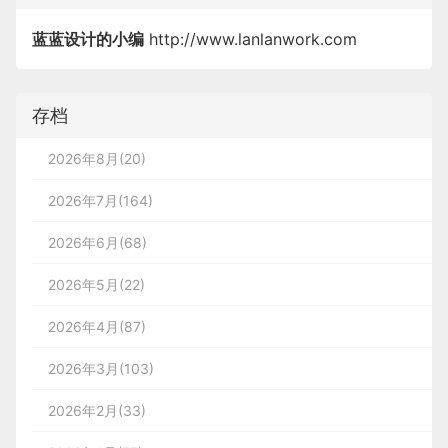
蓝蓝设计的小编
http://www.lanlanwork.com
存档
2026年8月(20)
2026年7月(164)
2026年6月(68)
2026年5月(22)
2026年4月(87)
2026年3月(103)
2026年2月(33)