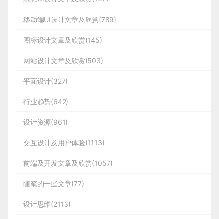
移动端UI设计文章及欣赏(789)
图标设计文章及欣赏(145)
网站设计文章及欣赏(503)
平面设计(327)
行业趋势(642)
设计资源(961)
交互设计及用户体验(1113)
前端及开发文章及欣赏(1057)
随笔的一些文章(77)
设计思维(2113)