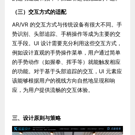
（三）交互方式的适配
AR/VR 的交互方式与传统设备有很大不同。手
势识别、头部追踪、手柄操作等成为主要的交
互手段。UI 设计需要充分利用这些交互方式，
例如设计直观的手势操作菜单，用户通过简单
的手势动作（如握拳、挥手等）就能触发相应
的功能。对于基于头部追踪的交互，UI 元素应
该能够根据用户的视线方向自然地呈现和响
应，为用户提供流畅的交互体验。
三、设计原则与策略