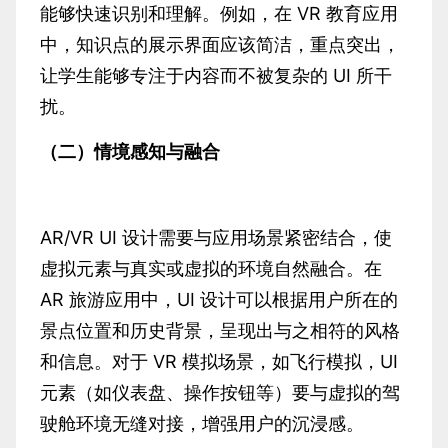
能够快速识别和理解。例如，在 VR 教育应用
中，知识点的展示界面应该简洁，重点突出，
让学生能够专注于内容而不被复杂的 UI 所干
扰。
（二）情境感知与融合
AR/VR UI 设计需要与应用场景紧密结合，使
虚拟元素与真实或虚拟的环境自然融合。在
AR 旅游应用中，UI 设计可以根据用户所在的
景点位置和历史背景，呈现出与之相符的风格
和信息。对于 VR 模拟场景，如飞行模拟，UI
元素（如仪表盘、操作按钮等）要与虚拟的驾
驶舱环境无缝对接，增强用户的沉浸感。