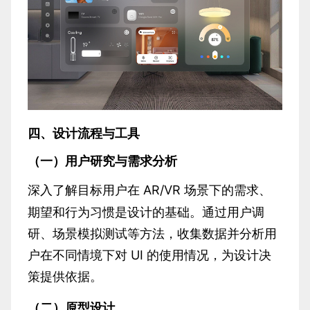
四、设计流程与工具
（一）用户研究与需求分析
AR/VR 场景下的需求、
深入了解目标用户在
期望和行为习惯是设计的基础。通过用户调
研、场景模拟测试等方法，收集数据并分析用
户在不同情境下对 UI 的使用情况，为设计决
策提供依据。
（二）原型设计