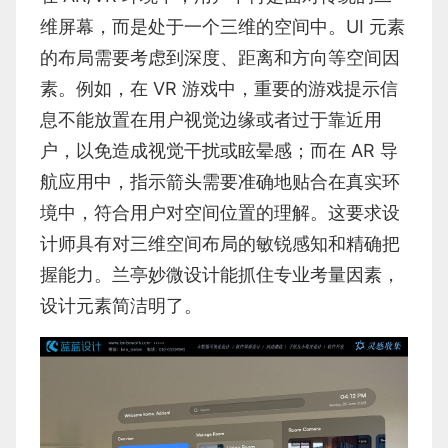
维屏幕，而是处于一个三维的空间中。UI 元素
的布局需要考虑到深度、距离和方向等空间因
素。例如，在 VR 游戏中，重要的游戏提示信
息不能放置在用户视觉边缘或者过于靠近用
户，以免造成视觉干扰或眩晕感；而在 AR 导
航应用中，指示箭头需要准确地贴合在真实环
境中，符合用户对空间位置的理解。这要求设
计师具有对三维空间布局的敏锐感知和精确把
握能力。兰亭妙微设计能抓住专业考量因素，
设计元素简洁明了。