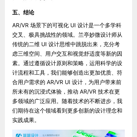
五、结论
AR/VR 场景下的可视化 UI 设计是一个多学科
交叉、极具挑战性的领域。兰亭妙微设计师从
传统的二维 UI 设计思维中跳脱出来，充分考
虑三维空间、用户交互和视觉舒适度等新的因
素。通过遵循设计原则和策略，运用科学的设
计流程和工具，我们能够创造出更加优质、符
合用户需求的 AR/VR UI 设计，为用户带来前
所未有的沉浸式体验，推动 AR/VR 技术在更
多领域的广泛应用。随着技术的不断进步，我
们期待在这个领域看到更多创新的设计理念和
实践成果。