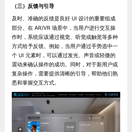
（三）反馈与引导
UI 设计的重要组成
及时、准确的反馈是良好
部分。在 AR/VR 场景中，当用户进行交互操
作时，系统应该通过视觉、听觉或触觉等多种
方式给予反馈。例如，当用户通过手势选中一
个 UI 元素时，可以通过发光、声音或轻微的
震动来确认操作的成功。同时，对于新用户或
复杂操作，需要提供清晰的引导，帮助他们熟
悉和掌握交互方式。