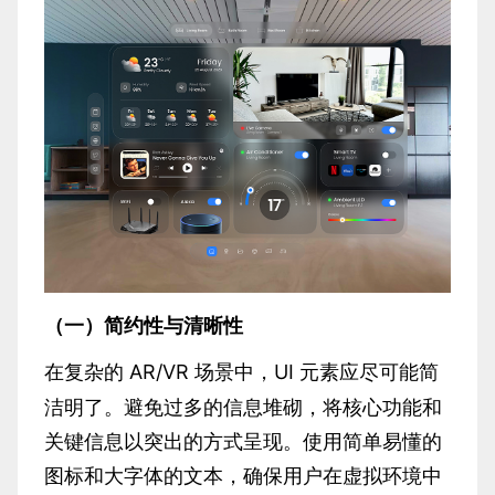
（一）简约性与清晰性
AR/VR 场景中，UI 元素应尽可能简
在复杂的
洁明了。避免过多的信息堆砌，将核心功能和
关键信息以突出的方式呈现。使用简单易懂的
图标和大字体的文本，确保用户在虚拟环境中