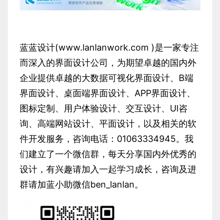
蓝蓝设计(www.lanlanwork.com )是一家专注
而深入的界面设计公司，为期望卓越的国内外
企业提供卓越的大数据可视化界面设计、B端
界面设计、桌面端界面设计、APP界面设计、
图标定制、用户体验设计、交互设计、UI咨
询、高端网站设计、平面设计，以及相关的软
件开发服务，咨询电话：01063334945。我
们建立了一个微信群，每天分享国内外优秀的
设计，有兴趣请加入一起学习成长，咨询及进
群请加蓝小助微信ben_lanlan。