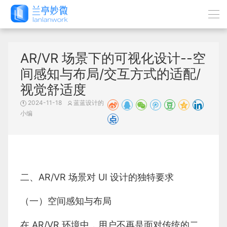
AR/VR 场景下的可视化设计--空
间感知与布局/交互方式的适配/
视觉舒适度
2024-11-18
蓝蓝设计的
小编
二、AR/VR 场景对 UI 设计的独特要求
（一）空间感知与布局
在 AR/VR 环境中，用户不再是面对传统的二