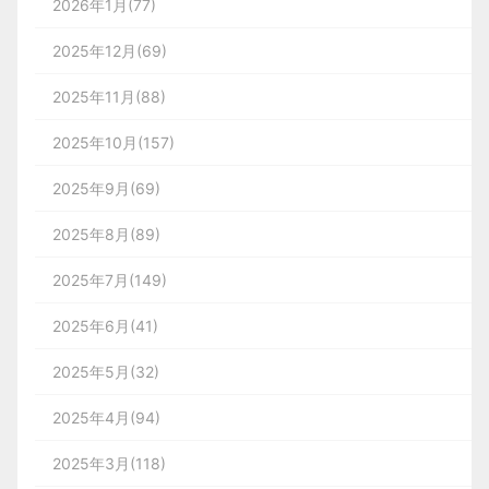
2026年1月(77)
2025年12月(69)
2025年11月(88)
2025年10月(157)
2025年9月(69)
2025年8月(89)
2025年7月(149)
2025年6月(41)
2025年5月(32)
2025年4月(94)
2025年3月(118)