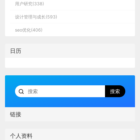
用户研究(338)
设计管理与成长(593)
seo优化(406)
日历
链接
个人资料