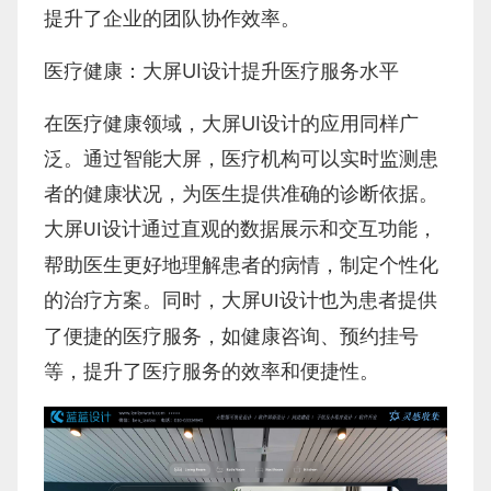
提升了企业的团队协作效率。
UI
医疗健康：大屏
设计提升医疗服务水平
UI
在医疗健康领域，大屏
设计的应用同样广
泛。通过智能大屏，医疗机构可以实时监测患
者的健康状况，为医生提供准确的诊断依据。
大屏
设计通过直观的数据展示和交互功能，
UI
帮助医生更好地理解患者的病情，制定个性化
的治疗方案。同时，大屏
设计也为患者提供
UI
了便捷的医疗服务，如健康咨询、预约挂号
等，提升了医疗服务的效率和便捷性。