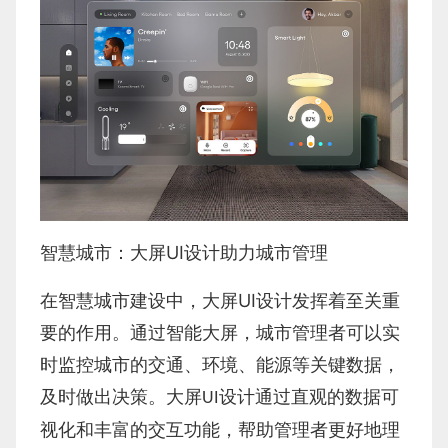
UI
智慧城市：大屏
设计助力城市管理
UI
在智慧城市建设中，大屏
设计发挥着至关重
要的作用。通过智能大屏，城市管理者可以实
时监控城市的交通、环境、能源等关键数据，
及时做出决策。大屏
设计通过直观的数据可
UI
视化和丰富的交互功能，帮助管理者更好地理