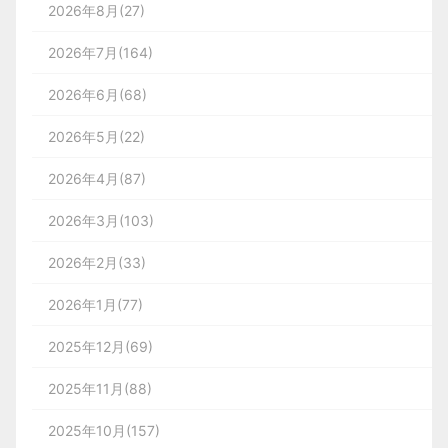
2026年8月(27)
2026年7月(164)
2026年6月(68)
2026年5月(22)
2026年4月(87)
2026年3月(103)
2026年2月(33)
2026年1月(77)
2025年12月(69)
2025年11月(88)
2025年10月(157)