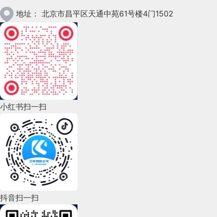
2023年1月(78)
地址：
北京市昌平区天通中苑61号楼4门1502
2022年12月(45)
2022年11月(69)
2022年10月(51)
2022年9月(135)
小红书扫一扫
2022年8月(60)
2022年7月(111)
2022年6月(162)
2022年5月(143)
2022年4月(86)
抖音扫一扫
2022年3月(119)