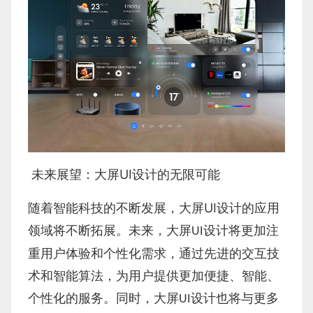
UI
未来展望：大屏
设计的无限可能
UI
随着智能科技的不断发展，大屏
设计的应用
领域将不断拓展。未来，大屏
设计将更加注
UI
重用户体验和个性化需求，通过先进的交互技
术和智能算法，为用户提供更加便捷、智能、
个性化的服务。同时，大屏
设计也将与更多
UI