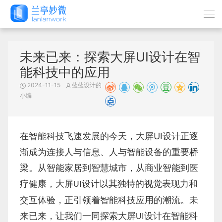
未来已来：探索大屏UI设计在智
能科技中的应用
2024-11-15
蓝蓝设计的
小编
UI
在智能科技飞速发展的今天，大屏
设计正逐
渐成为连接人与信息、人与智能设备的重要桥
梁。从智能家居到智慧城市，从商业智能到医
疗健康，大屏
设计以其独特的视觉表现力和
UI
交互体验，正引领着智能科技应用的潮流。未
来已来，让我们一同探索大屏
设计在智能科
UI