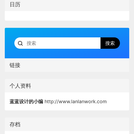
日历
链接
个人资料
蓝蓝设计的小编
http://www.lanlanwork.com
存档