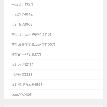
平面设计(327)
行业趋势(642)
设计资源(963)
交互设计及用户体验(1115)
前端及开发文章及欣赏(1057)
随笔的一些文章(77)
设计思维(2114)
用户研究(338)
设计管理与成长(593)
seo优化(406)