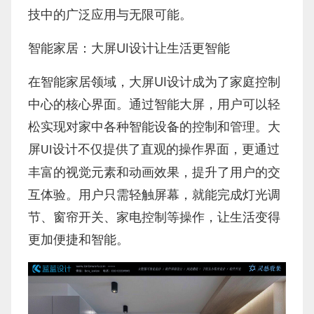
技中的广泛应用与无限可能。
UI
智能家居：大屏
设计让生活更智能
UI
在智能家居领域，大屏
设计成为了家庭控制
中心的核心界面。通过智能大屏，用户可以轻
松实现对家中各种智能设备的控制和管理。大
屏
设计不仅提供了直观的操作界面，更通过
UI
丰富的视觉元素和动画效果，提升了用户的交
互体验。用户只需轻触屏幕，就能完成灯光调
节、窗帘开关、家电控制等操作，让生活变得
更加便捷和智能。