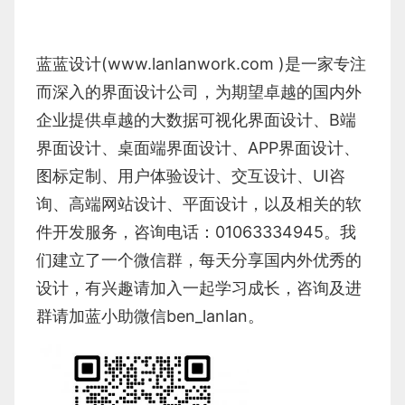
蓝蓝设计(
www.lanlanwork.com
)是一家专注
而深入的界面设计公司，为期望卓越的国内外
企业提供卓越的
大数据可视化界面设计
、
B端
界面设计
、
桌面端界面设计
、
APP界面设计
、
图标定制
、
用户体验设计
、
交互设计
、
UI咨
询
、
高端网站设计
、
平面设计
，以及相关的软
件开发服务，咨询电话：01063334945。我
们建立了一个微信群，每天分享国内外优秀的
设计，有兴趣请加入一起学习成长，咨询及进
群请加蓝小助微信ben_lanlan。