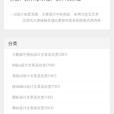
«
UI设计创意无限：大屏设计中的色彩、布局与交互艺术
沉浸式大屏体验呈现出更加丰富多彩的形式和内容
»
分类
大数据可视化设计文章及欣赏(287)
B端ui设计文章及欣赏(708)
系统UI设计文章及欣赏(167)
移动端UI设计文章及欣赏(791)
图标设计文章及欣赏(145)
网站设计文章及欣赏(503)