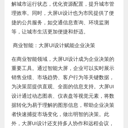
解城市运行状态，优化资源配置，提升城市管
理效率。同时，大屏
设计也为市民提供了便
UI
捷的公共服务，如交通信息查询、环境监测
等，让城市生活更加便捷和舒适。
UI
商业智能：大屏
设计赋能企业决策
UI
在商业智能领域，大屏
设计成为企业决策的
重要工具。通过智能大屏，企业可以实时展示
销售业绩、市场趋势、客户行为等关键数据，
为决策层提供直观、全面的信息支持。大屏
UI
设计通过动态图表、仪表盘等视觉元素，将数
据转化为易于理解的图形信息，帮助企业决策
者快速捕捉市场变化，做出明智的决策。此
外，大屏
设计还支持多人协作和远程会议，
UI