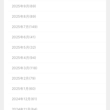
2025年9月(69)
2025年8月(89)
2025年7月(149)
2025年6月(41)
2025年5月(32)
2025年4月(94)
2025年3月(118)
2025年2月(79)
2025年1月(60)
2024年12月(61)
2024年11月(84)