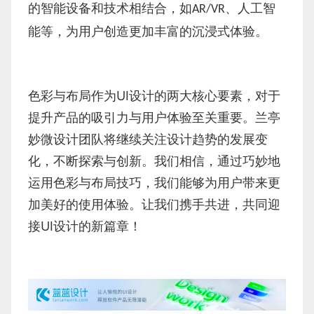
的智能设备和技术相结合，如
、人工智
AR/VR
能等，为用户创造更加丰富的沉浸式体验。
色彩与布局作为UI设计的两大核心要素，对于
提升产品的吸引力与用户体验至关重要。兰亭
妙微设计团队将继续关注设计趋势的发展变
化，不断探索与创新。我们相信，通过巧妙地
运用色彩与布局技巧，我们能够为用户带来更
加美好的使用体验。让我们携手共进，共同迎
接UI设计的新篇章！