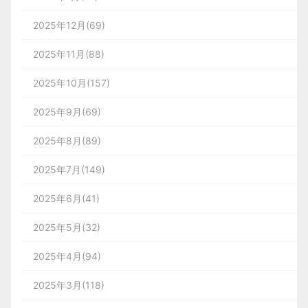
2025年12月(69)
2025年11月(88)
2025年10月(157)
2025年9月(69)
2025年8月(89)
2025年7月(149)
2025年6月(41)
2025年5月(32)
2025年4月(94)
2025年3月(118)