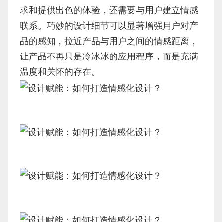
求和提供出色的体验，还需要与用户建立情感
联系。巧妙的设计细节可以显著增强用户对产
品的感知，拉近产品与用户之间的情感距离，
让产品不再只是冷冰冰的应用程序，而是充满
温度和关怀的存在。