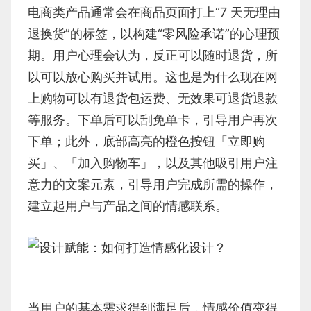
电商类产品通常会在商品页面打上“7 天无理由
退换货”的标签，以构建“零风险承诺”的心理预
期。用户心理会认为，反正可以随时退货，所
以可以放心购买并试用。这也是为什么现在网
上购物可以有退货包运费、无效果可退货退款
等服务。下单后可以刮免单卡，引导用户再次
下单；此外，底部高亮的橙色按钮「立即购
买」、「加入购物车」，以及其他吸引用户注
意力的文案元素，引导用户完成所需的操作，
建立起用户与产品之间的情感联系。
当用户的基本需求得到满足后，情感价值变得