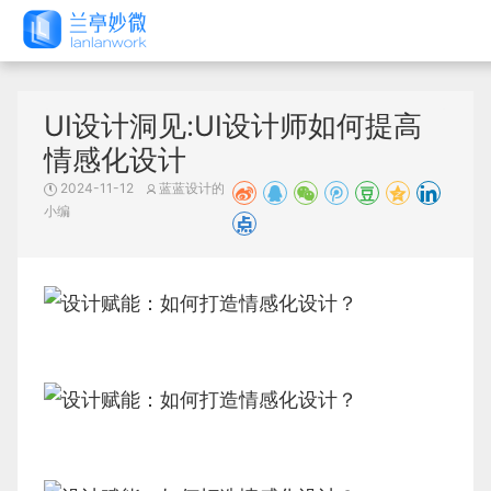
UI设计洞见:UI设计师如何提高
情感化设计
2024-11-12
蓝蓝设计的
小编