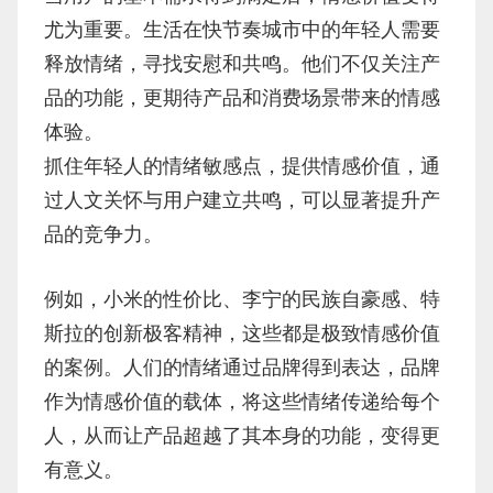
尤为重要。生活在快节奏城市中的年轻人需要
释放情绪，寻找安慰和共鸣。他们不仅关注产
品的功能，更期待产品和消费场景带来的情感
体验。
抓住年轻人的情绪敏感点，提供情感价值，通
过人文关怀与用户建立共鸣，可以显著提升产
品的竞争力。
例如，小米的性价比、李宁的民族自豪感、特
斯拉的创新极客精神，这些都是极致情感价值
的案例。人们的情绪通过品牌得到表达，品牌
作为情感价值的载体，将这些情绪传递给每个
人，从而让产品超越了其本身的功能，变得更
有意义。