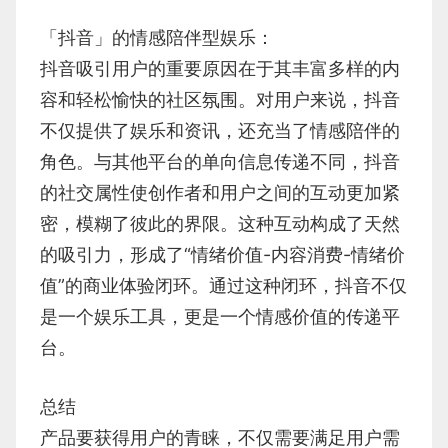
「抖音」的情感陪伴型娱乐：
抖音吸引用户的重要原因在于其丰富多样的内
容和轻松愉快的社区氛围。对用户来说，抖音
不仅提供了娱乐和资讯，还充当了情感陪伴的
角色。与其他平台的单向信息传递不同，抖音
的社交属性使创作者和用户之间的互动更加紧
密，模糊了彼此的界限。这种互动构成了天然
的吸引力，形成了“情绪价值-内容消费-情绪价
值”的商业体验闭环。通过这种闭环，抖音不仅
是一个娱乐工具，更是一个情感价值的传递平
台。
总结
产品要获得用户的青睐，不仅需要满足用户需