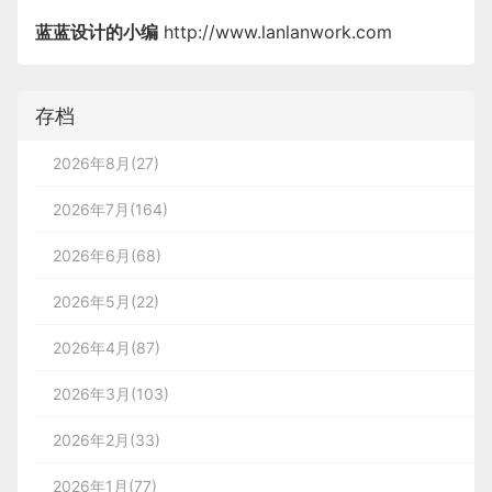
蓝蓝设计的小编
http://www.lanlanwork.com
存档
2026年8月(27)
2026年7月(164)
2026年6月(68)
2026年5月(22)
2026年4月(87)
2026年3月(103)
2026年2月(33)
2026年1月(77)