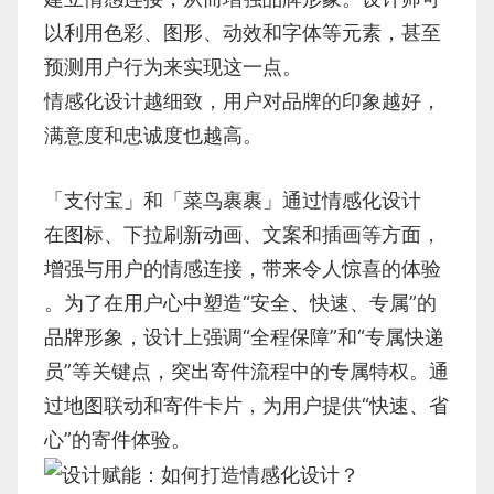
以利用色彩、图形、动效和字体等元素，甚至
预测用户行为来实现这一点。
情感化设计越细致，用户对品牌的印象越好，
满意度和忠诚度也越高。
「支付宝」和「菜鸟裹裹」通过情感化设计
在图标、下拉刷新动画、文案和插画等方面，
增强与用户的情感连接，带来令人惊喜的体验
。为了在用户心中塑造“安全、快速、专属”的
品牌形象，设计上强调“全程保障”和“专属快递
员”等关键点，突出寄件流程中的专属特权。通
过地图联动和寄件卡片，为用户提供“快速、省
心”的寄件体验。