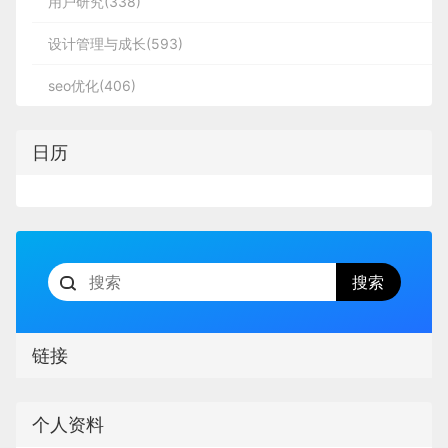
用户研究(338)
设计管理与成长(593)
seo优化(406)
日历
链接
个人资料