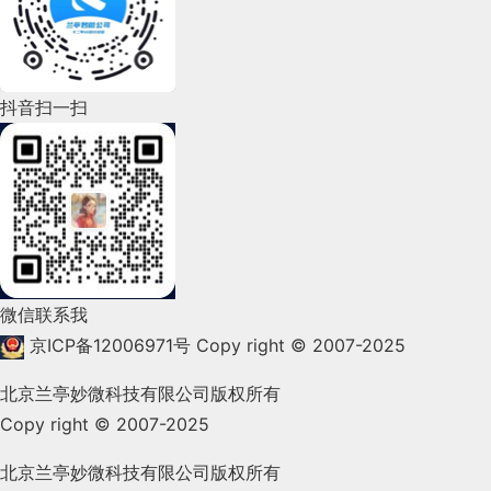
2022年6月(162)
2022年5月(143)
2022年4月(86)
抖音扫一扫
2022年3月(119)
2022年2月(53)
2022年1月(99)
2021年12月(105)
微信联系我
2021年11月(83)
京ICP备12006971号
Copy right © 2007-2025
2021年10月(101)
北京兰亭妙微科技有限公司版权所有
Copy right © 2007-2025
2021年9月(153)
2021年8月(147)
北京兰亭妙微科技有限公司版权所有