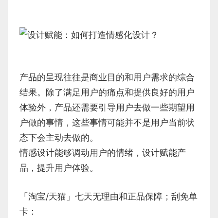
产品的呈现往往是商业目的和用户需求的综合
结果。除了满足用户的痛点和提供良好的用户
体验外，产品还需要引导用户去做一些期望用
户做的事情，这些事情可能并不是用户当前状
态下会主动去做的。
情感设计能够调动用户的情绪，设计赋能产
品，提升用户体验。
「淘宝/天猫」七天无理由和正品保障；刮免单
卡：