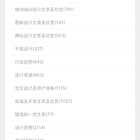
移动端UI设计文章及欣赏(791)
图标设计文章及欣赏(145)
网站设计文章及欣赏(503)
平面设计(327)
行业趋势(642)
设计资源(963)
交互设计及用户体验(1115)
前端及开发文章及欣赏(1057)
随笔的一些文章(77)
设计思维(2114)