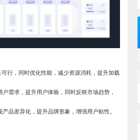
术上可行，同时优化性能，减少资源消耗，提升加载
合用户需求，提升用户体验，同时反映市场趋势，
实现产品差异化，提升品牌形象，增强用户粘性。