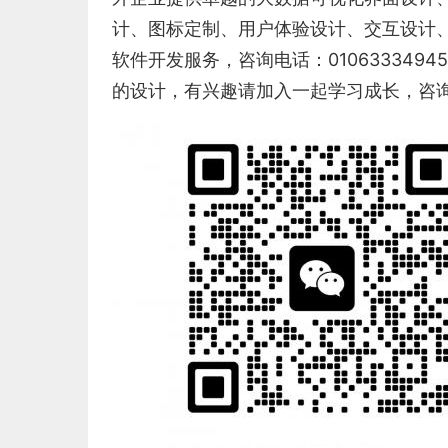
计
、
图标定制
、
用户体验设计
、
交互设计
软件开发服务，咨询电话：01063334
的设计，有兴趣请加入一起学习成长，咨询及进