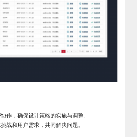
密协作，确保设计策略的实施与调整。
挑战和用户需求，共同解决问题。