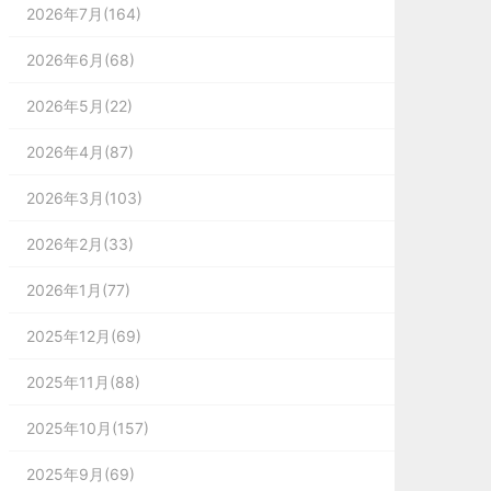
2026年7月(164)
2026年6月(68)
2026年5月(22)
2026年4月(87)
2026年3月(103)
2026年2月(33)
2026年1月(77)
2025年12月(69)
2025年11月(88)
2025年10月(157)
2025年9月(69)