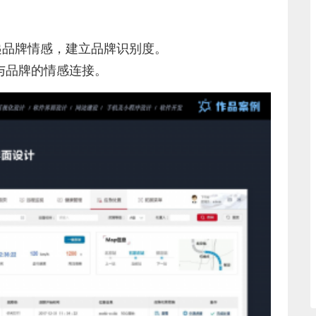
品牌情感，建立品牌识别度。
与品牌的情感连接。