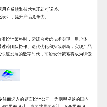
用户反馈和技术实现进行调整。
化设计，提升产品竞争力。
前沿设计策略时，需综合考虑技术实现、用户体
通过跨团队协作、迭代优化和持续创新，实现产品
快速发展的数字时代，前沿设计策略将成为UI设
专注而深入的界面设计公司，为期望卓越的国内
、
B端界面设计
、
桌面端界面设计
、
APP界面设