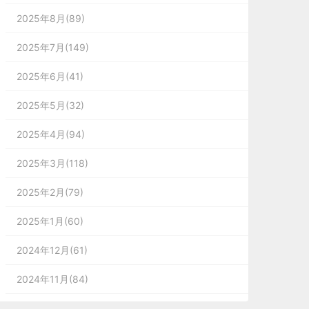
2025年8月(89)
2025年7月(149)
2025年6月(41)
2025年5月(32)
2025年4月(94)
2025年3月(118)
2025年2月(79)
2025年1月(60)
2024年12月(61)
2024年11月(84)
2024年10月(167)