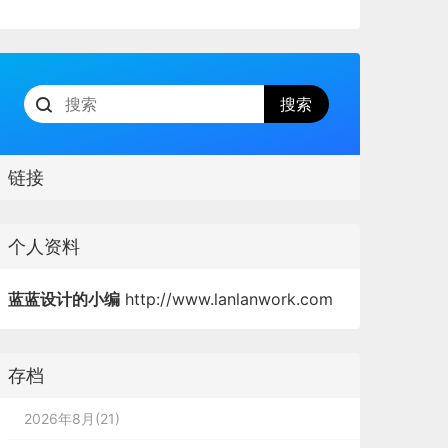
链接
个人资料
蓝蓝设计的小编
http://www.lanlanwork.com
存档
2026年8月(21)