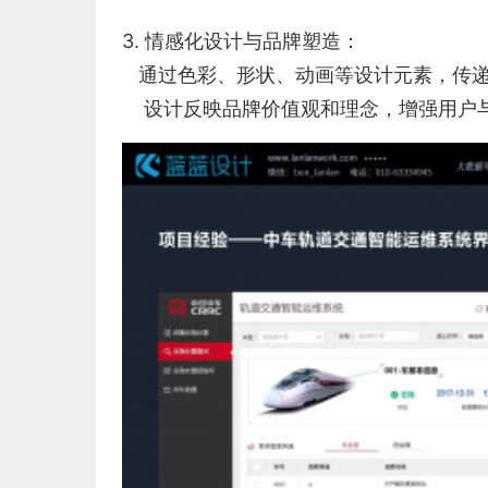
3. 情感化设计与品牌塑造：
通过色彩、形状、动画等设计元素，传递
设计反映品牌价值观和理念，增强用户