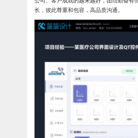
公司、客户成就的越来越好，团结勤奋有
长，彼此尊重和包容，高品质沟通。