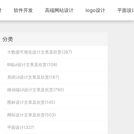
计
软件开发
高端网站设计
logo设计
平面设
分类
大数据可视化设计文章及欣赏(287)
B端ui设计文章及欣赏(708)
系统UI设计文章及欣赏(167)
移动端UI设计文章及欣赏(790)
图标设计文章及欣赏(145)
网站设计文章及欣赏(503)
平面设计(327)