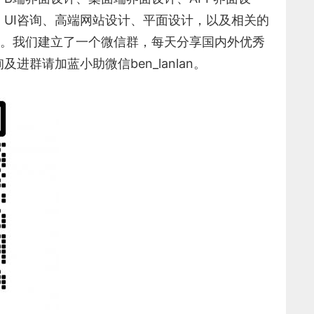
、
UI咨询
、
高端网站设计
、
平面设计
，以及相关的
945。我们建立了一个微信群，每天分享国内外优秀
群请加蓝小助微信ben_lanlan。