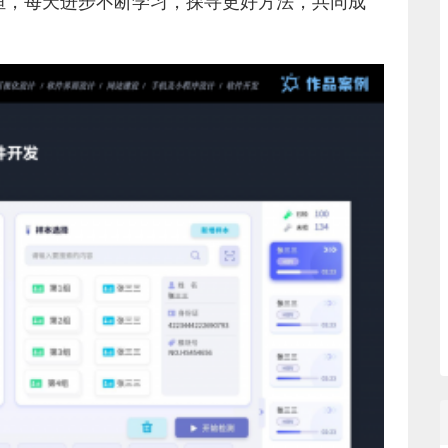
恒，每天进步不断学习，探寻更好方法，共同成