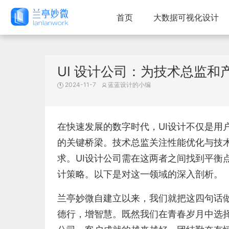
首页
大数据可视化设计
UI 设计公司：为技术总监
2024-11-7
蓝蓝设计的小编
在快速发展的数字时代，UI设计不仅是用
的关键桥梁。技术总监关注性能优化与技
求。UI设计公司需在这两者之间找到平衡
计策略。以下是对这一领域的深入剖析。
兰亭妙微自建立以来，我们就把这四句话
德行，增智慧。既然我们在青春岁月中选