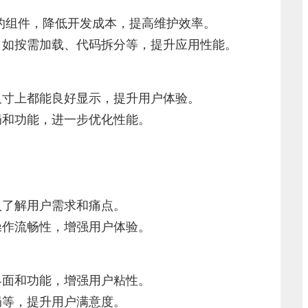
组件，降低开发成本，提高维护效率。
如按需加载、代码拆分等，提升应用性能。
寸上都能良好显示，提升用户体验。
和功能，进一步优化性能。
了解用户需求和痛点。
作流畅性，增强用户体验。
面和功能，增强用户粘性。
等，提升用户满意度。