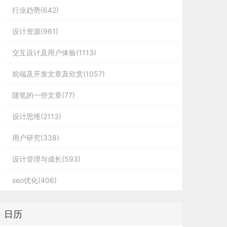
行业趋势(642)
设计资源(961)
交互设计及用户体验(1113)
前端及开发文章及欣赏(1057)
随笔的一些文章(77)
设计思维(2113)
用户研究(338)
设计管理与成长(593)
seo优化(406)
日历