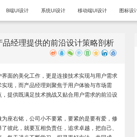
B端UI设计
系统UI设计
移动端UI设计
图标设
和产品经理提供的前沿设计策略剖析
户界面的美化工作，更是连接技术实现与用户需求
术实现，而产品经理则聚焦于用户体验与市场需
点，提供既满足技术挑战又贴合用户需求的前沿设
做为座右铭，公司小不要紧，要紧的是要有爱，修
择了彼此，就要互相负责任，追求卓越，把自己、