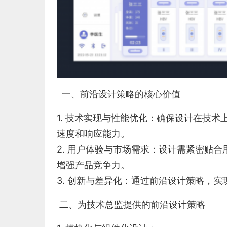
一、前沿设计策略的核心价值
1. 技术实现与性能优化：确保设计在技
速度和响应能力。
2. 用户体验与市场需求：设计需紧密贴
增强产品竞争力。
3. 创新与差异化：通过前沿设计策略，
二、为技术总监提供的前沿设计策略