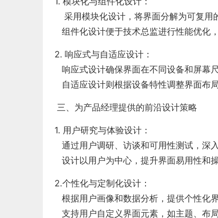
1. 模块化与组件化设计：
采用模块化设计，将界面分解为可复用的
组件化设计便于技术总监进行性能优化，
2. 响应式与自适应设计：
响应式设计确保界面在不同设备和屏幕尺
自适应设计则根据设备特性调整界面布局
三、为产品经理提供的前沿设计策略
1. 用户研究与体验设计：
通过用户调研、访谈和可用性测试，深入
设计以用户为中心，提升界面易用性和操
2.个性化与定制化设计：
根据用户画像和数据分析，提供个性化界
支持用户自定义界面元素，如主题、布局