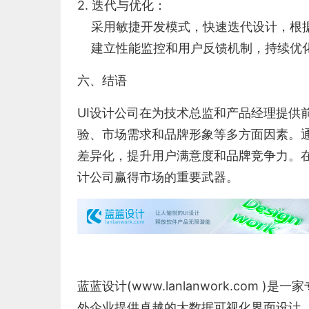
2. 迭代与优化：
采用敏捷开发模式，快速迭代设计，根据
建立性能监控和用户反馈机制，持续优
六、结语
UI设计公司在为技术总监和产品经理提供
验、市场需求和品牌形象等多方面因素。
差异化，提升用户满意度和品牌竞争力。在
计公司赢得市场的重要武器。
蓝蓝设计(
www.lanlanwork.com
)是一家
外企业提供卓越的
大数据可视化界面设计