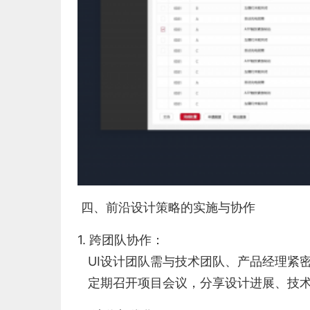
四、前沿设计策略的实施与协作
1. 跨团队协作：
UI设计团队需与技术团队、产品经理紧
定期召开项目会议，分享设计进展、技术