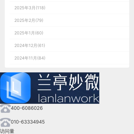
2025年3月(118)
2025年2月(79)
2025年1月(60)
2024年12月(61)
2024年11月(84)
2024年10月(167)
2024年9月(144)
2024年8月(164)
400-6086026
2024年7月(107)
2024年6月(63)
010-63334945
访问量
2024年5月(73)