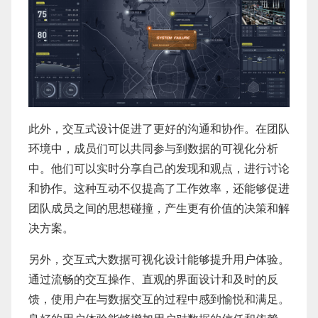
此外，交互式设计促进了更好的沟通和协作。在团队
环境中，成员们可以共同参与到数据的可视化分析
中。他们可以实时分享自己的发现和观点，进行讨论
和协作。这种互动不仅提高了工作效率，还能够促进
团队成员之间的思想碰撞，产生更有价值的决策和解
决方案。
另外，交互式大数据可视化设计能够提升用户体验。
通过流畅的交互操作、直观的界面设计和及时的反
馈，使用户在与数据交互的过程中感到愉悦和满足。