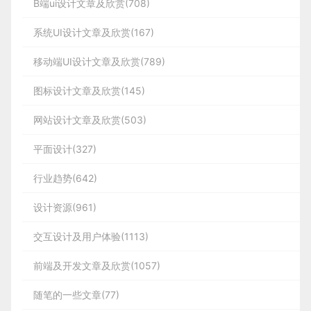
B端ui设计文章及欣赏(708)
系统UI设计文章及欣赏(167)
移动端UI设计文章及欣赏(789)
图标设计文章及欣赏(145)
网站设计文章及欣赏(503)
平面设计(327)
行业趋势(642)
设计资源(961)
交互设计及用户体验(1113)
前端及开发文章及欣赏(1057)
随笔的一些文章(77)