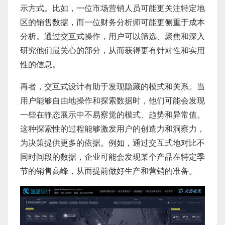
示方式。比如，一位市场营销人员可能更关注特定地
区的销售数据，而一位财务分析师可能更侧重于成本
分析。通过交互式操作，用户可以筛选、聚焦和深入
研究他们最关心的部分，从而获得更有针对性和实用
性的信息。
再者，交互式设计有助于发现隐藏的模式和关系。当
用户能够自由地操作和探索数据时，他们可能会发现
一些在静态展示中不易察觉的模式、趋势和异常值。
这种探索性的过程能够激发用户的创造力和洞察力，
为决策提供更多的依据。例如，通过交互式地对比不
同时间段的数据，企业可能会发现某个产品在特定季
节的销售高峰，从而提前做好生产和营销的准备。