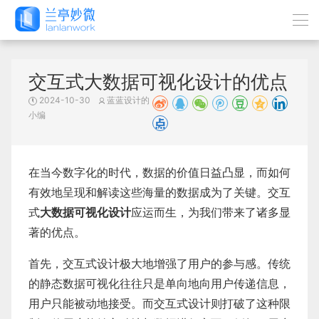
交互式大数据可视化设计的优点
2024-10-30
蓝蓝设计的
小编
在当今数字化的时代，数据的价值日益凸显，而如何
有效地呈现和解读这些海量的数据成为了关键。交互
式
大数据可视化设计
应运而生，为我们带来了诸多显
著的优点。
首先，交互式设计极大地增强了用户的参与感。传统
的静态数据可视化往往只是单向地向用户传递信息，
用户只能被动地接受。而交互式设计则打破了这种限