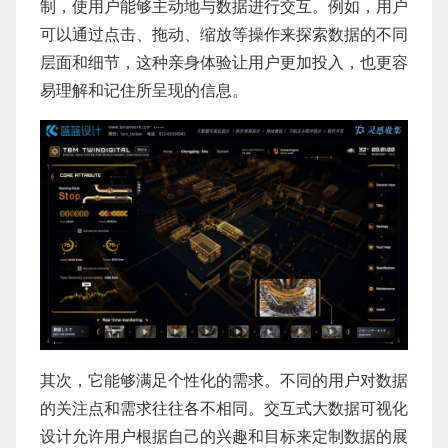
制，使用户能够主动地与数据进行交互。例如，用户
可以通过点击、拖动、缩放等操作来探索数据的不同
层面和细节，这种亲身体验让用户更加投入，也更容
易理解和记住所呈现的信息。
其次，它能够满足个性化的需求。不同的用户对数据
的关注点和需求往往各不相同。交互式大数据可视化
设计允许用户根据自己的兴趣和目标来定制数据的展