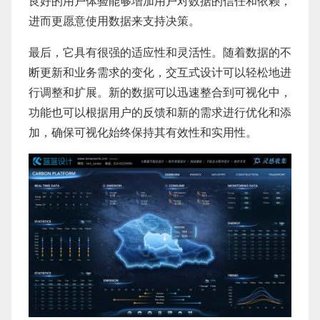
良好的用户体验能够增加用户对数据的信任和依赖，
进而更愿意使用数据来支持决策。
最后，它具有很强的适应性和灵活性。随着数据的不
断更新和业务需求的变化，交互式设计可以轻松地进
行调整和扩展。新的数据可以迅速整合到可视化中，
功能也可以根据用户的反馈和新的需求进行优化和添
加，确保可视化始终保持其有效性和实用性。