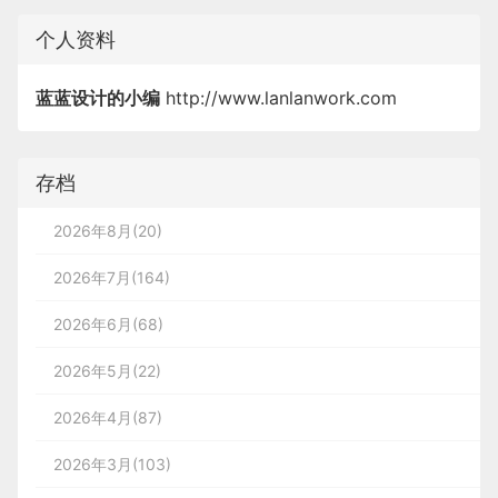
个人资料
蓝蓝设计的小编
http://www.lanlanwork.com
存档
2026年8月(20)
2026年7月(164)
2026年6月(68)
2026年5月(22)
2026年4月(87)
2026年3月(103)