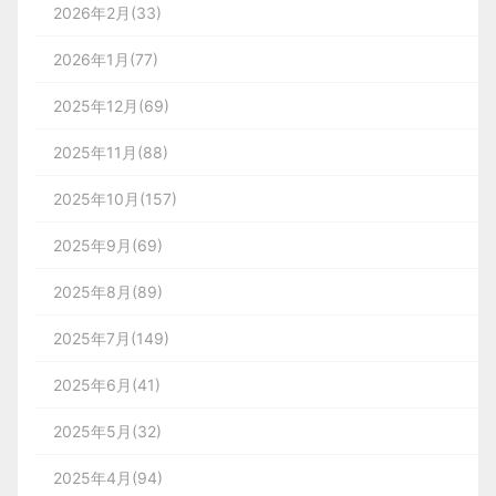
2026年2月(33)
2026年1月(77)
2025年12月(69)
2025年11月(88)
2025年10月(157)
2025年9月(69)
2025年8月(89)
2025年7月(149)
2025年6月(41)
2025年5月(32)
2025年4月(94)