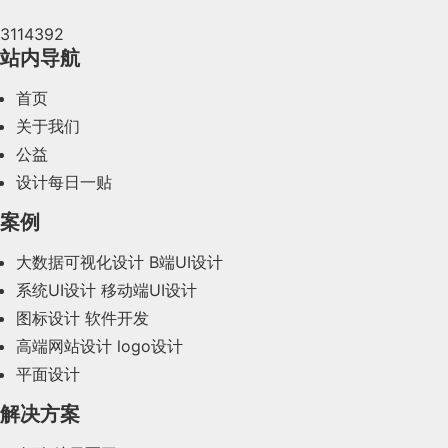
3114392
2024年4月(44)
站内导航
2024年3月(50)
首页
2024年2月(58)
关于我们
公益
2024年1月(44)
设计每日一贴
2023年12月(47)
案例
2023年11月(41)
大数据可视化设计
B端UI设计
系统UI设计
移动端UI设计
2023年10月(14)
图标设计
软件开发
2023年9月(27)
高端网站设计
logo设计
平面设计
2023年8月(88)
解决方案
2023年7月(62)