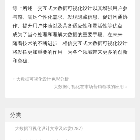
综上所述，交互式大数据可视化设计以其增强用户参
与感、满足个性化需求、发现隐藏信息、促进沟通协
作、提升用户体验以及具备适应性和灵活性等优点，
成为了当今处理和理解大数据的重要手段。在未来，
随着技术的不断进步，相信交互式大数据可视化设计
将发挥更加重要的作用，为各个领域带来更多的创新
和突破。
«
大数据可视化设计色彩分析
大数据可视化在市场营销领域的应用
»
分类
大数据可视化设计文章及欣赏(287)