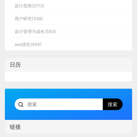
设计思维(2113)
用户研究(338)
设计管理与成长(593)
seo优化(406)
日历
链接