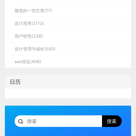
随笔的一些文章(77)
设计思维(2113)
用户研究(338)
设计管理与成长(593)
seo优化(406)
日历