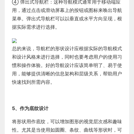
④ 弹出式导航栏：这种导航模式通常用于移动端应
用，通过点击或滑动屏幕上的按钮或图标来唤出导航
菜单。弹出式导航栏可以以垂直或水平方向呈现，根
据实际需求进行选择。
总的来说，导航栏的形状设计应根据实际的导航模式
和设计风格来进行选择，同时也要考虑用户的使用习
惯和操作体验。好的导航设计应该简单明了、易于使
用，能够提供清晰的信息架构和层级关系，帮助用户
快速找到所需内容。
5、作为底纹设计
将形状用作底纹，可以增加图形的视觉层次感和趣味
性。尤其是当使用如圆圈、条纹、曲线等形状时，可