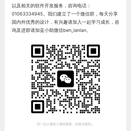
以及相关的软件开发服务，咨询电话：
01063334945。我们建立了一个微信群，每天分享
国内外优秀的设计，有兴趣请加入一起学习成长，咨
询及进群请加蓝小助微信ben_lanlan。