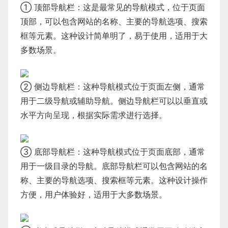
① 顶部导航栏：这是最常见的导航模式，位于页面
顶部，可以包含网站的名称、主要的导航选项、搜索
框等元素。这种设计简单明了，易于使用，适用于大
多数场景。
② 侧边导航栏：这种导航模式位于页面左侧，通常
用于二级导航或辅助导航。侧边导航栏可以以垂直或
水平方向呈现，根据实际需求进行选择。
③ 底部导航栏：这种导航模式位于页面底部，通常
用于一级目录的导航。底部导航栏可以包含网站的名
称、主要的导航选项、搜索框等元素。这种设计操作
方便，用户体验好，适用于大多数场景。