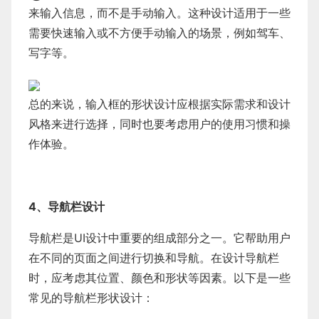
来输入信息，而不是手动输入。这种设计适用于一些
需要快速输入或不方便手动输入的场景，例如驾车、
写字等。
总的来说，输入框的形状设计应根据实际需求和设计
风格来进行选择，同时也要考虑用户的使用习惯和操
作体验。
4、导航栏设计
导航栏是UI设计中重要的组成部分之一。它帮助用户
在不同的页面之间进行切换和导航。在设计导航栏
时，应考虑其位置、颜色和形状等因素。以下是一些
常见的导航栏形状设计：