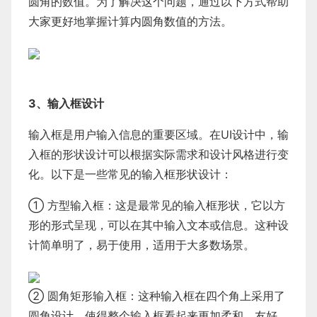
圆角的数值。为了解决这个问题，通过以下方式帮助
大家更好地掌握计算内圆角数值的方法。
3、输入框设计
输入框是用户输入信息的重要区域。在UI设计中，输
入框的形状设计可以根据实际需求和设计风格进行变
化。以下是一些常见的输入框形状设计：
① 方型输入框：这是最常见的输入框形状，它以方
形的形式呈现，可以在其中输入文本或信息。这种设
计简单明了，易于使用，适用于大多数场景。
② 圆角矩形输入框：这种输入框在四个角上采用了
圆角设计，使得整个输入框看起来更加柔和、友好。