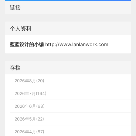
链接
个人资料
蓝蓝设计的小编
http://www.lanlanwork.com
存档
2026年8月(20)
2026年7月(164)
2026年6月(68)
2026年5月(22)
2026年4月(87)