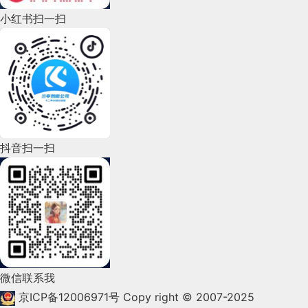
小红书扫一扫
2022年8月(60)
2022年7月(111)
2022年6月(162)
2022年5月(143)
2022年4月(86)
抖音扫一扫
2022年3月(119)
2022年2月(53)
2022年1月(99)
2021年12月(105)
微信联系我
2021年11月(83)
京ICP备12006971号
Copy right © 2007-2025