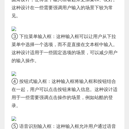
这种设计在一些需要强调用户输入的场景下较为常
见。
③ 下拉菜单输入框：这种输入框可以让用户从下拉
菜单中选择一个选项，而不是直接在文本框中输入。
这种设计适用于一些固定选项的场景，可以减少用户
的输入操作。
④ 按钮式输入框：这种输入框将输入框和按钮结合
在一起，用户可以点击按钮来输入信息。这种设计适
用于一些需要强调点击操作的场景，例如站酷的登
录。
⑤ 语音识别输入框：这种输入框允许用户通过语音