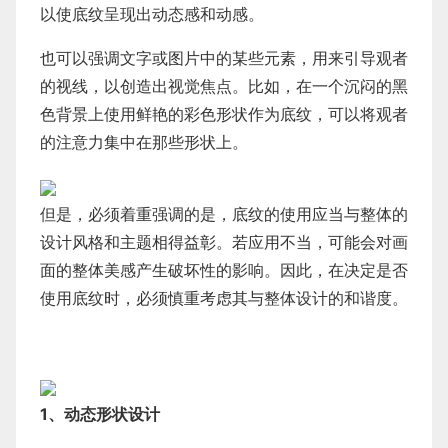
以使底纹呈现出动态感和动感。
也可以强调文字或图片中的某些元素，用来引导观者
的视线，以创造出视觉焦点。比如，在一个沉闷的黑
色背景上使用鲜艳的彩色形状作为底纹，可以将观者
的注意力集中在那些形状上。
但是，必须着重强调的是，底纹的使用应当与整体的
设计风格和主题相得益彰。若应用不当，可能会对画
面的整体美感产生破坏性的影响。因此，在决定是否
使用底纹时，必须慎重考虑其与整体设计的和谐度。
1、动态形状设计