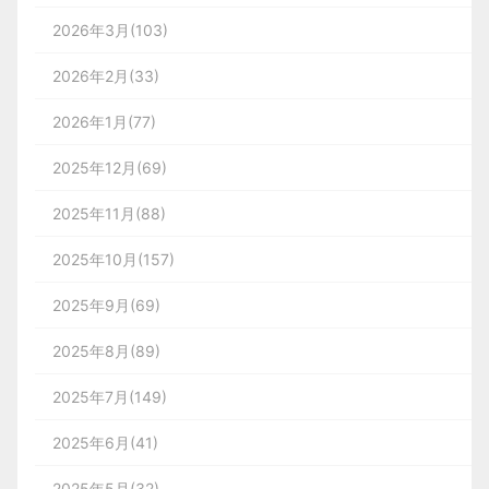
2026年3月(103)
2026年2月(33)
2026年1月(77)
2025年12月(69)
2025年11月(88)
2025年10月(157)
2025年9月(69)
2025年8月(89)
2025年7月(149)
2025年6月(41)
2025年5月(32)