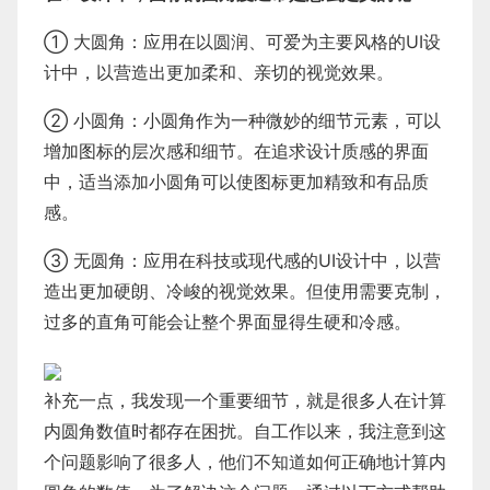
① 大圆角：应用在以圆润、可爱为主要风格的UI设
计中，以营造出更加柔和、亲切的视觉效果。
② 小圆角：小圆角作为一种微妙的细节元素，可以
增加图标的层次感和细节。在追求设计质感的界面
中，适当添加小圆角可以使图标更加精致和有品质
感。
③ 无圆角：应用在科技或现代感的UI设计中，以营
造出更加硬朗、冷峻的视觉效果。但使用需要克制，
过多的直角可能会让整个界面显得生硬和冷感。
补充一点，我发现一个重要细节，就是很多人在计算
内圆角数值时都存在困扰。自工作以来，我注意到这
个问题影响了很多人，他们不知道如何正确地计算内