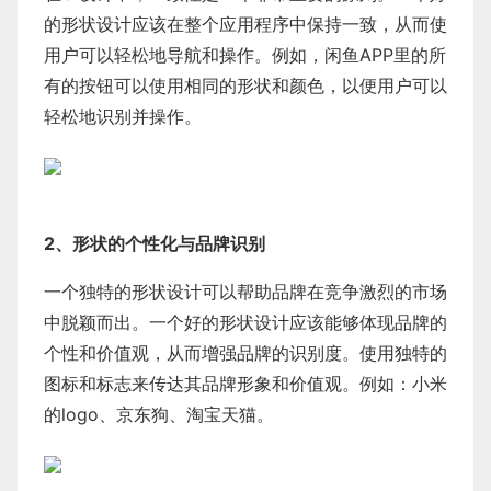
的形状设计应该在整个应用程序中保持一致，从而使
用户可以轻松地导航和操作。例如，闲鱼APP里的所
有的按钮可以使用相同的形状和颜色，以便用户可以
轻松地识别并操作。
2、形状的个性化与品牌识别
一个独特的形状设计可以帮助品牌在竞争激烈的市场
中脱颖而出。一个好的形状设计应该能够体现品牌的
个性和价值观，从而增强品牌的识别度。使用独特的
图标和标志来传达其品牌形象和价值观。例如：小米
的logo、京东狗、淘宝天猫。