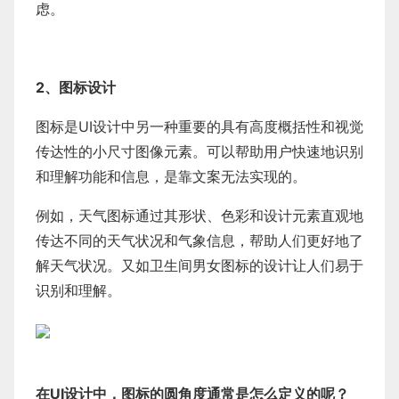
虑。
2、图标设计
图标是UI设计中另一种重要的具有高度概括性和视觉
传达性的小尺寸图像元素。可以帮助用户快速地识别
和理解功能和信息，是靠文案无法实现的。
例如，天气图标通过其形状、色彩和设计元素直观地
传达不同的天气状况和气象信息，帮助人们更好地了
解天气状况。又如卫生间男女图标的设计让人们易于
识别和理解。
在UI设计中，图标的圆角度通常是怎么定义的呢？