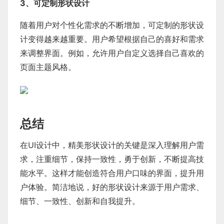
3、可定制形状设计
随着用户对个性化需求的不断增加，可定制的形状设
计变得越来越重要。用户希望根据自己的喜好和需求
来调整界面。例如，允许用户自定义选择自己喜欢的
页面主题风格。
总结
在UI设计中，精美形状设计的关键是深入理解用户需
求，注重细节，保持一致性，勇于创新，不断提高技
能水平。这样才能创造符合用户口味的界面，提升用
户体验。简洁地说，好的形状设计来源于用户需求、
细节、一致性、创新和自我提升。