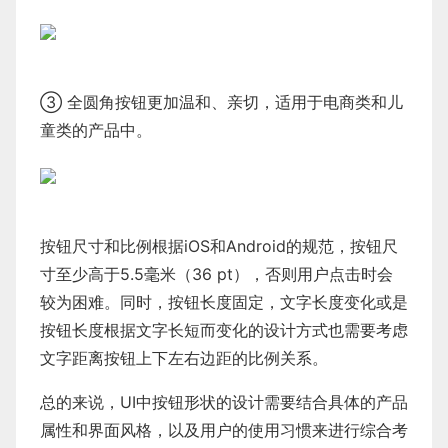
③ 全圆角按钮更加温和、亲切，适用于电商类和儿
童类的产品中。
按钮尺寸和比例根据iOS和Android的规范，按钮尺
寸至少高于5.5毫米（36 pt），否则用户点击时会
较为困难。同时，按钮长度固定，文字长度变化或是
按钮长度根据文字长短而变化的设计方式也需要考虑
文字距离按钮上下左右边距的比例关系。
总的来说，UI中按钮形状的设计需要结合具体的产品
属性和界面风格，以及用户的使用习惯来进行综合考