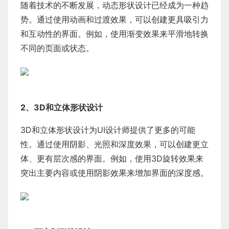
随着技术的不断发展，动态形状设计已经成为一种趋
势。通过使用动画和过渡效果，可以创建更具吸引力
和互动性的界面。例如，使用渐变效果来平滑地转换
不同的页面或状态。
2、3D和立体形状设计
3D和立体形状设计为UI设计师提供了更多的可能
性。通过使用阴影、光照和深度效果，可以创建更立
体、更有层次感的界面。例如，使用3D旋转效果来
突出主要内容或使用阴影效果来增加界面的深度感。