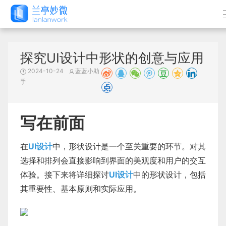
探究UI设计中形状的创意与应用
2024-10-24
蓝蓝小助
手
写在前面
在
UI设计
中，形状设计是一个至关重要的环节。对其
选择和排列会直接影响到界面的美观度和用户的交互
体验。接下来将详细探讨
UI设计
中的形状设计，包括
其重要性、基本原则和实际应用。