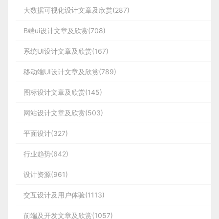
大数据可视化设计文章及欣赏(287)
B端ui设计文章及欣赏(708)
系统UI设计文章及欣赏(167)
移动端UI设计文章及欣赏(789)
图标设计文章及欣赏(145)
网站设计文章及欣赏(503)
平面设计(327)
行业趋势(642)
设计资源(961)
交互设计及用户体验(1113)
前端及开发文章及欣赏(1057)