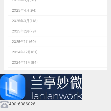
2025年4月(94)
2025年3月(118)
2025年2月(79)
2025年1月(60)
2024年12月(61)
2024年11月(84)
2024年10月(167)
2024年9月(144)
2024年8月(164)
400-6086026
2024年7月(107)