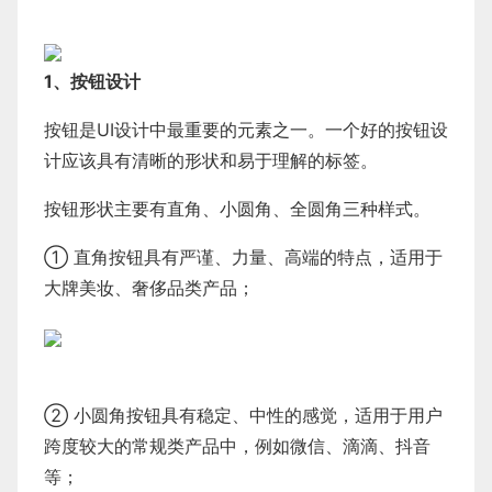
1、按钮设计
按钮是UI设计中最重要的元素之一。一个好的按钮设
计应该具有清晰的形状和易于理解的标签。
按钮形状主要有直角、小圆角、全圆角三种样式。
① 直角按钮具有严谨、力量、高端的特点，适用于
大牌美妆、奢侈品类产品；
② 小圆角按钮具有稳定、中性的感觉，适用于用户
跨度较大的常规类产品中，例如微信、滴滴、抖音
等；