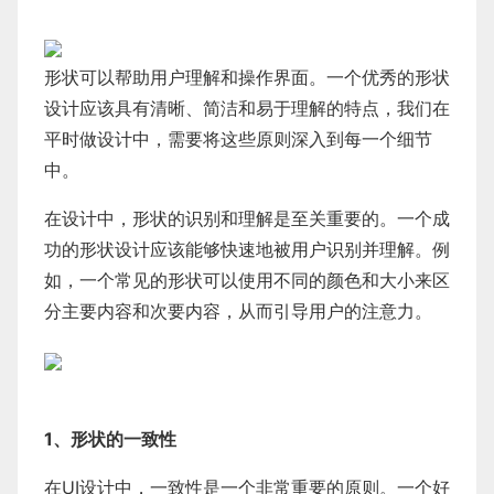
形状可以帮助用户理解和操作界面。一个优秀的形状
设计应该具有清晰、简洁和易于理解的特点，我们在
平时做设计中，需要将这些原则深入到每一个细节
中。
在设计中，形状的识别和理解是至关重要的。一个成
功的形状设计应该能够快速地被用户识别并理解。例
如，一个常见的形状可以使用不同的颜色和大小来区
分主要内容和次要内容，从而引导用户的注意力。
1、形状的一致性
在UI设计中，一致性是一个非常重要的原则。一个好