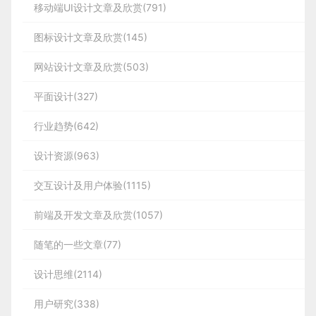
移动端UI设计文章及欣赏(791)
图标设计文章及欣赏(145)
网站设计文章及欣赏(503)
平面设计(327)
行业趋势(642)
设计资源(963)
交互设计及用户体验(1115)
前端及开发文章及欣赏(1057)
随笔的一些文章(77)
设计思维(2114)
用户研究(338)