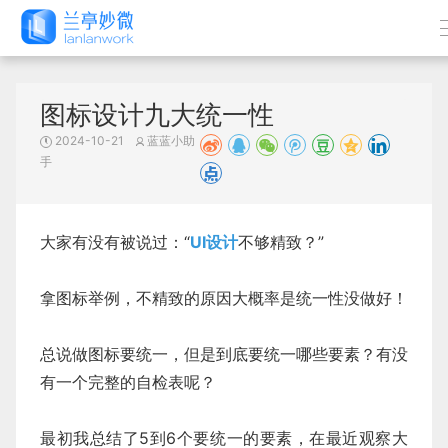
图标设计九大统一性
2024-10-21
蓝蓝小助
手
大家有没有被说过：“
UI设计
不够精致？”
拿图标举例，不精致的原因大概率是统一性没做好！
总说做图标要统一，但是到底要统一哪些要素？有没
有一个完整的自检表呢？
最初我总结了5到6个要统一的要素，在最近观察大