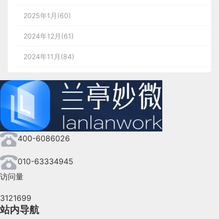
2025年1月(60)
2024年12月(61)
2024年11月(84)
2024年10月(167)
2024年9月(144)
2024年8月(164)
400-6086026
2024年7月(107)
2024年6月(63)
010-63334945
访问量
2024年5月(73)
3121699
2024年4月(44)
站内导航