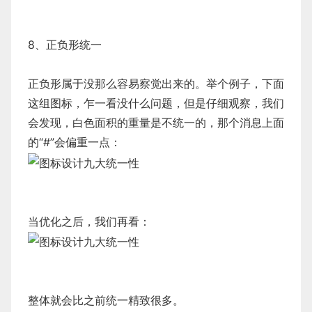
8、正负形统一
正负形属于没那么容易察觉出来的。举个例子，下面
这组图标，乍一看没什么问题，但是仔细观察，我们
会发现，白色面积的重量是不统一的，那个消息上面
的“#”会偏重一点：
当优化之后，我们再看：
整体就会比之前统一精致很多。