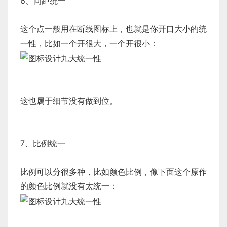
6、间距统一
这个点一般用在断线图标上，也就是你开口大小的统
一性，比如一个开很大，一个开很小：
这也属于细节没有做到位。
7、比例统一
比例可以分很多种，比如颜色比例，像下面这个原作
的颜色比例就没有太统一：