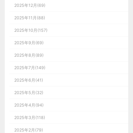
2025年12月(69)
2025年11月(88)
2025年10月(157)
2025年9月(69)
2025年8月(89)
2025年7月(149)
2025年6月(41)
2025年5月(32)
2025年4月(94)
2025年3月(118)
2025年2月(79)