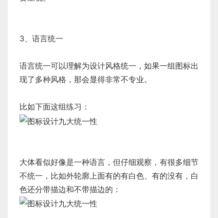
3、语言统一
语言统一可以理解为设计风格统一，如果一组图标出
现了多种风格，那会显得非常不专业。
比如下面这组练习：
大体看似好像是一种语言，但仔细观察，有很多细节
不统一，比如外轮廓上面有的有白色、有的没有，白
色还分带描边和不带描边的：