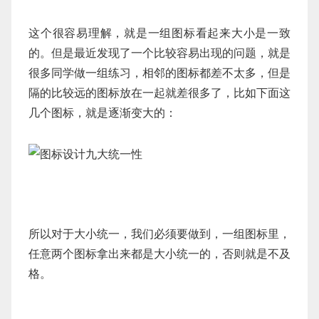
这个很容易理解，就是一组图标看起来大小是一致
的。但是最近发现了一个比较容易出现的问题，就是
很多同学做一组练习，相邻的图标都差不太多，但是
隔的比较远的图标放在一起就差很多了，比如下面这
几个图标，就是逐渐变大的：
所以对于大小统一，我们必须要做到，一组图标里，
任意两个图标拿出来都是大小统一的，否则就是不及
格。