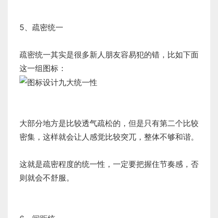
5、疏密统一
疏密统一其实是很多新人朋友容易犯的错，比如下面
这一组图标：
大部分地方是比较透气疏松的，但是只有第二个比较
密集，这样就会让人感觉比较突兀，整体不够和谐。
这就是疏密程度的统一性，一定要把握住节奏感，否
则就会不舒服。