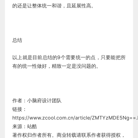
的还是让整体统一和谐，且延展性高。
总结
以上就是目前总结的9个需要统一的点，只要能把所
有的统一性做好，精致一定是没问题的。
作者：小脑府设计团队
链接：
https://www.zcool.com.cn/article/ZMTYzMDE5Ng==.
来源：站酷
著作权归作者所有。商业转载请联系作者获得授权，