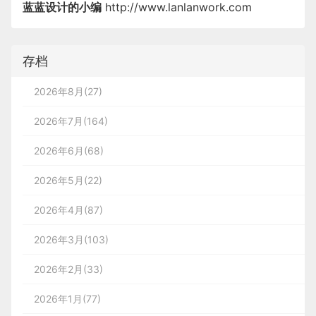
蓝蓝设计的小编
http://www.lanlanwork.com
存档
2026年8月(27)
2026年7月(164)
2026年6月(68)
2026年5月(22)
2026年4月(87)
2026年3月(103)
2026年2月(33)
2026年1月(77)