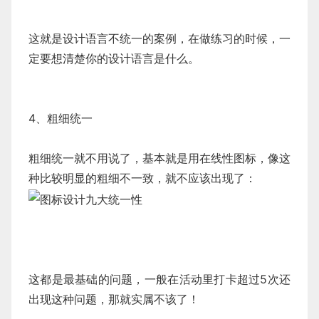
这就是设计语言不统一的案例，在做练习的时候，一
定要想清楚你的设计语言是什么。
4、粗细统一
粗细统一就不用说了，基本就是用在线性图标，像这
种比较明显的粗细不一致，就不应该出现了：
这都是最基础的问题，一般在活动里打卡超过5次还
出现这种问题，那就实属不该了！