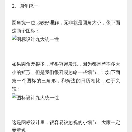
2、圆角统一
圆角统一也比较好理解，无非就是圆角大小，像下面
这两个图标：
如果圆角差很多，就很容易发现，因为都是差不多大
小的矩形，但是我们很容易忽略一些细节，比如下面
第一个图标的三角形，和旁边的日历相比，过于尖
锐：
这是图标设计里，很容易被忽视的小细节，大家一定
要重视。