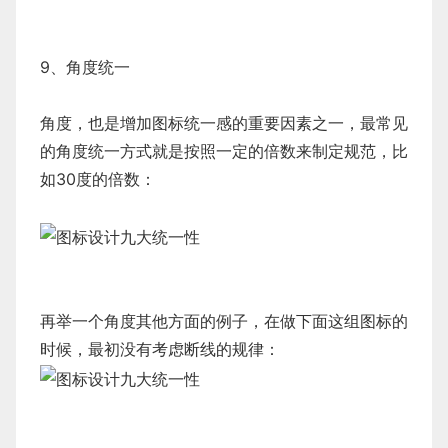
9、角度统一
角度，也是增加图标统一感的重要因素之一，最常见
的角度统一方式就是按照一定的倍数来制定规范，比
如30度的倍数：
再举一个角度其他方面的例子，在做下面这组图标的
时候，最初没有考虑断线的规律：