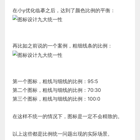
在小y优化临摹之后，达到了颜色比例的平衡：
再比如之前说的一个案例，粗细线条的比例：
第一个图标，粗线与细线的比例：95:5
第二个图标，粗线与细线的比例：70:30
第三个图标，粗线与细线的比例：100:0
在这样不统一的情况下，图标是一定不会精致的。
以上这些都是比例统一问题出现的实际场景。