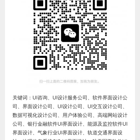
关键词：
UI咨询
、
UI设计服务公司
、
软件界面设计公
司、界面设计公司、
UI设计公司
、
UI交互设计公司
、
数据可视化设计公司
、
用户体验公司
、
高端网站设计
公司
、
银行金融软件
UI界面设计
、
能源及监控软件
UI
界面设计
、
气象行业
UI界面设计
、
轨道交通界面设