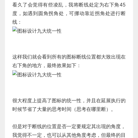
看久了会觉得有些凌乱，我将断线处定为右下角45
度，如遇到圆角拐角处，可挪动靠近拐角处进行断
线：
这样我们就会看到所有的图标断线位置都大致出现在
右下角的地方，最终效果如下：
很大程度上提高了图标的统一性，并且在延展执行的
时候节省了大量的思考时间（思考在哪里断）。
但是对于断线的位置是否一定要规定其出现的角度，
我觉得不一定，也可以从其他角度考虑，但最终的目