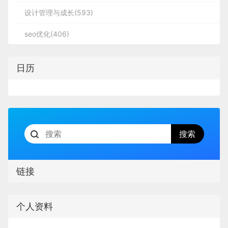
设计管理与成长(593)
seo优化(406)
日历
链接
个人资料