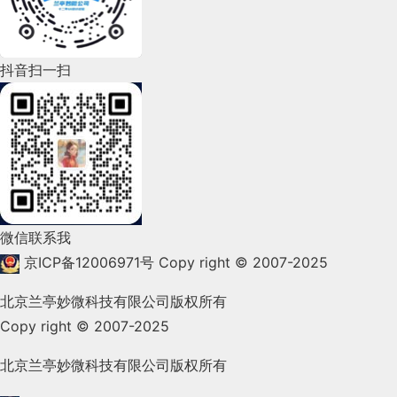
2022年5月(143)
2022年4月(86)
抖音扫一扫
2022年3月(119)
2022年2月(53)
2022年1月(99)
2021年12月(105)
微信联系我
2021年11月(83)
京ICP备12006971号
Copy right © 2007-2025
2021年10月(101)
北京兰亭妙微科技有限公司版权所有
Copy right © 2007-2025
2021年9月(153)
2021年8月(147)
北京兰亭妙微科技有限公司版权所有