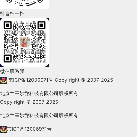
2022年4月(86)
抖音扫一扫
2022年3月(119)
2022年2月(53)
2022年1月(99)
2021年12月(105)
微信联系我
2021年11月(83)
京ICP备12006971号
Copy right © 2007-2025
2021年10月(101)
北京兰亭妙微科技有限公司版权所有
Copy right © 2007-2025
2021年9月(153)
2021年8月(147)
北京兰亭妙微科技有限公司版权所有
2021年7月(149)
京ICP备12006971号