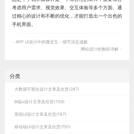
考虑用户需求、视觉效果、交互体验等多个方面。通
过精心的设计和不断的优化，才能打造出一个出色的
手机界面。
«
APP UI设计中的微交互：细节决定成败
网站设计的教程详解
»
分类
大数据可视化设计文章及欣赏(287)
B端ui设计文章及欣赏(709)
系统UI设计文章及欣赏(167)
移动端UI设计文章及欣赏(791)