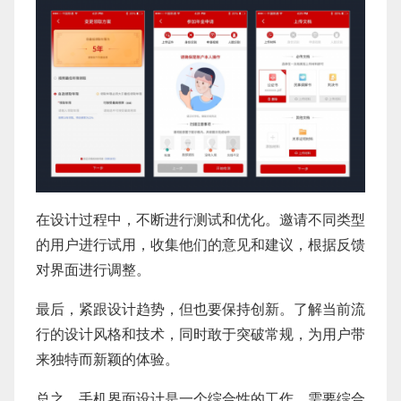
在设计过程中，不断进行测试和优化。邀请不同类型
的用户进行试用，收集他们的意见和建议，根据反馈
对界面进行调整。
最后，紧跟设计趋势，但也要保持创新。了解当前流
行的设计风格和技术，同时敢于突破常规，为用户带
来独特而新颖的体验。
总之，手机界面设计是一个综合性的工作，需要综合