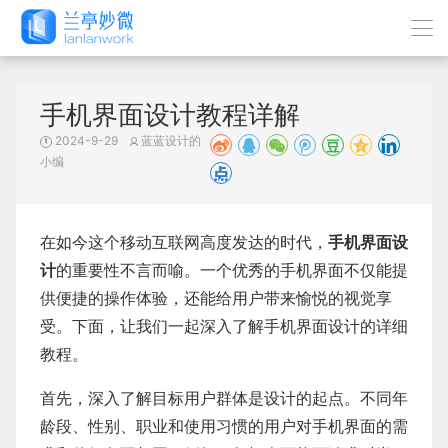
手机界面设计教程详解
2024-9-29
蓝蓝设计的
小编
在如今这个移动互联网高度发达的时代，
手机界面设
计
的重要性不言而喻。一个优秀的手机界面不仅能提
供便捷的操作体验，还能给用户带来愉悦的视觉享
受。下面，让我们一起深入了解手机界面设计的详细
教程。
首先，深入了解目标用户群体是设计的起点。不同年
龄段、性别、职业和使用习惯的用户对手机界面的需