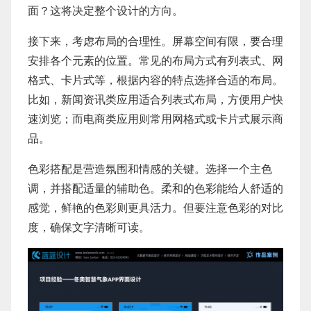
面？这将决定整个设计的方向。
接下来，考虑布局的合理性。屏幕空间有限，要合理
安排各个元素的位置。常见的布局方式有列表式、网
格式、卡片式等，根据内容的特点选择合适的布局。
比如，新闻资讯类应用适合列表式布局，方便用户快
速浏览；而电商类应用则常用网格式或卡片式展示商
品。
色彩搭配是营造氛围和情感的关键。选择一个主色
调，并搭配适量的辅助色。柔和的色彩能给人舒适的
感觉，鲜艳的色彩则更具活力。但要注意色彩的对比
度，确保文字清晰可读。