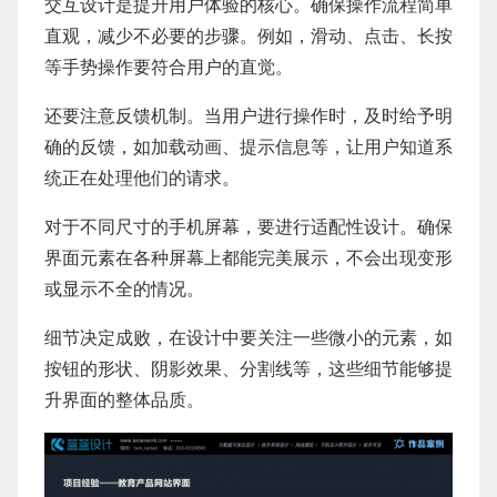
交互设计是提升用户体验的核心。确保操作流程简单
直观，减少不必要的步骤。例如，滑动、点击、长按
等手势操作要符合用户的直觉。
还要注意反馈机制。当用户进行操作时，及时给予明
确的反馈，如加载动画、提示信息等，让用户知道系
统正在处理他们的请求。
对于不同尺寸的手机屏幕，要进行适配性设计。确保
界面元素在各种屏幕上都能完美展示，不会出现变形
或显示不全的情况。
细节决定成败，在设计中要关注一些微小的元素，如
按钮的形状、阴影效果、分割线等，这些细节能够提
升界面的整体品质。