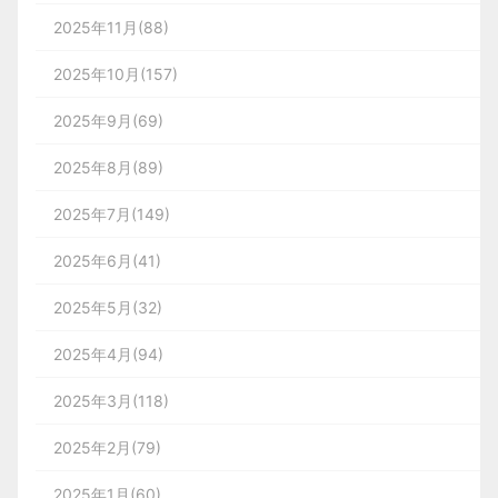
2025年11月(88)
2025年10月(157)
2025年9月(69)
2025年8月(89)
2025年7月(149)
2025年6月(41)
2025年5月(32)
2025年4月(94)
2025年3月(118)
2025年2月(79)
2025年1月(60)