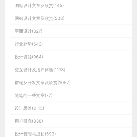
图标设计文章及欣赏(145)
网站设计文章及欣赏(503)
平面设计(327)
行业趋势(642)
设计资源(964)
交互设计及用户体验(1118)
前端及开发文章及欣赏(1057)
随笔的一些文章(77)
设计思维(2115)
用户研究(338)
设计管理与成长(593)