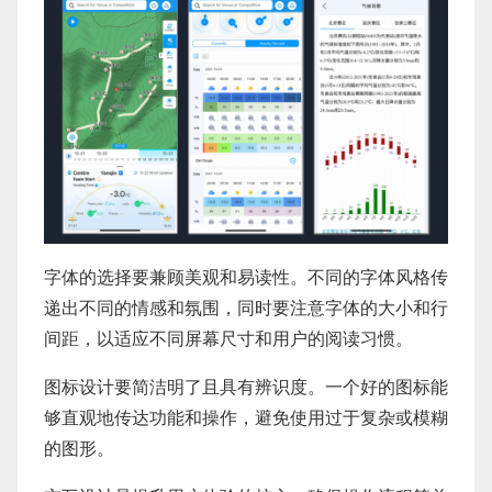
字体的选择要兼顾美观和易读性。不同的字体风格传
递出不同的情感和氛围，同时要注意字体的大小和行
间距，以适应不同屏幕尺寸和用户的阅读习惯。
图标设计要简洁明了且具有辨识度。一个好的图标能
够直观地传达功能和操作，避免使用过于复杂或模糊
的图形。