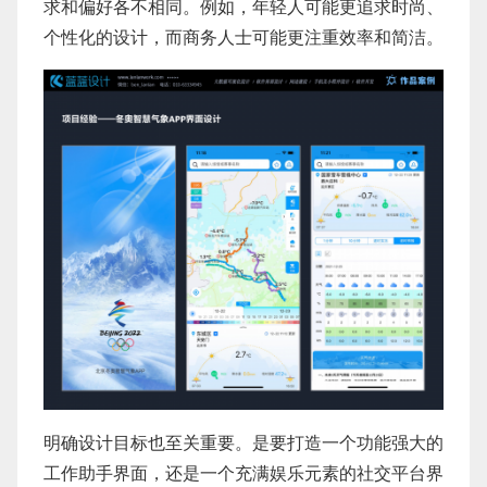
求和偏好各不相同。例如，年轻人可能更追求时尚、
个性化的设计，而商务人士可能更注重效率和简洁。
明确设计目标也至关重要。是要打造一个功能强大的
工作助手界面，还是一个充满娱乐元素的社交平台界