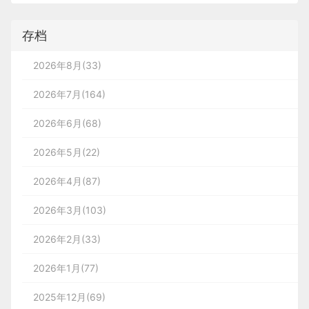
存档
2026年8月(33)
2026年7月(164)
2026年6月(68)
2026年5月(22)
2026年4月(87)
2026年3月(103)
2026年2月(33)
2026年1月(77)
2025年12月(69)