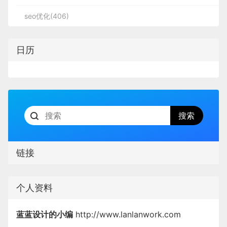
seo优化(406)
日历
链接
个人资料
蓝蓝设计的小编
http://www.lanlanwork.com