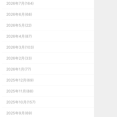
2026年7月(164)
2026年6月(68)
2026年5月(22)
2026年4月(87)
2026年3月(103)
2026年2月(33)
2026年1月(77)
2025年12月(69)
2025年11月(88)
2025年10月(157)
2025年9月(69)