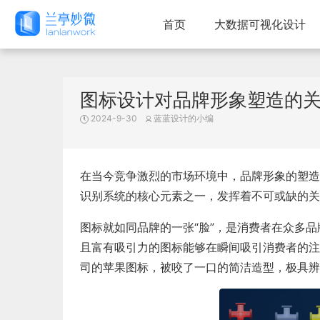
首页
大数据可视化设计
图标设计对品牌形象塑造的
2024-9-30
蓝蓝设计的小编
在当今竞争激烈的市场环境中，品牌形象的塑造
识别系统的核心元素之一，发挥着不可或缺的关
图标就如同品牌的一张“脸”，是消费者在众多
且富有吸引力的图标能够在瞬间吸引消费者的注
司的苹果图标，被咬了一口的简洁造型，极具辨