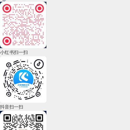
小红书扫一扫
抖音扫一扫