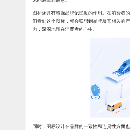
来的温馨和惬意。
图标还具有增强品牌记忆度的作用。在消费者的
们看到这个图标，就会联想到品牌及其相关的产
力，深深地印在消费者的心中。
同时，图标设计在品牌的一致性和连贯性方面也