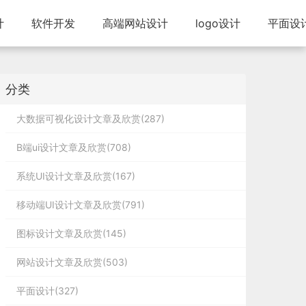
计
软件开发
高端网站设计
logo设计
平面设
分类
大数据可视化设计文章及欣赏(287)
B端ui设计文章及欣赏(708)
系统UI设计文章及欣赏(167)
移动端UI设计文章及欣赏(791)
图标设计文章及欣赏(145)
网站设计文章及欣赏(503)
平面设计(327)