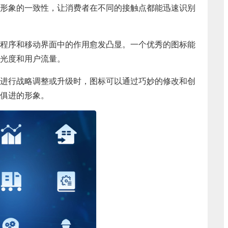
形象的一致性，让消费者在不同的接触点都能迅速识别
程序和移动界面中的作用愈发凸显。一个优秀的图标能
光度和用户流量。
进行战略调整或升级时，图标可以通过巧妙的修改和创
俱进的形象。