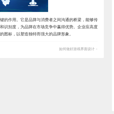
键的作用。它是品牌与消费者之间沟通的桥梁，能够传
和识别度，为品牌在市场竞争中赢得优势。企业应高度
的图标，以塑造独特而强大的品牌形象。
如何做好游戏界面设计
»