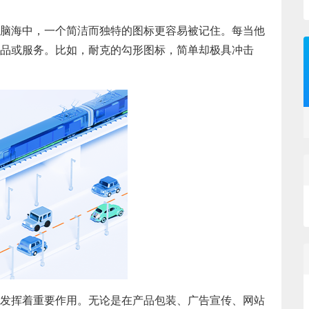
脑海中，一个简洁而独特的图标更容易被记住。每当他
品或服务。比如，耐克的勾形图标，简单却极具冲击
发挥着重要作用。无论是在产品包装、广告宣传、网站