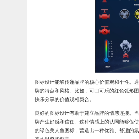
图标设计能够传递品牌的核心价值观和个性。通
牌的特点和风格。比如，可口可乐的红色弧形图
快乐分享的价值观相契合。
良好的图标设计有助于建立品牌的情感连接。当
牌产生好感和信任。这种情感上的认同能够促使
的绿色美人鱼图标，营造出一种优雅、舒适的氛