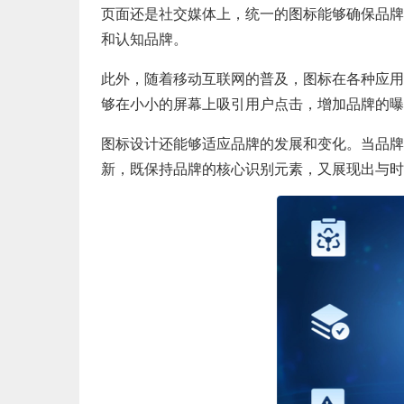
页面还是社交媒体上，统一的图标能够确保品牌
和认知品牌。
此外，随着移动互联网的普及，图标在各种应用
够在小小的屏幕上吸引用户点击，增加品牌的曝
图标设计还能够适应品牌的发展和变化。当品牌
新，既保持品牌的核心识别元素，又展现出与时