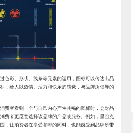
过色彩、形状、线条等元素的运用，图标可以传达出品
标，给人以热情、活力和快乐的感觉，与品牌所倡导的
消费者看到一个与自己内心产生共鸣的图标时，会对品
消费者更愿意选择该品牌的产品或服务。例如，星巴克
围，让消费者在享受咖啡的同时，也能感受到品牌所带