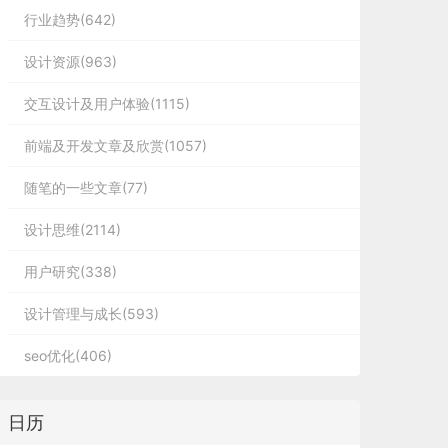
行业趋势(642)
设计资源(963)
交互设计及用户体验(1115)
前端及开发文章及欣赏(1057)
随笔的一些文章(77)
设计思维(2114)
用户研究(338)
设计管理与成长(593)
seo优化(406)
日历