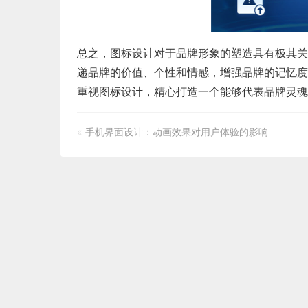
总之，图标设计对于品牌形象的塑造具有极其关
递品牌的价值、个性和情感，增强品牌的记忆度
重视图标设计，精心打造一个能够代表品牌灵魂
«
手机界面设计：动画效果对用户体验的影响