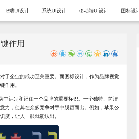
B端UI设计
系统UI设计
移动端UI设计
图标设
关键作用
对于企业的成功至关重要。而图标设计，作为品牌视觉
键作用。
品牌中识别和记住一个品牌的重要标识。一个独特、简洁
意力，使其在众多竞争对手中脱颖而出。例如，苹果公
识度，让人一眼就能认出。