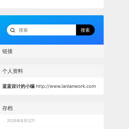
链接
个人资料
蓝蓝设计的小编
http://www.lanlanwork.com
存档
2026年8月(27)