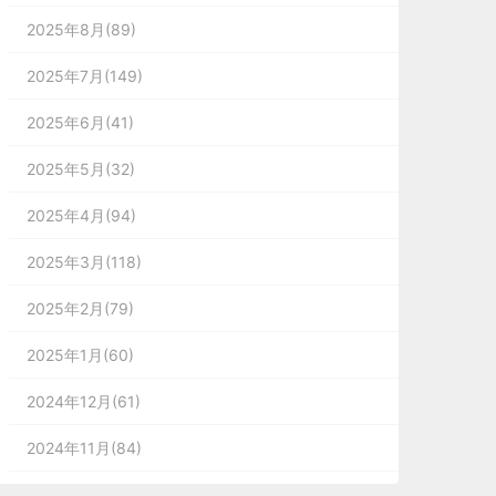
2025年8月(89)
2025年7月(149)
2025年6月(41)
2025年5月(32)
2025年4月(94)
2025年3月(118)
2025年2月(79)
2025年1月(60)
2024年12月(61)
2024年11月(84)
2024年10月(167)