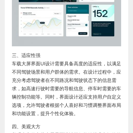
三、适应性强
车载大屏界面UI设计需要具备高度的适应性，以满足
不同驾驶场景和用户群体的需求。在设计过程中，应
充分考虑驾驶者在不同路况和驾驶状态下的信息需
求，如高速行驶时需要的导航信息、停车时需要的车
辆控制功能等。同时，界面设计还应支持用户自定义
选项，允许驾驶者根据个人喜好和习惯调整界面布局
和功能设置，提升个性化体验。
四、美观大方