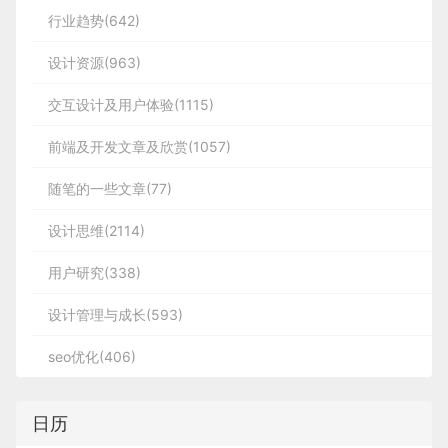
行业趋势(642)
设计资源(963)
交互设计及用户体验(1115)
前端及开发文章及欣赏(1057)
随笔的一些文章(77)
设计思维(2114)
用户研究(338)
设计管理与成长(593)
seo优化(406)
日历