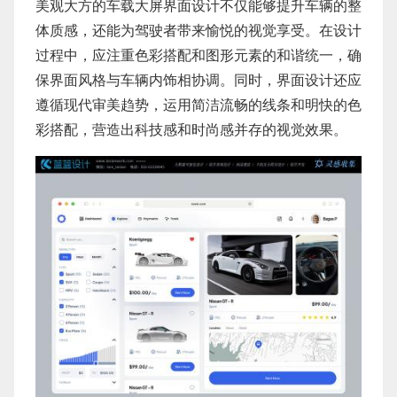
美观大方的车载大屏界面设计不仅能够提升车辆的整
体质感，还能为驾驶者带来愉悦的视觉享受。在设计
过程中，应注重色彩搭配和图形元素的和谐统一，确
保界面风格与车辆内饰相协调。同时，界面设计还应
遵循现代审美趋势，运用简洁流畅的线条和明快的色
彩搭配，营造出科技感和时尚感并存的视觉效果。