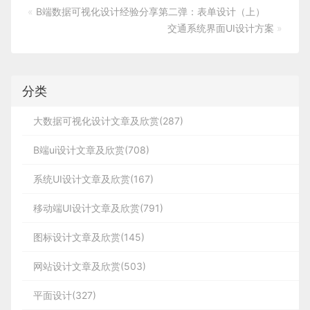
«
B端数据可视化设计经验分享第二弹：表单设计（上）
交通系统界面UI设计方案
»
分类
大数据可视化设计文章及欣赏(287)
B端ui设计文章及欣赏(708)
系统UI设计文章及欣赏(167)
移动端UI设计文章及欣赏(791)
图标设计文章及欣赏(145)
网站设计文章及欣赏(503)
平面设计(327)