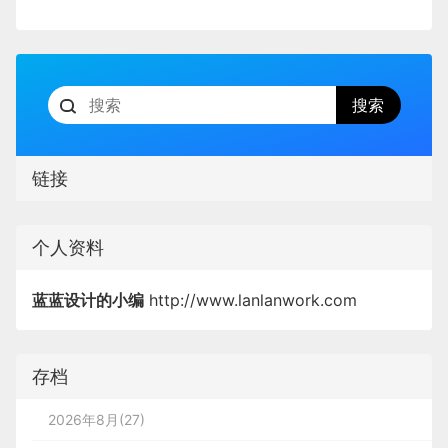
链接
个人资料
蓝蓝设计的小编
http://www.lanlanwork.com
存档
2026年8月(27)