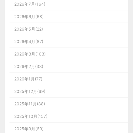
2026年7月(164)
2026年6月(68)
2026年5月(22)
2026年4月(87)
2026年3月(103)
2026年2月(33)
2026年1月(77)
2025年12月(69)
2025年11月(88)
2025年10月(157)
2025年9月(69)