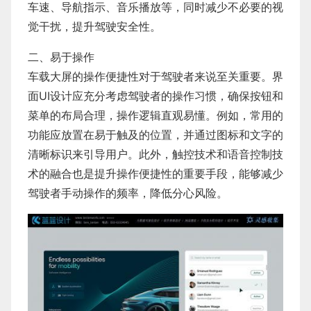
车速、导航指示、音乐播放等，同时减少不必要的视
觉干扰，提升驾驶安全性。
二、易于操作
车载大屏的操作便捷性对于驾驶者来说至关重要。界
面UI设计应充分考虑驾驶者的操作习惯，确保按钮和
菜单的布局合理，操作逻辑直观易懂。例如，常用的
功能应放置在易于触及的位置，并通过图标和文字的
清晰标识来引导用户。此外，触控技术和语音控制技
术的融合也是提升操作便捷性的重要手段，能够减少
驾驶者手动操作的频率，降低分心风险。