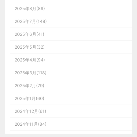
2025年8月(89)
2025年7月(149)
2025年6月(41)
2025年5月(32)
2025年4月(94)
2025年3月(118)
2025年2月(79)
2025年1月(60)
2024年12月(61)
2024年11月(84)
2024年10月(167)