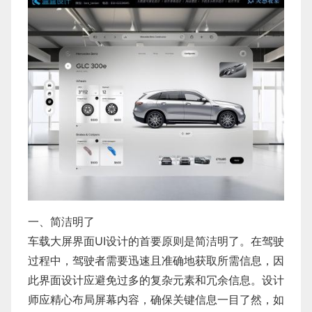
一、简洁明了
车载大屏界面UI设计
的首要原则是简洁明了。在驾驶
过程中，驾驶者需要迅速且准确地获取所需信息，因
此界面设计应避免过多的复杂元素和冗余信息。设计
师应精心布局屏幕内容，确保关键信息一目了然，如