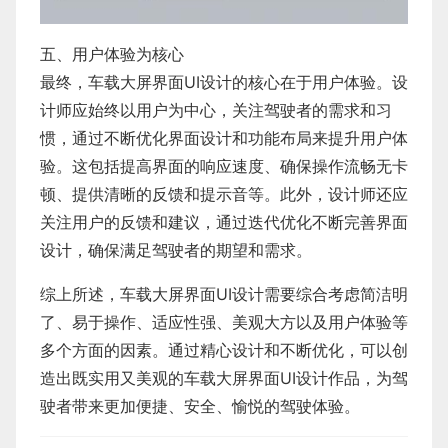
五、用户体验为核心
最终，车载大屏界面UI设计的核心在于用户体验。设
计师应始终以用户为中心，关注驾驶者的需求和习
惯，通过不断优化界面设计和功能布局来提升用户体
验。这包括提高界面的响应速度、确保操作流畅无卡
顿、提供清晰的反馈和提示音等。此外，设计师还应
关注用户的反馈和建议，通过迭代优化不断完善界面
设计，确保满足驾驶者的期望和需求。
综上所述，车载大屏界面UI设计需要综合考虑简洁明
了、易于操作、适应性强、美观大方以及用户体验等
多个方面的因素。通过精心设计和不断优化，可以创
造出既实用又美观的车载大屏界面UI设计作品，为驾
驶者带来更加便捷、安全、愉悦的驾驶体验。