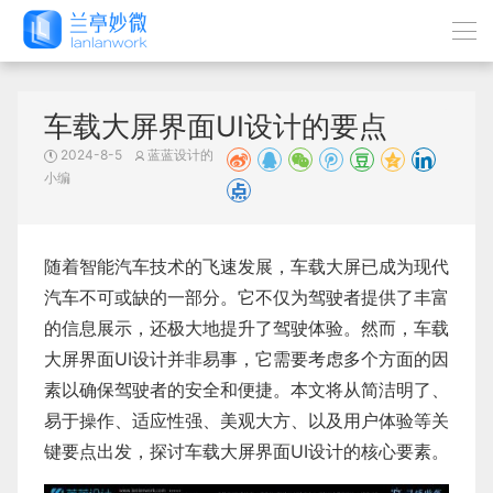
车载大屏界面UI设计的要点
2024-8-5
蓝蓝设计的
小编
随着智能汽车技术的飞速发展，车载大屏已成为现代
汽车不可或缺的一部分。它不仅为驾驶者提供了丰富
的信息展示，还极大地提升了驾驶体验。然而，车载
大屏界面UI设计并非易事，它需要考虑多个方面的因
素以确保驾驶者的安全和便捷。本文将从简洁明了、
易于操作、适应性强、美观大方、以及用户体验等关
键要点出发，探讨车载大屏界面UI设计的核心要素。