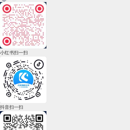
2022年12月(45)
2022年11月(69)
2022年10月(51)
2022年9月(135)
小红书扫一扫
2022年8月(60)
2022年7月(111)
2022年6月(162)
2022年5月(143)
2022年4月(86)
抖音扫一扫
2022年3月(119)
2022年2月(53)