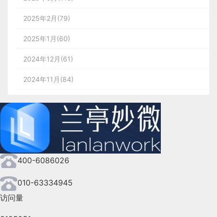
2025年2月(79)
2025年1月(60)
2024年12月(61)
2024年11月(84)
2024年10月(167)
2024年9月(144)
2024年8月(164)
400-6086026
2024年7月(107)
2024年6月(63)
010-63334945
访问量
2024年5月(73)