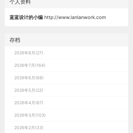
个人资料
蓝蓝设计的小编
http://www.lanlanwork.com
存档
2026年8月(27)
2026年7月(164)
2026年6月(68)
2026年5月(22)
2026年4月(87)
2026年3月(103)
2026年2月(33)