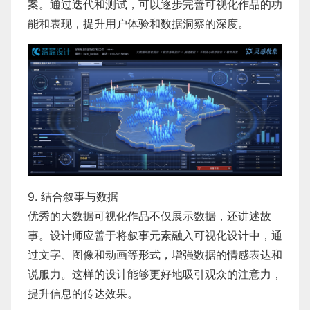
案。通过迭代和测试，可以逐步完善可视化作品的功
能和表现，提升用户体验和数据洞察的深度。
9. 结合叙事与数据
优秀的大数据可视化作品不仅展示数据，还讲述故
事。设计师应善于将叙事元素融入可视化设计中，通
过文字、图像和动画等形式，增强数据的情感表达和
说服力。这样的设计能够更好地吸引观众的注意力，
提升信息的传达效果。