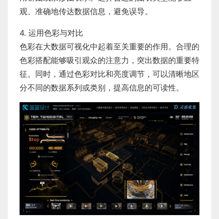
观、准确地传达数据信息，避免误导。
4. 运用色彩与对比
色彩在大数据可视化中起着至关重要的作用。合理的
色彩搭配能够吸引观众的注意力，突出数据的重要特
征。同时，通过色彩对比和亮度调节，可以清晰地区
分不同的数据系列或类别，提高信息的可读性。