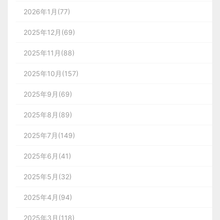
2026年1月(77)
2025年12月(69)
2025年11月(88)
2025年10月(157)
2025年9月(69)
2025年8月(89)
2025年7月(149)
2025年6月(41)
2025年5月(32)
2025年4月(94)
2025年3月(118)