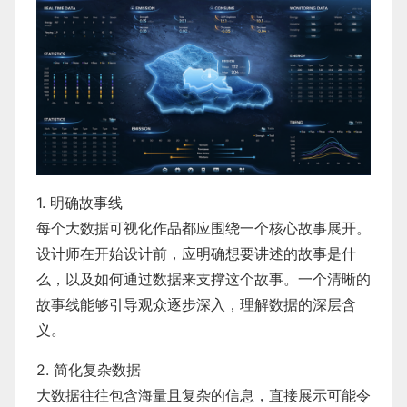
1. 明确故事线
每个大数据可视化作品都应围绕一个核心故事展开。
设计师在开始设计前，应明确想要讲述的故事是什
么，以及如何通过数据来支撑这个故事。一个清晰的
故事线能够引导观众逐步深入，理解数据的深层含
义。
2. 简化复杂数据
大数据往往包含海量且复杂的信息，直接展示可能令