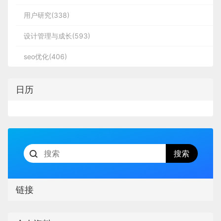
用户研究(338)
设计管理与成长(593)
seo优化(406)
日历
链接