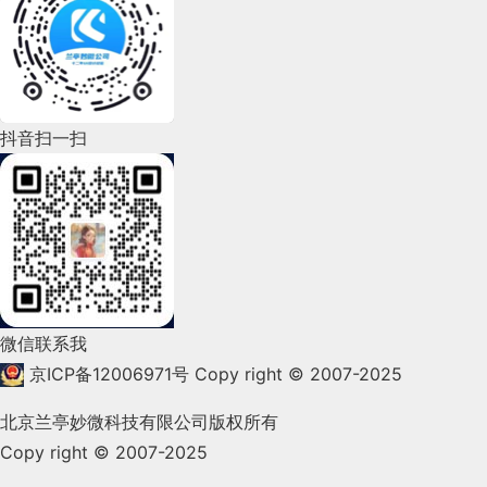
2022年6月(162)
2022年5月(143)
2022年4月(86)
抖音扫一扫
2022年3月(119)
2022年2月(53)
2022年1月(99)
2021年12月(105)
微信联系我
2021年11月(83)
京ICP备12006971号
Copy right © 2007-2025
2021年10月(101)
北京兰亭妙微科技有限公司版权所有
Copy right © 2007-2025
2021年9月(153)