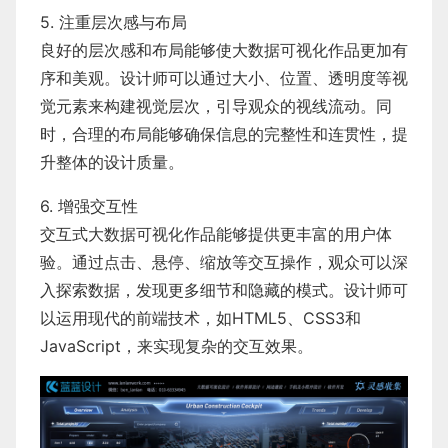
5. 注重层次感与布局
良好的层次感和布局能够使大数据可视化作品更加有
序和美观。设计师可以通过大小、位置、透明度等视
觉元素来构建视觉层次，引导观众的视线流动。同
时，合理的布局能够确保信息的完整性和连贯性，提
升整体的设计质量。
6. 增强交互性
交互式大数据可视化作品能够提供更丰富的用户体
验。通过点击、悬停、缩放等交互操作，观众可以深
入探索数据，发现更多细节和隐藏的模式。设计师可
以运用现代的前端技术，如HTML5、CSS3和
JavaScript，来实现复杂的交互效果。