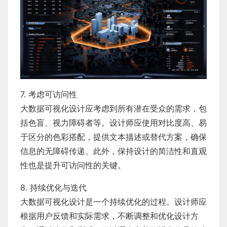
7. 考虑可访问性
大数据可视化设计应考虑到所有潜在受众的需求，包
括色盲、视力障碍者等。设计师应使用对比度高、易
于区分的色彩搭配，提供文本描述或替代方案，确保
信息的无障碍传递。此外，保持设计的简洁性和直观
性也是提升可访问性的关键。
8. 持续优化与迭代
大数据可视化设计是一个持续优化的过程。设计师应
根据用户反馈和实际需求，不断调整和优化设计方