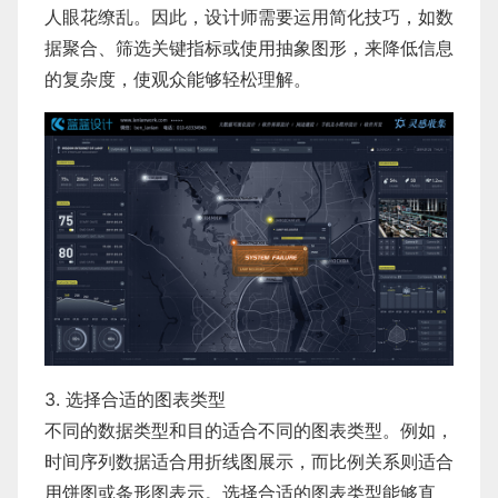
人眼花缭乱。因此，设计师需要运用简化技巧，如数
据聚合、筛选关键指标或使用抽象图形，来降低信息
的复杂度，使观众能够轻松理解。
3. 选择合适的图表类型
不同的数据类型和目的适合不同的图表类型。例如，
时间序列数据适合用折线图展示，而比例关系则适合
用饼图或条形图表示。选择合适的图表类型能够直