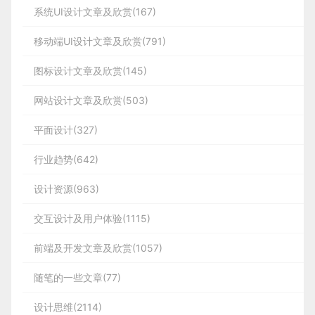
系统UI设计文章及欣赏(167)
移动端UI设计文章及欣赏(791)
图标设计文章及欣赏(145)
网站设计文章及欣赏(503)
平面设计(327)
行业趋势(642)
设计资源(963)
交互设计及用户体验(1115)
前端及开发文章及欣赏(1057)
随笔的一些文章(77)
设计思维(2114)