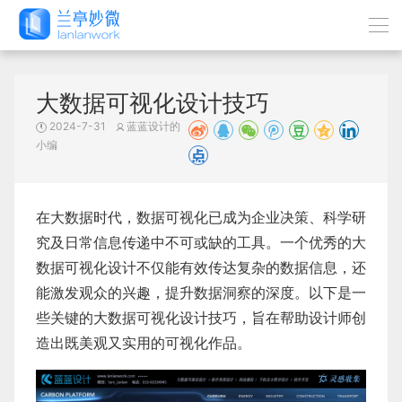
大数据可视化设计技巧
2024-7-31
蓝蓝设计的
小编
在大数据时代，数据可视化已成为企业决策、科学研
究及日常信息传递中不可或缺的工具。一个优秀的
大
数据可视化设计
不仅能有效传达复杂的数据信息，还
能激发观众的兴趣，提升数据洞察的深度。以下是一
些关键的大数据可视化设计技巧，旨在帮助设计师创
造出既美观又实用的可视化作品。