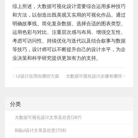
综上所述，
大数据可视化设计
需要综合运用多种技巧
和方法，以创造出既美观又实用的可视化作品。通过
明确故事线、简化复杂数据、选择合适的图表类型、
运用色彩与对比、注重层次感与布局、增强交互性、
考虑可访问性、持续优化与迭代以及结合叙事与数据
等技巧，设计师可以不断提升自己的设计水平，为企
业决策和科学研究提供更加有力的支持。
«
UI设计应用在哪些方面
大数据可视化设计步骤有哪些
»
分类
大数据可视化设计文章及欣赏(287)
B端ui设计文章及欣赏(708)