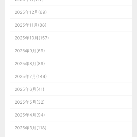
2025年12月(69)
2025年11月(88)
2025年10月(157)
2025年9月(69)
2025年8月(89)
2025年7月(149)
2025年6月(41)
2025年5月(32)
2025年4月(94)
2025年3月(118)