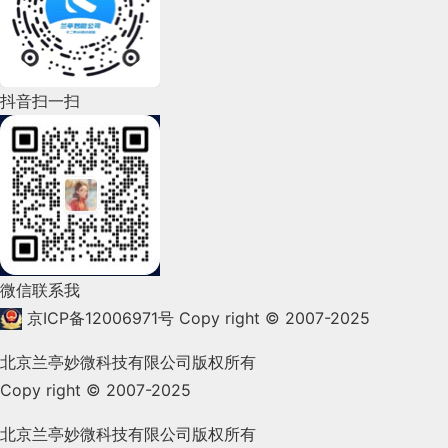
2022年6月(162)
2022年5月(143)
2022年4月(86)
抖音扫一扫
2022年3月(119)
2022年2月(53)
2022年1月(99)
2021年12月(105)
微信联系我
2021年11月(83)
京ICP备12006971号
Copy right © 2007-2025
2021年10月(101)
北京兰亭妙微科技有限公司版权所有
Copy right © 2007-2025
2021年9月(153)
2021年8月(147)
北京兰亭妙微科技有限公司版权所有