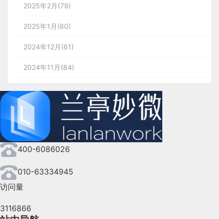
2025年2月(79)
2025年1月(60)
2024年12月(61)
2024年11月(84)
2024年10月(167)
2024年9月(144)
2024年8月(164)
400-6086026
2024年7月(107)
2024年6月(63)
010-63334945
访问量
2024年5月(73)
3116866
2024年4月(44)