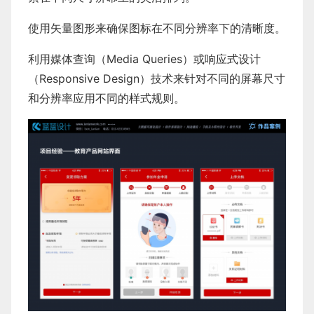
使用矢量图形来确保图标在不同分辨率下的清晰度。
利用媒体查询（Media Queries）或响应式设计
（Responsive Design）技术来针对不同的屏幕尺寸
和分辨率应用不同的样式规则。