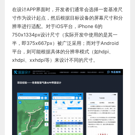
在设计APP界面时，开发者们通常会选择一套基准尺
寸作为设计起点，然后根据目标设备的屏幕尺寸和分
辨率进行适配。对于iOS平台，iPhone 6的
750x1334px设计尺寸（实际开发中使用的是其一
半，即375x667px）被广泛采用；而对于Android
平台，则可能根据具体的分辨率模式（如hdpi、
xhdpi、xxhdpi等）来设计不同的尺寸。