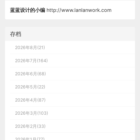
蓝蓝设计的小编
http://www.lanlanwork.com
存档
2026年8月(21)
2026年7月(164)
2026年6月(68)
2026年5月(22)
2026年4月(87)
2026年3月(103)
2026年2月(33)
2026年1月(77)