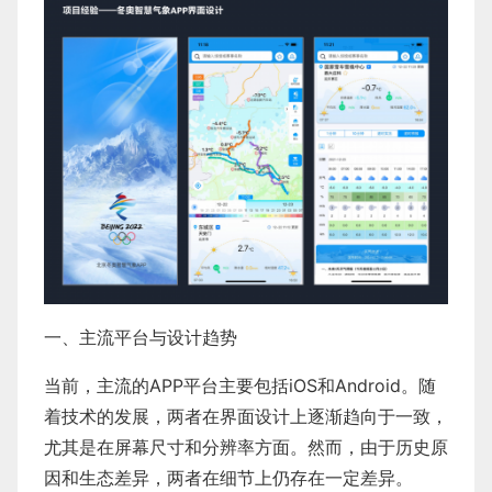
一、主流平台与设计趋势
当前，主流的APP平台主要包括iOS和Android。随
着技术的发展，两者在界面设计上逐渐趋向于一致，
尤其是在屏幕尺寸和分辨率方面。然而，由于历史原
因和生态差异，两者在细节上仍存在一定差异。