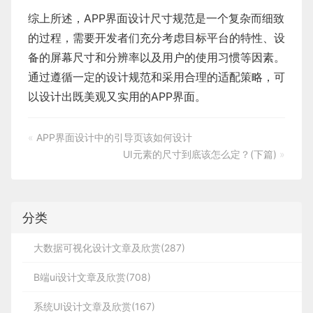
综上所述，
APP界面设计
尺寸规范是一个复杂而细致
的过程，需要开发者们充分考虑目标平台的特性、设
备的屏幕尺寸和分辨率以及用户的使用习惯等因素。
通过遵循一定的设计规范和采用合理的适配策略，可
以设计出既美观又实用的APP界面。
«
APP界面设计中的引导页该如何设计
UI元素的尺寸到底该怎么定？(下篇)
»
分类
大数据可视化设计文章及欣赏(287)
B端ui设计文章及欣赏(708)
系统UI设计文章及欣赏(167)