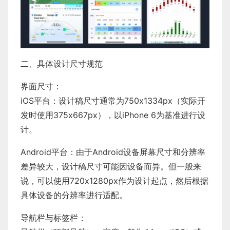
二、具体设计尺寸规范
界面尺寸：
iOS平台：设计稿尺寸通常为750x1334px（实际开
发时使用375x667px），以iPhone 6为基准进行设
计。
Android平台：由于Android设备屏幕尺寸和分辨率
差异较大，设计稿尺寸可能因设备而异。但一般来
说，可以使用720x1280px作为设计起点，然后根据
具体设备的分辨率进行适配。
导航栏与标签栏：