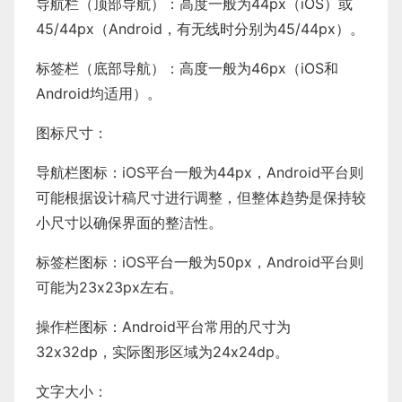
导航栏（顶部导航）：高度一般为44px（iOS）或
45/44px（Android，有无线时分别为45/44px）。
标签栏（底部导航）：高度一般为46px（iOS和
Android均适用）。
图标尺寸：
导航栏图标：iOS平台一般为44px，Android平台则
可能根据设计稿尺寸进行调整，但整体趋势是保持较
小尺寸以确保界面的整洁性。
标签栏图标：iOS平台一般为50px，Android平台则
可能为23x23px左右。
操作栏图标：Android平台常用的尺寸为
32x32dp，实际图形区域为24x24dp。
文字大小：