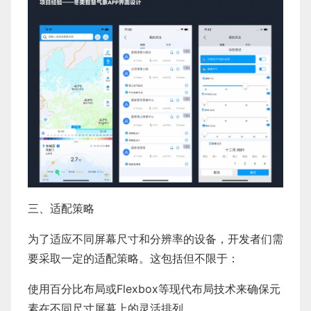
三、适配策略
为了适应不同屏幕尺寸和分辨率的设备，开发者们需
要采取一定的适配策略。这包括但不限于：
使用百分比布局或Flexbox等现代布局技术来确保元
素在不同尺寸屏幕上的灵活排列。