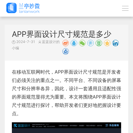
APP界面设计尺寸规范是多少
2024-7-31
蓝蓝设计的
小编
在移动互联网时代，APP界面设计尺寸规范是开发者
们必须关注的重点之一。不同平台、不同设备的屏幕
尺寸和分辨率各异，因此，设计一套通用且适配性强
的界面规范显得尤为重要。本文将围绕
APP界面设计
尺寸规范进行探讨，帮助开发者们更好地把握设计要
点。