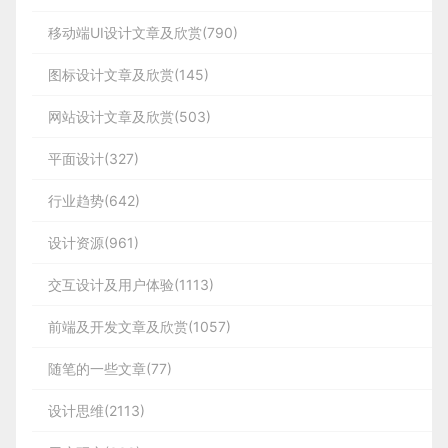
移动端UI设计文章及欣赏(790)
图标设计文章及欣赏(145)
网站设计文章及欣赏(503)
平面设计(327)
行业趋势(642)
设计资源(961)
交互设计及用户体验(1113)
前端及开发文章及欣赏(1057)
随笔的一些文章(77)
设计思维(2113)