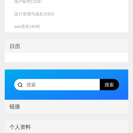
用户研究(338)
设计管理与成长(593)
seo优化(406)
日历
链接
个人资料