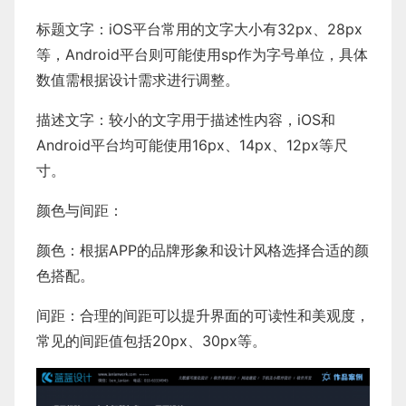
标题文字：iOS平台常用的文字大小有32px、28px
等，Android平台则可能使用sp作为字号单位，具体
数值需根据设计需求进行调整。
描述文字：较小的文字用于描述性内容，iOS和
Android平台均可能使用16px、14px、12px等尺
寸。
颜色与间距：
颜色：根据APP的品牌形象和设计风格选择合适的颜
色搭配。
间距：合理的间距可以提升界面的可读性和美观度，
常见的间距值包括20px、30px等。